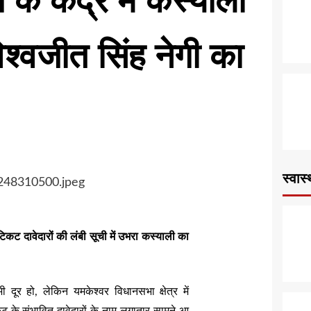
 के केंद्र में कस्याली
िश्वजीत सिंह नेगी का
स्वास्
टिकट दावेदारों की लंबी सूची में उभरा कस्याली का
ूर हो, लेकिन यमकेश्वर विधानसभा क्षेत्र में