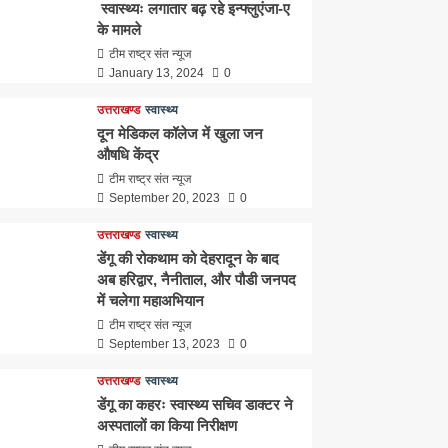
स्वास्थ्यः लगातार बढ़ रहे इन्फ्लुएंजा-ए
के मामले
टीम राष्ट्र संत न्यूज
January 13, 2024
0
उत्तराखण्ड
स्वास्थ्य
दून मेडिकल कॉलेज में खुला जन
औषधि केंद्र
टीम राष्ट्र संत न्यूज
September 20, 2023
0
उत्तराखण्ड
स्वास्थ्य
डेंगू की रोकथाम को देहरादून के बाद
अब हरिद्वार, नैनीताल, और पौडी जनपद
में चलेगा महाअभियान
टीम राष्ट्र संत न्यूज
September 13, 2023
0
उत्तराखण्ड
स्वास्थ्य
डेंगू का कहरः स्वास्थ्य सचिव डाक्टर ने
अस्पतालों का किया निरीक्षण