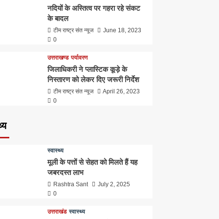
नदियों के अस्तित्व पर गहरा रहे संकट
के बादल
टीम राष्ट्र संत न्यूज
June 18, 2023
0
उत्तराखण्ड
पर्यावरण
जिलाधिकरी ने प्लास्टिक कूड़े के
निस्तारण को लेकर दिए जरूरी निर्देश
टीम राष्ट्र संत न्यूज
April 26, 2023
0
थ्य
स्वास्थ्य
मूली के पत्तों से सेहत को मिलते हैं यह
जबरदस्त लाभ
Rashtra Sant
July 2, 2025
0
उत्तराखंड
स्वास्थ्य