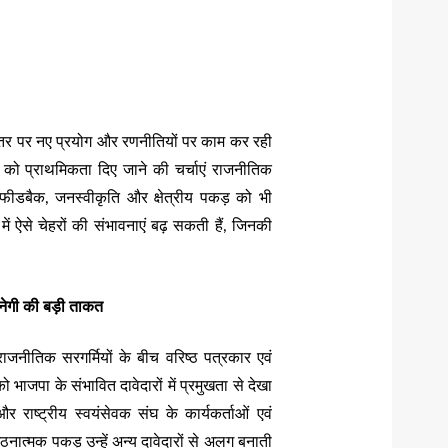
्तर पर नए प्रयोग और रणनीतियों पर काम कर रही
षमता को प्राथमिकता दिए जाने की चर्चाएं राजनीतिक
ीय फीडबैक, जनस्वीकृति और क्षेत्रीय पकड़ को भी
र में ऐसे चेहरों की संभावनाएं बढ़ सकती हैं, जिनकी
नेगी की बड़ी ताकत
नीतिक सरगर्मियों के बीच वरिष्ठ पत्रकार एवं
को भाजपा के संभावित दावेदारों में प्रमुखता से देखा
 राष्ट्रीय स्वयंसेवक संघ के कार्यकर्ताओं एवं
ात्मक पकड़ उन्हें अन्य दावेदारों से अलग बनाती