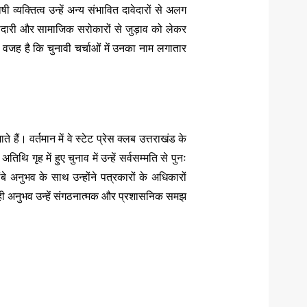
व्यक्तित्व उन्हें अन्य संभावित दावेदारों से अलग
ागीदारी और सामाजिक सरोकारों से जुड़ाव को लेकर
यही वजह है कि चुनावी चर्चाओं में उनका नाम लगातार
ते हैं। वर्तमान में वे स्टेट प्रेस क्लब उत्तराखंड के
िथि गृह में हुए चुनाव में उन्हें सर्वसम्मति से पुनः
 लंबे अनुभव के साथ उन्होंने पत्रकारों के अधिकारों
 यही अनुभव उन्हें संगठनात्मक और प्रशासनिक समझ