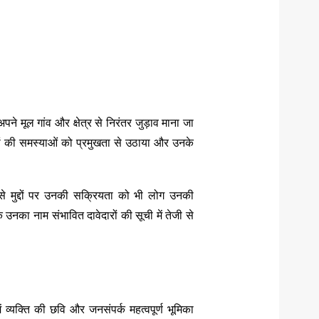
े मूल गांव और क्षेत्र से निरंतर जुड़ाव माना जा
ंवों की समस्याओं को प्रमुखता से उठाया और उनके
 जैसे मुद्दों पर उनकी सक्रियता को भी लोग उनकी
 उनका नाम संभावित दावेदारों की सूची में तेजी से
व्यक्ति की छवि और जनसंपर्क महत्वपूर्ण भूमिका