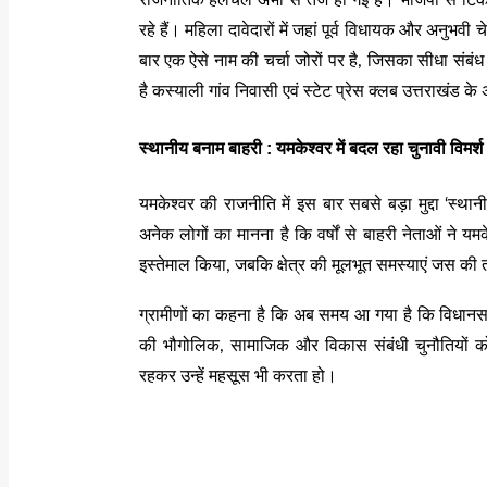
राजनीतिक हलचल अभी से तेज हो गई है। भाजपा से टिकट 
रहे हैं। महिला दावेदारों में जहां पूर्व विधायक और अनुभवी चेह
बार एक ऐसे नाम की चर्चा जोरों पर है, जिसका सीधा संब
है कस्याली गांव निवासी एवं स्टेट प्रेस क्लब उत्तराखंड के 
स्थानीय बनाम बाहरी : यमकेश्वर में बदल रहा चुनावी विमर्श
यमकेश्वर की राजनीति में इस बार सबसे बड़ा मुद्दा ‘स्थान
अनेक लोगों का मानना है कि वर्षों से बाहरी नेताओं ने
इस्तेमाल किया, जबकि क्षेत्र की मूलभूत समस्याएं जस की
ग्रामीणों का कहना है कि अब समय आ गया है कि विधानसभा
की भौगोलिक, सामाजिक और विकास संबंधी चुनौतियों को
रहकर उन्हें महसूस भी करता हो।