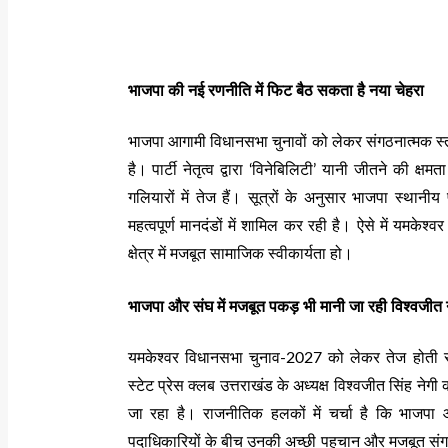
भाजपा की नई रणनीति में फिट बैठ सकता है नया चेहरा
भाजपा आगामी विधानसभा चुनावों को लेकर संगठनात्मक स
है। पार्टी नेतृत्व द्वारा ‘विनेबिलिटी’ यानी जीतने की क्
गलियारों में तेज हैं। सूत्रों के अनुसार भाजपा स्थान
महत्वपूर्ण मानदंडों में शामिल कर रही है। ऐसे में यमकेश्व
क्षेत्र में मजबूत सामाजिक स्वीकार्यता हो।
भाजपा और संघ में मजबूत पकड़ भी मानी जा रही विश्वजीत 
यमकेश्वर विधानसभा चुनाव-2027 को लेकर तेज होती राज
स्टेट प्रेस क्लब उत्तराखंड के अध्यक्ष विश्वजीत सिंह नेगी 
जा रहा है। राजनीतिक हलकों में चर्चा है कि भाजपा और
पदाधिकारियों के बीच उनकी अच्छी पहचान और मजबूत संगठन