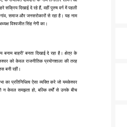
के संभावित दावेदारों के नाम लगातार सामने आ
रे सक्रिय दिखाई दे रहे हैं, वहीं पुरुष वर्ग में पहली
ंध गांव, समाज और जनसरोकारों से रहा है। यह नाम
अध्यक्ष विश्वजीत सिंह नेगी का।
ीय बनाम बाहरी’ बनता दिखाई दे रहा है। क्षेत्र के
 यमकेश्वर को केवल राजनीतिक प्रयोगशाला की तरह
 तस बनी रहीं।
 का प्रतिनिधित्व ऐसा व्यक्ति करे जो यमकेश्वर
 न केवल समझता हो, बल्कि वर्षों से उनके बीच