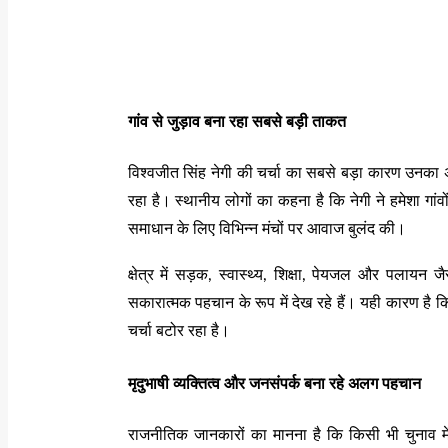
गांव से जुड़ाव बना रहा सबसे बड़ी ताकत
विश्वजीत सिंह नेगी की चर्चा का सबसे बड़ा कारण उनका अपन
रहा है। स्थानीय लोगों का कहना है कि नेगी ने हमेशा गा
समाधान के लिए विभिन्न मंचों पर आवाज बुलंद की।
क्षेत्र में सड़क, स्वास्थ्य, शिक्षा, पेयजल और पलायन
सकारात्मक पहचान के रूप में देख रहे हैं। यही कारण है कि
चर्चा बटोर रहा है।
मृदुभाषी व्यक्तित्व और जनसंपर्क बना रहे अलग पहचान
राजनीतिक जानकारों का मानना है कि किसी भी चुनाव में 