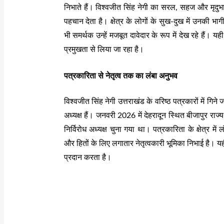
निभाते हैं। विश्वजीत सिंह नेगी का सरल, सहज और मृदुभाषी 
पहचान देता है। क्षेत्र के लोगों के सुख-दुख में उनकी भ
भी समर्थक उन्हें मजबूत दावेदार के रूप में देख रहे हैं। 
प्रमुखता से लिया जा रहा है।
पत्रकारिता से नेतृत्व तक का लंबा अनुभव
विश्वजीत सिंह नेगी उत्तराखंड के वरिष्ठ पत्रकारों में गिने जा
अध्यक्ष हैं। जनवरी 2026 में देहरादून स्थित बीजापुर राज्य अत
निर्विरोध अध्यक्ष चुना गया था। पत्रकारिता के क्षेत्र में
और हितों के लिए लगातार नेतृत्वकारी भूमिका निभाई है।
प्रदान करता है।