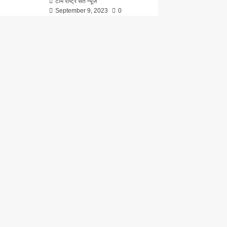
टीम राष्ट्र संत न्यूज
September 9, 2023
0