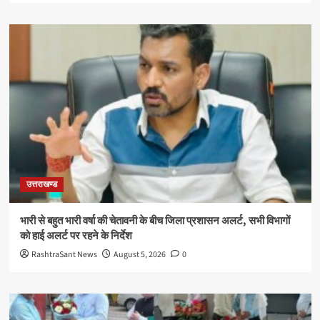
उत्तराखण्ड
भारी से बहुत भारी वर्षा की चेतावनी के बीच जिला प्रशासन अलर्ट, सभी विभागों
को हाई अलर्ट पर रहने के निर्देश
RashtraSant News
August 5, 2026
0