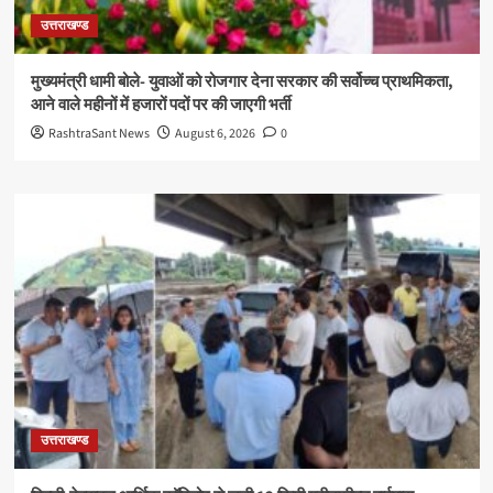
उत्तराखण्ड
मुख्यमंत्री धामी बोले- युवाओं को रोजगार देना सरकार की सर्वोच्च प्राथमिकता,
आने वाले महीनों में हजारों पदों पर की जाएगी भर्ती
RashtraSant News
August 6, 2026
0
उत्तराखण्ड