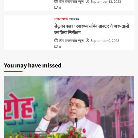
टीम राष्ट्र संत न्यूज
September 13, 2023
0
उत्तराखण्ड
स्वास्थ्य
डेंगू का कहरः स्वास्थ्य सचिव डाक्टर ने अस्पतालों
का किया निरीक्षण
टीम राष्ट्र संत न्यूज
September 9, 2023
0
You may have missed