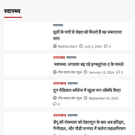
स्वास्थ्य
स्वास्थ्य
मूली के पत्तों से सेहत को मिलते हैं यह जबरदस्त
लाभ
Rashtra Sant
July 2, 2025
0
उत्तराखंड
स्वास्थ्य
स्वास्थ्यः लगातार बढ़ रहे इन्फ्लुएंजा-ए के मामले
टीम राष्ट्र संत न्यूज
January 13, 2024
0
उत्तराखण्ड
स्वास्थ्य
दून मेडिकल कॉलेज में खुला जन औषधि केंद्र
टीम राष्ट्र संत न्यूज
September 20, 2023
0
उत्तराखण्ड
स्वास्थ्य
डेंगू की रोकथाम को देहरादून के बाद अब हरिद्वार,
नैनीताल, और पौडी जनपद में चलेगा महाअभियान