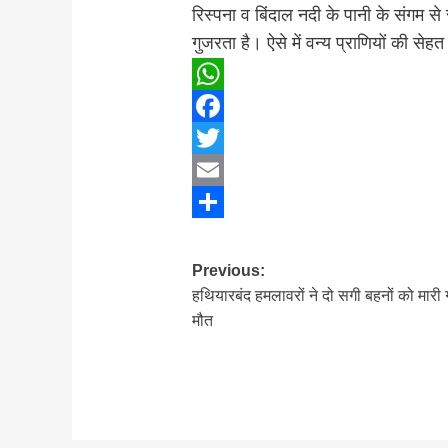
रिस्पना व बिंदाल नदी के पानी के संगम से
गुजरता है। ऐसे में वन्य प्राणियों की सेहत
WhatsApp
Facebook
Twitter
Email
Share
Post
Previous:
हथियारबंद हमलावरों ने दो सगी बहनों को मारी 
navigation
मौत