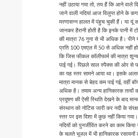
नहीं उठाया गया तो, तय हैं कि आने वाले 
जाने वाली नदियां आज विलुप्त होने के कगा
मरणासन्न हालत में पंहुच चुकी हैं। या यूं 
जानकर हैरानी होती है कि इनके पानी में ट
की मात्रा 76 गुना से भी अधिक है। पीने यो
प्रति 100 एमएल में 50 से अधिक नहीं 
कि जिस फीकल कॉलीफार्म की मात्रा शू
पाई गई। पिछले साल स्पैक्स की ओर से फरव
का यह स्तर सामने आया था। इसके अलावा
मात्रा मानक से बेहद कम पाई गई, वहीं 
अधिक है। तमाम अन्य हानिकारक तत्वों क
प्रदूषण की ऐसी स्थिति देखने के बाद 
संस्थान को नोटिस जारी कर नदी के संरक्ष
स्तर पर इस दिशा में कुछ नहीं किया गया।
नदियों को पुनर्जीवित करने का काम किया
के चलते भूजल में भी हानिकारक रसायनों 