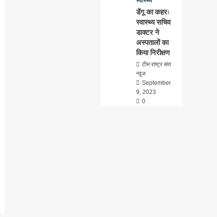
स्वास्थ्य
डेंगू का कहरः
स्वास्थ्य सचिव
डाक्टर ने
अस्पतालों का
किया निरीक्षण
टीम राष्ट्र संत
न्यूज
September
9, 2023
0