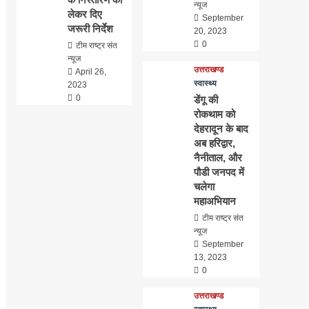
न्यूज
लेकर दिए
September
जरूरी निर्देश
20, 2023
0
टीम राष्ट्र संत
न्यूज
उत्तराखण्ड
April 26,
स्वास्थ्य
2023
0
डेंगू की
रोकथाम को
देहरादून के बाद
अब हरिद्वार,
नैनीताल, और
पौडी जनपद में
चलेगा
महाअभियान
टीम राष्ट्र संत
न्यूज
September
13, 2023
0
उत्तराखण्ड