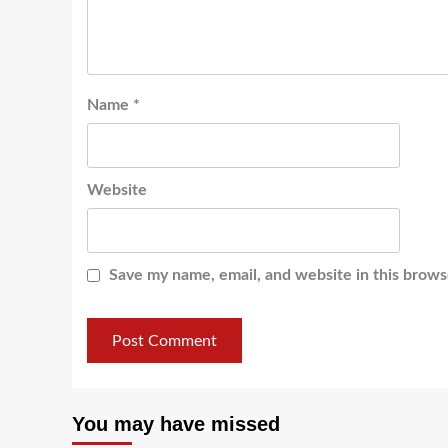
Name
*
Website
Save my name, email, and website in this brows
You may have missed