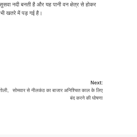
 सुसवा नदी बनती है और यह पानी वन क्षेत्र से होकर
 भी खतरे में पड़ गई है।
Next:
गोली,
सोमवार से नीलकंठ का बाजार अनिश्चित काल के लिए
बंद करने की घोषणा