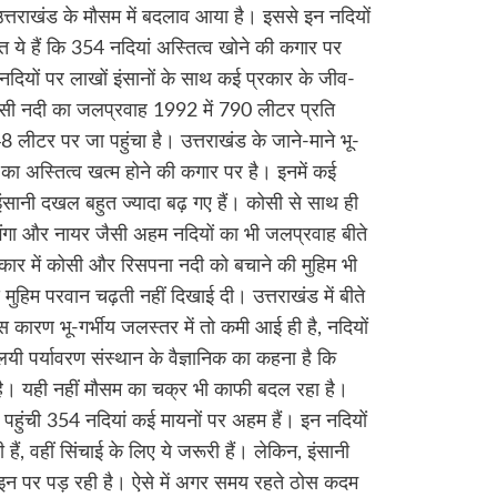
 उत्तराखंड के मौसम में बदलाव आया है। इससे इन नदियों
त ये हैं कि 354 नदियां अस्तित्व खोने की कगार पर
 नदियों पर लाखों इंसानों के साथ कई प्रकार के जीव-
कोसी नदी का जलप्रवाह 1992 में 790 लीटर प्रति
 लीटर पर जा पहुंचा है। उत्तराखंड के जाने-माने भू-
ं का अस्तित्व खत्म होने की कगार पर है। इनमें कई
ं इंसानी दखल बहुत ज्यादा बढ़ गए हैं। कोसी से साथ ही
गंगा और नायर जैसी अहम नदियों का भी जलप्रवाह बीते
सरकार में कोसी और रिसपना नदी को बचाने की मुहिम भी
 मुहिम परवान चढ़ती नहीं दिखाई दी। उत्तराखंड में बीते
स कारण भू-गर्भीय जलस्तर में तो कमी आई ही है, नदियों
ी पर्यावरण संस्थान के वैज्ञानिक का कहना है कि
 है। यही नहीं मौसम का चक्र भी काफी बदल रहा है।
पहुंची 354 नदियां कई मायनों पर अहम हैं। इन नदियों
हैं, वहीं सिंचाई के लिए ये जरूरी हैं। लेकिन, इंसानी
 पर पड़ रही है। ऐसे में अगर समय रहते ठोस कदम