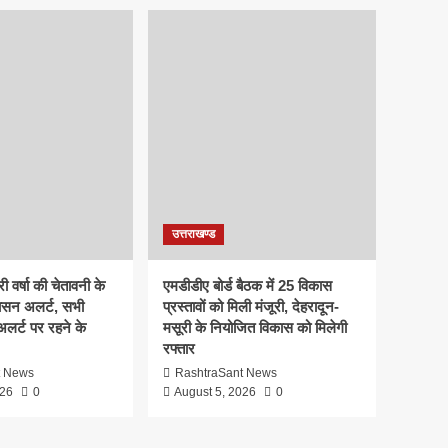
उत्तराखण्ड
ी वर्षा की चेतावनी के
एमडीडीए बोर्ड बैठक में 25 विकास
ासन अलर्ट, सभी
प्रस्तावों को मिली मंजूरी, देहरादून-
 अलर्ट पर रहने के
मसूरी के नियोजित विकास को मिलेगी
रफ्तार
t News
RashtraSant News
026
0
August 5, 2026
0