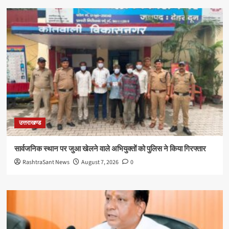
उत्तराखण्ड
सार्वजनिक स्थान पर जुआ खेलने वाले अभियुक्तों को पुलिस ने किया गिरफ्तार
RashtraSant News
August 7, 2026
0