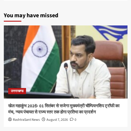
You may have missed
उत्तराखण्ड
खेल महाकुंभ 2026ः 01 सितंबर से सजेगा मुख्यमंत्री चौम्पियनशिप ट्रॉफी का
मंच, न्याय पंचायत से राज्य स्तर तक होगा प्रतिभा का प्रदर्शन
RashtraSant News
August 7, 2026
0