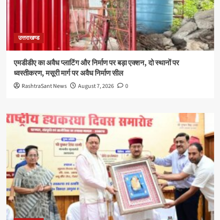
उत्तराखण्ड
एमडीडीए का अवैध प्लाटिंग और निर्माण पर बड़ा एक्शन, दो स्थानों पर
ध्वस्तीकरण, मसूरी मार्ग पर अवैध निर्माण सील
RashtraSant News
August 7, 2026
0