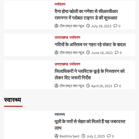
पर्यावरण
दैणा होया खोली का गणेशा से सीआरवीआर
रामनगर में ग्लोबल टाइगर डे की शुरूआत
टीम राष्ट्र संत न्यूज
July 29, 2023
0
उत्तराखण्ड
पर्यावरण
नदियों के अस्तित्व पर गहरा रहे संकट के बादल
टीम राष्ट्र संत न्यूज
June 18, 2023
0
उत्तराखण्ड
पर्यावरण
जिलाधिकरी ने प्लास्टिक कूड़े के निस्तारण को
लेकर दिए जरूरी निर्देश
टीम राष्ट्र संत न्यूज
April 26, 2023
0
स्वास्थ्य
स्वास्थ्य
मूली के पत्तों से सेहत को मिलते हैं यह जबरदस्त
लाभ
Rashtra Sant
July 2, 2025
0