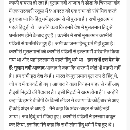
काफी वायरल हो रहा हैं| गुलाम नबी आजाद ने डोडा के चिरल्ला गांव
में एक सरकारी स्कूल में 9 अगस्त को एक सभा को संबोधित करते
हुए कहा था कि हिंदू धर्म इस्लाम से भी पुराना है। सभी मुसलमान
पहले हिंदू ही थे। उन्होंने कहा कि हमारे देश में मुसलमान हिंदू से
धर्मांतरण होने के बाद हुए हैं। कश्मीर में सभी मुसलमान कश्मीरी
पंडितों से धर्मांतरित हुए हैं। सभी का जन्म हिन्दू धर्म में ही हुआ है।
कश्मीरी मुसलमानों को कश्मीरी पंडितों से इस्लाम में परिवर्तित किया
गया था और यहां इस्लाम से पहले हिंदू धर्म था।
हम सभी इस देश के
हैं: गुलाम नबी आजाद
आजाद ने कहा कि भारत में कोई भी बाहरी नहीं
है। हम सभी इस देश के हैं। भारत के मुसलमान मूल रूप से हिंदू थे,
जो बाद में कनवर्ट हो गए। आजाद ने कहा कि ‘हम बाहर से नहीं आए
हैं इसी मिट्टी की पैदावार है। इसी मिट्टी में खत्म होना है’। उन्होंने
कहा कि हमारे बीजेपी के किसी लीडर ने बताया कि कोई बार से आए
हैं कोई अंदर से आए हैं। मैंने कहा कि अंदर-बाहर से कोई नहीं
आया। सब हिदूं धर्म में पैदा हुए। कश्मीरी पंडितों ने इस्लाम कबूल
कर लिया, इसलिए मैंने कहा कि सभी लोग हिंदू धर्म में पैदा हुए थे।