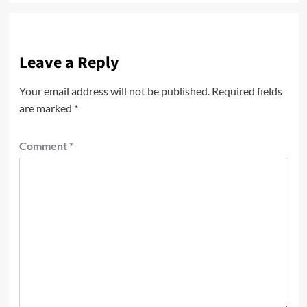
Leave a Reply
Your email address will not be published.
Required fields
are marked
*
Comment
*