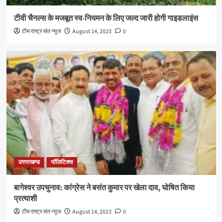
टीवी चैनल्स के मजबूत स्व-नियमन के लिए जल्द जारी होगी गाइडलाइंस
टीम राष्ट्र संत न्यूज
August 14, 2023
0
उत्तराखण्ड
पॉलिटिक्स
बागेश्वर उपचुनाव: कांग्रेस ने बसंत कुमार पर खेला दाव, घोषित किया
प्रत्याशी
टीम राष्ट्र संत न्यूज
August 14, 2023
0