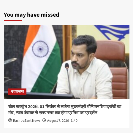
You may have missed
उत्तराखण्ड
खेल महाकुंभ 2026ः 01 सितंबर से सजेगा मुख्यमंत्री चौम्पियनशिप ट्रॉफी का
मंच, न्याय पंचायत से राज्य स्तर तक होगा प्रतिभा का प्रदर्शन
RashtraSant News
August 7, 2026
0