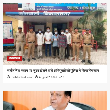
उत्तराखण्ड
सार्वजनिक स्थान पर जुआ खेलने वाले अभियुक्तों को पुलिस ने किया गिरफ्तार
RashtraSant News
August 7, 2026
0