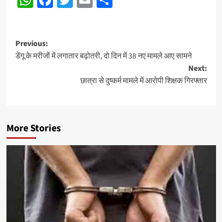
Post
Previous:
डेंगू के मरीजों में लगातार बढ़ोतरी, दो दिन में 38 नए मामले आए सामने
navigation
Next:
छात्रा से दुष्कर्म मामले में आरोपी शिक्षक गिरफ्तार
More Stories