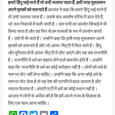
हमारे हिंदू भाई मरते हैं तो उन्हें जलाया जाता हैं, इसी तरह मुसलमान
अपने मृतकों को दफनाते हैं
आजाद ने कहा कि हमारे हिंदू भाई मरते हैं
तो उन्हें जलाया जाता हैं। उसके बाद अवशेष दरिया में डाल देते हैं,
जो जल निकायों में चली जाती है। उस पानी का उपयोग सिंचाई में भी
किया जाता है और वह फिर से हम फसलों के रूप में उपयोग करते
हैं। उसे पी भी जाते हैं। उन्होंने कहा कि इसी तरह मुसलमान अपने
मृतकों को दफनाते हैं और जो अंततः मिट्टी में मिल जाते हैं। हिंदू
और मुस्लिम दोनों अंततः मिट्टी में लौट आएंगे और यह सब राजनीति
है। राजनीति में धर्म का सहारा लेने वाले कमजोर होते हैं। उन्होंने
कहा कि ‘राजनीति से धर्म का कोई सरोकार नहीं है। लोगों को धर्म के
नाम पर वोट नहीं लेना चाहिए। उन्होंने कहा कि अगर कोई धर्म के
नाम पर वोट लेता है तो यह देश की प्रगति में बाधा डालता है और
नफरत फैलाता है। हमारी पार्टी में धर्म का कोई स्थान नहीं है।
आजाद ने लोगों से अपील की है कि हमें अपने राज्य के विकास के
लिए एक साथ आना चाहिए।
WhatsApp
Facebook
Twitter
Email
Share