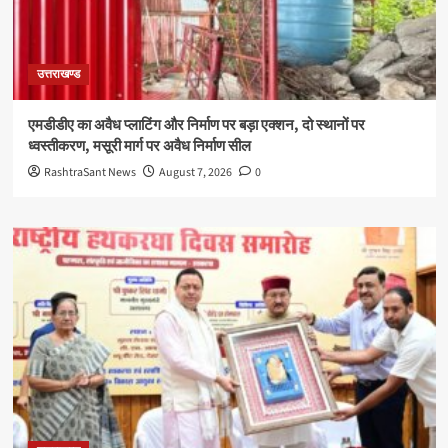
उत्तराखण्ड
एमडीडीए का अवैध प्लाटिंग और निर्माण पर बड़ा एक्शन, दो स्थानों पर
ध्वस्तीकरण, मसूरी मार्ग पर अवैध निर्माण सील
RashtraSant News
August 7, 2026
0