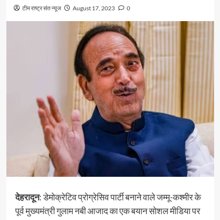
टीम राष्ट्र संत न्यूज
August 17, 2023
0
देहरादून
: डेमोक्रेटिव प्रोग्रेसिव पार्टी बनाने वाले जम्मू-कश्मीर के
पूर्व मुख्यमंत्री गुलाम नबी आजाद का एक बयान सोशल मीडिया पर