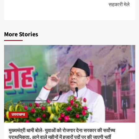
सहकारी मेले
More Stories
उत्तराखण्ड
मुख्यमंत्री धामी बोले- युवाओं को रोजगार देना सरकार की सर्वोच्च
प्राथमिकता, आने वाले महीनों में हजारों पदों पर की जाएगी भर्ती