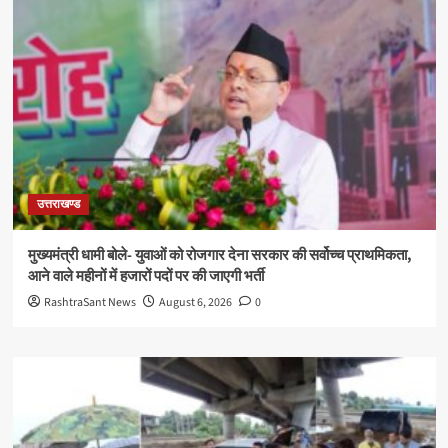
उत्तराखण्ड
मुख्यमंत्री धामी बोले- युवाओं को रोजगार देना सरकार की सर्वोच्च प्राथमिकता,
आने वाले महीनों में हजारों पदों पर की जाएगी भर्ती
RashtraSant News
August 6, 2026
0