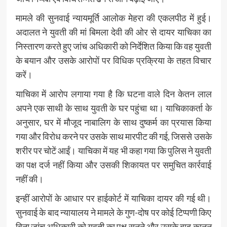
मामले की सुनवाई न्यायमूर्ति आलोक मेहरा की एकलपीठ में हुई।
अदालत ने युवती की मां बिमला देवी की ओर से दायर याचिका का
निस्तारण करते हुए जांच अधिकारी को निर्देशित किया कि वह युवती
के बयान और उसके आरोपों पर विधिक प्रक्रिया के तहत विचार
करें।
याचिका में आरोप लगाया गया है कि घटना वाले दिन केतन लाल
अपने एक साथी के साथ युवती के घर पहुंचा था। याचिकाकर्ता के
अनुसार, घर में मौजूद नाबालिग के साथ दुष्कर्म का प्रयास किया
गया और विरोध करने पर उसके साथ मारपीट की गई, जिससे उसके
शरीर पर चोटें आईं। याचिका में यह भी कहा गया कि पुलिस ने युवती
का पक्ष दर्ज नहीं किया और उसकी शिकायत पर समुचित कार्रवाई
नहीं की।
इन्हीं आरोपों के आधार पर हाईकोर्ट में याचिका दायर की गई थी।
सुनवाई के बाद न्यायालय ने मामले के गुण-दोष पर कोई टिप्पणी किए
बिना जांच अधिकारी को युवती का पक्ष सुनने और उसके बाद कानून