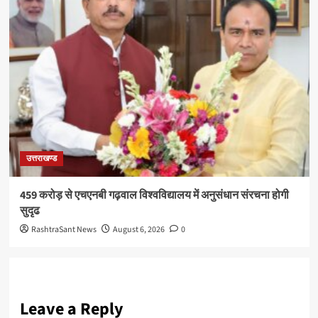
उत्तराखण्ड
459 करोड़ से एचएनबी गढ़वाल विश्वविद्यालय में अनुसंधान संरचना होगी
सुदृढ
RashtraSant News
August 6, 2026
0
Leave a Reply