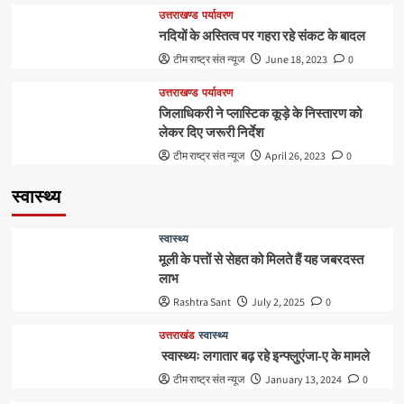
उत्तराखण्ड
पर्यावरण
नदियों के अस्तित्व पर गहरा रहे संकट के बादल
टीम राष्ट्र संत न्यूज
June 18, 2023
0
उत्तराखण्ड
पर्यावरण
जिलाधिकरी ने प्लास्टिक कूड़े के निस्तारण को
लेकर दिए जरूरी निर्देश
टीम राष्ट्र संत न्यूज
April 26, 2023
0
स्वास्थ्य
स्वास्थ्य
मूली के पत्तों से सेहत को मिलते हैं यह जबरदस्त
लाभ
Rashtra Sant
July 2, 2025
0
उत्तराखंड
स्वास्थ्य
स्वास्थ्यः लगातार बढ़ रहे इन्फ्लुएंजा-ए के मामले
टीम राष्ट्र संत न्यूज
January 13, 2024
0