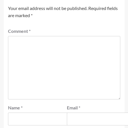
Your email address will not be published.
Required fields
are marked
*
Comment
*
Name
*
Email
*