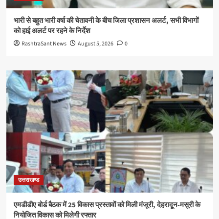
भारी से बहुत भारी वर्षा की चेतावनी के बीच जिला प्रशासन अलर्ट, सभी विभागों
को हाई अलर्ट पर रहने के निर्देश
RashtraSant News
August 5, 2026
0
उत्तराखण्ड
एमडीडीए बोर्ड बैठक में 25 विकास प्रस्तावों को मिली मंजूरी, देहरादून-मसूरी के
नियोजित विकास को मिलेगी रफ्तार