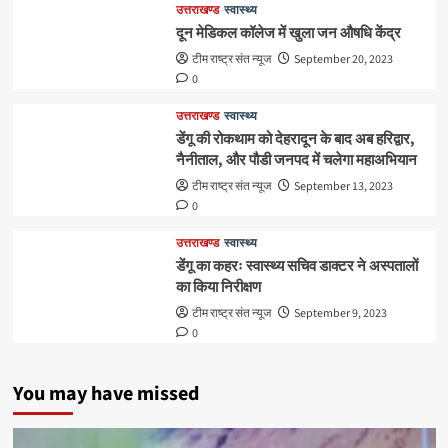
उत्तराखण्ड
स्वास्थ्य
दून मेडिकल कॉलेज में खुला जन औषधि केंद्र
टीम राष्ट्र संत न्यूज
September 20, 2023
0
उत्तराखण्ड
स्वास्थ्य
डेंगू की रोकथाम को देहरादून के बाद अब हरिद्वार,
नैनीताल, और पौडी जनपद में चलेगा महाअभियान
टीम राष्ट्र संत न्यूज
September 13, 2023
0
उत्तराखण्ड
स्वास्थ्य
डेंगू का कहरः स्वास्थ्य सचिव डाक्टर ने अस्पतालों
का किया निरीक्षण
टीम राष्ट्र संत न्यूज
September 9, 2023
0
You may have missed