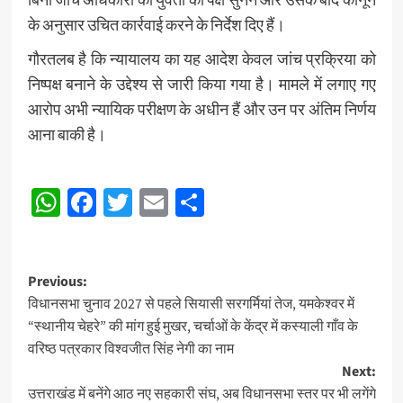
के अनुसार उचित कार्रवाई करने के निर्देश दिए हैं।
गौरतलब है कि न्यायालय का यह आदेश केवल जांच प्रक्रिया को
निष्पक्ष बनाने के उद्देश्य से जारी किया गया है। मामले में लगाए गए
आरोप अभी न्यायिक परीक्षण के अधीन हैं और उन पर अंतिम निर्णय
आना बाकी है।
Post
WhatsApp
Facebook
Twitter
Email
Share
navigation
Post
Previous:
विधानसभा चुनाव 2027 से पहले सियासी सरगर्मियां तेज, यमकेश्वर में
navigation
“स्थानीय चेहरे” की मांग हुई मुखर, चर्चाओं के केंद्र में कस्याली गाँव के
वरिष्ठ पत्रकार विश्वजीत सिंह नेगी का नाम
Next:
उत्तराखंड में बनेंगे आठ नए सहकारी संघ, अब विधानसभा स्तर पर भी लगेंगे