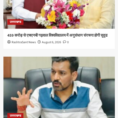
उत्तराखण्ड
459 करोड़ से एचएनबी गढ़वाल विश्वविद्यालय में अनुसंधान संरचना होगी सुदृढ
RashtraSant News
August 6, 2026
0
उत्तराखण्ड