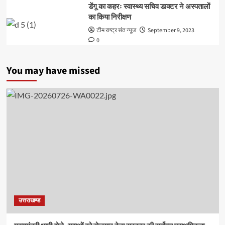
डेंगू का कहरः स्वास्थ्य सचिव डाक्टर ने अस्पतालों
का किया निरीक्षण
टीम राष्ट्र संत न्यूज
September 9, 2023
0
You may have missed
उत्तराखण्ड