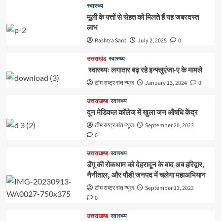
स्वास्थ्य
मूली के पत्तों से सेहत को मिलते हैं यह जबरदस्त
लाभ
Rashtra Sant
July 2, 2025
0
उत्तराखंड
स्वास्थ्य
स्वास्थ्यः लगातार बढ़ रहे इन्फ्लुएंजा-ए के मामले
टीम राष्ट्र संत न्यूज
January 13, 2024
0
उत्तराखण्ड
स्वास्थ्य
दून मेडिकल कॉलेज में खुला जन औषधि केंद्र
टीम राष्ट्र संत न्यूज
September 20, 2023
0
उत्तराखण्ड
स्वास्थ्य
डेंगू की रोकथाम को देहरादून के बाद अब हरिद्वार,
नैनीताल, और पौडी जनपद में चलेगा महाअभियान
टीम राष्ट्र संत न्यूज
September 13, 2023
0
उत्तराखण्ड
स्वास्थ्य