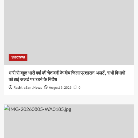
उत्तराखण्ड
भारी से बहुत भारी वर्षा की चेतावनी के बीच जिला प्रशासन अलर्ट, सभी विभागों
को हाई अलर्ट पर रहने के निर्देश
RashtraSant News
August 5, 2026
0