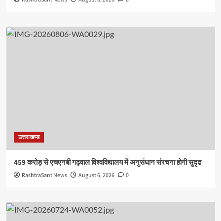
उत्तराखण्ड
459 करोड़ से एचएनबी गढ़वाल विश्वविद्यालय में अनुसंधान संरचना होगी सुदृढ
RashtraSant News
August 6, 2026
0