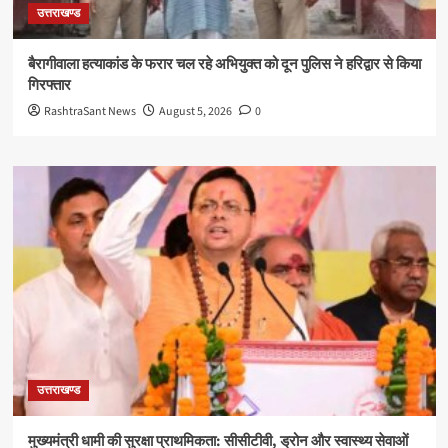
उत्तराखण्ड
बैरागीवाला हत्याकांड के फरार चल रहे अभियुक्त को दून पुलिस ने हरिद्वार से किया
गिरफ्तार
RashtraSant News
August 5, 2026
0
उत्तराखण्ड
मुख्यमंत्री धामी की सुरक्षा प्राथमिकता: सीसीटीवी, ड्रोन और स्वास्थ्य सेवाओं