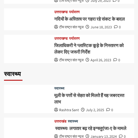
टीम राष्ट्र संत न्यूज
July 29, 2023
0
उत्तराखण्ड
पर्यावरण
नदियों के अस्तित्व पर गहरा रहे संकट के बादल
टीम राष्ट्र संत न्यूज
June 18, 2023
0
उत्तराखण्ड
पर्यावरण
जिलाधिकरी ने प्लास्टिक कूड़े के निस्तारण को
लेकर दिए जरूरी निर्देश
टीम राष्ट्र संत न्यूज
April 26, 2023
0
स्वास्थ्य
स्वास्थ्य
मूली के पत्तों से सेहत को मिलते हैं यह जबरदस्त
लाभ
Rashtra Sant
July 2, 2025
0
उत्तराखंड
स्वास्थ्य
स्वास्थ्यः लगातार बढ़ रहे इन्फ्लुएंजा-ए के मामले
टीम राष्ट्र संत न्यूज
January 13, 2024
0