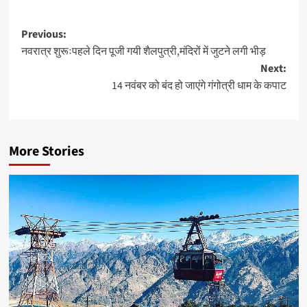
Post
Previous:
नवरात्र शुरूःपहले दिन पूजी गयी शैलपुत्री,मंदिरों में जुटने लगी भीड़
navigation
Next:
14 नवंबर को बंद हो जाएंगे गंगोत्री धाम के कपाट
More Stories