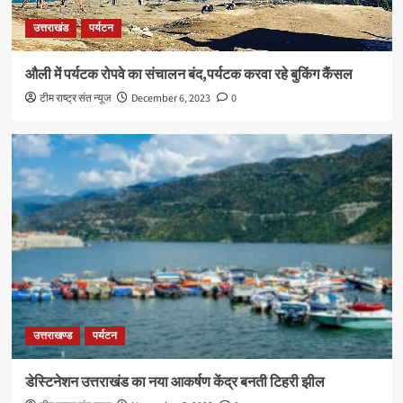
उत्तराखंड
पर्यटन
औली में पर्यटक रोपवे का संचालन बंद,पर्यटक करवा रहे बुकिंग कैंसल
टीम राष्ट्र संत न्यूज
December 6, 2023
0
उत्तराखण्ड
पर्यटन
डेस्टिनेशन उत्तराखंड का नया आकर्षण केंद्र बनती टिहरी झील