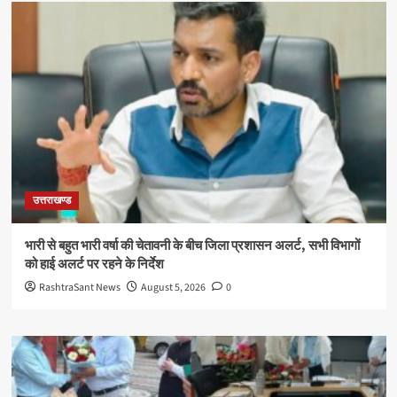
उत्तराखण्ड
भारी से बहुत भारी वर्षा की चेतावनी के बीच जिला प्रशासन अलर्ट, सभी विभागों
को हाई अलर्ट पर रहने के निर्देश
RashtraSant News
August 5, 2026
0