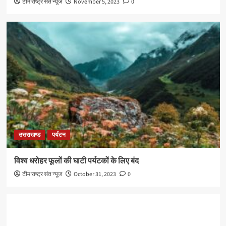
टीम राष्ट्र संत न्यूज
November 5, 2023
0
उत्तराखण्ड
पर्यटन
विश्व धरोहर फूलों की घाटी पर्यटकों के लिए बंद
टीम राष्ट्र संत न्यूज
October 31, 2023
0