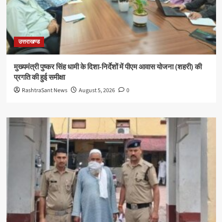
उत्तराखण्ड
मुख्यमंत्री पुष्कर सिंह धामी के दिशा-निर्देशों में पीएम आवास योजना (शहरी) की
प्रगति की हुई समीक्षा
RashtraSant News
August 5, 2026
0