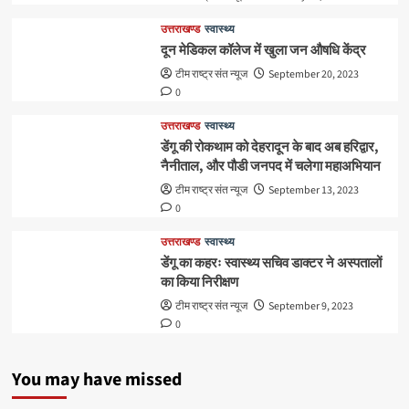
उत्तराखण्ड
स्वास्थ्य
दून मेडिकल कॉलेज में खुला जन औषधि केंद्र
टीम राष्ट्र संत न्यूज
September 20, 2023
0
उत्तराखण्ड
स्वास्थ्य
डेंगू की रोकथाम को देहरादून के बाद अब हरिद्वार,
नैनीताल, और पौडी जनपद में चलेगा महाअभियान
टीम राष्ट्र संत न्यूज
September 13, 2023
0
उत्तराखण्ड
स्वास्थ्य
डेंगू का कहरः स्वास्थ्य सचिव डाक्टर ने अस्पतालों
का किया निरीक्षण
टीम राष्ट्र संत न्यूज
September 9, 2023
0
You may have missed