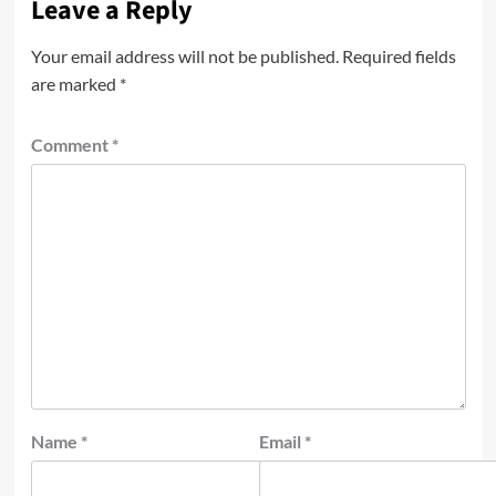
Leave a Reply
Your email address will not be published.
Required fields
are marked
*
Comment
*
Name
*
Email
*