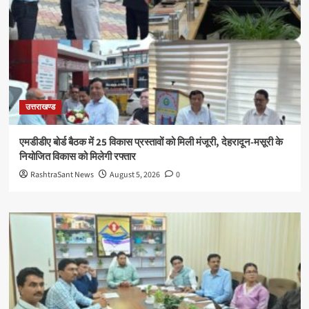
उत्तराखण्ड
एमडीडीए बोर्ड बैठक में 25 विकास प्रस्तावों को मिली मंजूरी, देहरादून-मसूरी के
नियोजित विकास को मिलेगी रफ्तार
RashtraSant News
August 5, 2026
0