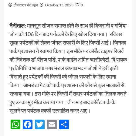
टीम राष्ट्र संत न्यूज
October 15, 2023
0
नैनीताल:
मानसून सीजन समाप्त होने के साथ ही बिजरानी व गर्जिया
जोन को 106 दिन बाद पर्यटकों के लिए खोल दिया गया। रविवार
सुबह पर्यटकों को लेकर जंगल सफारी के लिए जिप्सी आई। जिनका
पार्क प्रशासन ने स्वागत किया। इस मौके पर कॉर्बेट टाइगर रिजर्व
की निदेशक डॉ धीरज पांडे, पार्क वार्डन अमित ग्वासीकोटी, विधायक
प्रतिनिधि व भाजपा नगर मंडल अध्यक्ष मदन जोशी ने हरी झंडी
दिखाते हुए पर्यटकों की जिप्सी को जंगल सफारी के लिए रवाना
किया। आमडंडा गेट को पार्क प्रशासन की ओर से फूल मालाओं से
सजाया गया। इस मौके पर जिप्सी में सवार पर्यटकों का तिलक करते
हुए उनका मुंह मीठा कराया गया। तीन माह बाद कॉर्बेट पार्क के
खुलने पर पर्यटक काफी उत्साहित नजर आए।
WhatsApp
Facebook
Twitter
Email
Share