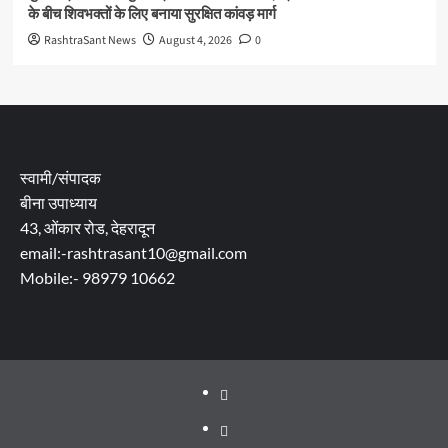
के बीच शिवभक्तों के लिए बनाया सुरक्षित कांवड़ मार्ग
RashtraSant News
August 4, 2026
0
स्वामी/संपादक
बीना उपाध्याय
43, ओंकार रोड, देहरादून
email:-rashtrasant10@gmail.com
Mobile:- 98979 10662
About
WEB