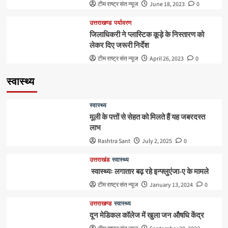
टीम राष्ट्र संत न्यूज
June 18, 2023
0
उत्तराखण्ड
पर्यावरण
जिलाधिकरी ने प्लास्टिक कूड़े के निस्तारण को
लेकर दिए जरूरी निर्देश
टीम राष्ट्र संत न्यूज
April 26, 2023
0
स्वास्थ्य
स्वास्थ्य
मूली के पत्तों से सेहत को मिलते हैं यह जबरदस्त
लाभ
Rashtra Sant
July 2, 2025
0
उत्तराखंड
स्वास्थ्य
स्वास्थ्यः लगातार बढ़ रहे इन्फ्लुएंजा-ए के मामले
टीम राष्ट्र संत न्यूज
January 13, 2024
0
उत्तराखण्ड
स्वास्थ्य
दून मेडिकल कॉलेज में खुला जन औषधि केंद्र