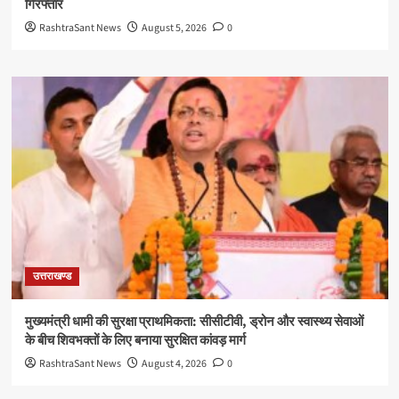
गिरफ्तार
RashtraSant News
August 5, 2026
0
उत्तराखण्ड
मुख्यमंत्री धामी की सुरक्षा प्राथमिकता: सीसीटीवी, ड्रोन और स्वास्थ्य सेवाओं
के बीच शिवभक्तों के लिए बनाया सुरक्षित कांवड़ मार्ग
RashtraSant News
August 4, 2026
0