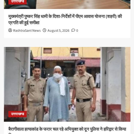
उत्तराखण्ड
मुख्यमंत्री पुष्कर सिंह धामी के दिशा-निर्देशों में पीएम आवास योजना (शहरी) की
प्रगति की हुई समीक्षा
RashtraSant News
August 5, 2026
0
उत्तराखण्ड
बैरागीवाला हत्याकांड के फरार चल रहे अभियुक्त को दून पुलिस ने हरिद्वार से किया