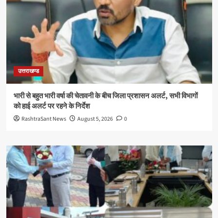
उत्तराखण्ड
भारी से बहुत भारी वर्षा की चेतावनी के बीच जिला प्रशासन अलर्ट, सभी विभागों
को हाई अलर्ट पर रहने के निर्देश
RashtraSant News
August 5, 2026
0