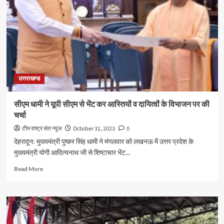
उत्तराखण्ड
सीएम धामी ने यूपी सीएम से भेंट कर आस्तियों व दायित्वों के विभाजन पर की
चर्चा
टीम राष्ट्र संत न्यूज
October 31, 2023
0
देहरादून: मुख्यमंत्री पुष्कर सिंह धामी ने मंगलवार को लखनऊ में उत्तर प्रदेश के
मुख्यमंत्री योगी आदित्यनाथ जी से शिष्टाचार भेंट...
Read
Read More
more
about
सीएम
धामी
ने