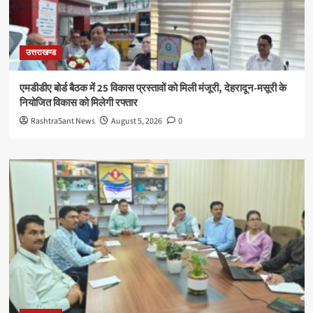
उत्तराखण्ड
एमडीडीए बोर्ड बैठक में 25 विकास प्रस्तावों को मिली मंजूरी, देहरादून-मसूरी के
नियोजित विकास को मिलेगी रफ्तार
RashtraSant News
August 5, 2026
0