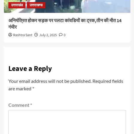
उत्तराखंड
उत्तराखण्ड
अनियंत्रित होकर सड़क पर पलटा कांवडियों का ट्रक,तीन की मौत 14
गंभीर
Rashtra Sant
July 2, 2025
0
Leave a Reply
Your email address will not be published.
Required fields
are marked
*
Comment
*