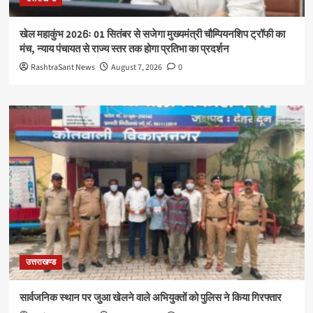
खेल महाकुंभ 2026ः 01 सितंबर से सजेगा मुख्यमंत्री चौम्पियनशिप ट्रॉफी का
मंच, न्याय पंचायत से राज्य स्तर तक होगा प्रतिभा का प्रदर्शन
RashtraSant News
August 7, 2026
0
उत्तराखण्ड
सार्वजनिक स्थान पर जुआ खेलने वाले अभियुक्तों को पुलिस ने किया गिरफ्तार