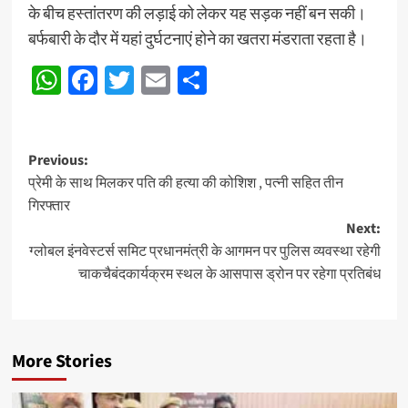
के बीच हस्तांतरण की लड़ाई को लेकर यह सड़क नहीं बन सकी।
बर्फबारी के दौर में यहां दुर्घटनाएं होने का खतरा मंडराता रहता है।
WhatsApp
Facebook
Twitter
Email
Share
Post
Previous:
प्रेमी के साथ मिलकर पति की हत्या की कोशिश , पत्नी सहित तीन
navigation
गिरफ्तार
Next:
ग्लोबल इंनवेस्टर्स समिट प्रधानमंत्री के आगमन पर पुलिस व्यवस्था रहेगी
चाकचैबंदकार्यक्रम स्थल के आसपास ड्रोन पर रहेगा प्रतिबंध
More Stories