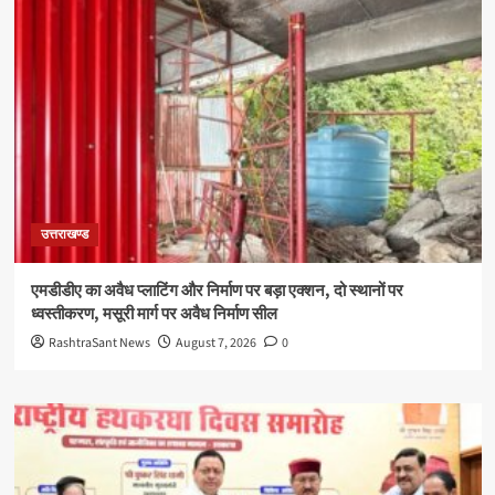
उत्तराखण्ड
एमडीडीए का अवैध प्लाटिंग और निर्माण पर बड़ा एक्शन, दो स्थानों पर
ध्वस्तीकरण, मसूरी मार्ग पर अवैध निर्माण सील
RashtraSant News
August 7, 2026
0