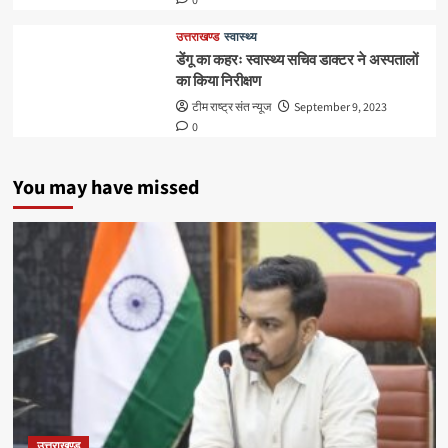
0
उत्तराखण्ड
स्वास्थ्य
डेंगू का कहरः स्वास्थ्य सचिव डाक्टर ने अस्पतालों
का किया निरीक्षण
टीम राष्ट्र संत न्यूज
September 9, 2023
0
You may have missed
उत्तराखण्ड