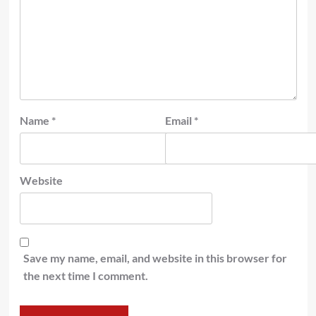
Name
*
Email
*
Website
Save my name, email, and website in this browser for
the next time I comment.