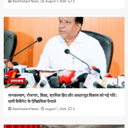
RashtraSant News
August 7, 2026
0
उत्तराखण्ड
जनकल्याण, रोजगार, शिक्षा, श्रमिक हित और आधारभूत विकास को नई गति :
धामी कैबिनेट के ऐतिहासिक फैसले
RashtraSant News
August 7, 2026
0