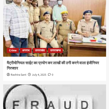
Crime
अपराध
उत्तराखंड
उत्तराखण्ड
मैट्रीमोनियल साईट का प्रयोग कर लाखों की ठगी करने वाला इंजीनियर
गिरफ्तार
Rashtra Sant
July 4, 2025
0