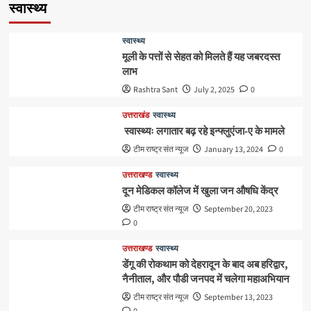
स्वास्थ्य
स्वास्थ्य
मूली के पत्तों से सेहत को मिलते हैं यह जबरदस्त
लाभ
Rashtra Sant
July 2, 2025
0
उत्तराखंड
स्वास्थ्य
स्वास्थ्यः लगातार बढ़ रहे इन्फ्लुएंजा-ए के मामले
टीम राष्ट्र संत न्यूज
January 13, 2024
0
उत्तराखण्ड
स्वास्थ्य
दून मेडिकल कॉलेज में खुला जन औषधि केंद्र
टीम राष्ट्र संत न्यूज
September 20, 2023
0
उत्तराखण्ड
स्वास्थ्य
डेंगू की रोकथाम को देहरादून के बाद अब हरिद्वार,
नैनीताल, और पौडी जनपद में चलेगा महाअभियान
टीम राष्ट्र संत न्यूज
September 13, 2023