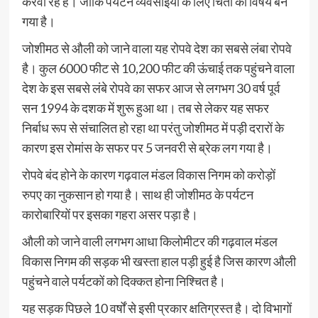
करवा रहे हैं। जोकि पर्यटन व्यवसाईयों के लिए चिंता का विषय बन
गया है।
जोशीमठ से औली को जाने वाला यह रोपवे देश का सबसे लंबा रोपवे
है। कुल 6000 फीट से 10,200 फीट की ऊंचाई तक पहुंचने वाला
देश के इस सबसे लंबे रोपवे का सफर आज से लगभग 30 वर्ष पूर्व
सन 1994 के दशक में शुरू हुआ था। तब से लेकर यह सफर
निर्बाध रूप से संचालित हो रहा था परंतु जोशीमठ में पड़ी दरारों के
कारण इस रोमांस के सफर पर 5 जनवरी से ब्रेक लग गया है।
रोपवे बंद होने के कारण गढ़वाल मंडल विकास निगम को करोड़ों
रुपए का नुकसान हो गया है। साथ ही जोशीमठ के पर्यटन
कारोबारियों पर इसका गहरा असर पड़ा है।
औली को जाने वाली लगभग आधा किलोमीटर की गढ़वाल मंडल
विकास निगम की सड़क भी खस्ता हाल पड़ी हुई है जिस कारण औली
पहुंचने वाले पर्यटकों को दिक्कत होना निश्चित है।
यह सड़क पिछले 10 वर्षों से इसी प्रकार क्षतिग्रस्त है। दो विभागों