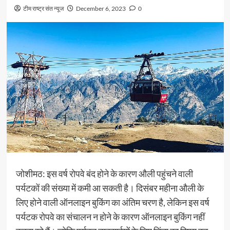
टीम राष्ट्र संत न्यूज
December 6, 2023
0
जोशीमठ: इस वर्ष रोपवे बंद होने के कारण औली पहुंचने वाली
पर्यटकों की संख्या में कमी आ सकती है। दिसंबर महीना औली के
लिए होने वाली ऑनलाइन बुकिंग का अंतिम चरण है, लेकिन इस वर्ष
पर्यटक रोपवे का संचालन न होने के कारण ऑनलाइन बुकिंग नहीं