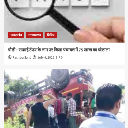
उत्तराखंड
उत्तराखण्ड
विविध
पौड़ी : सफाई टेंडर के नाम पर जिला पंचायत में 75 लाख का घोटाला
Rashtra Sant
July 4, 2025
0