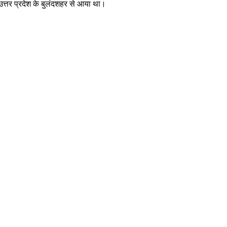
क उत्तर प्रदेश के बुलंदशहर से आया था।