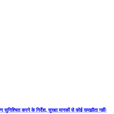
ण सुनिश्चित करने के निर्देश, सुरक्षा मानकों से कोई समझौता नहींः