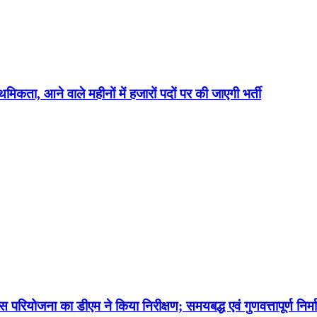
थमिकता, आने वाले महीनों में हजारों पदों पर की जाएगी भर्ती
परियोजना का डीएम ने किया निरीक्षण; समयबद्ध एवं गुणवत्तापूर्ण निर्मा