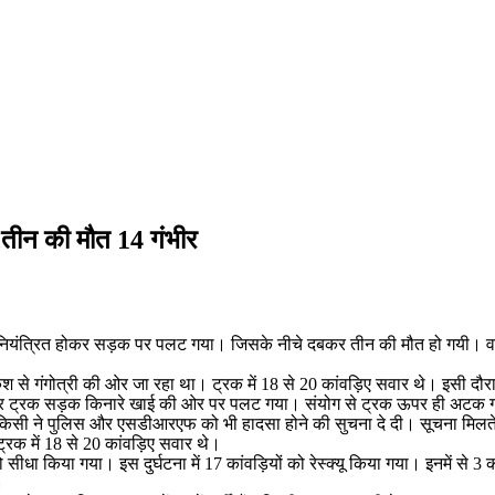
तीन की मौत 14 गंभीर
में अनियंत्रित होकर सड़क पर पलट गया। जिसके नीचे दबकर तीन की मौत हो गयी। वह
से गंगोत्री की ओर जा रहा था। ट्रक में 18 से 20 कांवड़िए सवार थे। इसी दौरान
ोकर ट्रक सड़क किनारे खाई की ओर पर पलट गया। संयोग से ट्रक ऊपर ही अटक ग
किसी ने पुलिस और एसडीआरएफ को भी हादसा होने की सुचना दे दी। सूचना मिलते
ट्रक में 18 से 20 कांवड़िए सवार थे।
धा किया गया। इस दुर्घटना में 17 कांवड़ियों को रेस्क्यू किया गया। इनमें से 3 की 
।