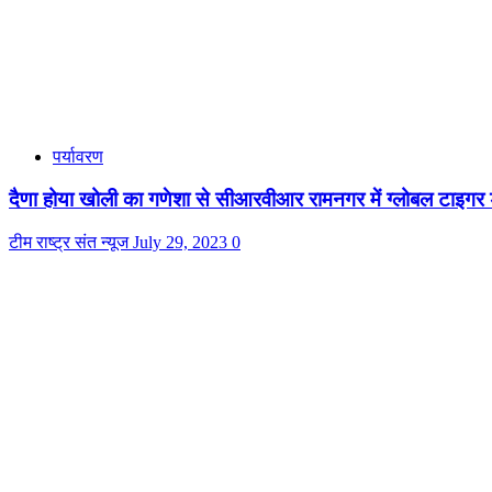
पर्यावरण
दैणा होया खोली का गणेशा से सीआरवीआर रामनगर में ग्लोबल टाइगर
टीम राष्ट्र संत न्यूज
July 29, 2023
0