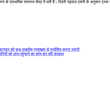
नगर के प्राथमिक स्वास्थ्य केंद्र में भर्ती हैं। टिहरी गढ़वाल एसपी के अनुसार ट्र
ुकानदार को फूड लाइसेंस प्रमुखता से प्रर्दशित करना जरूरी
पनियों को लाभ पहुंचाने का काम कर रही सरकार