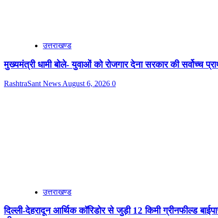
उत्तराखण्ड
मुख्यमंत्री धामी बोले- युवाओं को रोजगार देना सरकार की सर्वोच्च प्रा
RashtraSant News
August 6, 2026
0
उत्तराखण्ड
दिल्ली-देहरादून आर्थिक कॉरिडोर से जुड़ी 12 किमी ग्रीनफील्ड बाईपास 