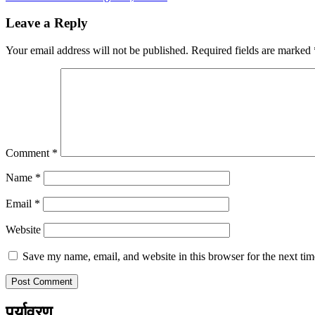
Leave a Reply
Your email address will not be published.
Required fields are marked
Comment
*
Name
*
Email
*
Website
Save my name, email, and website in this browser for the next ti
पर्यावरण