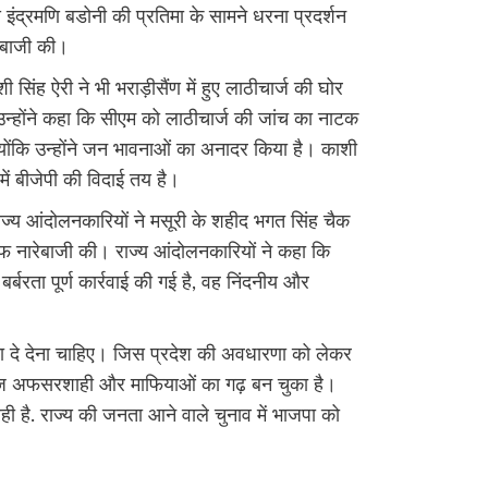
्गीय इंद्रमणि बडोनी की प्रतिमा के सामने धरना प्रदर्शन
बाजी की।
ी सिंह ऐरी ने भी भराड़ीसैंण में हुए लाठीचार्ज की घोर
उन्होंने कहा कि सीएम को लाठीचार्ज की जांच का नाटक
क्योंकि उन्होंने जन भावनाओं का अनादर किया है। काशी
ें बीजेपी की विदाई तय है।
ड राज्य आंदोलनकारियों ने मसूरी के शहीद भगत सिंह चैक
 नारेबाजी की। राज्य आंदोलनकारियों ने कहा कि
 बर्बरता पूर्ण कार्रवाई की गई है, वह निंदनीय और
 दे देना चाहिए। जिस प्रदेश की अवधारणा को लेकर
 आज अफसरशाही और माफियाओं का गढ़ बन चुका है।
ै. राज्य की जनता आने वाले चुनाव में भाजपा को