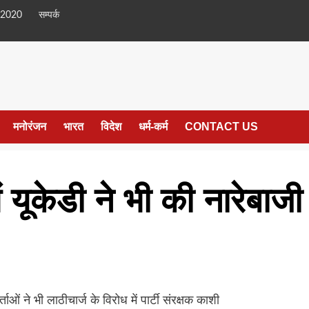
 2020
सम्पर्क
मनोरंजन
भारत
विदेश
धर्म-कर्म
CONTACT US
ं यूकेडी ने भी की नारेबाजी
ताओं ने भी लाठीचार्ज के विरोध में पार्टी संरक्षक काशी