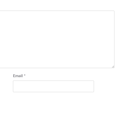
Email
*