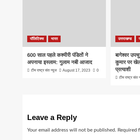
पॉलिटिक्स
भारत
उत्तराखण्ड
600 साल पहले कश्मीरी पंडितों ने
बागेश्वर उपचु
अपनाया इस्लाम: गुलाम नबी आजाद
कुमार पर खे
प्रत्याशी
टीम राष्ट्र संत न्यूज
August 17, 2023
0
टीम राष्ट्र संत न
Leave a Reply
Your email address will not be published.
Required 