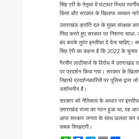
सिंह एरी के नेतृत्व में घंटाघर स्थित स्वर
किया और सरकार के खिलाफ जमकर नारे
उत्तराखंड क्रांति दल के मुख्य संरक्षक काश
निंदा करते हुए सरकार पर निशाना साधा. 
बंद करके तुरंत इस्तीफा दे देना चाहिए। 
सिंह ऐरी का कहना है कि 2022 के चुनाव म
गैरसैंण लाठीचार्ज के विरोध में उत्तराखं
पर प्रदर्शन किया गया। सरकार के खिलाफ
निहत्थे प्रदर्शनकारियों पर पुलिस द्वारा जो
अशोभनीय है।
सरकार को नैतिकता के आधार पर इस्तीफा
उत्तराखंड राज्य का गठन हुआ था, वह
आज सरकार जनता के साथ छलावा कर रही ह
सबक सिखाएगी।