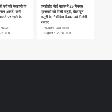
ी वर्षा की चेतावनी के
एमडीडीए बोर्ड बैठक में 25 विकास
ासन अलर्ट, सभी
प्रस्तावों को मिली मंजूरी, देहरादून-
 अलर्ट पर रहने के
मसूरी के नियोजित विकास को मिलेगी
रफ्तार
t News
RashtraSant News
026
0
August 5, 2026
0