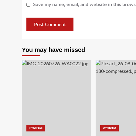
Save my name, email, and website in this brows
You may have missed
उत्तराखण्ड
उत्तराखण्ड