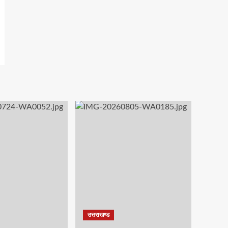
उत्तराखण्ड