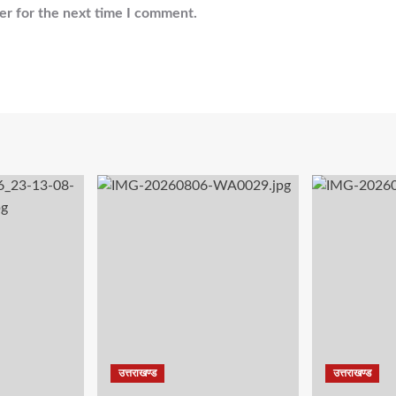
er for the next time I comment.
उत्तराखण्ड
उत्तराखण्ड