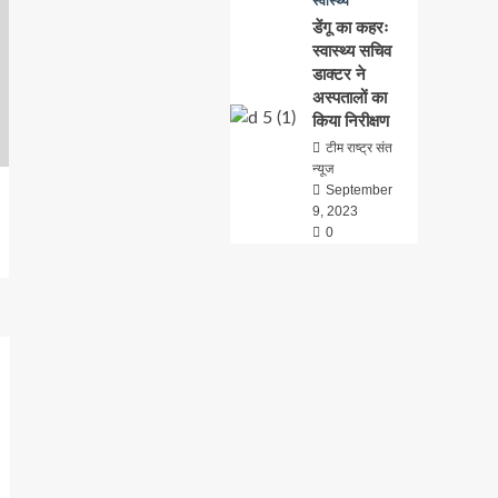
स्वास्थ्य
डेंगू का कहरः
स्वास्थ्य सचिव
डाक्टर ने
अस्पतालों का
किया निरीक्षण
टीम राष्ट्र संत
न्यूज
September
9, 2023
0