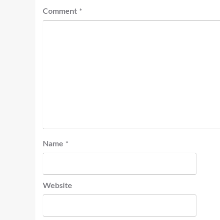
Comment
*
Name
*
Website