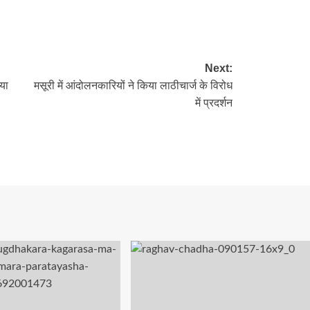
re
Next:
िया
मसूरी में आंदोलनकारियों ने किया लाठीचार्ज के विरोध
में प्रदर्शन