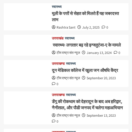
स्वास्थ्य
मूली के पत्तों से सेहत को मिलते हैं यह जबरदस्त
लाभ
Rashtra Sant
July 2, 2025
0
उत्तराखंड
स्वास्थ्य
स्वास्थ्यः लगातार बढ़ रहे इन्फ्लुएंजा-ए के मामले
टीम राष्ट्र संत न्यूज
January 13, 2024
0
उत्तराखण्ड
स्वास्थ्य
दून मेडिकल कॉलेज में खुला जन औषधि केंद्र
टीम राष्ट्र संत न्यूज
September 20, 2023
0
उत्तराखण्ड
स्वास्थ्य
डेंगू की रोकथाम को देहरादून के बाद अब हरिद्वार,
नैनीताल, और पौडी जनपद में चलेगा महाअभियान
टीम राष्ट्र संत न्यूज
September 13, 2023
0