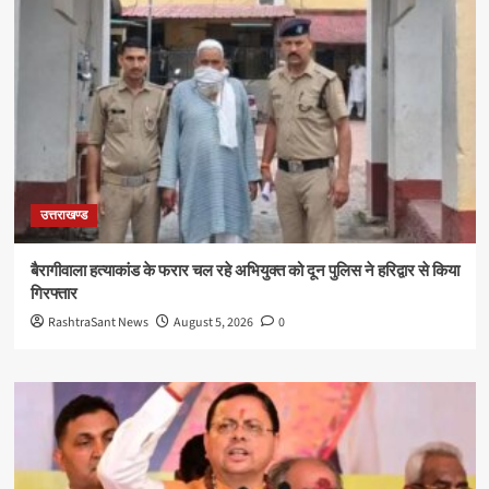
उत्तराखण्ड
बैरागीवाला हत्याकांड के फरार चल रहे अभियुक्त को दून पुलिस ने हरिद्वार से किया
गिरफ्तार
RashtraSant News
August 5, 2026
0