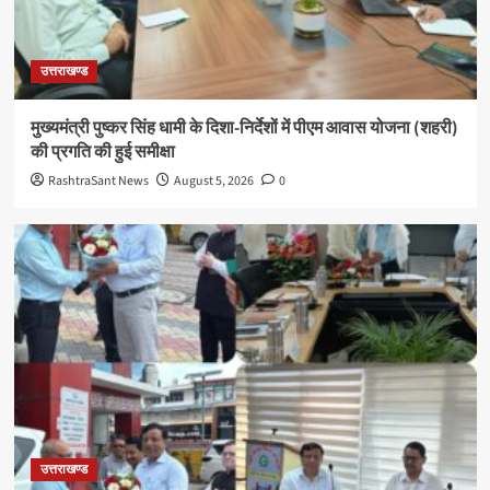
उत्तराखण्ड
मुख्यमंत्री पुष्कर सिंह धामी के दिशा-निर्देशों में पीएम आवास योजना (शहरी)
की प्रगति की हुई समीक्षा
RashtraSant News
August 5, 2026
0
उत्तराखण्ड