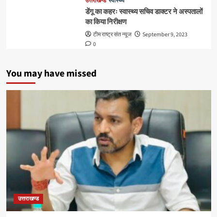
उत्तराखण्ड
स्वास्थ्य
डेंगू का कहरः स्वास्थ्य सचिव डाक्टर ने अस्पतालों
का किया निरीक्षण
टीम राष्ट्र संत न्यूज
September 9, 2023
0
You may have missed
उत्तराखण्ड