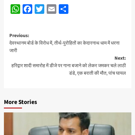
WhatsApp
Facebook
Twitter
Email
Share
Post
Previous:
देवस्थानम बोर्ड के विरोध में, तीर्थ-पुरोहितों का केदारनाथ धाम में धरना
navigation
जारी
Next:
हरिद्वार शादी समारोह में डीजे पर गाना बजाने को लेकर जमकर चले लाठी
डंडे, एक बराती की मौत, पांच घायल
More Stories