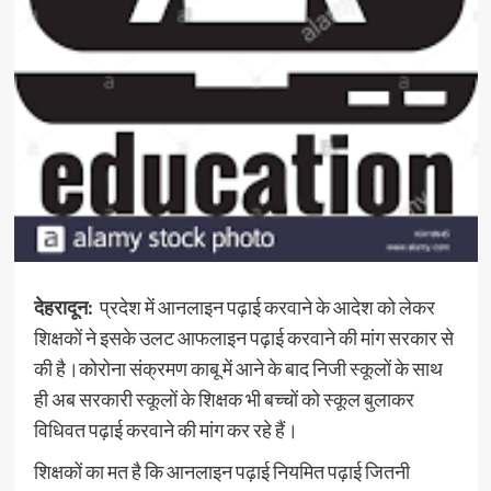
देहरादून:
प्रदेश में आनलाइन पढ़ाई करवाने के आदेश को लेकर
शिक्षकों ने इसके उलट आफलाइन पढ़ाई करवाने की मांग सरकार से
की है।कोरोना संक्रमण काबू में आने के बाद निजी स्कूलों के साथ
ही अब सरकारी स्कूलों के शिक्षक भी बच्चों को स्कूल बुलाकर
विधिवत पढ़ाई करवाने की मांग कर रहे हैं।
शिक्षकों का मत है कि आनलाइन पढ़ाई नियमित पढ़ाई जितनी