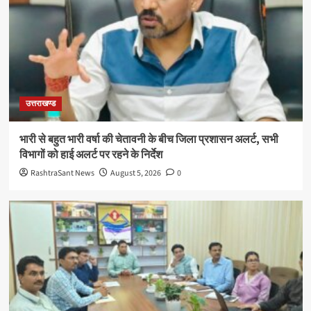
उत्तराखण्ड
भारी से बहुत भारी वर्षा की चेतावनी के बीच जिला प्रशासन अलर्ट, सभी
विभागों को हाई अलर्ट पर रहने के निर्देश
RashtraSant News
August 5, 2026
0