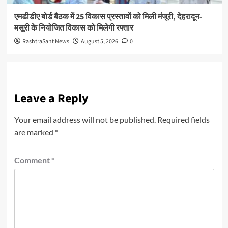
एमडीडीए बोर्ड बैठक में 25 विकास प्रस्तावों को मिली मंजूरी, देहरादून-
मसूरी के नियोजित विकास को मिलेगी रफ्तार
RashtraSant News
August 5, 2026
0
Leave a Reply
Your email address will not be published.
Required fields
are marked
*
Comment
*