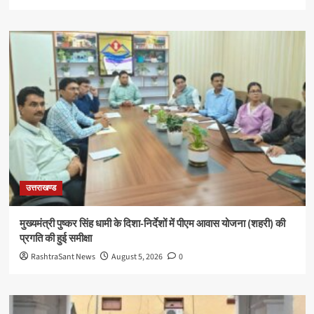
उत्तराखण्ड
मुख्यमंत्री पुष्कर सिंह धामी के दिशा-निर्देशों में पीएम आवास योजना (शहरी) की
प्रगति की हुई समीक्षा
RashtraSant News
August 5, 2026
0