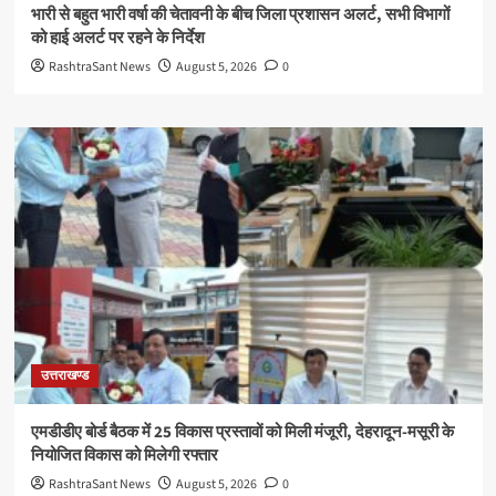
भारी से बहुत भारी वर्षा की चेतावनी के बीच जिला प्रशासन अलर्ट, सभी विभागों
को हाई अलर्ट पर रहने के निर्देश
RashtraSant News
August 5, 2026
0
उत्तराखण्ड
एमडीडीए बोर्ड बैठक में 25 विकास प्रस्तावों को मिली मंजूरी, देहरादून-मसूरी के
नियोजित विकास को मिलेगी रफ्तार
RashtraSant News
August 5, 2026
0