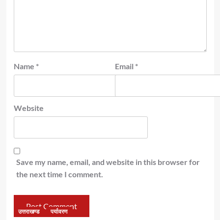
Name
*
Email
*
Website
Save my name, email, and website in this browser for
the next time I comment.
उत्तराखण्ड
पर्यावरण