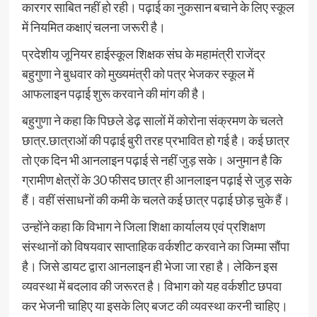
कारगर साबित नहीं हो रही। पढ़ाई का नुकसान बचाने के लिए स्कूल
में नियमित कक्षाएं चलना जरूरी है।
प्रदेशीय जूनियर हाईस्कूल शिक्षक संघ के महामंत्री राजेंद्र
बहुगुणा ने बुधवार को मुख्यमंत्री को पत्र भेजकर स्कूल में
आफलाइन पढ़ाई शुरू करवाने की मांग की है।
बहुगुणा ने कहा कि पिछले डेढ़ सालों में कोरोना संक्रमण के चलते
छात्र.छात्राओं की पढ़ाई बुरी तरह प्रभावित हो गई है। कई छात्र
तो एक दिन भी आनलाइन पढ़ाई से नहीं जुड़ सके। अनुमान है कि
ग्रामीण क्षेत्रों के 30 फीसद छात्र ही आनलाइन पढ़ाई से जुड़ सके
हैं। वहीं संसाधनों की कमी के चलते कई छात्र पढ़ाई छोड़ चुके हैं।
उन्होंने कहा कि विभाग ने जिला शिक्षा कार्यालय एवं प्रशिक्षण
संस्थानों को विषयवार साप्ताहिक वर्कशीट करवाने का जिम्मा सौंपा
है। जिसे डायट द्वारा आनलाइन ही भेजा जा रहा है। लेकिन इस
व्यवस्था में बदलाव की जरूरत है। विभाग को यह वर्कशीट छपवा
कर भेजनी चाहिए या इसके लिए बजट की व्यवस्था करनी चाहिए।