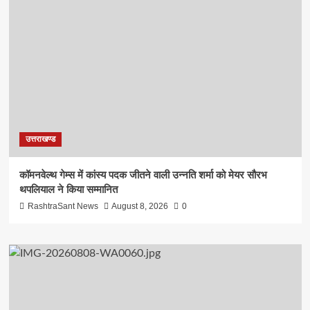
उत्तराखण्ड
कॉमनवेल्थ गेम्स में कांस्य पदक जीतने वाली उन्नति शर्मा को मेयर सौरभ
थपलियाल ने किया सम्मानित
RashtraSant News
August 8, 2026
0