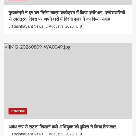
मुख्यमंत्री ने हर घर तिरंगा यात्रा कार्यक्रम में किया प्रतिभाग, प्रदेशवासियों
से स्वतंत्रता दिवस पर अपने घरों में तिरंगा फहराने का किया आवाह्न
RashtraSant News
August 9, 2026
0
उत्तराखण्ड
अवैध रूप से सट्टा खिलाने वाले अभियुक्त को पुलिस ने किया गिरफ्तार
RashtraSant News
August 9, 2026
0