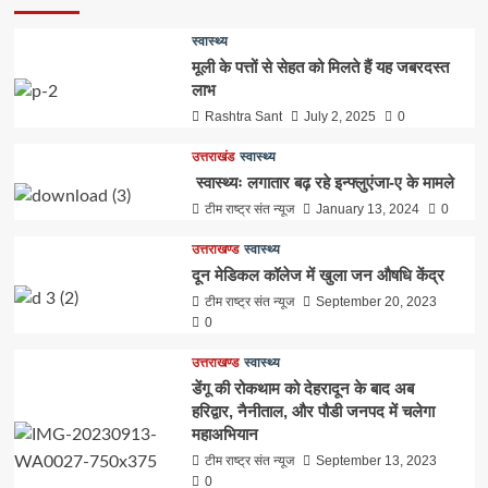
स्वास्थ्य
मूली के पत्तों से सेहत को मिलते हैं यह जबरदस्त
लाभ
Rashtra Sant
July 2, 2025
0
उत्तराखंड
स्वास्थ्य
स्वास्थ्यः लगातार बढ़ रहे इन्फ्लुएंजा-ए के मामले
टीम राष्ट्र संत न्यूज
January 13, 2024
0
उत्तराखण्ड
स्वास्थ्य
दून मेडिकल कॉलेज में खुला जन औषधि केंद्र
टीम राष्ट्र संत न्यूज
September 20, 2023
0
उत्तराखण्ड
स्वास्थ्य
डेंगू की रोकथाम को देहरादून के बाद अब
हरिद्वार, नैनीताल, और पौडी जनपद में चलेगा
महाअभियान
टीम राष्ट्र संत न्यूज
September 13, 2023
0