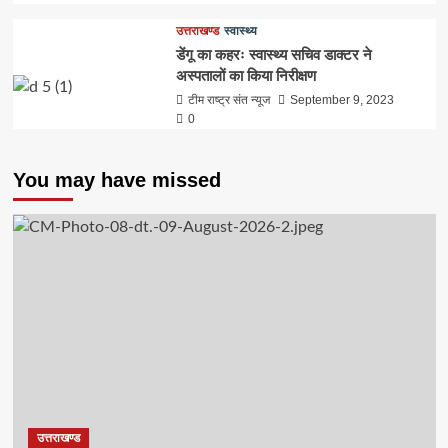
उत्तराखण्ड
स्वास्थ्य
डेंगू का कहरः स्वास्थ्य सचिव डाक्टर ने
अस्पतालों का किया निरीक्षण
टीम राष्ट्र संत न्यूज
September 9, 2023
0
You may have missed
उत्तराखण्ड