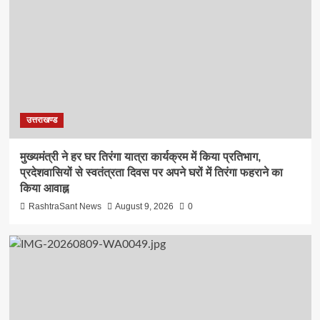
उत्तराखण्ड
मुख्यमंत्री ने हर घर तिरंगा यात्रा कार्यक्रम में किया प्रतिभाग,
प्रदेशवासियों से स्वतंत्रता दिवस पर अपने घरों में तिरंगा फहराने का
किया आवाह्न
RashtraSant News
August 9, 2026
0