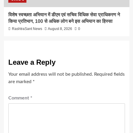
विशेष स्वच्छता अभियान में डीएम एवं सचिव विधिक सेवा प्राधिकरण ने
किया प्रतिभाग, 100 से अधिक लोग बने इस अभियान का हिस्सा
RashtraSant News
August 8, 2026
0
Leave a Reply
Your email address will not be published.
Required fields
are marked
*
Comment
*