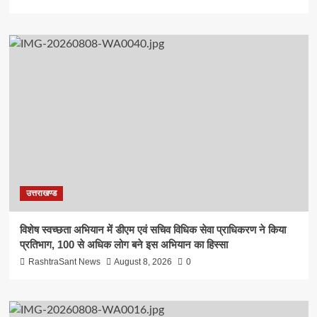
उत्तराखण्ड
विशेष स्वच्छता अभियान में डीएम एवं सचिव विधिक सेवा प्राधिकरण ने किया
प्रतिभाग, 100 से अधिक लोग बने इस अभियान का हिस्सा
RashtraSant News
August 8, 2026
0