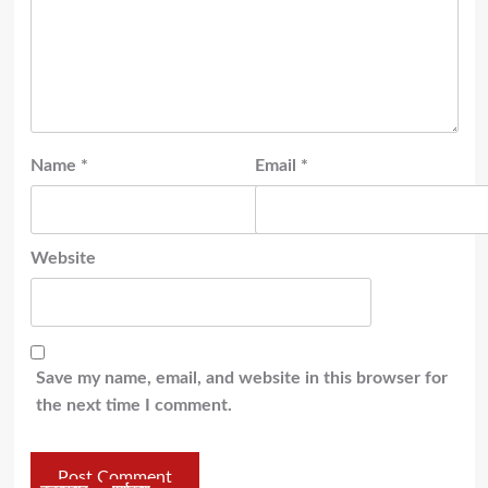
Name
*
Email
*
Website
Save my name, email, and website in this browser for
the next time I comment.