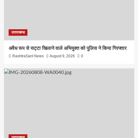
उत्तराखण्ड
अवैध रूप से सट्टा खिलाने वाले अभियुक्त को पुलिस ने किया गिरफ्तार
RashtraSant News
August 9, 2026
0
उत्तराखण्ड