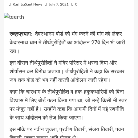
RashtraSant News
July 7, 2021
0
रुद्रप्रयाग:
देवस्थानम बोर्ड को भंग करने की मांग को लेकर
केदारनाथ धाम में तीर्थपुरोहितों का आंदोलन 27वें दिन भी जारी
रहा।
इस दौरान तीर्थपुरोहितों ने मंदिर परिसर में धरना दिया और
शीर्षासन कर विरोध जताया। तीर्थपुरोहितों ने कहा कि सरकार
जब तक बोर्ड को भंग नहीं करती आंदोलन जारी रहेगा।
कहा कि चारधाम के तीर्थपुरोहित व हक-हकूकधारियों को बिना
विश्वास में लिए बोर्ड गठन किया गया था, जो उन्हें किसी भी स्तर
पर मंजूर नहीं है। उन्होंने कहा कि आगामी दिनों में नई रणनीति
के साथ आंदोलन को तेज किया जाएगा।
इस मौके पर नवीन शुक्ला, प्रवीण तिवारी, संजय तिवारी, पवन