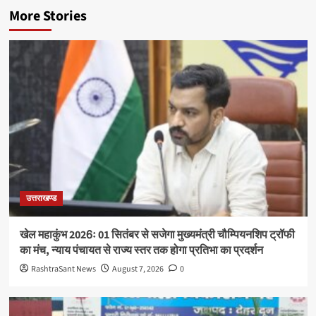
More Stories
उत्तराखण्ड
खेल महाकुंभ 2026ः 01 सितंबर से सजेगा मुख्यमंत्री चौम्पियनशिप ट्रॉफी
का मंच, न्याय पंचायत से राज्य स्तर तक होगा प्रतिभा का प्रदर्शन
RashtraSant News
August 7, 2026
0