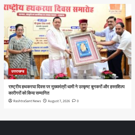
उत्तराखण्ड
राष्ट्रीय हथकरघा दिवस पर मुख्यमंत्री धामी ने उत्कृष्ट बुनकरों और हस्तशिल्प
कारीगरों को किया सम्मानित
RashtraSant News
August 7, 2026
0