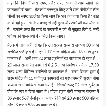
कहा कि विभागों द्वारा स्पष्ट और सरल भाषा में आम लोगों को
जानकारी दी जाय। बैठकों में प्रस्तुत किए जाने वाले पीपीटी में तीन
चीजों का स्पष्ट उल्लेख किया जाए कि अब तक क्या किया है? कोई
कार्य नहीं हुआ, तो किस वजह से नहीं हुआ और आगे की क्या योजना
है। उन्होंने कहा कि बोर्ड के सदस्यों ने जो भी सुझाव दिये हैं, उन्हें
भविष्य की योजनाओं में शामिल किया जाए।
बैठक में जानकारी दी गई कि उत्तराखंड राज्य से लगभग 30 लाख
श्रमिक पंजीकृत हैं। इनमें 17 लाख महिला और 13 लाख पुरुष
कामगार है। अभी तक 20 लाख श्रमिकों का सत्यापन हो चुका है।
20 लाख सत्यापित कामगारों में 2.5 लाख निर्माण श्रमिक, 17.50
लाख अन्य विभिन्न श्रेणियों के कामगार है। श्रम विभाग द्वारा ई
श्रम पोर्टल के 15 पंजीकृत कामगारों को प्रधानमंत्री सुरक्षा बीमा
योजना से लाभान्वित किया गया है। जिसमें रुपए 02 लाख दुर्घटना
बीमा के रूप में दिया जाता है। पीएम श्रम योगी मानधन योजना में
39 हजार 567 पंजीकृत कामगार है जिसमें 20 हजार 509 महिला
और 19 हजार 58 पुरुष कामगार है।