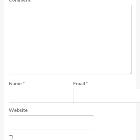
Name
*
Email
*
Website