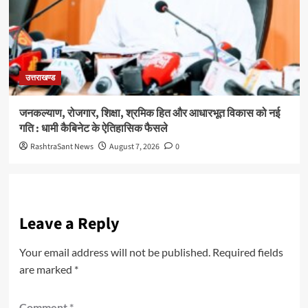
उत्तराखण्ड
जनकल्याण, रोजगार, शिक्षा, श्रमिक हित और आधारभूत विकास को नई
गति : धामी कैबिनेट के ऐतिहासिक फैसले
RashtraSant News
August 7, 2026
0
Leave a Reply
Your email address will not be published.
Required fields
are marked
*
Comment
*