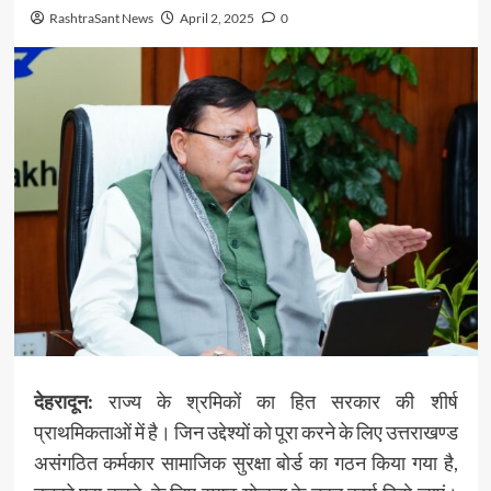
RashtraSant News
April 2, 2025
0
देहरादून:
राज्य के श्रमिकों का हित सरकार की शीर्ष
प्राथमिकताओं में है। जिन उद्देश्यों को पूरा करने के लिए उत्तराखण्ड
असंगठित कर्मकार सामाजिक सुरक्षा बोर्ड का गठन किया गया है,