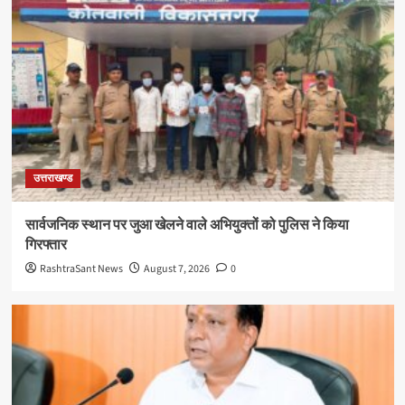
उत्तराखण्ड
सार्वजनिक स्थान पर जुआ खेलने वाले अभियुक्तों को पुलिस ने किया
गिरफ्तार
RashtraSant News
August 7, 2026
0