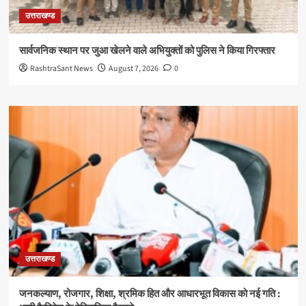
उत्तराखण्ड
सार्वजनिक स्थान पर जुआ खेलने वाले अभियुक्तों को पुलिस ने किया गिरफ्तार
RashtraSant News
August 7, 2026
0
उत्तराखण्ड
जनकल्याण, रोजगार, शिक्षा, श्रमिक हित और आधारभूत विकास को नई गति :