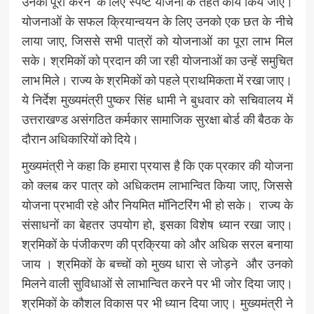
उनको पूरा करने के लिए स्पष्ट योजना के तहत कार्य किये जाएं।
योजनाओं के सफल क्रियान्वयन के लिए उनको एक छत के नीचे
लाया जाए, जिससे सभी पात्रों को योजनाओं का पूरा लाभ मिल
सके। श्रमिकों को प्रदान की जा रही योजनाओं का उन्हें समुचित
लाभ मिले। राज्य के श्रमिकों को पहले प्राथमिकता में रखा जाए।
ये निर्देश मुख्यमंत्री पुष्कर सिंह धामी ने बुधवार को सचिवालय में
उत्तराखण्ड असंगठित कर्मकार सामाजिक सुरक्षा बोर्ड की बैठक के
दौरान अधिकारियों को दिये।
मुख्यमंत्री ने कहा कि हमारा प्रयास है कि एक प्रकार की योजना
को क्लब कर पात्र को अधिकतम लाभान्वित किया जाए, जिससे
योजना प्रभावी रहे और नियमित मॉनिटरिंग भी हो सके। राज्य के
संसाधनों का बेहतर उपयोग हो, इसका विशेष ध्यान रखा जाए।
श्रमिकों के पंजीकरण की प्रक्रिया को और अधिक सरल बनाया
जाय । श्रमिकों के बच्चों को मुख्य धारा से जोड़ने और उनको
मिलने वाली सुविधाओं से लाभान्वित करने पर भी जोर दिया जाए।
श्रमिकों के कौशल विकास पर भी ध्यान दिया जाए। मुख्यमंत्री ने