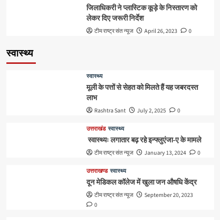
जिलाधिकरी ने प्लास्टिक कूड़े के निस्तारण को
लेकर दिए जरूरी निर्देश
टीम राष्ट्र संत न्यूज
April 26, 2023
0
स्वास्थ्य
स्वास्थ्य
मूली के पत्तों से सेहत को मिलते हैं यह जबरदस्त
लाभ
Rashtra Sant
July 2, 2025
0
उत्तराखंड
स्वास्थ्य
स्वास्थ्यः लगातार बढ़ रहे इन्फ्लुएंजा-ए के मामले
टीम राष्ट्र संत न्यूज
January 13, 2024
0
उत्तराखण्ड
स्वास्थ्य
दून मेडिकल कॉलेज में खुला जन औषधि केंद्र
टीम राष्ट्र संत न्यूज
September 20, 2023
0