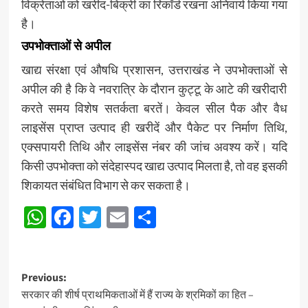
विक्रेताओं को खरीद-बिक्री का रिकॉर्ड रखना अनिवार्य किया गया
है।
उपभोक्ताओं से अपील
खाद्य संरक्षा एवं औषधि प्रशासन, उत्तराखंड ने उपभोक्ताओं से
अपील की है कि वे नवरात्रि के दौरान कुट्टू के आटे की खरीदारी
करते समय विशेष सतर्कता बरतें। केवल सील पैक और वैध
लाइसेंस प्राप्त उत्पाद ही खरीदें और पैकेट पर निर्माण तिथि,
एक्सपायरी तिथि और लाइसेंस नंबर की जांच अवश्य करें। यदि
किसी उपभोक्ता को संदेहास्पद खाद्य उत्पाद मिलता है, तो वह इसकी
शिकायत संबंधित विभाग से कर सकता है।
WhatsApp
Facebook
Twitter
Email
Share
Post
Previous:
सरकार की शीर्ष प्राथमिकताओं में हैं राज्य के श्रमिकों का हित –
navigation