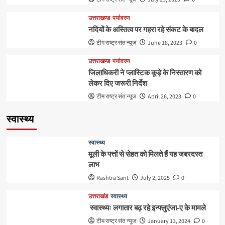
उत्तराखण्ड
पर्यावरण
नदियों के अस्तित्व पर गहरा रहे संकट के बादल
टीम राष्ट्र संत न्यूज
June 18, 2023
0
उत्तराखण्ड
पर्यावरण
जिलाधिकरी ने प्लास्टिक कूड़े के निस्तारण को
लेकर दिए जरूरी निर्देश
टीम राष्ट्र संत न्यूज
April 26, 2023
0
स्वास्थ्य
स्वास्थ्य
मूली के पत्तों से सेहत को मिलते हैं यह जबरदस्त
लाभ
Rashtra Sant
July 2, 2025
0
उत्तराखंड
स्वास्थ्य
स्वास्थ्यः लगातार बढ़ रहे इन्फ्लुएंजा-ए के मामले
टीम राष्ट्र संत न्यूज
January 13, 2024
0