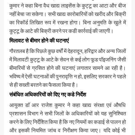
कुमार ने कहा बिना वैध खाद्य लाइसेंस के कुट्टू का आटा और बीज
नहीं बेचा जा सकेगा। सभी खाद्य कारोबारियों को खरीद और बिक्री
का रिकॉर्ड लिखित रूप में रखना होगा। बिना अनुमति के खुले में
कुट्टू के आटे की बिक्री करने पर कडी कार्रवाई की जाएगी।
मिलावट से बीमार होने की घटनाएं
गौरतलब है कि पिछले कुछ वर्षों में देहरादून, हरिद्वार और अन्य जिलों
में मिलावटी कुट्टू के आटे के सेवन से कई लोग फूड पॉइजनिंग जैसी
बीमारियों से ग्रसित होने की घटनाएं लगातार सामने आ रही है।
भविष्य में ऐसी घटनाओं की पुनरावृत्ति न हो, इसलिए सरकार ने पहले
से ही सख्ती बरतने का फैसला किया है।
संबंधित अधिकारियों को दिए गए कडे निर्देश
आयुक्त डाॅ आर राजेश कुमार ने कहा खाद्य संरक्षा एवं औषधि
प्रशासन विभाग ने सभी जिलों के अधिकारियों को यह सुनिश्चित
करने के लिए निर्देशित किया है कि नए नियमों का कडाई से पालन हो
और इसकी नियमित जांच व निरीक्षण किया जाए। यदि कोई भी