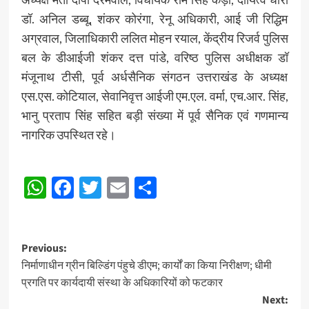
डॉ. अनिल डब्बू, शंकर कोरंगा, रेनू अधिकारी, आई जी रिद्धिम
अग्रवाल, जिलाधिकारी ललित मोहन रयाल, केंद्रीय रिजर्व पुलिस
बल के डीआईजी शंकर दत्त पांडे, वरिष्ठ पुलिस अधीक्षक डॉ
मंजूनाथ टीसी, पूर्व अर्धसैनिक संगठन उत्तराखंड के अध्यक्ष
एस.एस. कोटियाल, सेवानिवृत्त आईजी एम.एल. वर्मा, एच.आर. सिंह,
भानु प्रताप सिंह सहित बड़ी संख्या में पूर्व सैनिक एवं गणमान्य
नागरिक उपस्थित रहे।
Post
WhatsApp
Facebook
Twitter
Email
Share
navigation
Post
Previous:
निर्माणाधीन ग्रीन बिल्डिंग पंहुचे डीएम; कार्यों का किया निरीक्षण; धीमी
navigation
प्रगति पर कार्यदायी संस्था के अधिकारियों को फटकार
Next: