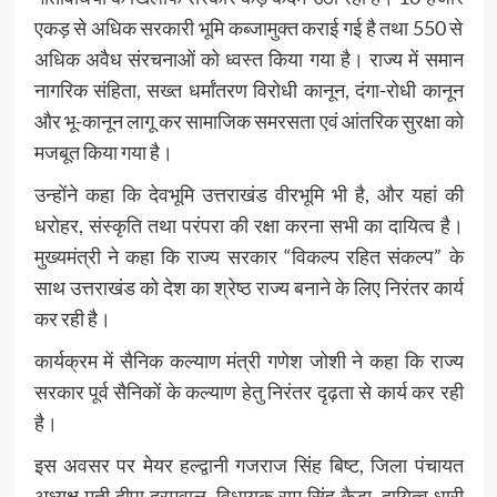
एकड़ से अधिक सरकारी भूमि कब्जामुक्त कराई गई है तथा 550 से
अधिक अवैध संरचनाओं को ध्वस्त किया गया है। राज्य में समान
नागरिक संहिता, सख्त धर्मांतरण विरोधी कानून, दंगा-रोधी कानून
और भू-कानून लागू कर सामाजिक समरसता एवं आंतरिक सुरक्षा को
मजबूत किया गया है।
उन्होंने कहा कि देवभूमि उत्तराखंड वीरभूमि भी है, और यहां की
धरोहर, संस्कृति तथा परंपरा की रक्षा करना सभी का दायित्व है।
मुख्यमंत्री ने कहा कि राज्य सरकार “विकल्प रहित संकल्प” के
साथ उत्तराखंड को देश का श्रेष्ठ राज्य बनाने के लिए निरंतर कार्य
कर रही है।
कार्यक्रम में सैनिक कल्याण मंत्री गणेश जोशी ने कहा कि राज्य
सरकार पूर्व सैनिकों के कल्याण हेतु निरंतर दृढ़ता से कार्य कर रही
है।
इस अवसर पर मेयर हल्द्वानी गजराज सिंह बिष्ट, जिला पंचायत
अध्यक्ष मती दीपा दरमवाल, विधायक राम सिंह कैड़ा, दायित्व धारी