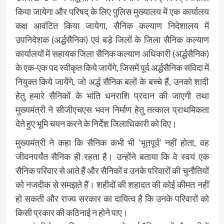
किया जायेगा और परिषद् के लिए पुलिस मुख्यालय में एक कार्यालय
कक्ष आवंटित किया जायेगा, सैनिक कल्याण निदेशालय में
उपनिदेशक (अर्द्धसैनिक) एवं बड़े जिलों के जिला सैनिक कल्याण
कार्यालयों में सहायक जिला सैनिक कल्याण अधिकारी (अर्द्धसैनिक)
के एक-एक पद स्वीकृत किये जायेंगे, जिसमें पूर्व अर्द्धसैनिक संविदा में
नियुक्त किये जायेंगे, जो अर्द्ध सैनिक बलों के बच्चे हैं, उनको शादी
हेतु हमारे सैनिकों के भांति धनराशि प्रदान की जाएगी तथा
मुख्यमंत्री ने सीजीएचएस भवन निर्माण हेतु तत्काल प्राथमिकता
देते हुए भूमि चयन करने के निर्देश जिलाधिकारी को दिए।
मुख्यमंत्री ने कहा कि सैनिक कभी भी ‘भूतपूर्व’ नहीं होता, वह
जीवनपर्यंत सैनिक ही रहता है। उन्होंने बताया कि वे स्वयं एक
सैनिक परिवार से आते हैं और सैनिकों व उनके परिवारों की चुनौतियों
को नजदीक से समझते हैं। शहीदों की शहादत की कोई कीमत नहीं
हो सकती और राज्य सरकार का दायित्व है कि उनके परिवारों को
किसी प्रकार की कठिनाई न होने पाए।