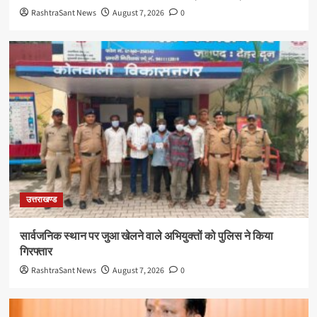
RashtraSant News
August 7, 2026
0
उत्तराखण्ड
सार्वजनिक स्थान पर जुआ खेलने वाले अभियुक्तों को पुलिस ने किया
गिरफ्तार
RashtraSant News
August 7, 2026
0