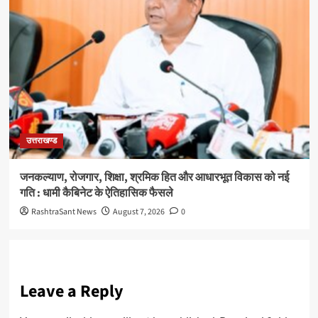
उत्तराखण्ड
जनकल्याण, रोजगार, शिक्षा, श्रमिक हित और आधारभूत विकास को नई
गति : धामी कैबिनेट के ऐतिहासिक फैसले
RashtraSant News
August 7, 2026
0
Leave a Reply