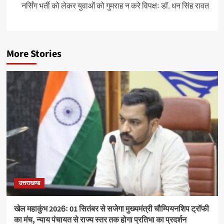
नर्सिंग भर्ती को लेकर युवाओं को गुमराह न करे विपक्षः डॉ. धन सिंह रावत
More Stories
उत्तराखण्ड
खेल महाकुंभ 2026ः 01 सितंबर से सजेगा मुख्यमंत्री चौम्पियनशिप ट्रॉफी
का मंच, न्याय पंचायत से राज्य स्तर तक होगा प्रतिभा का प्रदर्शन