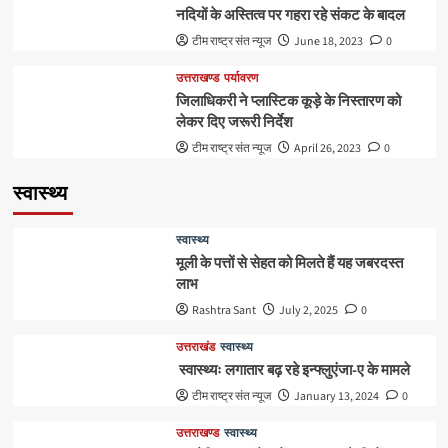
नदियों के अस्तित्व पर गहरा रहे संकट के बादल
टीम राष्ट्र संत न्यूज
June 18, 2023
0
उत्तराखण्ड
पर्यावरण
जिलाधिकरी ने प्लास्टिक कूड़े के निस्तारण को
लेकर दिए जरूरी निर्देश
टीम राष्ट्र संत न्यूज
April 26, 2023
0
स्वास्थ्य
स्वास्थ्य
मूली के पत्तों से सेहत को मिलते हैं यह जबरदस्त
लाभ
Rashtra Sant
July 2, 2025
0
उत्तराखंड
स्वास्थ्य
स्वास्थ्यः लगातार बढ़ रहे इन्फ्लुएंजा-ए के मामले
टीम राष्ट्र संत न्यूज
January 13, 2024
0
उत्तराखण्ड
स्वास्थ्य