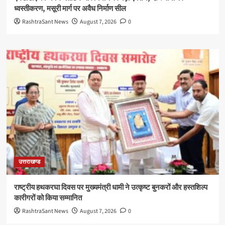
ध्वस्तीकरण, मसूरी मार्ग पर अवैध निर्माण सील
RashtraSant News
August 7, 2026
0
उत्तराखण्ड
राष्ट्रीय हथकरघा दिवस पर मुख्यमंत्री धामी ने उत्कृष्ट बुनकरों और हस्तशिल्प
कारीगरों को किया सम्मानित
RashtraSant News
August 7, 2026
0