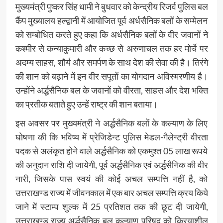
मुख्यमंत्री पुष्कर सिंह धामी ने बुधवार को केन्द्रीय रिजर्व पुलिस बल
कैंप मुख्यालय हल्द्वानी में आयोजित पूर्व अर्धसैनिक बलों के सम्मेलन
को सम्बोधित करते हुए कहा कि अर्धसैनिक बलों के वीर जवानों ने
कश्मीर से कन्याकुमारी और कच्छ से अरुणाचल तक हर मोर्चे पर
अदम्य साहस, शौर्य और समर्पण के साथ देश की सेवा की है। तिरंगे
की शान को बढ़ाने में इन वीर सपूतों का योगदान अविस्मरणीय है।
उन्होंने अर्द्धसैनिक बल के जवानों को वीरता, साहस और देश भक्ति
का प्रतीक बताते हुए उन्हें राष्ट्र की शान बताया।
इस अवसर पर मुख्यमंत्री ने अर्द्धसैनिक बलों के कल्याण के लिए
घोषणा की कि भविष्य में प्रेजिडेन्ट पुलिस मेडल-गैलेन्ट्री वीरता
पदक से अलंकृत होने वाले अर्द्धसैनिक को एकमुश्त 05 लाख रूपये
की अनुदान राशि दी जायेगी, पूर्व अर्द्धसैनिक एवं अर्द्धसैनिक की वीर
नारी, जिसके पास स्वयं की कोई अचल सम्पत्ति नहीं है, को
उत्तराखण्ड राज्य में जीवनकाल में एक बार अचल सम्पत्ति क्रय किये
जाने में स्टाम्प शुल्क में 25 प्रतिशत तक की छूट दी जायेगी,
उत्तराखण्ड राज्य अर्द्धसैनिक बल कल्याण परिषद् को क्रियाशील