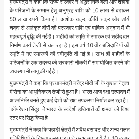
मुख्यमंत्री ने कहा कि राज्य सरकार ने अर्द्धसैनिक बलों और शहीदों
के परिजनों के सम्मान हेतु अनुग्रह राशि को 10 लाख से बढ़ाकर
50 लाख रुपये किया है। अशोक चक्र, कीर्ति चक्र और शौर्य
चक्र से अलंकृत वीरों की पुरस्कार राशि एवं वार्षिक अनुदान में भी
महत्वपूर्ण वृद्धि की गई है। शहीदों की स्मृति में स्मारक एवं शहीद द्वार
निर्माण कार्य तेजी से चल रहा है। इस वर्ष 10 वीर बलिदानियों की
स्मृति में नए स्मारकों की स्वीकृति दी गई है। साथ ही शहीदों के
परिजनों के एक सदस्य को सरकारी नौकरी में समायोजित करने की
व्यवस्था भी लागू की गई है।
मुख्यमंत्री ने कहा कि प्रधानमंत्री नरेंद्र मोदी जी के कुशल नेतृत्व
में सेना का आधुनिकरण तेजी से हुआ है। भारत आज रक्षा उत्पादन में
आत्मनिर्भर बनते हुए कई देशों को रक्षा उपकरण निर्यात कर रहा है।
‘ऑपरेशन सिंदूर’ ने भारत के स्वदेशी हथियारों की क्षमता को विश्व
स्तर पर सिद्ध किया है।
मुख्यमंत्री ने कहा कि पहाड़ी क्षेत्रों में अवैध बसावट और अन्य गलत
गतिविधियों के खिलाफ सरकार कड़े कदम उठा रही है। 10 हजार