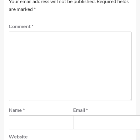
Your email address will not be published.
Required fields
are marked
*
Comment
*
Name
*
Email
*
Website