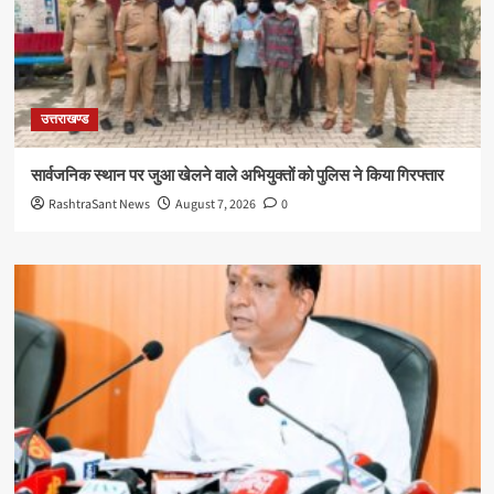
उत्तराखण्ड
सार्वजनिक स्थान पर जुआ खेलने वाले अभियुक्तों को पुलिस ने किया गिरफ्तार
RashtraSant News
August 7, 2026
0