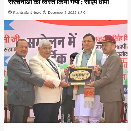
संरचनाओं को ध्वस्त किया गया : सीएम धामी
RashtraSant News
December 3, 2025
0