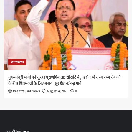
उत्तराखण्ड
मुख्यमंत्री धामी की सुरक्षा प्राथमिकता: सीसीटीवी, ड्रोन और स्वास्थ्य सेवाओं
के बीच शिवभक्तों के लिए बनाया सुरक्षित कांवड़ मार्ग
RashtraSant News
August 4, 2026
0
स्वामी/संपादक