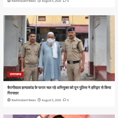
RashtraSant News
August 5, 2026
0
उत्तराखण्ड
बैरागीवाला हत्याकांड के फरार चल रहे अभियुक्त को दून पुलिस ने हरिद्वार से किया
गिरफ्तार
RashtraSant News
August 5, 2026
0