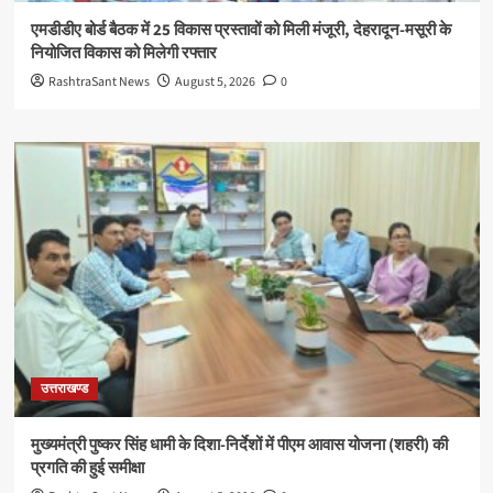
एमडीडीए बोर्ड बैठक में 25 विकास प्रस्तावों को मिली मंजूरी, देहरादून-मसूरी के
नियोजित विकास को मिलेगी रफ्तार
RashtraSant News
August 5, 2026
0
उत्तराखण्ड
मुख्यमंत्री पुष्कर सिंह धामी के दिशा-निर्देशों में पीएम आवास योजना (शहरी) की
प्रगति की हुई समीक्षा