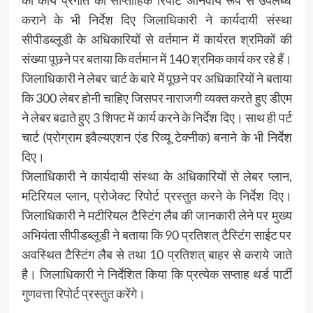
कराने के भी निर्देश दिए जिलाधिकारी ने कार्यदायी संस्था
सीपीडब्लूडी के अधिकारियों से वर्तमान में कार्यरत श्रमिकों की
संख्या पूछने पर बताया कि वर्तमान में 140 श्रमिक कार्य कर रहे हैं।
जिलाधिकारी ने लेबर चार्ट के बारे में पूछने पर अधिकारियों ने बताया
कि 300 लेबर होनी चाहिए जिसपर नाराजगी व्यक्त करते हुए डीएम
ने लेबर बढाते हुए 3 शिफ्ट में कार्य करने के निर्देश दिए। साथ ही पर्ट
चार्ट (प्रोग्राम इवैल्यएशन एंड रिव्यू टेक्नीक) बनाने के भी निर्देश
दिए।
जिलाधिकारी ने कार्यदायी संस्था के अधिकारियों से लेबर प्लान,
मटिरियल प्लान, प्रोजेक्ट रिपोर्ट प्रस्तुत करने के निर्देश दिए।
जिलाधिकारी ने मटीरियल टैस्टिंग लैब की जानकारी लेने पर मुख्य
अभियंता सीपीडब्लूडी ने बताया कि 90 प्रतिशत् टैस्टिंग साईट पर
अवस्थित टैस्टिंग लैब से तथा 10 प्रतिशत् बाहर से कराये जाते
है। जिलाधिकारी ने निर्देशित किया कि प्रत्येक सप्ताह थर्ड पार्टी
गुणवत्ता रिपोर्ट प्रस्तुत करेंगे।