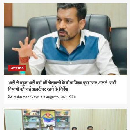
उत्तराखण्ड
भारी से बहुत भारी वर्षा की चेतावनी के बीच जिला प्रशासन अलर्ट, सभी
विभागों को हाई अलर्ट पर रहने के निर्देश
RashtraSant News
August 5, 2026
0