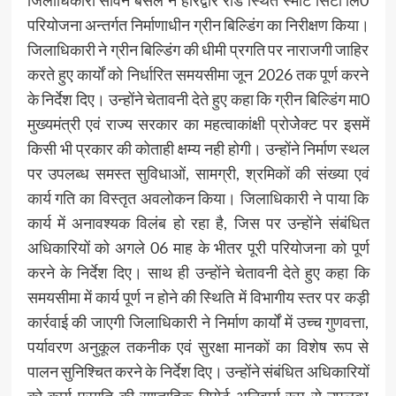
परियोजना अन्तर्गत निर्माणाधीन ग्रीन बिल्डिंग का निरीक्षण किया।
जिलाधिकारी ने ग्रीन बिल्डिंग की धीमी प्रगति पर नाराजगी जाहिर
करते हुए कार्यों को निर्धारित समयसीमा जून 2026 तक पूर्ण करने
के निर्देश दिए। उन्होंने चेतावनी देते हुए कहा कि ग्रीन बिल्डिंग मा0
मुख्यमंत्री एवं राज्य सरकार का महत्वाकांक्षी प्रोजेेक्ट पर इसमें
किसी भी प्रकार की कोताही क्षम्य नही होगी। उन्होंने निर्माण स्थल
पर उपलब्ध समस्त सुविधाओं, सामग्री, श्रमिकों की संख्या एवं
कार्य गति का विस्तृत अवलोकन किया। जिलाधिकारी ने पाया कि
कार्य में अनावश्यक विलंब हो रहा है, जिस पर उन्होंने संबंधित
अधिकारियों को अगले 06 माह के भीतर पूरी परियोजना को पूर्ण
करने के निर्देश दिए। साथ ही उन्होंने चेतावनी देते हुए कहा कि
समयसीमा में कार्य पूर्ण न होने की स्थिति में विभागीय स्तर पर कड़ी
कार्रवाई की जाएगी जिलाधिकारी ने निर्माण कार्यों में उच्च गुणवत्ता,
पर्यावरण अनुकूल तकनीक एवं सुरक्षा मानकों का विशेष रूप से
पालन सुनिश्चित करने के निर्देश दिए। उन्होंने संबंधित अधिकारियों
को कार्य प्रगति की साप्ताहिक रिपोर्ट अनिवार्य रूप से उपलब्ध