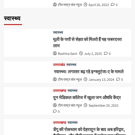
टीम राष्ट्र संत न्यूज
April 26, 2023
0
स्वास्थ्य
स्वास्थ्य
मूली के पत्तों से सेहत को मिलते हैं यह जबरदस्त
लाभ
Rashtra Sant
July 2, 2025
0
उत्तराखंड
स्वास्थ्य
स्वास्थ्यः लगातार बढ़ रहे इन्फ्लुएंजा-ए के मामले
टीम राष्ट्र संत न्यूज
January 13, 2024
0
उत्तराखण्ड
स्वास्थ्य
दून मेडिकल कॉलेज में खुला जन औषधि केंद्र
टीम राष्ट्र संत न्यूज
September 20, 2023
0
उत्तराखण्ड
स्वास्थ्य
डेंगू की रोकथाम को देहरादून के बाद अब हरिद्वार,