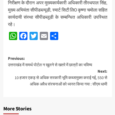
निरीक्षण के दौरान अपर मुख्यकार्यकारी अधिकारी तीरथपाल सिंह,
मुख्य अभियंता सीपीडब्ल्यूडी, स्मार्ट सिटी लि0 कृष्णा चमोला सहित
कार्यदायी संस्था सीपीडब्लूडी के सम्बन्धित अधिकारी उपस्थित
रहे।
WhatsApp
Facebook
Twitter
Email
Share
Post
Previous:
उत्तराखंड में समर्थ पोर्टल न खुलने से खतरे में छात्रों का भविष्य
navigation
Next:
10 हजार एकड़ से अधिक सरकारी भूमि कब्जामुक्त कराई गई, 550 से
अधिक अवैध संरचनाओं को ध्वस्त किया गया : सीएम धामी
More Stories