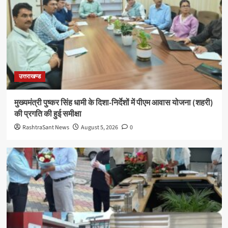
उत्तराखण्ड
मुख्यमंत्री पुष्कर सिंह धामी के दिशा-निर्देशों में पीएम आवास योजना (शहरी)
की प्रगति की हुई समीक्षा
RashtraSant News
August 5, 2026
0