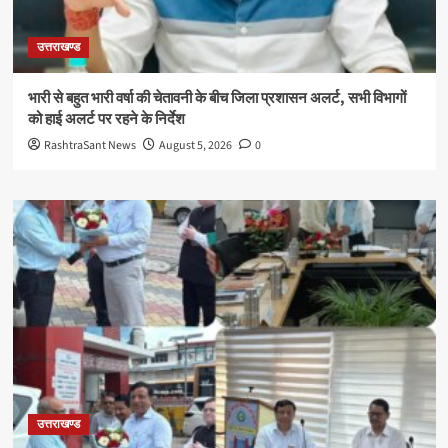
उत्तराखण्ड
भारी से बहुत भारी वर्षा की चेतावनी के बीच जिला प्रशासन अलर्ट, सभी विभागों
को हाई अलर्ट पर रहने के निर्देश
RashtraSant News
August 5, 2026
0
उत्तराखण्ड