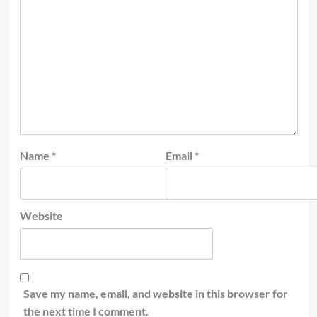
Name
*
Email
*
Website
Save my name, email, and website in this browser for
the next time I comment.