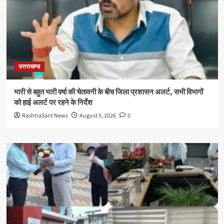
उत्तराखण्ड
भारी से बहुत भारी वर्षा की चेतावनी के बीच जिला प्रशासन अलर्ट, सभी विभागों
को हाई अलर्ट पर रहने के निर्देश
RashtraSant News
August 5, 2026
0