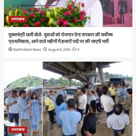
उत्तराखण्ड
मुख्यमंत्री धामी बोले- युवाओं को रोजगार देना सरकार की सर्वोच्च
प्राथमिकता, आने वाले महीनों में हजारों पदों पर की जाएगी भर्ती
RashtraSant News
August 6, 2026
0
उत्तराखण्ड