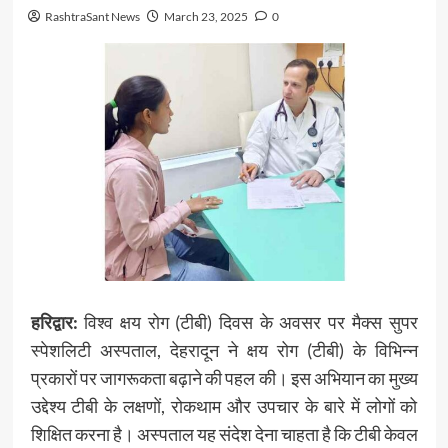
RashtraSant News
March 23, 2025
0
हरिद्वार:
विश्व क्षय रोग (टीबी) दिवस के अवसर पर मैक्स सुपर
स्पेशलिटी अस्पताल, देहरादून ने क्षय रोग (टीबी) के विभिन्न
प्रकारों पर जागरूकता बढ़ाने की पहल की। इस अभियान का मुख्य
उद्देश्य टीबी के लक्षणों, रोकथाम और उपचार के बारे में लोगों को
शिक्षित करना है। अस्पताल यह संदेश देना चाहता है कि टीबी केवल