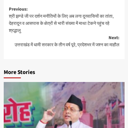
Post
Previous:
श्री झण्डे जी पर दर्शन मनौतियों के लिए अब लगा दूनवासियों का तांता,
navigation
देहरादून व आसपास के क्षेत्रों से भारी संख्या में माथा टेकने पहुंच रहे
श्रद्धालु
Next:
उत्तराखंड में धामी सरकार के तीन वर्ष पूरे, प्रदेशभर में जश्न का माहौल
More Stories