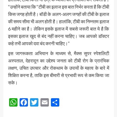
“उन्होंने बताया कि “टीबी का इलाज इस बात निर्भर करता है कि टीबी
किस जगह होती है। बॉडी के अलग-अलग जगहों की टीबी के इलाज
की समय सीमा भी अलग होती है। हालांकि, टीबी का निम्‍नतम इलाज
6 महीने का है। लेकिन इसके इलाज में सबसे जरूरी बात ये है कि
इसका इलाज खुद से बंद नहीं करना चाहिए। जब आपको डॉक्‍टर
कहे तभी आपको दवा बंद करनी चाहिए।”
इस जागरूकता अभियान के माध्यम से, मैक्स सुपर स्पेशलिटी
अस्पताल, देहरादून का उद्देश्य जनता को टीबी रोग के प्रारंभिक
लक्षण, उचित उपचार और रोकथाम के उपायों के महत्व के बारे में
शिक्षित करना है, ताकि इस बीमारी से प्रभावी रूप से कम किया जा
सके।
Post
WhatsApp
Facebook
Twitter
Email
Share
Navigation