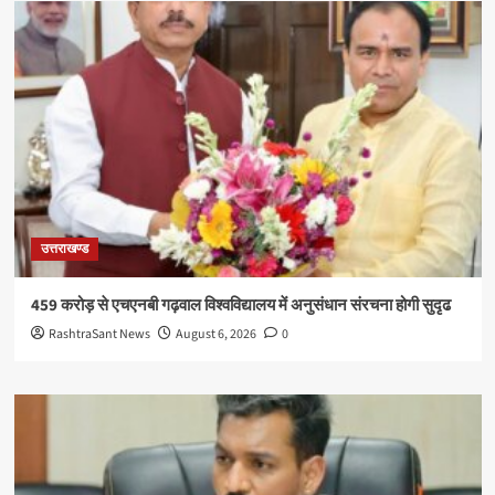
उत्तराखण्ड
459 करोड़ से एचएनबी गढ़वाल विश्वविद्यालय में अनुसंधान संरचना होगी सुदृढ
RashtraSant News
August 6, 2026
0