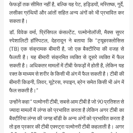
फेफड़ों तक सीमित नहीं है, बल्कि यह पेट, हड्डियों, मस्तिष्क, गुर्दे,
लसीका ग्रंथियों और आंतों सहित अन्य अंगों को भी प्रभावित कर
सकता है।
डॉ. विवेक वर्मा, प्रिंसिपल कंसल्टेंट, पल्मोनोलॉजी, मैक्स सुपर
स्पेशालिटी हॉस्पिटल, देहरादून ने बताया कि “ट्यूबरक्लोसिस
(TB) एक संक्रामक बीमारी है, जो एक बैक्टीरिया की वजह से
फैलती है। यह बीमारी संक्रमित व्यक्ति से दूसरे व्यक्ति में फैल
सकती है। अधिकतर मामलों में टीबी फेफड़ों में होती है, लेकिन यह
रक्त के माध्यम से शरीर के किसी भी अंग में फैल सकती है। टीबी की
बीमारी किडनी, लिवर, यूटेरस, स्पाइन, ब्रेन समेत किसी भी अंग में
फैल सकती है।”
उन्होंने कहा “ पल्मोनरी टीबी, सबसे आम टीबी है जो 90 प्रतिशत से
ज्यादा मामलों में लंग्‍स को प्रभावित करता है लेकिन अगर टीबी का
बैक्‍टीरिया लंग्‍स की जगह बॉडी के अन्य अंगों को प्रभावित करता है
तो इस प्रकार की टीबी एक्स्ट्रा पल्मोनरी टीबी कहलाती है। अगर