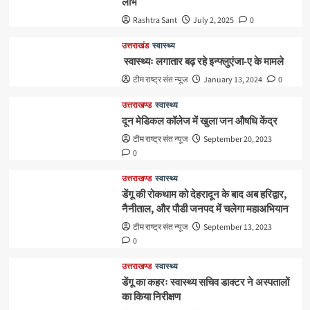
लाभ
Rashtra Sant
July 2, 2025
0
उत्तराखंड
स्वास्थ्य
स्वास्थ्यः लगातार बढ़ रहे इन्फ्लुएंजा-ए के मामले
टीम राष्ट्र संत न्यूज
January 13, 2024
0
उत्तराखण्ड
स्वास्थ्य
दून मेडिकल कॉलेज में खुला जन औषधि केंद्र
टीम राष्ट्र संत न्यूज
September 20, 2023
0
उत्तराखण्ड
स्वास्थ्य
डेंगू की रोकथाम को देहरादून के बाद अब हरिद्वार,
नैनीताल, और पौडी जनपद में चलेगा महाअभियान
टीम राष्ट्र संत न्यूज
September 13, 2023
0
उत्तराखण्ड
स्वास्थ्य
डेंगू का कहरः स्वास्थ्य सचिव डाक्टर ने अस्पतालों
का किया निरीक्षण