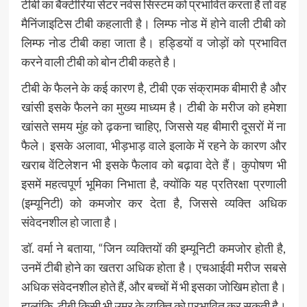
टीबी का बैक्‍टीरिया सेंटर नर्वस सिस्‍टम को प्रभावित करता है तो वह
मैनिंजाइटिस टीबी कहलाती है। लिम्फ नोड में होने वाली टीबी को
लिम्फ नोड टीबी कहा जाता है। हड्डियों व जोड़ों को प्रभावित
करने वाली टीबी को बोन टीबी कहते है।
टीबी के फैलने के कई कारण है, टीबी एक संक्रामक बीमारी है और
खांसी इसके फैलने का मुख्य माध्यम है। टीबी के मरीज को हमेशा
खांसते समय मुंह को ढ़कना चाहिए, जिससे यह बीमारी दूसरों में ना
फैले। इसके अलावा, भीड़भाड़ वाले इलाके में रहने के कारण और
खराब वेंटिलेशन भी इसके फैलाव को बढ़ावा देते हैं। कुपोषण भी
इसमें महत्वपूर्ण भूमिका निभाता है, क्योंकि यह प्रतिरक्षा प्रणाली
(इम्यूनिटी) को कमजोर कर देता है, जिससे व्यक्ति अधिक
संवेदनशील हो जाता है।
डॉ. वर्मा ने बताया, “जिन व्यक्तियों की इम्यूनिटी कमजोर होती है,
उनमें टीबी होने का खतरा अधिक होता है। एचआईवी मरीज सबसे
अधिक संवेदनशील होते हैं, और बच्चों में भी इसका जोखिम होता है।
हालांकि, टीबी किसी भी उम्र के व्यक्ति को प्रभावित कर सकती है।