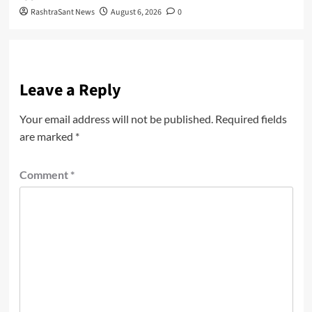
RashtraSant News
August 6, 2026
0
Leave a Reply
Your email address will not be published.
Required fields
are marked
*
Comment
*