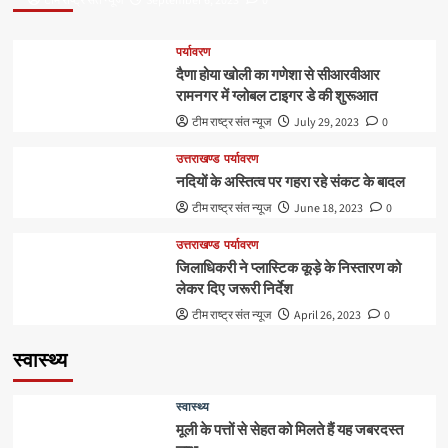
टीम राष्ट्र संत न्यूज
September 6, 2023
0
पर्यावरण
दैणा होया खोली का गणेशा से सीआरवीआर
रामनगर में ग्लोबल टाइगर डे की शुरूआत
टीम राष्ट्र संत न्यूज
July 29, 2023
0
उत्तराखण्ड
पर्यावरण
नदियों के अस्तित्व पर गहरा रहे संकट के बादल
टीम राष्ट्र संत न्यूज
June 18, 2023
0
उत्तराखण्ड
पर्यावरण
जिलाधिकरी ने प्लास्टिक कूड़े के निस्तारण को
लेकर दिए जरूरी निर्देश
टीम राष्ट्र संत न्यूज
April 26, 2023
0
स्वास्थ्य
स्वास्थ्य
मूली के पत्तों से सेहत को मिलते हैं यह जबरदस्त