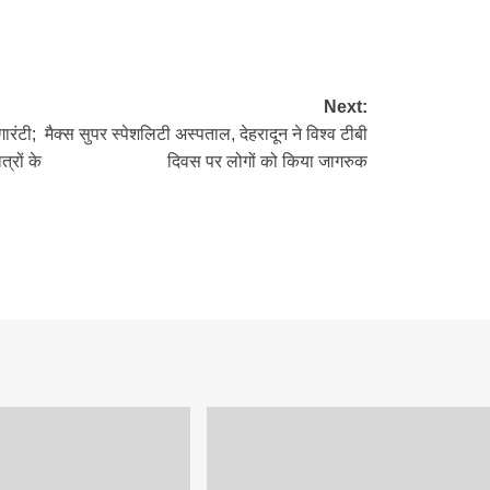
re
Next:
ारंटी;
मैक्स सुपर स्पेशलिटी अस्पताल, देहरादून ने विश्व टीबी
्रों के
दिवस पर लोगों को किया जागरुक