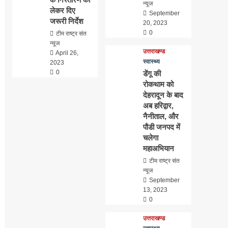
न्यूज
लेकर दिए
September
जरूरी निर्देश
20, 2023
0
टीम राष्ट्र संत
न्यूज
उत्तराखण्ड
April 26,
स्वास्थ्य
2023
0
डेंगू की
रोकथाम को
देहरादून के बाद
अब हरिद्वार,
नैनीताल, और
पौडी जनपद में
चलेगा
महाअभियान
टीम राष्ट्र संत
न्यूज
September
13, 2023
0
उत्तराखण्ड