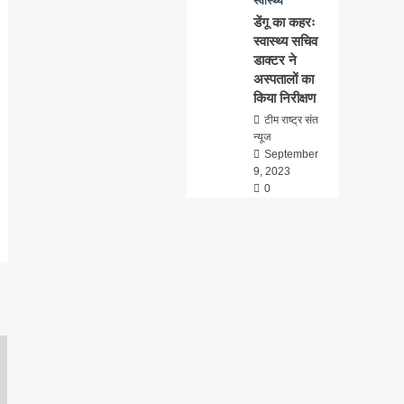
स्वास्थ्य
डेंगू का कहरः
स्वास्थ्य सचिव
डाक्टर ने
अस्पतालों का
किया निरीक्षण
टीम राष्ट्र संत
न्यूज
September
9, 2023
0