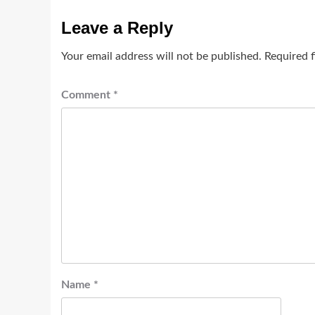
Leave a Reply
Your email address will not be published.
Required 
Comment
*
Name
*