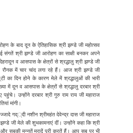
रोहण के बाद दून के ऐतिहासिक श्री झण्डे जी महोत्सव
 संगतें श्री झण्डे जी आरोहण का साक्षी बनकर अपने
रादून व आसपास के क्षेत्रों से श्रद्धालु श्री झण्डे जी
ी रौनक में चार चांद लगा रहे हैं। आज श्री झण्डे जी
 का दिन होने के कारण मेले में श्रद्धालुओं की भारी
में दून व आसपास के क्षेत्रों से श्रद्धालु दरबार श्री
िए पहुंचे। उन्होंने दरबार श्री गुरु राम राय जी महाराज
ियां मांगी।
ज्जादे गद््दी नशीन श्रीमहंत देवेन्द्र दास जी महाराज
झण्डे जी मेले की शुभकामनाएं दीं। उन्होंने कहा कि श्री
 और सबकी मन्नतें मुरादें पूरी करतें हैं। आप सब पर भी