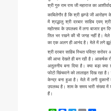
श्री गुरु राम राय जी महाराज का आशीर्वा
काबिलेगौर है कि श्री झण्डे जी आरोहण के 
में श्रद्धालु श्री दरबार साहिब एवम् श्
महोत्सव के उपलक्ष्य में लगा बाजार इन दिनो
तिल भर रखने की भी जगह नहीं है। मेले में 
का एक अलग ही आनंद है। मेले में लगे झूले
श्री दरबार साहिब स्थित पवित्र सरोवर 
की आभा देखते ही बन रही है। आकर्षक रो
अतुलनीय बना दिया है। क्या बड़ा क्य
फोटो खिंचवाने को लालाइत दिख रहा है। ब
केन्द्र बना हुआ है। मेले में लगी दुकान
उपलब्ध है। शाम के समय भारी संख्या में 
हैं।
Post