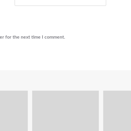
er for the next time I comment.