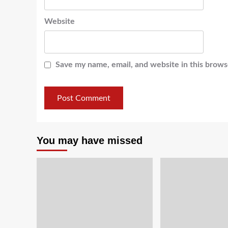
Website
Save my name, email, and website in this brows
You may have missed