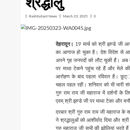
श्रद्धालु
RashtraSant News
March 23, 2025
0
देहरादून।
19 मार्च को श्री झण्डे जी आ
का आगाज हो चुका है। देश विदेश से आई
अपने गृह जनपदों को लौट चुकी हैं। अब देह
पर माथा टेकने पहुंच रहे हैं और मेले क
आरोहण के बाद पहला रविवार है। छुट््टी
चहल पहल रही। शनिवार को भी भारी संख्या 
गुरु राम राय जी महाराज में दर्शनों के ल
एवम् श्री झण्डे जी पर माथा टेका और मनौत
दरबार श्री गुरु राम राय जी महाराज के स
ने श्रद्धालुओं को आशीर्वाद दिया और श्री 
गुरु महाराज जी सभी की झोलियां भरते हैं