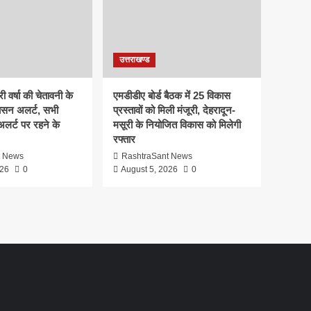
उत्तराखण्ड
ी वर्षा की चेतावनी के
एमडीडीए बोर्ड बैठक में 25 विकास
ासन अलर्ट, सभी
प्रस्तावों को मिली मंजूरी, देहरादून-
 अलर्ट पर रहने के
मसूरी के नियोजित विकास को मिलेगी
रफ्तार
t News
RashtraSant News
026
0
August 5, 2026
0