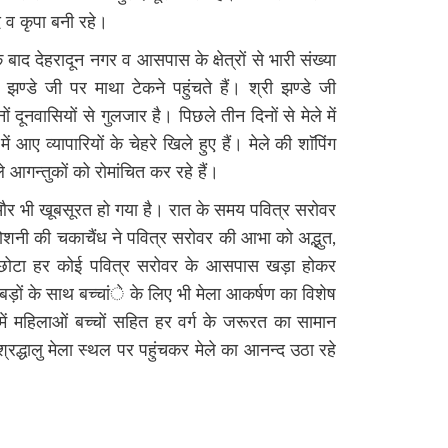
द व कृपा बनी रहे।
बाद देहरादून नगर व आसपास के क्षेत्रों से भारी संख्या
री झण्डे जी पर माथा टेकने पहुंचते हैं। श्री झण्डे जी
ं दूनवासियों से गुलजार है। पिछले तीन दिनों से मेले में
आए व्यापारियों के चेहरे खिले हुए हैं। मेले की शाॅपिंग
 आगन्तुकों को रोमांचित कर रहे हैं।
और भी खूबसूरत हो गया है। रात के समय पवित्र सरोवर
शनी की चकाचैंध ने पवित्र सरोवर की आभा को अद्भुत,
ा छोटा हर कोई पवित्र सरोवर के आसपास खड़ा होकर
ड़ों के साथ बच्चांे के लिए भी मेला आकर्षण का विशेष
ों में महिलाओं बच्चों सहित हर वर्ग के जरूरत का सामान
श्रद्धालु मेला स्थल पर पहुंचकर मेले का आनन्द उठा रहे