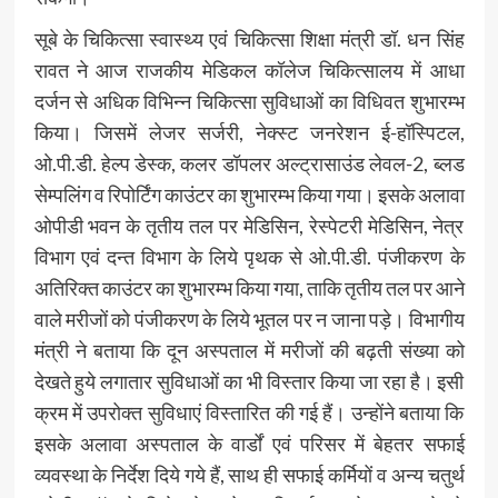
सूबे के चिकित्सा स्वास्थ्य एवं चिकित्सा शिक्षा मंत्री डॉ. धन सिंह
रावत ने आज राजकीय मेडिकल कॉलेज चिकित्सालय में आधा
दर्जन से अधिक विभिन्न चिकित्सा सुविधाओं का विधिवत शुभारम्भ
किया। जिसमें लेजर सर्जरी, नेक्स्ट जनरेशन ई-हॉस्पिटल,
ओ.पी.डी. हेल्प डेस्क, कलर डॉपलर अल्ट्रासाउंड लेवल-2, ब्लड
सेम्पलिंग व रिपोर्टिंग काउंटर का शुभारम्भ किया गया। इसके अलावा
ओपीडी भवन के तृतीय तल पर मेडिसिन, रेस्पेटरी मेडिसिन, नेत्र
विभाग एवं दन्त विभाग के लिये पृथक से ओ.पी.डी. पंजीकरण के
अतिरिक्त काउंटर का शुभारम्भ किया गया, ताकि तृतीय तल पर आने
वाले मरीजों को पंजीकरण के लिये भूतल पर न जाना पड़े। विभागीय
मंत्री ने बताया कि दून अस्पताल में मरीजों की बढ़ती संख्या को
देखते हुये लगातार सुविधाओं का भी विस्तार किया जा रहा है। इसी
क्रम में उपरोक्त सुविधाएं विस्तारित की गई हैं। उन्होंने बताया कि
इसके अलावा अस्पताल के वार्डों एवं परिसर में बेहतर सफाई
व्यवस्था के निर्देश दिये गये हैं, साथ ही सफाई कर्मियों व अन्य चतुर्थ