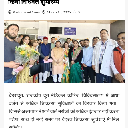
किया विधिवत शुभारम्भ
RashtraSant News
March 15, 2025
0
देहरादून:
राजकीय दून मेडिकल कॉलेज चिकित्सालय में आधा
दर्जन से अधिक चिकित्सा सुविधाओं का विस्तार किया गया।
जिससे अस्पताल में आने वाले मरीजों को अधिक इंतजार नहीं करना
पड़ेगा, साथ ही उन्हें समय पर बेहरत चिकित्सा सुविधाएं भी मिल
सकेंगी।