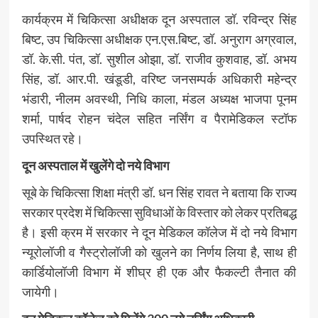
कार्यक्रम में चिकित्सा अधीक्षक दून अस्पताल डॉ. रविन्द्र सिंह
बिष्ट, उप चिकित्सा अधीक्षक एन.एस.बिष्ट, डॉ. अनुराग अग्रवाल,
डॉ. के.सी. पंत, डॉ. सुशील ओझा, डॉ. राजीव कुशवाह, डॉ. अभय
सिंह, डॉ. आर.पी. खंडूडी, वरिष्ट जनसम्पर्क अधिकारी महेन्द्र
भंडारी, नीलम अवस्थी, निधि काला, मंडल अध्यक्ष भाजपा पूनम
शर्मा, पार्षद रोहन चंदेल सहित नर्सिंग व पैरामेडिकल स्टॉफ
उपस्थित रहे।
दून अस्पताल में खुलेंगे दो नये विभाग
सूबे के चिकित्सा शिक्षा मंत्री डॉ. धन सिंह रावत ने बताया कि राज्य
सरकार प्रदेश में चिकित्सा सुविधाओं के विस्तार को लेकर प्रतिबद्ध
है। इसी क्रम में सरकार ने दून मेडिकल कॉलेज में दो नये विभाग
न्यूरोलॉजी व गैस्ट्रोलॉजी को खुलने का निर्णय लिया है, साथ ही
कार्डियोलॉजी विभाग में शीघ्र ही एक और फैकल्टी तैनात की
जायेगी।