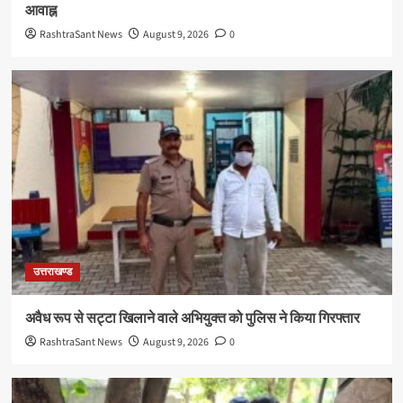
आवाह्न
RashtraSant News
August 9, 2026
0
उत्तराखण्ड
अवैध रूप से सट्टा खिलाने वाले अभियुक्त को पुलिस ने किया गिरफ्तार
RashtraSant News
August 9, 2026
0