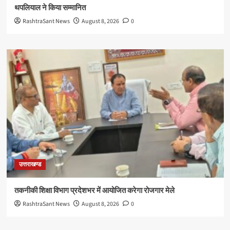
थपलियाल ने किया सम्मानित
RashtraSant News
August 8, 2026
0
उत्तराखण्ड
तकनीकी शिक्षा विभाग प्रदेशभर में आयोजित करेगा रोजगार मेले
RashtraSant News
August 8, 2026
0