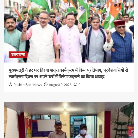
उत्तराखण्ड
मुख्यमंत्री ने हर घर तिरंगा यात्रा कार्यक्रम में किया प्रतिभाग, प्रदेशवासियों से
स्वतंत्रता दिवस पर अपने घरों में तिरंगा फहराने का किया आवाह्न
RashtraSant News
August 9, 2026
0