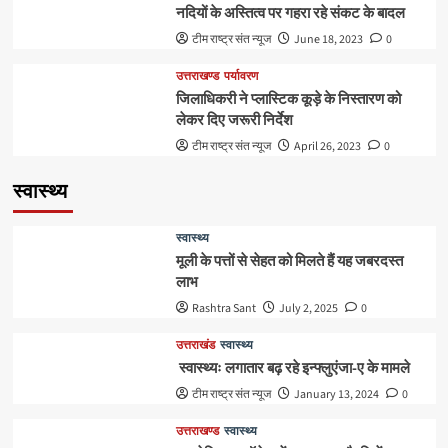
नदियों के अस्तित्व पर गहरा रहे संकट के बादल
टीम राष्ट्र संत न्यूज
June 18, 2023
0
उत्तराखण्ड
पर्यावरण
जिलाधिकरी ने प्लास्टिक कूड़े के निस्तारण को
लेकर दिए जरूरी निर्देश
टीम राष्ट्र संत न्यूज
April 26, 2023
0
स्वास्थ्य
स्वास्थ्य
मूली के पत्तों से सेहत को मिलते हैं यह जबरदस्त
लाभ
Rashtra Sant
July 2, 2025
0
उत्तराखंड
स्वास्थ्य
स्वास्थ्यः लगातार बढ़ रहे इन्फ्लुएंजा-ए के मामले
टीम राष्ट्र संत न्यूज
January 13, 2024
0
उत्तराखण्ड
स्वास्थ्य