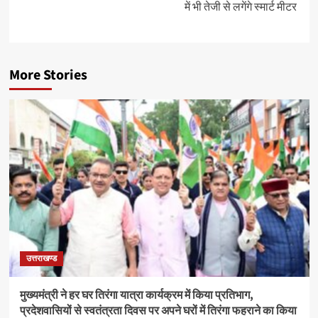
में भी तेजी से लगेंगे स्मार्ट मीटर
More Stories
उत्तराखण्ड
मुख्यमंत्री ने हर घर तिरंगा यात्रा कार्यक्रम में किया प्रतिभाग,
प्रदेशवासियों से स्वतंत्रता दिवस पर अपने घरों में तिरंगा फहराने का किया