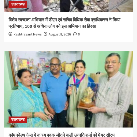
उत्तराखण्ड
विशेष स्वच्छता अभियान में डीएम एवं सचिव विधिक सेवा प्राधिकरण ने किया
प्रतिभाग, 100 से अधिक लोग बने इस अभियान का हिस्सा
RashtraSant News
August 8, 2026
0
उत्तराखण्ड
कॉमनवेल्थ गेम्स में कांस्य पदक जीतने वाली उन्नति शर्मा को मेयर सौरभ