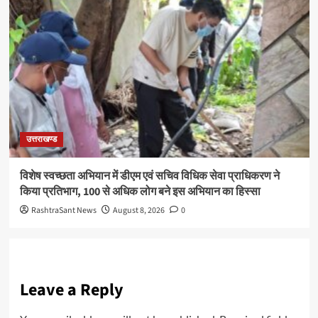
उत्तराखण्ड
विशेष स्वच्छता अभियान में डीएम एवं सचिव विधिक सेवा प्राधिकरण ने
किया प्रतिभाग, 100 से अधिक लोग बने इस अभियान का हिस्सा
RashtraSant News
August 8, 2026
0
Leave a Reply