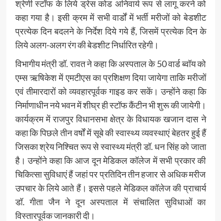
श्रेणी स्टॉफ के लिये ड्रेस कोड अनिवार्य रूप से लागू करने को
कहा गया है। इसी क्रम में सभी वार्डों में भर्ती मरीजों को बेडशीट
प्रत्येक दिन बदलने के निर्देश दिये गये हैं, जिसमें प्रत्येक दिन के
लिये अलग-अलग रंग की बेडशीट निर्धारित रहेगी।
विभागीय मंत्री डॉ. रावत ने कहा कि अस्पताल के 50 वार्ड ब्वॉय को
एम्स ऋषिकेश में एमटीएस का प्रशिक्षण दिया जायेगा ताकि मरीजों
एवं तीमारदारों को व्यवहारपूर्वक गाइड कर सकें। उन्होंने कहा कि
निर्माणाधीन नये भवन में शीघ्र ही स्टॉफ कैंटीन भी शुरू की जायेगी।
कार्यक्रम में राजपुर विधानसभा क्षेत्र के विधायक खजान दास ने
कहा कि पिछले तीन वर्षों में सूबे की स्वास्थ्य व्यवस्थाएं बेहतर हुई हैं
जिसका श्रेय निश्चित रूप से स्वास्थ्य मंत्री डॉ. धन सिंह को जाता
है। उन्होंने कहा कि आज दून मेडिकल कॉलेज में सभी प्रकार की
चिकित्सा सुविधाएं हैं जहां पर प्रतिदिन तीन हजार से अधिक मरीज
उपचार के लिये आते हैं। इससे पहले मेडिकल कॉलेज की प्राचार्य
डॉ. गीता जैन ने दून अस्पताल में संचालित सुविधाओं का
विस्तारपूर्वक जानकारी दी।