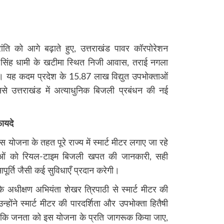
्रांति को आगे बढ़ाते हुए, उत्तराखंड पावर कॉरपोरेशन
्कर सिंह धामी के खटीमा स्थित निजी आवास, तराई नगला
या। यह कदम प्रदेश के 15.87 लाख विद्युत उपभोक्ताओं
से उत्तराखंड में अत्याधुनिक बिजली प्रबंधन की नई
फायदे
जना के तहत पूरे राज्य में स्मार्ट मीटर लगाए जा रहे
ताओं को रियल-टाइम बिजली खपत की जानकारी, सही
आपूर्ति जैसी कई सुविधाएँ प्रदान करेगी।
े अधीक्षण अभियंता शेखर त्रिपाठी से स्मार्ट मीटर की
ंने स्मार्ट मीटर की पारदर्शिता और उपभोक्ता हितैषी
ए कि जनता को इस योजना के प्रति जागरूक किया जाए,