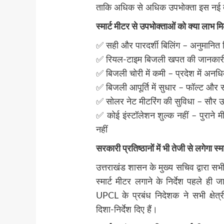
ताकि अधिक से अधिक उपभोक्ता इस नई त
स्मार्ट मीटर से उपभोक्ताओं को क्या लाभ मि
✅ सही और पारदर्शी बिलिंग – अनुमानित ब
✅ रियल-टाइम बिजली खपत की जानकारी –
✅ बिजली चोरी में कमी – प्रदेश में अन
✅ बिजली आपूर्ति में सुधार – फॉल्ट और स
✅ सोलर नेट मीटरिंग की सुविधा – सौर ऊ
✅ कोई इंस्टॉलेशन शुल्क नहीं – पुराने म
नहीं
सरकारी प्रतिष्ठानों में भी तेजी से लगेगा स्म
उत्तराखंड शासन के मुख्य सचिव द्वारा सभी 
स्मार्ट मीटर लगाने के निर्देश पहले ही
UPCL के प्रबंध निदेशक ने सभी क्षेत
दिशा-निर्देश दिए हैं।