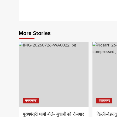
More Stories
उत्तराखण्ड
उत्तराखण्ड
मुख्यमंत्री धामी बोले- युवाओं को रोजगार
दिल्ली-देहरा