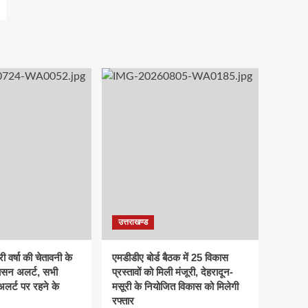
उत्तराखण्ड
ी वर्षा की चेतावनी के
एमडीडीए बोर्ड बैठक में 25 विकास
ासन अलर्ट, सभी
प्रस्तावों को मिली मंजूरी, देहरादून-
 अलर्ट पर रहने के
मसूरी के नियोजित विकास को मिलेगी
रफ्तार