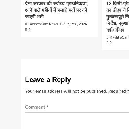
देना सरकार की सर्वोच्च प्राथमिकता,
12 किमी ग्र
आने वाले महीनों में हजारों पदों पर की
का डीएम ने क
जाएगी भर्ती
गुणवत्तापूर्ण 
निर्देश, सुरक
RashtraSant News
August 6, 2026
नहींः डीएम
0
RashtraSan
0
Leave a Reply
Your email address will not be published.
Required 
Comment
*