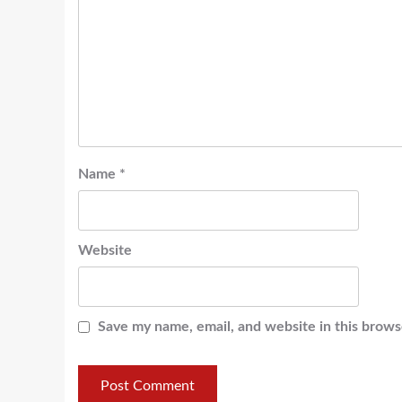
Name
*
Website
Save my name, email, and website in this brows