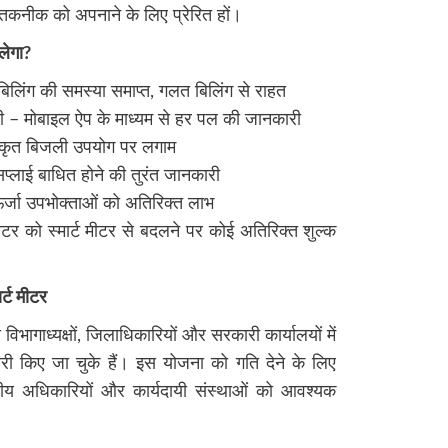
कनीक को अपनाने के लिए प्रेरित हों।
लेगा?
िलिंग की समस्या समाप्त, गलत बिलिंग से राहत
 मोबाइल ऐप के माध्यम से हर पल की जानकारी
धिकृत बिजली उपयोग पर लगाम
प्लाई बाधित होने की तुरंत जानकारी
र्जा उपभोक्ताओं को अतिरिक्त लाभ
ीटर को स्मार्ट मीटर से बदलने पर कोई अतिरिक्त शुल्क
ार्ट मीटर
विभागाध्यक्षों, जिलाधिकारियों और सरकारी कार्यालयों में
 जारी किए जा चुके हैं। इस योजना को गति देने के लिए
्रीय अधिकारियों और कार्यदायी संस्थाओं को आवश्यक