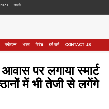
 2020
सम्पर्क
मनोरंजन
भारत
विदेश
धर्म-कर्म
CONTACT US
 आवास पर लगाया स्मार्ट
नों में भी तेजी से लगेंगे