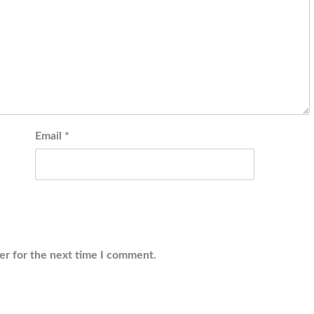
Email
*
er for the next time I comment.