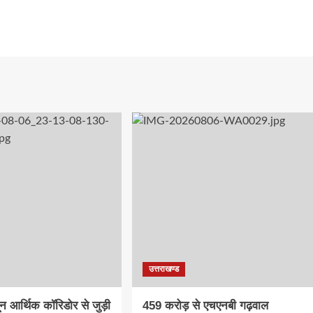
उत्तराखण्ड
दून आर्थिक कॉरिडोर से जुड़ी
459 करोड़ से एचएनबी गढ़वाल