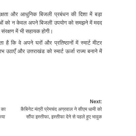
दक्षता और आधुनिक बिजली प्रबंधन की दिशा में बड़ा
ं को न केवल अपने बिजली उपयोग को समझने में मदद
संरक्षण में भी सहायक होगी।
 है कि वे अपने घरों और प्रतिष्ठानों में स्मार्ट मीटर
ाएँ और उत्तराखंड को स्मार्ट ऊर्जा राज्य बनाने में
re
Next:
ं का
कैबिनेट मंत्री प्रेमचंद अग्रवाल ने सीएम धामी को
किया
सौंपा इस्तीफा, इस्तीफा देने से पहले हुए भावुक