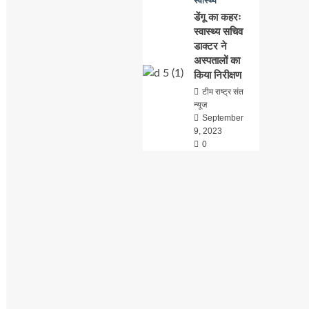
स्वास्थ्य
डेंगू का कहरः
स्वास्थ्य सचिव
डाक्टर ने
अस्पतालों का
किया निरीक्षण
टीम राष्ट्र संत
न्यूज
September
9, 2023
0