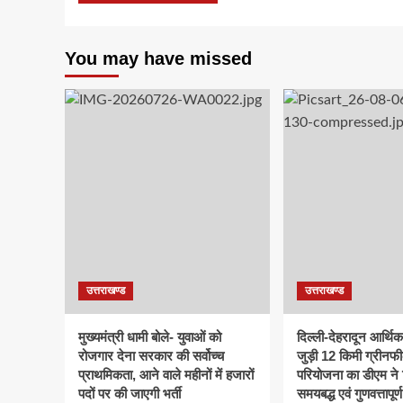
You may have missed
उत्तराखण्ड
उत्तराखण्ड
मुख्यमंत्री धामी बोले- युवाओं को
दिल्ली-देहरादून आर्थि
रोजगार देना सरकार की सर्वोच्च
जुड़ी 12 किमी ग्रीनफी
प्राथमिकता, आने वाले महीनों में हजारों
परियोजना का डीएम ने क
पदों पर की जाएगी भर्ती
समयबद्ध एवं गुणवत्तापूर्ण