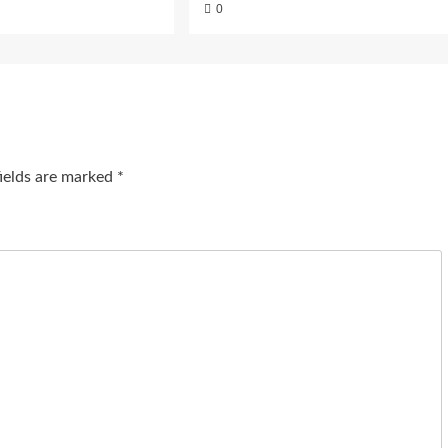
0
fields are marked
*