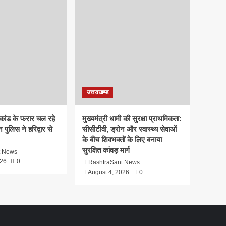
उत्तराखण्ड
याकांड के फरार चल रहे
मुख्यमंत्री धामी की सुरक्षा प्राथमिकता:
 पुलिस ने हरिद्वार से
सीसीटीवी, ड्रोन और स्वास्थ्य सेवाओं
के बीच शिवभक्तों के लिए बनाया
सुरक्षित कांवड़ मार्ग
t News
026
0
RashtraSant News
August 4, 2026
0