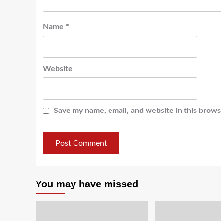
Name
*
Website
Save my name, email, and website in this brows
You may have missed