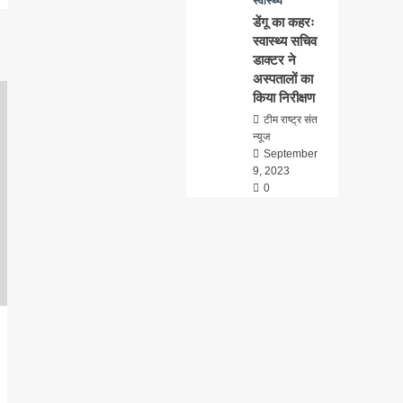
स्वास्थ्य
डेंगू का कहरः
स्वास्थ्य सचिव
डाक्टर ने
अस्पतालों का
किया निरीक्षण
टीम राष्ट्र संत
न्यूज
September
9, 2023
0