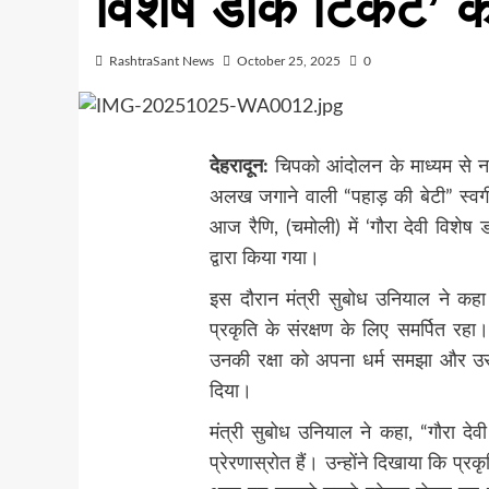
विशेष डाक टिकट’ क
RashtraSant News
October 25, 2025
0
देहरादून:
चिपको आंदोलन के माध्यम से न के
अलख जगाने वाली “पहाड़ की बेटी” स्वर
आज रैणि, (चमोली) में ‘गौरा देवी विशे
द्वारा किया गया।
इस दौरान मंत्री सुबोध उनियाल ने कहा क
प्रकृति के संरक्षण के लिए समर्पित रहा।
उनकी रक्षा को अपना धर्म समझा और उसी
दिया।
मंत्री सुबोध उनियाल ने कहा, “गौरा देवी
प्रेरणास्रोत हैं। उन्होंने दिखाया कि प्