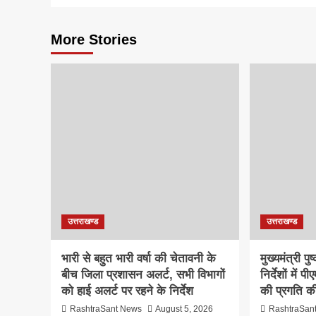
More Stories
उत्तराखण्ड
उत्तराखण्ड
भारी से बहुत भारी वर्षा की चेतावनी के
मुख्यमंत्री प
बीच जिला प्रशासन अलर्ट, सभी विभागों
निर्देशों मे
को हाई अलर्ट पर रहने के निर्देश
की प्रगति की
RashtraSant News
August 5, 2026
RashtraSan