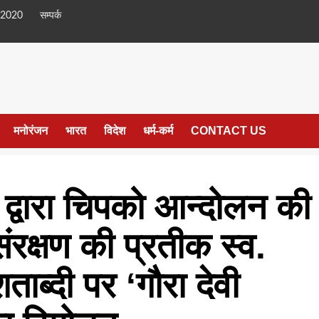
 2020
सम्पर्क
मनोरंजन
भारत
विदेश
धर्म-कर्म
CONTACT US
 द्वारा चिपको आन्दोलन की
संरक्षण की प्रतीक स्व.
ाब्दी पर ‘गौरा देवी