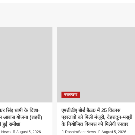
उत्तराखण्ड
ुष्कर सिंह धामी के दिशा-
एमडीडीए बोर्ड बैठक में 25 विकास
ं पीएम आवास योजना (शहरी)
प्रस्तावों को मिली मंजूरी, देहरादून-मसूरी
 हुई समीक्षा
के नियोजित विकास को मिलेगी रफ्तार
t News
August 5, 2026
RashtraSant News
August 5, 2026