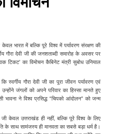
ा विमोचन
वल भारत में बल्कि पूरे विश्व में पर्यावरण संरक्षण की
्गीय गौरा देवी जी की जनशताब्दी समारोह के अवसर पर
ष डाक टिकट’ का विमोचन कैबिनेट मंत्री सुबोध उनियाल
ि स्वर्गीय गौरा देवी जी का पूरा जीवन पर्यावरण एवं
 उन्होंने जंगलों को अपने परिवार का हिस्सा मानते हुए
 भावना ने विश्व प्रसिद्ध “चिपको आंदोलन” को जन्म
 जी केवल उत्तराखंड ही नहीं, बल्कि पूरे विश्व के लिए
रकृति के साथ सामंजस्य ही मानवता का सबसे बड़ा धर्म है।