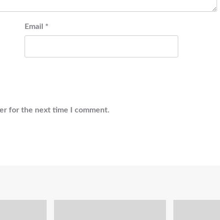
Email
*
er for the next time I comment.