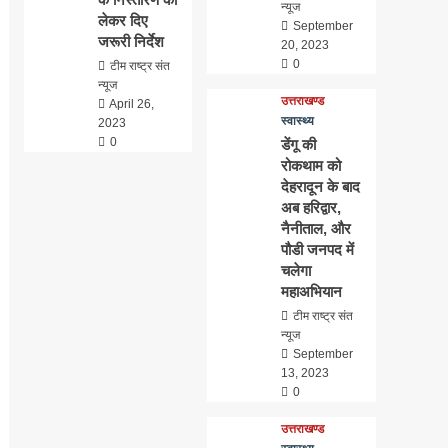
न्यूज
लेकर दिए
September
जरूरी निर्देश
20, 2023
0
टीम राष्ट्र संत
न्यूज
उत्तराखण्ड
April 26,
स्वास्थ्य
2023
0
डेंगू की
रोकथाम को
देहरादून के बाद
अब हरिद्वार,
नैनीताल, और
पौडी जनपद में
चलेगा
महाअभियान
टीम राष्ट्र संत
न्यूज
September
13, 2023
0
उत्तराखण्ड