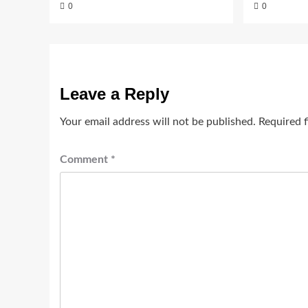
0
0
Leave a Reply
Your email address will not be published.
Required 
Comment
*