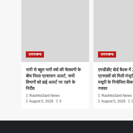
उत्तराखण्ड
उत्तराखण्ड
भारी से बहुत भारी वर्षा की चेतावनी के
एमडीडीए बोर्ड बैठक मे
बीच जिला प्रशासन अलर्ट, सभी
प्रस्तावों को मिली मंजूर
विभागों को हाई अलर्ट पर रहने के
मसूरी के नियोजित विक
निर्देश
रफ्तार
RashtraSant News
RashtraSant News
August 5, 2026
0
August 5, 2026