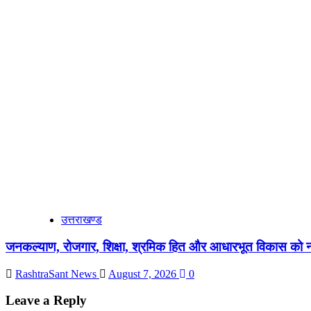
उत्तराखण्ड
जनकल्याण, रोजगार, शिक्षा, श्रमिक हित और आधारभूत विकास को न
RashtraSant News
August 7, 2026
0
Leave a Reply