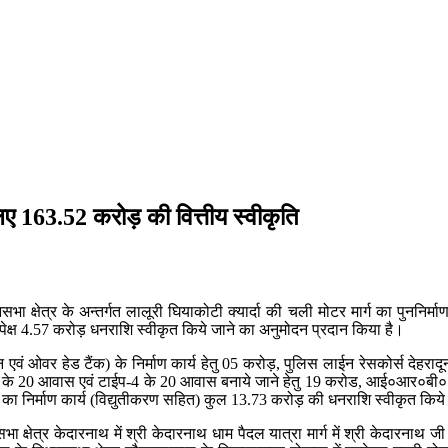
लिए 163.52 करोड़ की वित्तीय स्वीकृति
भा क्षेत्र के अन्तर्गत लालूरी घियाकोटी क्यार्दा की चली मोटर मार्ग का पुननिर्म
पेक्ष 4.57 करोड़ धनराशि स्वीकृत किये जाने का अनुमोदन प्रदान किया है।
ईन एवं ओवर हेड टैंक) के निर्माण कार्य हेतु 05 करोड़, पुलिस लाईन रेसकोर्स देहराद
 20 आवास एवं टाईप-4 के 20 आवास बनाये जाने हेतु 19 करोड, आई०आर०बी० द्वितीय 
नों का निर्माण कार्य (विद्युतीकरण सहित) कुल 13.73 करोड़ की धनराशि स्वीकृत किय
सभा क्षेत्र केदारनाथ में श्री केदारनाथ धाम पैदल यात्रा मार्ग में श्री केदारनाथ जी 