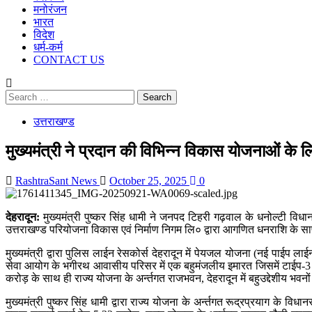
मनोरंजन
भारत
विदेश
धर्म-कर्म
CONTACT US
Search
for:
उत्तराखण्ड
मुख्यमंत्री ने प्रदान की विभिन्न विकास योजनाओं के 
RashtraSant News
October 25, 2025
0
देहरादून:
मुख्यमंत्री पुष्कर सिंह धामी ने जनपद टिहरी गढ़वाल के धनोल्टी विधानस
उत्तराखण्ड परियोजना विकास एवं निर्माण निगम लि० द्वारा आगणित धनराशि के सा
मुख्यमंत्री द्वारा पुलिस लाईन रेसकोर्स देहरादून में पेयजल योजना (नई पाईप ला
सेवा आयोग के भगीरथ आवासीय परिसर में एक बहुमंजलीय इमारत जिसमें टाईप-3 के
करोड़ के साथ ही राज्य योजना के अर्न्तगत राजभवन, देहरादून में बहुउद्देशीय भव
मुख्यमंत्री पुष्कर सिंह धामी द्वारा राज्य योजना के अर्न्तगत रूद्रप्रयाग के विधान