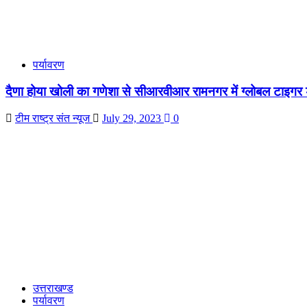
पर्यावरण
दैणा होया खोली का गणेशा से सीआरवीआर रामनगर में ग्लोबल टाइगर
टीम राष्ट्र संत न्यूज
July 29, 2023
0
उत्तराखण्ड
पर्यावरण