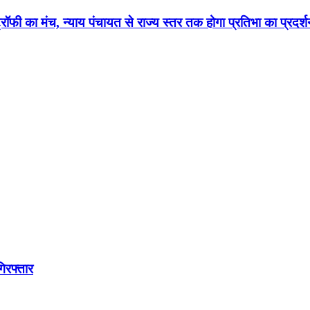
रॉफी का मंच, न्याय पंचायत से राज्य स्तर तक होगा प्रतिभा का प्रदर्
िरफ्तार