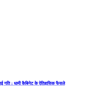
ई गति : धामी कैबिनेट के ऐतिहासिक फैसले