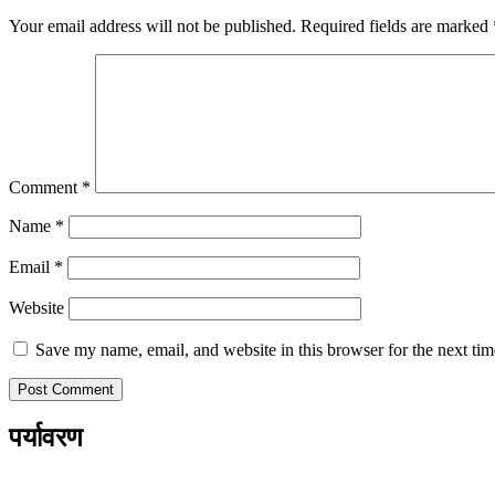
Your email address will not be published.
Required fields are marked
Comment
*
Name
*
Email
*
Website
Save my name, email, and website in this browser for the next ti
पर्यावरण