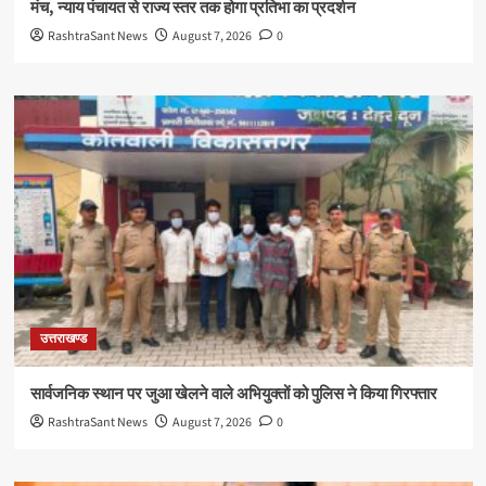
मंच, न्याय पंचायत से राज्य स्तर तक होगा प्रतिभा का प्रदर्शन
RashtraSant News
August 7, 2026
0
उत्तराखण्ड
सार्वजनिक स्थान पर जुआ खेलने वाले अभियुक्तों को पुलिस ने किया गिरफ्तार
RashtraSant News
August 7, 2026
0