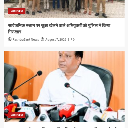
उत्तराखण्ड
सार्वजनिक स्थान पर जुआ खेलने वाले अभियुक्तों को पुलिस ने किया
गिरफ्तार
RashtraSant News
August 7, 2026
0
उत्तराखण्ड