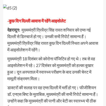
-कुछ दिन दिल्ली आवास में रहेंगे आइसोलेट
देहरादून:
मुख्यमंत्री त्रिवेंद्र सिंह रावत शनिवार को एम्स नई
दिल्ली से डिस्चार्ज हो गए। उनकी सभी रिपोर्ट सामान्य हैं।
मुख्यमंत्री त्रिवेंद्र सिंह रावत कुछ दिन दिल्ली स्थित अपने आवास
में आइसोलेशन में रहेंगे।
मुख्यमंत्री 18 दिसंबर को कोरोना पॉजिटिव हो गए थे। तब से वह
आइसोलेशन में रहे। 27 दिसंबर को मुख्यमंत्री को हल्का बुखार
हुआ। दून अस्पताल में स्वास्थ्य परीक्षण के बाद उनकी चेस्ट में
मामूली संक्रमण मिला।
डाक्टरों की सलाह पर वह एम्स दिल्ली में भर्ती हो गए। फीजीशियन
डॉ. एनएस बिष्ट के मुताबिक, मुख्यमंत्री की सभी रिपोर्ट सामान्य हैं।
उन्होंने कहा कि मुख्यमंत्री की पत्नी और बेटी का स्वास्थ्य भी ठीक