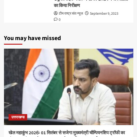
का किया निरीक्षण
टीम राष्ट्र संत न्यूज
September 9, 2023
0
You may have missed
उत्तराखण्ड
खेल महाकुंभ 2026ः 01 सितंबर से सजेगा मुख्यमंत्री चौम्पियनशिप ट्रॉफी का