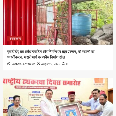
उत्तराखण्ड
एमडीडीए का अवैध प्लाटिंग और निर्माण पर बड़ा एक्शन, दो स्थानों पर
ध्वस्तीकरण, मसूरी मार्ग पर अवैध निर्माण सील
RashtraSant News
August 7, 2026
0