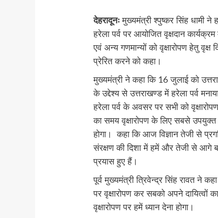
देहरादूनः
मुख्यमंत्री श्पुष्कर सिंह धामी ने 
हरेला पर्व पर आयोजित वृक्षदान कार्यक्र
एवं अन्य गणमान्यों को वृक्षारोपण हेतु वृ
प्रेरित करने को कहा।
मुख्यमंत्री ने कहा कि 16 जुलाई को उत्तरा
के उद्देश्य से उत्तराखण्ड में हरेला पर्व म
हरेला पर्व के अवसर पर सभी को वृक्षारो
का समय वृक्षारोपण के लिए सबसे उपयुक्त 
होगा। कहा कि आज विज्ञान तेजी से प्रगति
संरक्षण की दिशा में हमें और तेजी से आगे
प्रयास हुए हैं।
पूर्व मुख्यमंत्री त्रिवेन्द्र सिंह रावत न
पर वृक्षारोपण कर सबको अपने दायित्वों 
वृक्षारोपण पर हमें ध्यान देना होगा।