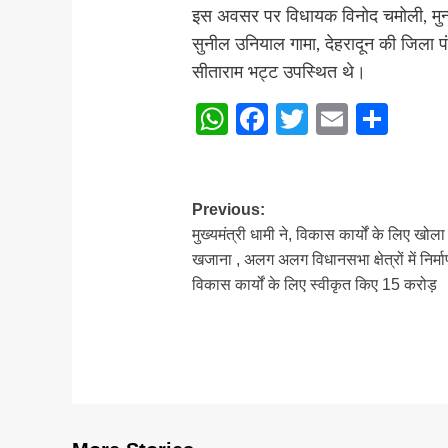
इस अवसर पर विधायक विनोद चमोली, मुन्न
सुनील उनियाल गामा, देहरादून की जिला पं
सीताराम भट्ट उपस्थित थे।
WhatsApp
Facebook
Twitter
Email
Sha
Post
Previous:
मुख्यमंत्री धामी ने, विकास कार्यों के लिए खोला
navigation
खजाना , अलग अलग विधानसभा क्षेत्रों में निर्मा
विकास कार्यों के लिए स्वीकृत किए 15 करोड़