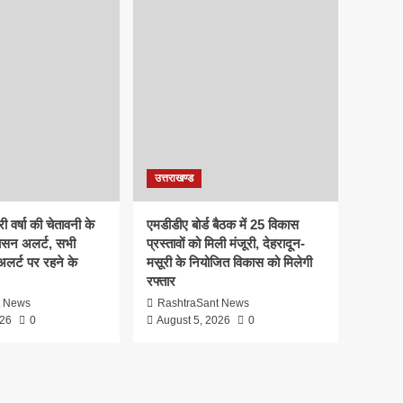
उत्तराखण्ड
ी वर्षा की चेतावनी के
एमडीडीए बोर्ड बैठक में 25 विकास
ासन अलर्ट, सभी
प्रस्तावों को मिली मंजूरी, देहरादून-
 अलर्ट पर रहने के
मसूरी के नियोजित विकास को मिलेगी
रफ्तार
t News
RashtraSant News
026
0
August 5, 2026
0