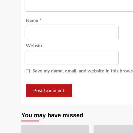
Name
*
Website
Save my name, email, and website in this brows
You may have missed