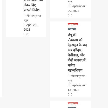
न्यूज
लेकर दिए
September
जरूरी निर्देश
20, 2023
0
टीम राष्ट्र संत
न्यूज
उत्तराखण्ड
April 26,
स्वास्थ्य
2023
0
डेंगू की
रोकथाम को
देहरादून के बाद
अब हरिद्वार,
नैनीताल, और
पौडी जनपद में
चलेगा
महाअभियान
टीम राष्ट्र संत
न्यूज
September
13, 2023
0
उत्तराखण्ड