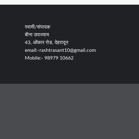
स्वामी/संपादक
बीना उपाध्याय
43, ओंकार रोड, देहरादून
email:-rashtrasant10@gmail.com
Mobile:- 98979 10662