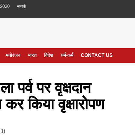
 2020
सम्पर्क
मनोरंजन
भारत
विदेश
धर्म-कर्म
CONTACT US
ेला पर्व पर वृक्षदान
ाग कर किया वृक्षारोपण