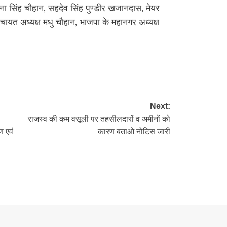
ा सिंह चौहान, सहदेव सिंह पुण्डीर खजानदास, मेयर
चायत अध्यक्ष मधु चौहान, भाजपा के महानगर अध्यक्ष
re
Next:
राजस्व की कम वसूली पर तहसीलदारों व अमीनों को
ण एवं
कारण बताओ नोटिस जारी