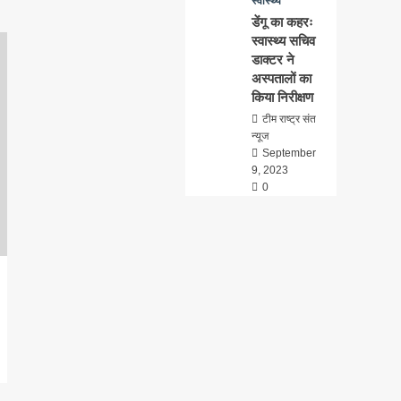
स्वास्थ्य
डेंगू का कहरः
स्वास्थ्य सचिव
डाक्टर ने
अस्पतालों का
किया निरीक्षण
टीम राष्ट्र संत
न्यूज
September
9, 2023
0