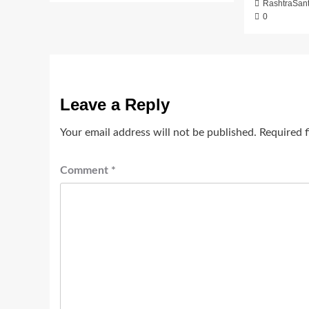
RashtraSan
0
Leave a Reply
Your email address will not be published.
Required 
Comment
*