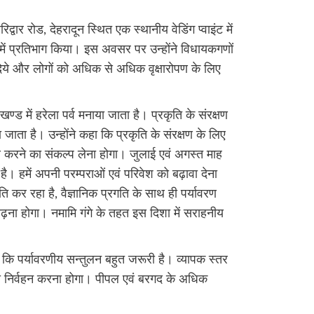
हरिद्वार रोड, देहरादून स्थित एक स्थानीय वेडिंग प्वाइंट में
म में प्रतिभाग किया। इस अवसर पर उन्होंने विधायकगणों
क्ष दिये और लोगों को अधिक से अधिक वृक्षारोपण के लिए
खण्ड में हरेला पर्व मनाया जाता है। प्रकृति के संरक्षण
नाया जाता है। उन्होंने कहा कि प्रकृति के संरक्षण के लिए
पण करने का संकल्प लेना होगा। जुलाई एवं अगस्त माह
है। हमें अपनी परम्पराओं एवं परिवेश को बढ़ावा देना
 कर रहा है, वैज्ञानिक प्रगति के साथ ही पर्यावरण
 बढ़ना होगा। नमामि गंगे के तहत इस दिशा में सराहनीय
े कहा कि पर्यावरणीय सन्तुलन बहुत जरूरी है। व्यापक स्तर
का निर्वहन करना होगा। पीपल एवं बरगद के अधिक