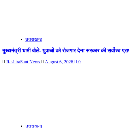
उत्तराखण्ड
मुख्यमंत्री धामी बोले- युवाओं को रोजगार देना सरकार की सर्वोच्च प्रा
RashtraSant News
August 6, 2026
0
उत्तराखण्ड