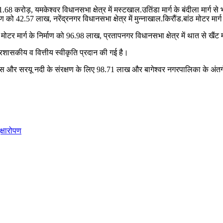
1.68 करोड़, यमकेश्वर विधानसभा क्षेत्र में मस्टखाल.उतिंडा मार्ग के बंदीला मार्ग 
ं के निर्माण को 42.57 लाख, नरेंद्रनगर विधानसभा क्षेत्र में मुन्नाखाल.किरौंड.बांठ मोट
 मोटर मार्ग के निर्माण को 96.98 लाख, प्रतापनगर विधानसभा क्षेत्र में थात से खैंट
रशासकीय व वित्तीय स्वीकृति प्रदान की गई है।
और सरयू नदी के संरक्षण के लिए 98.71 लाख और बागेश्वर नगरपालिका के अंतर्गत अग्
ृक्षारोपण