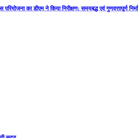
परियोजना का डीएम ने किया निरीक्षण; समयबद्ध एवं गुणवत्तापूर्ण निर्मा
गी सुदृढ