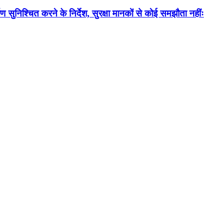
ण सुनिश्चित करने के निर्देश, सुरक्षा मानकों से कोई समझौता नहींः