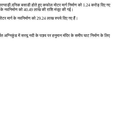
से भरग्वाड़ी.दनिक बसाडी होते हुए कफोल मोटर मार्ग निर्माण को 1.24 करोड़ दिए गए
र मार्ग के नवनिर्माण को 40.49 लाख की राशि मंजूर की गई।
 मोटर मार्ग के नवनिर्माण को 29.24 लाख रुपये दिए गए हैं।
निकुंड में सरयू नदी के पाश्र्व पर हनुमान मंदिर के समीप घाट निर्माण के लिए