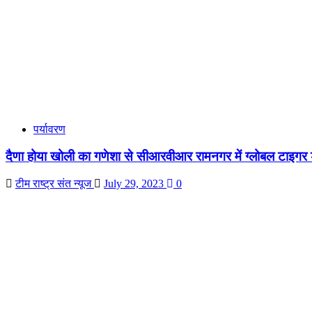
पर्यावरण
दैणा होया खोली का गणेशा से सीआरवीआर रामनगर में ग्लोबल टाइगर
टीम राष्ट्र संत न्यूज
July 29, 2023
0