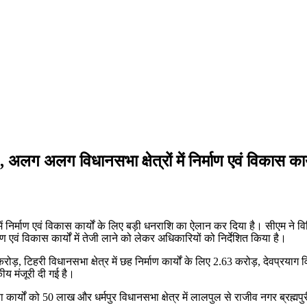
 , अलग अलग विधानसभा क्षेत्रों में निर्माण एवं विकास का
ों में निर्माण एवं विकास कार्यों के लिए बड़ी धनराशि का ऐलान कर दिया है। सीएम ने व
 एवं विकास कार्यों में तेजी लाने को लेकर अधिकारियों को निर्देशित किया है।
करोड़, टिहरी विधानसभा क्षेत्र में छह निर्माण कार्यों के लिए 2.63 करोड़, देवप्रयाग 
कीय मंजूरी दी गई है।
ा कार्यों को 50 लाख और धर्मपुर विधानसभा क्षेत्र में लालपुल से राजीव नगर ब्रह्मप