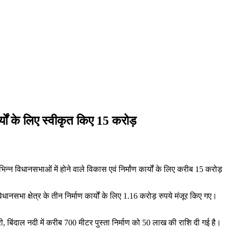
र्यों के लिए स्वीकृत किए 15 करोड़
िभिन्न विधानसभाओं में होने वाले विकास एवं निर्मांण कार्यों के लिए करीब 15 करोड़
विधानसभा क्षेत्र के तीन निर्माण कार्यों के लिए 1.16 करोड़ रुपये मंजूर किए गए।
ुरी, बिंदाल नदी में करीब 700 मीटर पुस्ता निर्माण को 50 लाख की राशि दी गई है।