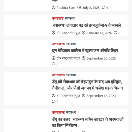
लाभ
Rashtra Sant
July 2, 2025
0
उत्तराखंड
स्वास्थ्य
स्वास्थ्यः लगातार बढ़ रहे इन्फ्लुएंजा-ए के मामले
टीम राष्ट्र संत न्यूज
January 13, 2024
0
उत्तराखण्ड
स्वास्थ्य
दून मेडिकल कॉलेज में खुला जन औषधि केंद्र
टीम राष्ट्र संत न्यूज
September 20, 2023
0
उत्तराखण्ड
स्वास्थ्य
डेंगू की रोकथाम को देहरादून के बाद अब हरिद्वार,
नैनीताल, और पौडी जनपद में चलेगा महाअभियान
टीम राष्ट्र संत न्यूज
September 13, 2023
0
उत्तराखण्ड
स्वास्थ्य
डेंगू का कहरः स्वास्थ्य सचिव डाक्टर ने अस्पतालों
का किया निरीक्षण