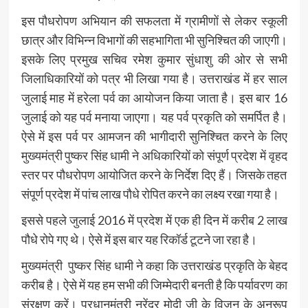
इस पौधरोपण अभियान की सफलता में ग्रामीणों से लेकर स्कूली
छात्र और विभिन्न विभागों की सहभागिता भी सुनिश्चित की जाएगी।
इसके लिए प्रमुख सचिव रमेश कुमार सुंधाशु की ओर से सभी
जिलाधिकारियों को पत्र भी लिखा गया है। उत्तराखंड में हर साल
जुलाई माह में हरेला पर्व का आयोजन किया जाता है। इस बार 16
जुलाई को यह पर्व मनाया जाएगा। यह पर्व प्रकृति को समर्पित है।
ऐसे में इस पर्व पर आमजन की भागीदारी सुनिश्चित करने के लिए
मुख्यमंत्री पुष्कर सिंह धामी ने अधिकारियों को संपूर्ण प्रदेश में वृहद
स्तर पर पौधरोपण आयोजित करने के निर्देश दिए हैं। जिसके तहत
संपूर्ण प्रदेश में पांच लाख पौधे रोपित करने का लक्ष्य रखा गया है।
इससे पहले जुलाई 2016 में प्रदेश में एक ही दिन में करीब 2 लाख
पौधे रोपे गए थे। ऐसे में इस बार यह रिकॉर्ड टूटने जा रहा है।
मुख्यमंत्री पुष्कर सिंह धामी ने कहा कि उत्तराखंड प्रकृति के बेहद
करीब है। ऐसे में यह हम सभी की जिम्मेदारी बनती है कि पर्यावरण का
संरक्षण करें। प्रधानमंत्री नरेंद्र मोदी जी के विजन के अनुरूप