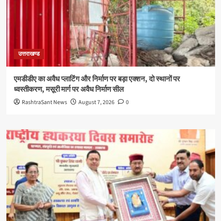
उत्तराखण्ड
एमडीडीए का अवैध प्लाटिंग और निर्माण पर बड़ा एक्शन, दो स्थानों पर
ध्वस्तीकरण, मसूरी मार्ग पर अवैध निर्माण सील
RashtraSant News
August 7, 2026
0