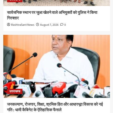
सार्वजनिक स्थान पर जुआ खेलने वाले अभियुक्तों को पुलिस ने किया
गिरफ्तार
RashtraSant News
August 7, 2026
0
उत्तराखण्ड
जनकल्याण, रोजगार, शिक्षा, श्रमिक हित और आधारभूत विकास को नई
गति : धामी कैबिनेट के ऐतिहासिक फैसले