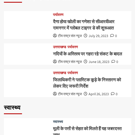
पर्यावरण
दैणा होया खोली का गणेशा से सीआरवीआर
रामनगर में ग्लोबल टाइगर डे की शुरूआत
टीम राष्ट्र संत न्यूज
July 29, 2023
0
उत्तराखण्ड
पर्यावरण
नदियों के अस्तित्व पर गहरा रहे संकट के बादल
टीम राष्ट्र संत न्यूज
June 18, 2023
0
उत्तराखण्ड
पर्यावरण
जिलाधिकरी ने प्लास्टिक कूड़े के निस्तारण को
लेकर दिए जरूरी निर्देश
टीम राष्ट्र संत न्यूज
April 26, 2023
0
स्वास्थ्य
स्वास्थ्य
मूली के पत्तों से सेहत को मिलते हैं यह जबरदस्त