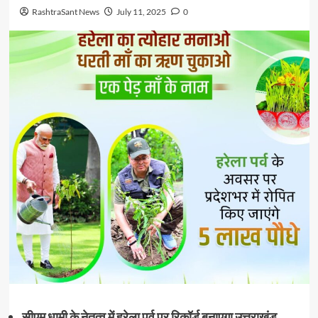
RashtraSant News
July 11, 2025
0
सीएम धामी के नेतृत्व में हरेला पर्व पर रिकॉर्ड बनाएगा उत्तराखंड