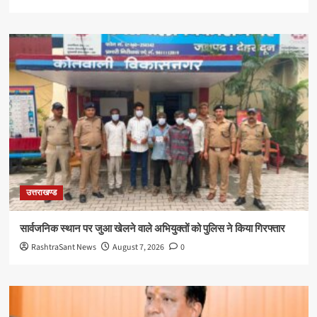
उत्तराखण्ड
सार्वजनिक स्थान पर जुआ खेलने वाले अभियुक्तों को पुलिस ने किया गिरफ्तार
RashtraSant News
August 7, 2026
0