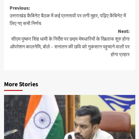
Post
Previous:
उत्तराखंड कैबिनेट बैठक में कई प्रस्तावों पर लगी मुहर, पढ़िए कैबिनेट में
navigation
लिए गए सभी निर्णय
Next:
सीएम पुष्कर सिंह धामी के निर्देश पर छद्म भेषधारियों के खिलाफ शुरु होगा
ऑपरेशन कालनेमि, बोले – सनातन की छवि को नुकसान पहुचाने वालों पर
होगा प्रहार
More Stories