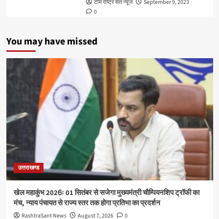
टीम राष्ट्र संत न्यूज
September 9, 2023
0
You may have missed
उत्तराखण्ड
खेल महाकुंभ 2026ः 01 सितंबर से सजेगा मुख्यमंत्री चौम्पियनशिप ट्रॉफी का
मंच, न्याय पंचायत से राज्य स्तर तक होगा प्रतिभा का प्रदर्शन
RashtraSant News
August 7, 2026
0