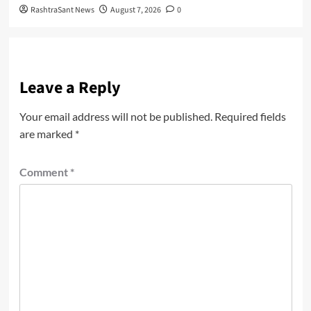
RashtraSant News
August 7, 2026
0
Leave a Reply
Your email address will not be published.
Required fields
are marked
*
Comment
*