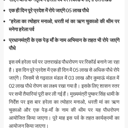
एक ही दिन पूरे प्रदेश में रोपे जाएंगे 05 लाख पौधे
”हरेला का त्योहार मनाओ, धरती मां का ऋण चुकाओ की थीम पर
मनेगा हरेला पर्व
प्रधानमंत्री के एक पेड़ माँ के नाम अभियान के तहत भी रोपे जाएंगे
पौधे
इस वर्ष हरेला पर्व पर उत्तराखंड पौधरोपण पर रिकॉर्ड बनाने जा रहा
है। इस दिन पूरे प्रदेश में एक ही दिन में 05 लाख से अधिक पौधे रोपे
जाएंगे। जिसमें से गढ़वाल मंडल में 03 लाख और कुमाऊं मंडल में
02 लाख पौधे रोपण का लक्ष्य रखा गया है। इसके लिए शासन स्तर
पर सभी तैयारियां पूरी कर ली गई हैं। मुख्यमंत्री पुष्कर सिंह धामी के
निर्देश पर इस बार हरेला का त्योहार मनाओ, धरती मां का ऋण
चुकाओ और एक पेड़-माँ के नाम की थीम पर यह पौधरोपण
आयोजित किया जाएगा। पूरे माह इस पर्व के तहत कार्यक्रमों का
आयोजन किया जाएगा।