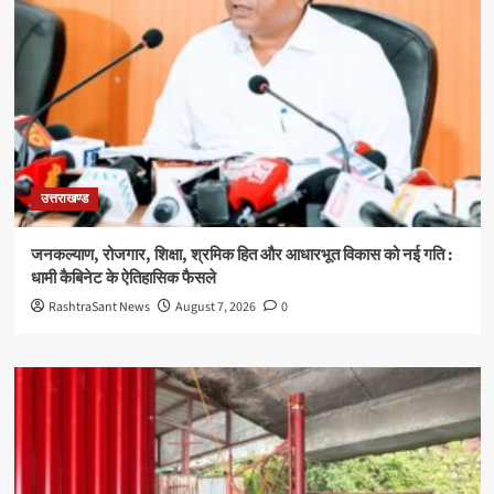
उत्तराखण्ड
जनकल्याण, रोजगार, शिक्षा, श्रमिक हित और आधारभूत विकास को नई गति :
धामी कैबिनेट के ऐतिहासिक फैसले
RashtraSant News
August 7, 2026
0