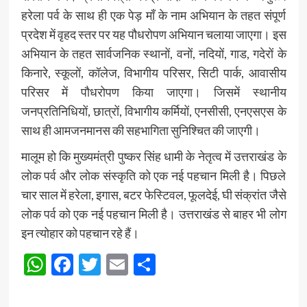
हरेला पर्व के साथ ही एक पेड़ माँ के नाम अभियान के तहत संपूर्ण
प्रदेश में वृहद स्तर पर यह पौधरोपण अभियान चलाया जाएगा। इस
अभियान के तहत सार्वजनिक स्थानों, वनों, नदियों, गाड, गदेरों के
किनारे, स्कूलों, कॉलेज, विभागीय परिसर, सिटी पार्क, आवासीय
परिसर में पौधरोपण किया जाएगा। जिसमें स्थानीय
जनप्रतिनिधियों, छात्रों, विभागीय कर्मियों, एनसीसी, एनएसएस के
साथ ही आमजनमानस की सहभागिता सुनिश्चित की जाएगी।
मालूम हो कि मुख्यमंत्री पुष्कर सिंह धामी के नेतृत्व में उत्तराखंड के
लोक पर्व और लोक संस्कृति को एक नई पहचान मिली है। पिछले
चार साल में हरेला, इगास, बटर फेस्टिवल, फूलदेई, घी संक्रांत जैसे
लोक पर्व को एक नई पहचान मिली है। उत्तराखंड से बाहर भी लोग
इन त्योहार को पहचान रहे हैं।
WhatsApp
Facebook
Twitter
Email
Share