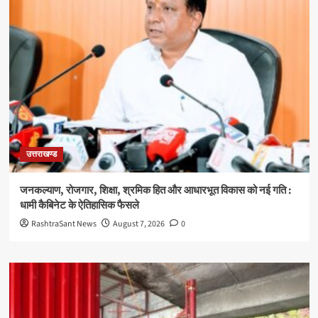
उत्तराखण्ड
जनकल्याण, रोजगार, शिक्षा, श्रमिक हित और आधारभूत विकास को नई गति :
धामी कैबिनेट के ऐतिहासिक फैसले
RashtraSant News
August 7, 2026
0