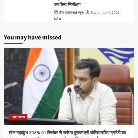
का किया निरीक्षण
टीम राष्ट्र संत न्यूज
September 9, 2023
0
You may have missed
उत्तराखण्ड
खेल महाकुंभ 2026ः 01 सितंबर से सजेगा मुख्यमंत्री चौम्पियनशिप ट्रॉफी का