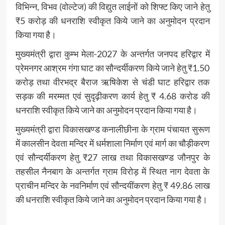
विभिन्न, विभव (वोल्टेज) की विद्युत लाईनों को शिफ्ट किए जाने हेतु
₹5 करोड़ की धनराशि स्वीकृत किये जाने का अनुमोदन प्रदान
किया गया है।
मुख्यमंत्री द्वारा कुम्भ मेला-2027 के अन्तर्गत जनपद हरिद्वार में
प्रेमनगर आश्रम गंगा घाट का सौन्दर्यीकरण किये जाने हेतु ₹1.50
करोड़ तथा वीरभद्र बैराज ऋषिकेश से चंडी घाट हरिद्वार तक
सड़क की मरम्मत एवं सुदृढ़ीकरण कार्य हेतु ₹ 4.68 करोड की
धनराशि स्वीकृत किये जाने का अनुमोदन प्रदान किया गया है।
मुख्यमंत्री द्वारा विकासखण्ड कनालीछीना के ग्राम पंचायत सुरूण
में कालसीन देवता मन्दिर में धर्मशाला निर्माण एवं मार्ग का चौड़ीकरण
एवं सौन्दर्यीकरण हेतु ₹27 लाख तथा विकासखण्ड जौनपुर के
तहसील नैनबाग के अन्तर्गत ग्राम विरोड़ में स्थित नाग देवता के
प्राचीन मन्दिर के नवनिर्माण एवं सौन्दयींकरण हेतु ₹ 49.86 लाख
की धनराशि स्वीकृत किये जाने का अनुमोदन प्रदान किया गया है।
Post