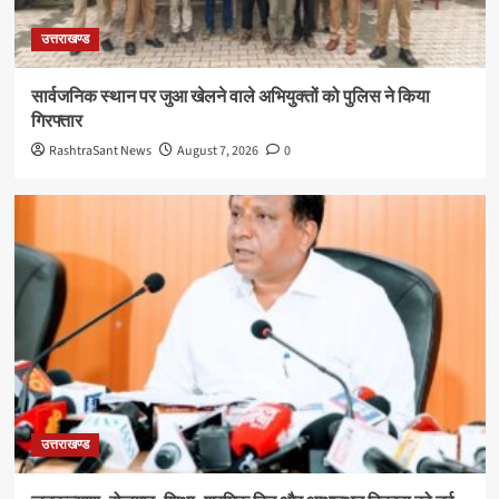
उत्तराखण्ड
सार्वजनिक स्थान पर जुआ खेलने वाले अभियुक्तों को पुलिस ने किया
गिरफ्तार
RashtraSant News
August 7, 2026
0
उत्तराखण्ड