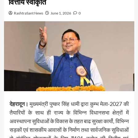
वित्तीय स्वीकृति
RashtraSant News
June 1, 2026
0
देहरादून।
मुख्यमंत्री पुष्कर सिंह धामी द्वारा कुम्भ मेला-2027 की
तैयारियों के साथ ही राज्य के विभिन्न विधानसभा क्षेत्रों में
अवस्थापना सुविधाओं के विकास के तहत बाढ सुरक्षा कार्यो, विभिन्न
सड़कों एवं शासकीय आवासों के निर्माण तथा सार्वजनिक सुविधाओं