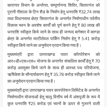
कारागार विभाग के अर्न्तगत, सम्पूर्णानन्द शिविर, सितारगंज को
पुरानी गौशाला के टिन शैड के निर्माण हेतु धनराशि ₹32.74 लाख
तथा विधानसभा क्षेत्र सितारगंज के अन्तर्गत निर्माणाधीन पर्वतीय
विकास भवन के अवशेष कार्यों को पूर्ण करने हेतु ₹ 80 लाख की
धनराशि स्वीकृत किये जाने के साथ ही जनपद बागेश्वर में काण्डा
क्षेत्र के अन्तर्गत मल्टीलेवल पार्किंग निर्माण हेतु ₹ 5.41 करोड़
स्वीकृत किये जाने का अनुमोदन प्रदान किया गया है।
मुख्यमंत्री द्वारा उत्तराखण्ड पावर कॉरपोरेशन को
आर०डी०एस०एस० योजना के अन्तर्गत संचालित कार्यों हेतु ₹ 70
करोड़ अवमुक्त किये जाने के साथ ही आस्था पथ परियोजना,
ऋषिकेश के सौन्दर्याकरण हेतु ₹ 35.78 करोड स्वीकृत किये जाने
का अनुमोदन प्रदान किया गया है।
मुख्यमंत्री द्वारा उत्तराखण्ड पावर कारपोरेशन लिमिटेड के अन्तर्गत
निर्माणाधीन योजनाओं हेतु चालू वित्तीय वर्ष में अंशपूजी के रूप में
कुल धनराशि ₹25 करोड एवं भवनों के ऊपर से गुजरने वाली