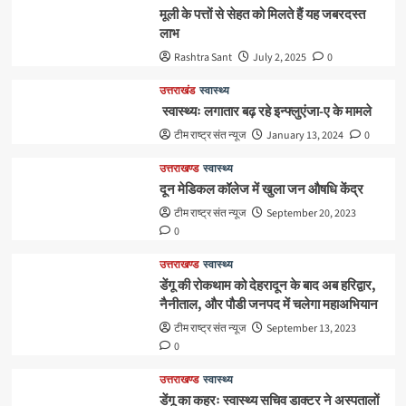
मूली के पत्तों से सेहत को मिलते हैं यह जबरदस्त
लाभ
Rashtra Sant
July 2, 2025
0
उत्तराखंड
स्वास्थ्य
स्वास्थ्यः लगातार बढ़ रहे इन्फ्लुएंजा-ए के मामले
टीम राष्ट्र संत न्यूज
January 13, 2024
0
उत्तराखण्ड
स्वास्थ्य
दून मेडिकल कॉलेज में खुला जन औषधि केंद्र
टीम राष्ट्र संत न्यूज
September 20, 2023
0
उत्तराखण्ड
स्वास्थ्य
डेंगू की रोकथाम को देहरादून के बाद अब हरिद्वार,
नैनीताल, और पौडी जनपद में चलेगा महाअभियान
टीम राष्ट्र संत न्यूज
September 13, 2023
0
उत्तराखण्ड
स्वास्थ्य
डेंगू का कहरः स्वास्थ्य सचिव डाक्टर ने अस्पतालों