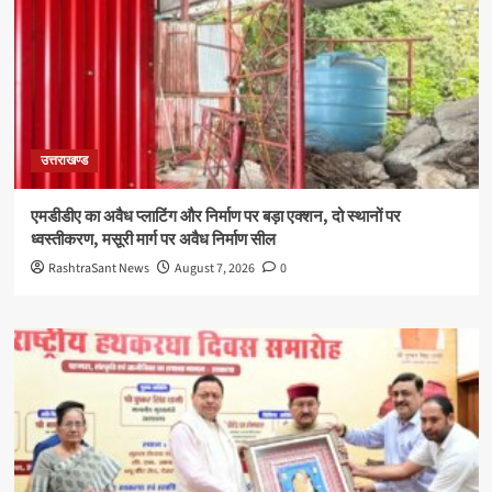
उत्तराखण्ड
एमडीडीए का अवैध प्लाटिंग और निर्माण पर बड़ा एक्शन, दो स्थानों पर
ध्वस्तीकरण, मसूरी मार्ग पर अवैध निर्माण सील
RashtraSant News
August 7, 2026
0