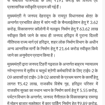
से संबंधित योजनाओं के लिए ₹191 करोड़ की वित्तीय एवं
प्रशासनिक स्वीकृति प्रदान की गई हैं।
मुख्यमंत्री ने जनपद देहरादून के रायपुर विधानसभा क्षेत्र के
अन्तर्गत प्रभावित क्षेत्र में सांग नदी के चैनलाईलेशन हेतु ₹ 3.62
करोड़, विकासनगर कॉलोनी में नलकूप निर्माण हेतु ₹ 63.62 लाख
स्वीकृत किये जाने के साथ ही जनपद हरिद्वार में पुराना दिल्ली
नीतिपास राज्य मार्ग एवं हरिद्वार, शहर लोक निर्माण विभाग के अधीन
अन्य आन्तरिक मार्गाे के निर्माण हेतु ₹ 21.64 करोड स्वीकृत किये
जाने का अनुमोदन प्रदान किया है।
मुख्यमंत्री द्वारा जनपद टिहरी गढ़वाल के अन्तर्गत बाह्रय न्यायालय
नरेन्द्रनगर में तृतीय व चतुर्थ श्रेणी कर्मचारियों के लिए टाईप-2 के
09 आवासों एवं टाईप-3 के 02 आवासो के प्रथम चरण के कार्यों हेतु
लागत ₹5.42 लाख, राजकीय विशेष गृह, हरिद्वार परिसर में
राजकीय सुरक्षा का स्थान भवन के निर्माण कार्य हेतु ₹ 5.55 करोड़,
पर्यटन विभाग के अन्तर्गत, जनपद नैनीताल के विकासखण्ड रामगढ़
में मोहन बाजार मुक्तेश्वर में कार पार्किंग निर्माण हेतु ₹9.89 करोड़,