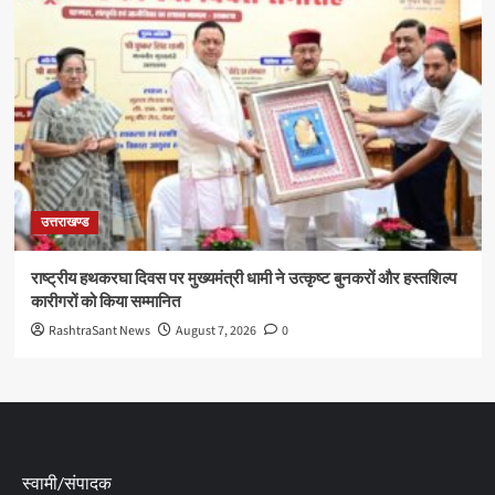
उत्तराखण्ड
राष्ट्रीय हथकरघा दिवस पर मुख्यमंत्री धामी ने उत्कृष्ट बुनकरों और हस्तशिल्प
कारीगरों को किया सम्मानित
RashtraSant News
August 7, 2026
0
स्वामी/संपादक