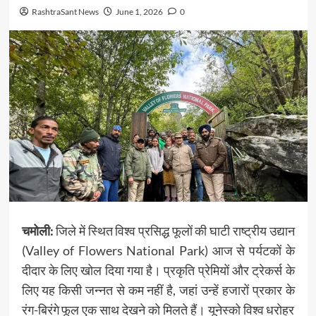
RashtraSant News
June 1, 2026
0
चमोली:
जिले में स्थित विश्व प्रसिद्ध फूलों की घाटी राष्ट्रीय उद्यान
(Valley of Flowers National Park) आज से पर्यटकों के
दीदार के लिए खोल दिया गया है। प्रकृति प्रेमियों और ट्रेकर्स के
लिए यह किसी जन्नत से कम नहीं है, जहां उन्हें हजारों प्रकार के
रंग-बिरंगे फूल एक साथ देखने को मिलते हैं। यूनेस्को विश्व धरोहर