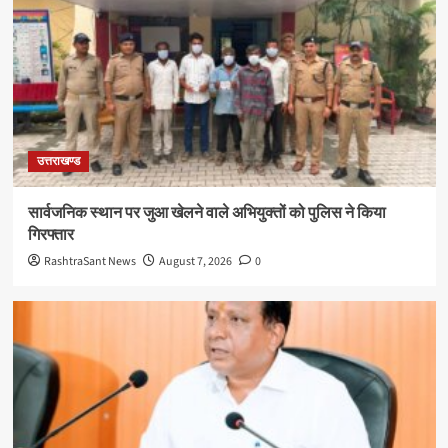
उत्तराखण्ड
सार्वजनिक स्थान पर जुआ खेलने वाले अभियुक्तों को पुलिस ने किया
गिरफ्तार
RashtraSant News
August 7, 2026
0