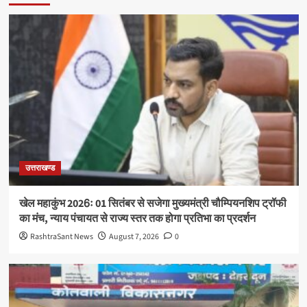
उत्तराखण्ड
खेल महाकुंभ 2026ः 01 सितंबर से सजेगा मुख्यमंत्री चौम्पियनशिप ट्रॉफी
का मंच, न्याय पंचायत से राज्य स्तर तक होगा प्रतिभा का प्रदर्शन
RashtraSant News
August 7, 2026
0