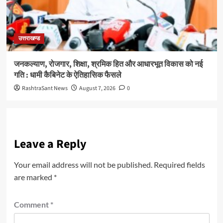
उत्तराखण्ड
जनकल्याण, रोजगार, शिक्षा, श्रमिक हित और आधारभूत विकास को नई
गति : धामी कैबिनेट के ऐतिहासिक फैसले
RashtraSant News
August 7, 2026
0
Leave a Reply
Your email address will not be published.
Required fields
are marked
*
Comment
*