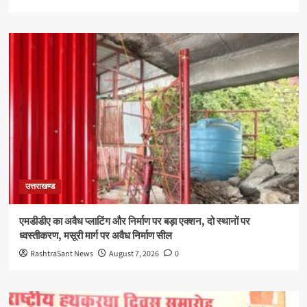
उत्तराखण्ड
एमडीडीए का अवैध प्लाटिंग और निर्माण पर बड़ा एक्शन, दो स्थानों पर
ध्वस्तीकरण, मसूरी मार्ग पर अवैध निर्माण सील
RashtraSant News
August 7, 2026
0