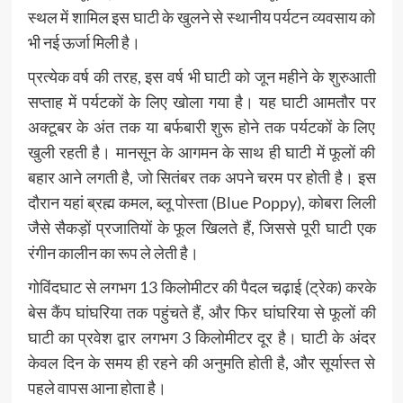
स्थल में शामिल इस घाटी के खुलने से स्थानीय पर्यटन व्यवसाय को
भी नई ऊर्जा मिली है।
प्रत्येक वर्ष की तरह, इस वर्ष भी घाटी को जून महीने के शुरुआती
सप्ताह में पर्यटकों के लिए खोला गया है। यह घाटी आमतौर पर
अक्टूबर के अंत तक या बर्फबारी शुरू होने तक पर्यटकों के लिए
खुली रहती है। मानसून के आगमन के साथ ही घाटी में फूलों की
बहार आने लगती है, जो सितंबर तक अपने चरम पर होती है। इस
दौरान यहां ब्रह्म कमल, ब्लू पोस्ता (Blue Poppy), कोबरा लिली
जैसे सैकड़ों प्रजातियों के फूल खिलते हैं, जिससे पूरी घाटी एक
रंगीन कालीन का रूप ले लेती है।
गोविंदघाट से लगभग 13 किलोमीटर की पैदल चढ़ाई (ट्रेक) करके
बेस कैंप घांघरिया तक पहुंचते हैं, और फिर घांघरिया से फूलों की
घाटी का प्रवेश द्वार लगभग 3 किलोमीटर दूर है। घाटी के अंदर
केवल दिन के समय ही रहने की अनुमति होती है, और सूर्यास्त से
पहले वापस आना होता है।