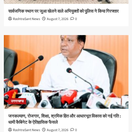
सार्वजनिक स्थान पर जुआ खेलने वाले अभियुक्तों को पुलिस ने किया गिरफ्तार
RashtraSant News
August 7, 2026
0
उत्तराखण्ड
जनकल्याण, रोजगार, शिक्षा, श्रमिक हित और आधारभूत विकास को नई गति :
धामी कैबिनेट के ऐतिहासिक फैसले
RashtraSant News
August 7, 2026
0