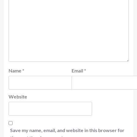
Name
*
Email
*
Website
Save my name, email, and website in this browser for