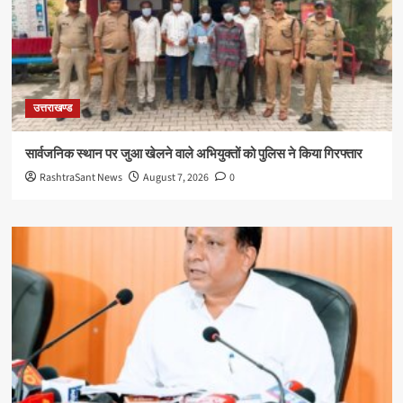
उत्तराखण्ड
सार्वजनिक स्थान पर जुआ खेलने वाले अभियुक्तों को पुलिस ने किया गिरफ्तार
RashtraSant News
August 7, 2026
0