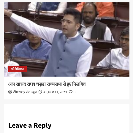
पॉलिटिक्स
आप सांसद राघव चड्ढा राज्यसभा से हुए निलंबित
टीम राष्ट्र संत न्यूज
August 11, 2023
0
Leave a Reply