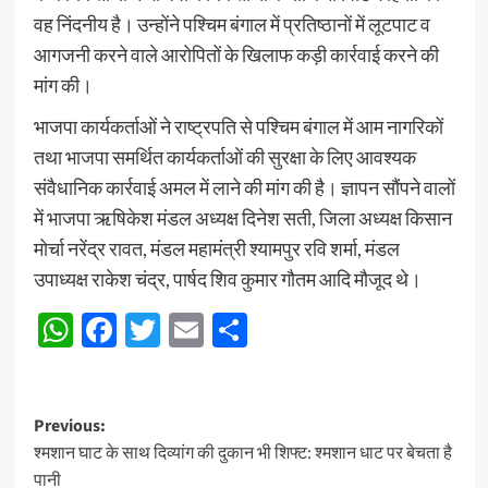
वह निंदनीय है। उन्होंने पश्चिम बंगाल में प्रतिष्ठानों में लूटपाट व
आगजनी करने वाले आरोपितों के खिलाफ कड़ी कार्रवाई करने की
मांग की।
भाजपा कार्यकर्ताओं ने राष्ट्रपति से पश्चिम बंगाल में आम नागरिकों
तथा भाजपा समर्थित कार्यकर्ताओं की सुरक्षा के लिए आवश्यक
संवैधानिक कार्रवाई अमल में लाने की मांग की है। ज्ञापन सौंपने वालों
में भाजपा ऋषिकेश मंडल अध्यक्ष दिनेश सती, जिला अध्यक्ष किसान
मोर्चा नरेंद्र रावत, मंडल महामंत्री श्यामपुर रवि शर्मा, मंडल
उपाध्यक्ष राकेश चंद्र, पार्षद शिव कुमार गौतम आदि मौजूद थे।
WhatsApp
Facebook
Twitter
Email
Share
Post
Previous:
श्मशान घाट के साथ दिव्यांग की दुकान भी शिफ्ट: श्मशान धाट पर बेचता है
navigation
पानी