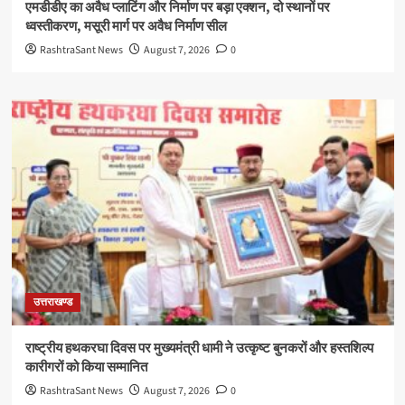
एमडीडीए का अवैध प्लाटिंग और निर्माण पर बड़ा एक्शन, दो स्थानों पर
ध्वस्तीकरण, मसूरी मार्ग पर अवैध निर्माण सील
RashtraSant News
August 7, 2026
0
उत्तराखण्ड
राष्ट्रीय हथकरघा दिवस पर मुख्यमंत्री धामी ने उत्कृष्ट बुनकरों और हस्तशिल्प
कारीगरों को किया सम्मानित
RashtraSant News
August 7, 2026
0