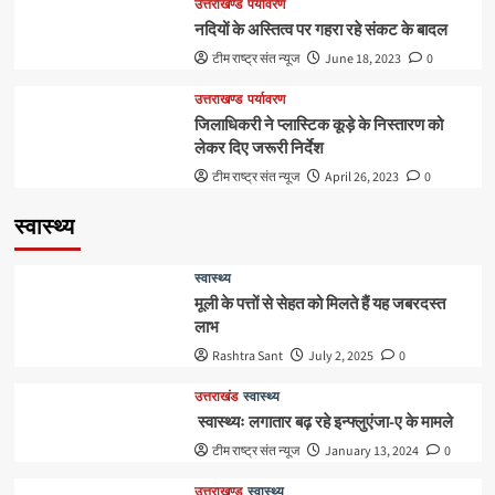
उत्तराखण्ड
पर्यावरण
नदियों के अस्तित्व पर गहरा रहे संकट के बादल
टीम राष्ट्र संत न्यूज
June 18, 2023
0
उत्तराखण्ड
पर्यावरण
जिलाधिकरी ने प्लास्टिक कूड़े के निस्तारण को
लेकर दिए जरूरी निर्देश
टीम राष्ट्र संत न्यूज
April 26, 2023
0
स्वास्थ्य
स्वास्थ्य
मूली के पत्तों से सेहत को मिलते हैं यह जबरदस्त
लाभ
Rashtra Sant
July 2, 2025
0
उत्तराखंड
स्वास्थ्य
स्वास्थ्यः लगातार बढ़ रहे इन्फ्लुएंजा-ए के मामले
टीम राष्ट्र संत न्यूज
January 13, 2024
0
उत्तराखण्ड
स्वास्थ्य