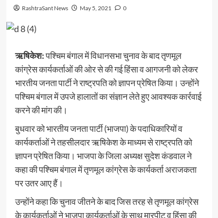
RashtraSant News
May 5, 2021
0
ऋषिकेश:
पश्चिम बंगाल में विधानसभा चुनाव के बाद तृणमूल
कांग्रेस कार्यकर्ताओं की ओर से की गई हिंसा व आगजनी को लेकर
भारतीय जनता पार्टी ने राष्ट्रपति को ज्ञापन प्रेषित किया। उन्होंने
पश्चिम बंगाल में उपजे हालातों का संज्ञान लेते हुए आवश्यक कार्रवाई
करने की मांग की।
बुधवार को भारतीय जनता पार्टी (भाजपा) के पदाधिकारियों व
कार्यकर्ताओं ने तहसीलदार ऋषिकेश के माध्यम से राष्ट्रपति को
ज्ञापन प्रेषित किया। भाजपा के जिला अध्यक्ष सुदेश कंडवाल ने
कहा की पश्चिम बंगाल में तृणमूल कांग्रेस के कार्यकर्ता अराजकता
पर उतर आए हैं।
उन्होंने कहा कि चुनाव जीतने के बाद जिस तरह से तृणमूल कांग्रेस
के कार्यकर्ताओं ने भाजपा कार्यकर्ताओं के साथ मारपीट व हिंसा की