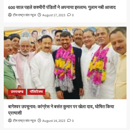
600 साल पहले कश्मीरी पंडितों ने अपनाया इस्लाम: गुलाम नबी आजाद
टीम राष्ट्र संत न्यूज
August 17, 2023
0
उत्तराखण्ड
पॉलिटिक्स
बागेश्वर उपचुनाव: कांग्रेस ने बसंत कुमार पर खेला दाव, घोषित किया
प्रत्याशी
टीम राष्ट्र संत न्यूज
August 14, 2023
0