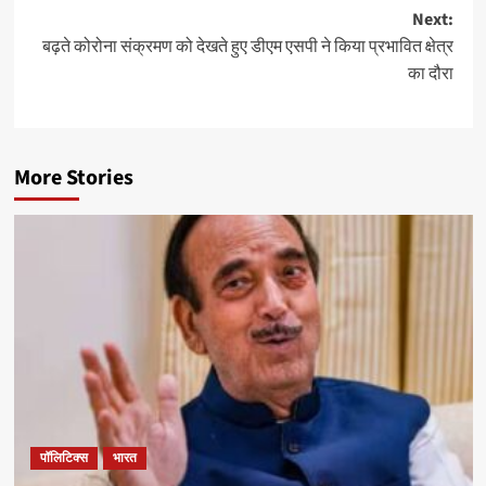
Next:
बढ़ते कोरोना संक्रमण को देखते हुए डीएम एसपी ने किया प्रभावित क्षेत्र
का दौरा
More Stories
पॉलिटिक्स
भारत