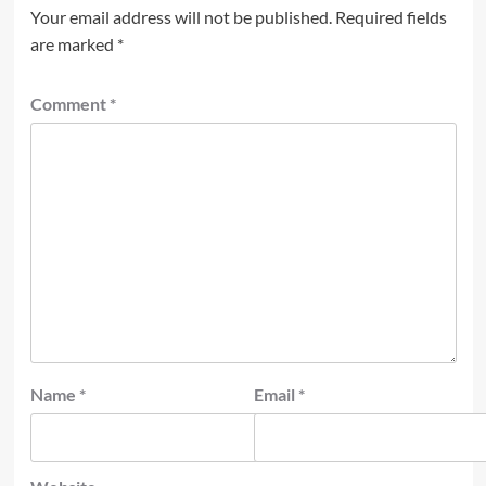
Your email address will not be published.
Required fields
are marked
*
Comment
*
Name
*
Email
*