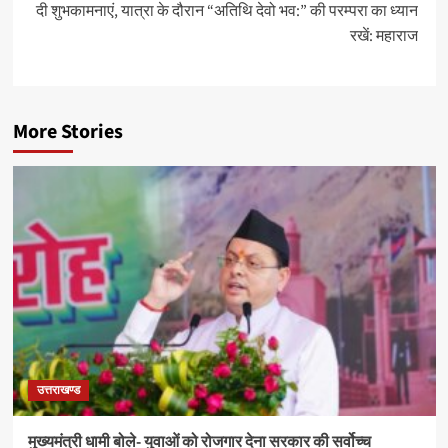
दी शुभकामनाएं, यात्रा के दौरान “अतिथि देवो भव:” की परम्परा का ध्यान
रखें: महाराज
More Stories
उत्तराखण्ड
मुख्यमंत्री धामी बोले- युवाओं को रोजगार देना सरकार की सर्वोच्च