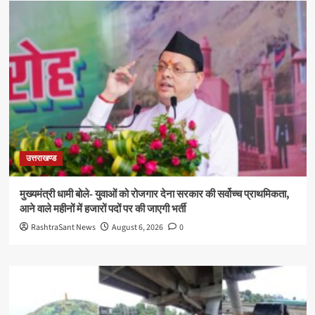
उत्तराखण्ड
मुख्यमंत्री धामी बोले- युवाओं को रोजगार देना सरकार की सर्वोच्च प्राथमिकता,
आने वाले महीनों में हजारों पदों पर की जाएगी भर्ती
RashtraSant News
August 6, 2026
0