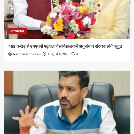
उत्तराखण्ड
459 करोड़ से एचएनबी गढ़वाल विश्वविद्यालय में अनुसंधान संरचना होगी सुदृढ
RashtraSant News
August 6, 2026
0