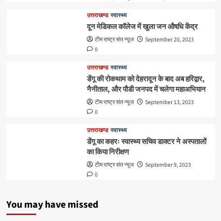
उत्तराखण्ड
स्वास्थ्य
दून मेडिकल कॉलेज में खुला जन औषधि केंद्र
टीम राष्ट्र संत न्यूज
September 20, 2023
0
उत्तराखण्ड
स्वास्थ्य
डेंगू की रोकथाम को देहरादून के बाद अब हरिद्वार,
नैनीताल, और पौडी जनपद में चलेगा महाअभियान
टीम राष्ट्र संत न्यूज
September 13, 2023
0
उत्तराखण्ड
स्वास्थ्य
डेंगू का कहरः स्वास्थ्य सचिव डाक्टर ने अस्पतालों
का किया निरीक्षण
टीम राष्ट्र संत न्यूज
September 9, 2023
0
You may have missed