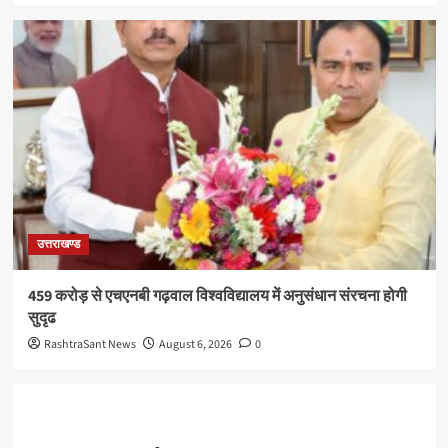
उत्तराखण्ड
459 करोड़ से एचएनबी गढ़वाल विश्वविद्यालय में अनुसंधान संरचना होगी
सुदृढ
RashtraSant News
August 6, 2026
0