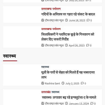
टीम राष्ट्र संत न्यूज
July 29, 2023
0
उत्तराखण्ड
पर्यावरण
नदियों के अस्तित्व पर गहरा रहे संकट के बादल
टीम राष्ट्र संत न्यूज
June 18, 2023
0
उत्तराखण्ड
पर्यावरण
जिलाधिकरी ने प्लास्टिक कूड़े के निस्तारण को
लेकर दिए जरूरी निर्देश
टीम राष्ट्र संत न्यूज
April 26, 2023
0
स्वास्थ्य
स्वास्थ्य
मूली के पत्तों से सेहत को मिलते हैं यह जबरदस्त
लाभ
Rashtra Sant
July 2, 2025
0
उत्तराखंड
स्वास्थ्य
स्वास्थ्यः लगातार बढ़ रहे इन्फ्लुएंजा-ए के मामले
टीम राष्ट्र संत न्यूज
January 13, 2024
0