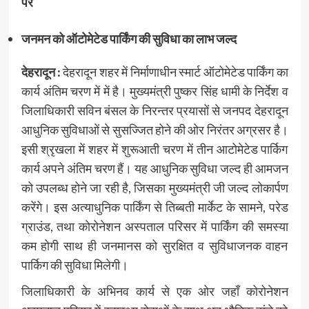
पर
जनमन को ऑटोमेटेड पार्किंग की सुविधा का लाभ जल्द
देहरादून :
देहरादून शहर में निर्माणाधीन स्मार्ट ऑटोमेटेड पार्किंग का
कार्य अंतिम चरण में में है। मुख्यमंत्री पुष्कर सिंह धामी के निर्देश व
जिलाधिकारी सविन बंसल के निरन्तर प्रयासों से जनपद देहरादून
आधुनिक सुविधाओं से सुसज्जित होने की ओर निरंतर अग्रसर है।
इसी श्रृखला में शहर में शुरूआती चरण में तीन आटोमेटेड पार्किग
कार्य अपने अंतिम चरण हैं। यह आधुनिक सुविधा जल्द ही आमजन
को उपलब्ध होने जा रही है, जिसका मुख्यमंत्री जी जल्द लोकार्पण
करेंगे। इस अत्याधुनिक पार्किंग से तिब्बती मार्केट के सामने, परेड
ग्राउंड, तथा कोरोनेशन अस्पताल परिसर में पार्किंग की समस्या
कम होगी साथ ही जनमानस को सुरक्षित व सुविधाजनक वाहन
पार्किग की सुविधा मिलेगी।
जिलाधिकारी के अभिनव कार्य से एक ओर जहाँ कोरोनेशन