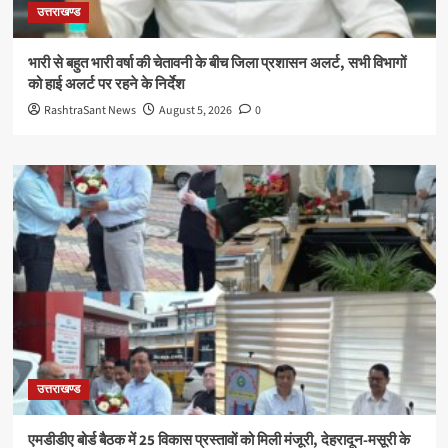
उत्तराखण्ड
भारी से बहुत भारी वर्षा की चेतावनी के बीच जिला प्रशासन अलर्ट, सभी विभागों
को हाई अलर्ट पर रहने के निर्देश
RashtraSant News
August 5, 2026
0
उत्तराखण्ड
एमडीडीए बोर्ड बैठक में 25 विकास प्रस्तावों को मिली मंजूरी, देहरादून-मसूरी के