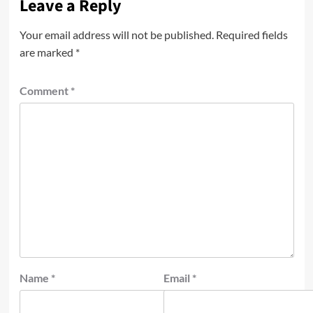
Leave a Reply
Your email address will not be published.
Required fields
are marked
*
Comment
*
Name
*
Email
*