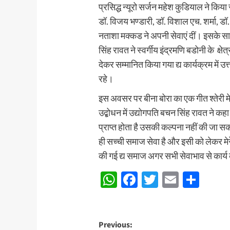
प्रसिद्ध न्यूरो सर्जन महेश कुडियाल ने किया स
डॉ. विजय भण्डारी, डॉ. विशाल एच. शर्मा, डॉ. 
नताशा मक्कड ने अपनी सेवाएं दीं। इसके सा
सिंह रावत ने स्वर्गीय इंद्रमणि बडोनी के क्ष
देकर सम्मानित किया गया द्य कार्यक्रम में
रहे।
इस अवसर पर बीना बोरा का एक गीत श्तेरी 
उद्बोधन में उद्योगपति बचन सिंह रावत ने क
प्राप्त होता है उसकी कल्पना नहीं की जा सकत
ही सच्ची समाज सेवा है और इसी को लेकर मेरे
की गई द्य समाज अगर सभी सेवाभाव से कार्य 
WhatsApp
Facebook
Twitter
Email
Sha
Post
Previous: