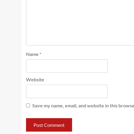
Name
*
Website
Save my name, email, and website in this browse