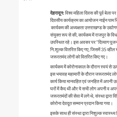
देहरादून:
विश्व महिला दिवस की पूर्व बेला प
दिवसीय कार्यक्रम का आयोजन नाईन पाम रिजॉर
कार्यकम की अध्यक्षता उत्तराखण्ड के उद्यो
संयुक्त रूप से की, कार्यकम में राजपुर क
उपस्थित रहे। इस अवसर पर “दिव्याग पूजन
नि.शुल्क वितरित किए गए, जिसमें 35 व्हील
जरूरतमंद लोगों को वितरित किए गए।
कार्यकम में कोरोनाकाल के दौरान स्वयं से 
इस भयावह महामारी के दौरान जरूरतमंद लोग
कार्य किया मानवहित एवं जनहित में अपनी उत
घरों में कैद थी और ये सभी लोग अपनी व अप
जरूरतमंदों की सेवा में लगे थे, संस्था द्वारा वि
कोरोना देवदूत सम्मान प्रदान किया गया।
इसके साथ ही संस्था द्वारा निशुल्क स्वास