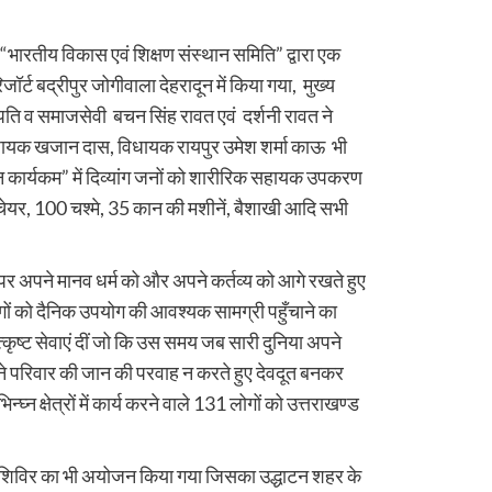
र “भारतीय विकास एवं शिक्षण संस्थान समिति” द्वारा एक
्ट बद्रीपुर जोगीवाला देहरादून में किया गया, मुख्य
गपति व समाजसेवी बचन सिंह रावत एवं दर्शनी रावत ने
े विधायक खजान दास, विधायक रायपुर उमेश शर्मा काऊ भी
 कार्यकम” में दिव्यांग जनों को शारीरिक सहायक उपकरण
 चेयर, 100 चश्मे, 35 कान की मशीनें, बैशाखी आदि सभी
ऊपर अपने मानव धर्म को और अपने कर्तव्य को आगे रखते हुए
ों को दैनिक उपयोग की आवश्यक सामग्री पहुँचाने का
्कृष्ट सेवाएं दीं जो कि उस समय जब सारी दुनिया अपने
ने परिवार की जान की परवाह न करते हुए देवदूत बनकर
भिन्घ्न क्षेत्रों में कार्य करने वाले 131 लोगों को उत्तराखण्ड
्थ्य शिविर का भी अयोजन किया गया जिसका उद्धाटन शहर के