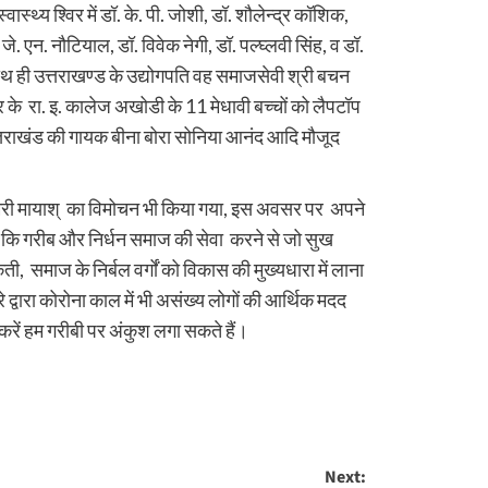
्वास्थ्य श्विर में डॉ. के. पी. जोशी, डॉ. शौलेन्द्र कॉशिक,
जे. एन. नौटियाल, डॉ. विवेक नेगी, डॉ. पल्घ्लवी सिंह, व डॉ.
थ ही उत्तराखण्ड के उद्योगपति वह समाजसेवी श्री बचन
ेत्र के रा. इ. कालेज अखोडी के 11 मेधावी बच्चों को लैपटॉप
 उत्तराखंड की गायक बीना बोरा सोनिया आनंद आदि मौजूद
मेरी मायाश् का विमोचन भी किया गया, इस अवसर पर अपने
हा कि गरीब और निर्धन समाज की सेवा करने से जो सुख
ी, समाज के निर्बल वर्गों को विकास की मुख्यधारा में लाना
 द्वारा कोरोना काल में भी असंख्य लोगों की आर्थिक मदद
करें हम गरीबी पर अंकुश लगा सकते हैं।
re
Next: