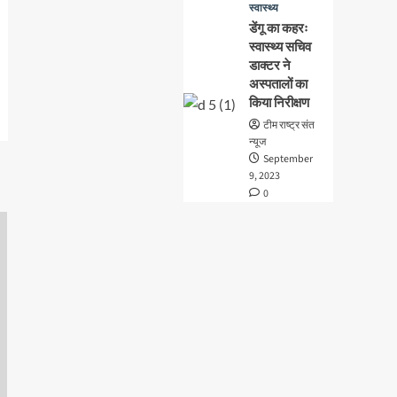
स्वास्थ्य
डेंगू का कहरः
स्वास्थ्य सचिव
डाक्टर ने
अस्पतालों का
किया निरीक्षण
टीम राष्ट्र संत
न्यूज
September
9, 2023
0