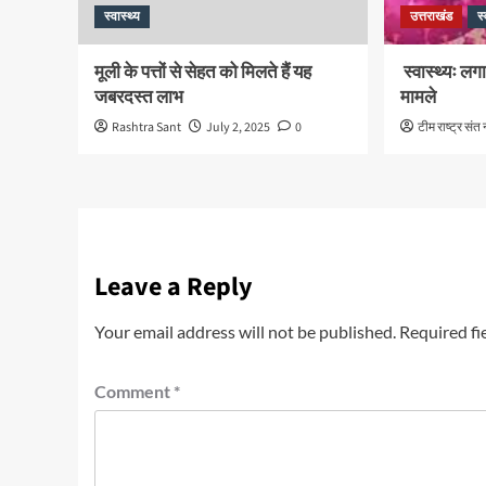
स्वास्थ्य
उत्तराखंड
स्
मूली के पत्तों से सेहत को मिलते हैं यह
स्वास्थ्यः लगा
जबरदस्त लाभ
मामले
Rashtra Sant
July 2, 2025
0
टीम राष्ट्र संत 
Leave a Reply
Your email address will not be published.
Required fi
Comment
*