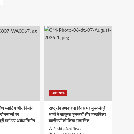
उत्तराखण्ड
ध प्लाटिंग और निर्माण
राष्ट्रीय हथकरघा दिवस पर मुख्यमंत्री
दो स्थानों पर
धामी ने उत्कृष्ट बुनकरों और हस्तशिल्प
री मार्ग पर अवैध निर्माण
कारीगरों को किया सम्मानित
RashtraSant News