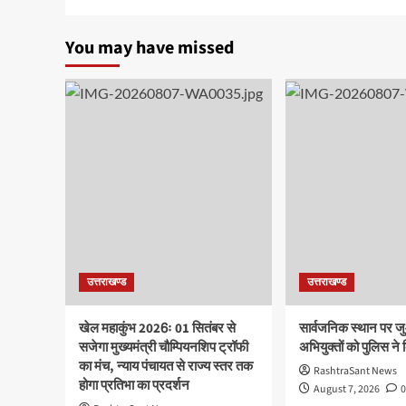
You may have missed
उत्तराखण्ड
उत्तराखण्ड
खेल महाकुंभ 2026ः 01 सितंबर से
सार्वजनिक स्थान पर ज
सजेगा मुख्यमंत्री चौम्पियनशिप ट्रॉफी
अभियुक्तों को पुलिस ने
का मंच, न्याय पंचायत से राज्य स्तर तक
RashtraSant News
होगा प्रतिभा का प्रदर्शन
August 7, 2026
0