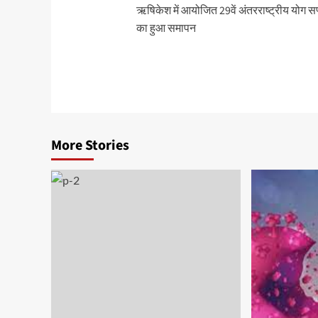
ऋषिकेश में आयोजित 29वें अंतरराष्ट्रीय योग सप
navigation
का हुआ समापन
More Stories