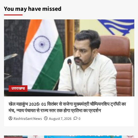
You may have missed
उत्तराखण्ड
खेल महाकुंभ 2026ः 01 सितंबर से सजेगा मुख्यमंत्री चौम्पियनशिप ट्रॉफी का
मंच, न्याय पंचायत से राज्य स्तर तक होगा प्रतिभा का प्रदर्शन
RashtraSant News
August 7, 2026
0