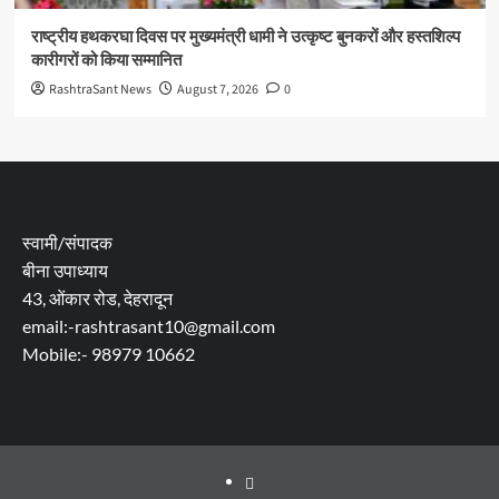
राष्ट्रीय हथकरघा दिवस पर मुख्यमंत्री धामी ने उत्कृष्ट बुनकरों और हस्तशिल्प
कारीगरों को किया सम्मानित
RashtraSant News
August 7, 2026
0
स्वामी/संपादक
बीना उपाध्याय
43, ओंकार रोड, देहरादून
email:-rashtrasant10@gmail.com
Mobile:- 98979 10662
About