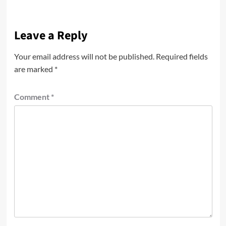
Leave a Reply
Your email address will not be published.
Required fields
are marked
*
Comment
*