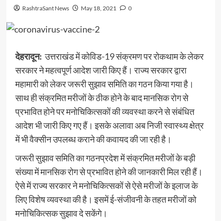
RashtraSant News
May 18, 2021
0
देहरादून:
उत्तराखंड में कोविड-19 संक्रमण पर रोकथाम के लेकर
सरकार ने महत्वपूर्ण आदेश जारी किए हैं। राज्य सरकार द्वारा
महामारी को लेकर जरूरी सुझाव समिति का गठन किया गया है।
साथ ही संक्रमित मरीजों के ठीक होने के बाद मानसिक रोग से
प्रभावित होने पर मनोचिकित्सकों की व्यवस्था करने से संबंधित
आदेश भी जारी किए गए हैं। इसके अलावा अब निजी स्वास्थ्य क्षेत्र
में भी वैक्सीन उपलब्ध कराने की कवायद की जा रही है।
जरूरी सुझाव समिति का गठनप्रदेश में संक्रमित मरीजों के बड़ी
संख्या में मानसिक रोग से प्रभावित होने की जानकारी मिल रही हैं।
ऐसे में राज्य सरकार ने मनोचिकित्सकों से ऐसे मरीजों के इलाज के
लिए विशेष व्यवस्था की है। इसमें ई-संजीवनी के तहत मरीजों को
मनोचिकित्सक सुझाव दे सकेंगे।