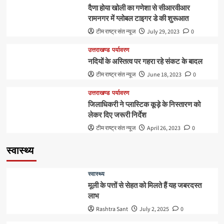
दैणा होया खोली का गणेशा से सीआरवीआर
रामनगर में ग्लोबल टाइगर डे की शुरूआत
टीम राष्ट्र संत न्यूज
July 29, 2023
0
उत्तराखण्ड
पर्यावरण
नदियों के अस्तित्व पर गहरा रहे संकट के बादल
टीम राष्ट्र संत न्यूज
June 18, 2023
0
उत्तराखण्ड
पर्यावरण
जिलाधिकरी ने प्लास्टिक कूड़े के निस्तारण को
लेकर दिए जरूरी निर्देश
टीम राष्ट्र संत न्यूज
April 26, 2023
0
स्वास्थ्य
स्वास्थ्य
मूली के पत्तों से सेहत को मिलते हैं यह जबरदस्त
लाभ
Rashtra Sant
July 2, 2025
0