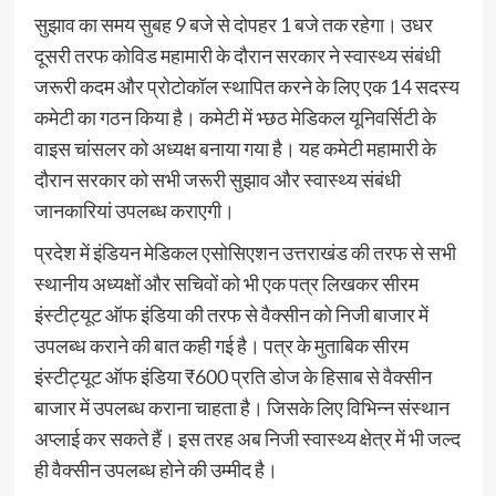
सुझाव का समय सुबह 9 बजे से दोपहर 1 बजे तक रहेगा। उधर
दूसरी तरफ कोविड महामारी के दौरान सरकार ने स्वास्थ्य संबंधी
जरूरी कदम और प्रोटोकॉल स्थापित करने के लिए एक 14 सदस्य
कमेटी का गठन किया है। कमेटी में भ्छठ मेडिकल यूनिवर्सिटी के
वाइस चांसलर को अध्यक्ष बनाया गया है। यह कमेटी महामारी के
दौरान सरकार को सभी जरूरी सुझाव और स्वास्थ्य संबंधी
जानकारियां उपलब्ध कराएगी।
प्रदेश में इंडियन मेडिकल एसोसिएशन उत्तराखंड की तरफ से सभी
स्थानीय अध्यक्षों और सचिवों को भी एक पत्र लिखकर सीरम
इंस्टीट्यूट ऑफ इंडिया की तरफ से वैक्सीन को निजी बाजार में
उपलब्ध कराने की बात कही गई है। पत्र के मुताबिक सीरम
इंस्टीट्यूट ऑफ इंडिया ₹600 प्रति डोज के हिसाब से वैक्सीन
बाजार में उपलब्ध कराना चाहता है। जिसके लिए विभिन्न संस्थान
अप्लाई कर सकते हैं। इस तरह अब निजी स्वास्थ्य क्षेत्र में भी जल्द
ही वैक्सीन उपलब्ध होने की उम्मीद है।