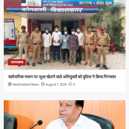
उत्तराखण्ड
सार्वजनिक स्थान पर जुआ खेलने वाले अभियुक्तों को पुलिस ने किया गिरफ्तार
RashtraSant News
August 7, 2026
0