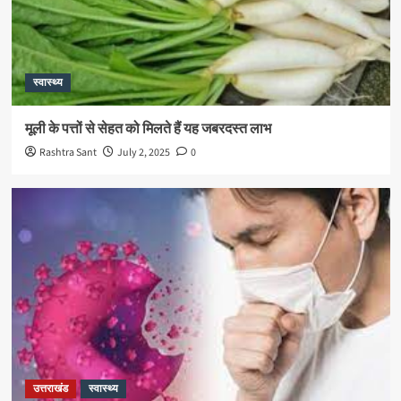
स्वास्थ्य
मूली के पत्तों से सेहत को मिलते हैं यह जबरदस्त लाभ
Rashtra Sant
July 2, 2025
0
उत्तराखंड
स्वास्थ्य