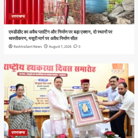
उत्तराखण्ड
एमडीडीए का अवैध प्लाटिंग और निर्माण पर बड़ा एक्शन, दो स्थानों पर
ध्वस्तीकरण, मसूरी मार्ग पर अवैध निर्माण सील
RashtraSant News
August 7, 2026
0
उत्तराखण्ड