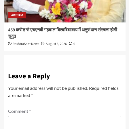
उत्तराखण्ड
459 करोड़ से एचएनबी गढ़वाल विश्वविद्यालय में अनुसंधान संरचना होगी
सुदृढ
RashtraSant News
August 6, 2026
0
Leave a Reply
Your email address will not be published.
Required fields
are marked
*
Comment
*