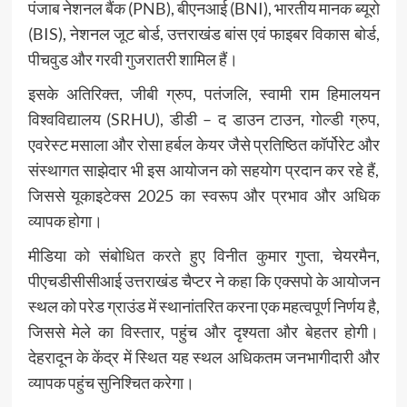
पंजाब नेशनल बैंक (PNB), बीएनआई (BNI), भारतीय मानक ब्यूरो
(BIS), नेशनल जूट बोर्ड, उत्तराखंड बांस एवं फाइबर विकास बोर्ड,
पीचवुड और गरवी गुजरातरी शामिल हैं।
इसके अतिरिक्त, जीबी ग्रुप, पतंजलि, स्वामी राम हिमालयन
विश्वविद्यालय (SRHU), डीडी – द डाउन टाउन, गोल्डी ग्रुप,
एवरेस्ट मसाला और रोसा हर्बल केयर जैसे प्रतिष्ठित कॉर्पोरेट और
संस्थागत साझेदार भी इस आयोजन को सहयोग प्रदान कर रहे हैं,
जिससे यूकाइटेक्स 2025 का स्वरूप और प्रभाव और अधिक
व्यापक होगा।
मीडिया को संबोधित करते हुए विनीत कुमार गुप्ता, चेयरमैन,
पीएचडीसीसीआई उत्तराखंड चैप्टर ने कहा कि एक्सपो के आयोजन
स्थल को परेड ग्राउंड में स्थानांतरित करना एक महत्वपूर्ण निर्णय है,
जिससे मेले का विस्तार, पहुंच और दृश्यता और बेहतर होगी।
देहरादून के केंद्र में स्थित यह स्थल अधिकतम जनभागीदारी और
व्यापक पहुंच सुनिश्चित करेगा।