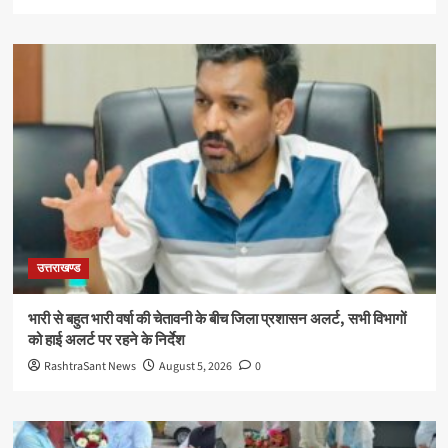
उत्तराखण्ड
भारी से बहुत भारी वर्षा की चेतावनी के बीच जिला प्रशासन अलर्ट, सभी विभागों
को हाई अलर्ट पर रहने के निर्देश
RashtraSant News
August 5, 2026
0