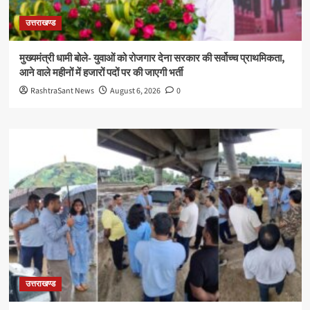
उत्तराखण्ड
मुख्यमंत्री धामी बोले- युवाओं को रोजगार देना सरकार की सर्वोच्च प्राथमिकता,
आने वाले महीनों में हजारों पदों पर की जाएगी भर्ती
RashtraSant News
August 6, 2026
0
उत्तराखण्ड