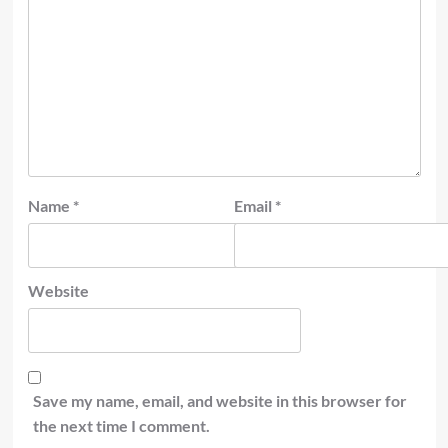
Name
*
Email
*
Website
Save my name, email, and website in this browser for
the next time I comment.