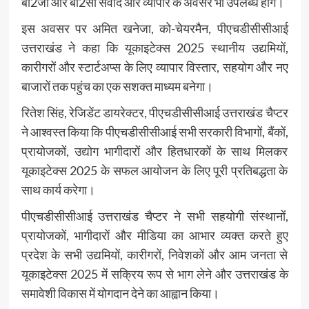
बी2जी और बी2सी संवाद और व्यापार के अवसर भी उपलब्ध होंगे।
इस अवसर पर अमित खनेजा, को-चेयरमैन, पीएचडीसीसीआई
उत्तराखंड ने कहा कि यूकाइटेक्स 2025 स्थानीय उद्यमियों,
कारीगरों और स्टार्टअप्स के लिए व्यापार विस्तार, सहयोग और नए
बाजारों तक पहुंच का एक सशक्त माध्यम बनेगा।
रितेश सिंह, रेजिडेंट डायरेक्टर, पीएचडीसीसीआई उत्तराखंड चैप्टर
ने आश्वस्त किया कि पीएचडीसीसीआई सभी सरकारी विभागों, बैंकों,
प्रायोजकों, उद्योग भागीदारों और हितधारकों के साथ मिलकर
यूकाइटेक्स 2025 के सफल आयोजन के लिए पूरी प्रतिबद्धता के
साथ कार्य करेगा।
पीएचडीसीसीआई उत्तराखंड चैप्टर ने सभी सहयोगी संस्थानों,
प्रायोजकों, भागीदारों और मीडिया का आभार व्यक्त करते हुए
प्रदेश के सभी उद्यमियों, कारीगरों, निवेशकों और आम जनता से
यूकाइटेक्स 2025 में सक्रिय रूप से भाग लेने और उत्तराखंड के
समावेशी विकास में योगदान देने का आह्वान किया।