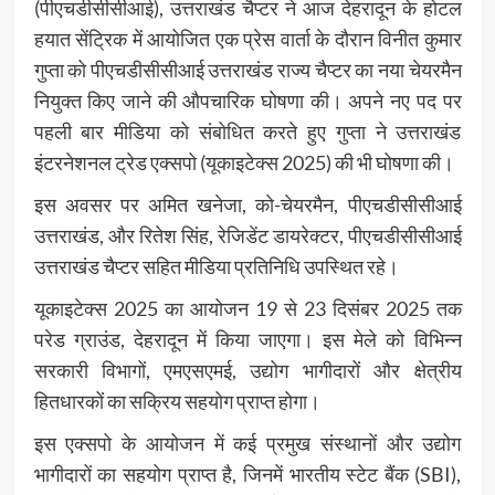
(पीएचडीसीसीआई), उत्तराखंड चैप्टर ने आज देहरादून के होटल
हयात सेंट्रिक में आयोजित एक प्रेस वार्ता के दौरान विनीत कुमार
गुप्ता को पीएचडीसीसीआई उत्तराखंड राज्य चैप्टर का नया चेयरमैन
नियुक्त किए जाने की औपचारिक घोषणा की। अपने नए पद पर
पहली बार मीडिया को संबोधित करते हुए गुप्ता ने उत्तराखंड
इंटरनेशनल ट्रेड एक्सपो (यूकाइटेक्स 2025) की भी घोषणा की।
इस अवसर पर अमित खनेजा, को-चेयरमैन, पीएचडीसीसीआई
उत्तराखंड, और रितेश सिंह, रेजिडेंट डायरेक्टर, पीएचडीसीसीआई
उत्तराखंड चैप्टर सहित मीडिया प्रतिनिधि उपस्थित रहे।
यूकाइटेक्स 2025 का आयोजन 19 से 23 दिसंबर 2025 तक
परेड ग्राउंड, देहरादून में किया जाएगा। इस मेले को विभिन्न
सरकारी विभागों, एमएसएमई, उद्योग भागीदारों और क्षेत्रीय
हितधारकों का सक्रिय सहयोग प्राप्त होगा।
इस एक्सपो के आयोजन में कई प्रमुख संस्थानों और उद्योग
भागीदारों का सहयोग प्राप्त है, जिनमें भारतीय स्टेट बैंक (SBI),