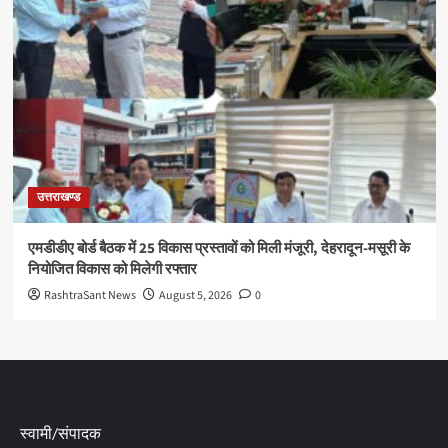
उत्तराखण्ड
एमडीडीए बोर्ड बैठक में 25 विकास प्रस्तावों को मिली मंजूरी, देहरादून-मसूरी के
नियोजित विकास को मिलेगी रफ्तार
RashtraSant News
August 5, 2026
0
स्वामी/संपादक