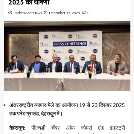
2025 की घोषणा
RashtraSant News
December 15, 2025
0
अंतरराष्ट्रीय व्यापार मेले का आयोजन 19 से 23 दिसंबर 2025
तक परेड ग्राउंड, देहरादून में।
देहरादून:
पीएचडी चैंबर ऑफ कॉमर्स एंड इंडस्ट्री