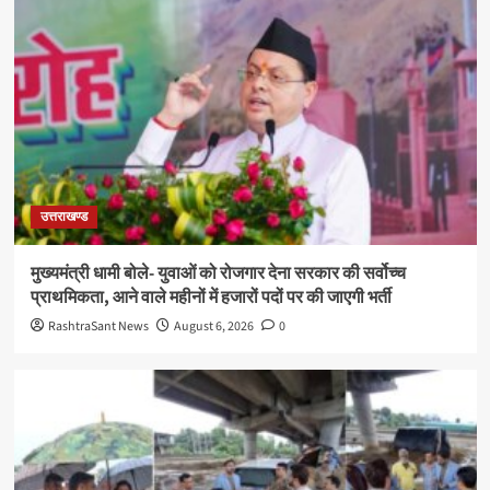
उत्तराखण्ड
मुख्यमंत्री धामी बोले- युवाओं को रोजगार देना सरकार की सर्वोच्च
प्राथमिकता, आने वाले महीनों में हजारों पदों पर की जाएगी भर्ती
RashtraSant News
August 6, 2026
0