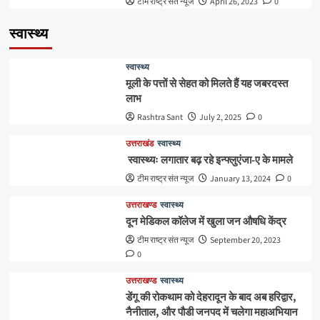
टीम राष्ट्र संत न्यूज
April 26, 2023
0
स्वास्थ्य
स्वास्थ्य
मूली के पत्तों से सेहत को मिलते हैं यह जबरदस्त
लाभ
Rashtra Sant
July 2, 2025
0
उत्तराखंड
स्वास्थ्य
स्वास्थ्यः लगातार बढ़ रहे इन्फ्लुएंजा-ए के मामले
टीम राष्ट्र संत न्यूज
January 13, 2024
0
उत्तराखण्ड
स्वास्थ्य
दून मेडिकल कॉलेज में खुला जन औषधि केंद्र
टीम राष्ट्र संत न्यूज
September 20, 2023
0
उत्तराखण्ड
स्वास्थ्य
डेंगू की रोकथाम को देहरादून के बाद अब हरिद्वार,
नैनीताल, और पौडी जनपद में चलेगा महाअभियान