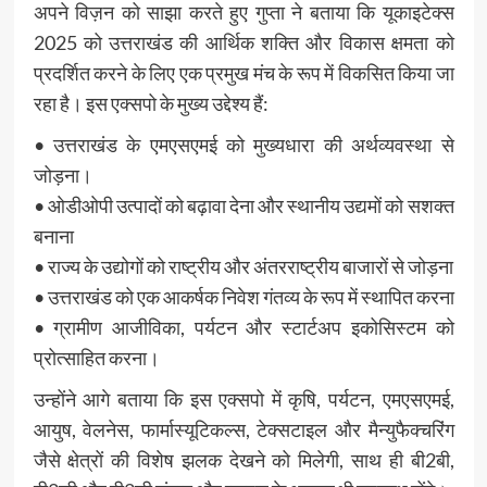
अपने विज़न को साझा करते हुए गुप्ता ने बताया कि यूकाइटेक्स
2025 को उत्तराखंड की आर्थिक शक्ति और विकास क्षमता को
प्रदर्शित करने के लिए एक प्रमुख मंच के रूप में विकसित किया जा
रहा है। इस एक्सपो के मुख्य उद्देश्य हैं:
• उत्तराखंड के एमएसएमई को मुख्यधारा की अर्थव्यवस्था से
जोड़ना।
• ओडीओपी उत्पादों को बढ़ावा देना और स्थानीय उद्यमों को सशक्त
बनाना
• राज्य के उद्योगों को राष्ट्रीय और अंतरराष्ट्रीय बाजारों से जोड़ना
• उत्तराखंड को एक आकर्षक निवेश गंतव्य के रूप में स्थापित करना
• ग्रामीण आजीविका, पर्यटन और स्टार्टअप इकोसिस्टम को
प्रोत्साहित करना।
उन्होंने आगे बताया कि इस एक्सपो में कृषि, पर्यटन, एमएसएमई,
आयुष, वेलनेस, फार्मास्यूटिकल्स, टेक्सटाइल और मैन्युफैक्चरिंग
जैसे क्षेत्रों की विशेष झलक देखने को मिलेगी, साथ ही बी2बी,