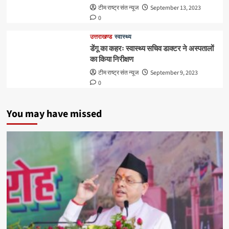
टीम राष्ट्र संत न्यूज
September 13, 2023
0
उत्तराखण्ड
स्वास्थ्य
डेंगू का कहरः स्वास्थ्य सचिव डाक्टर ने अस्पतालों
का किया निरीक्षण
टीम राष्ट्र संत न्यूज
September 9, 2023
0
You may have missed