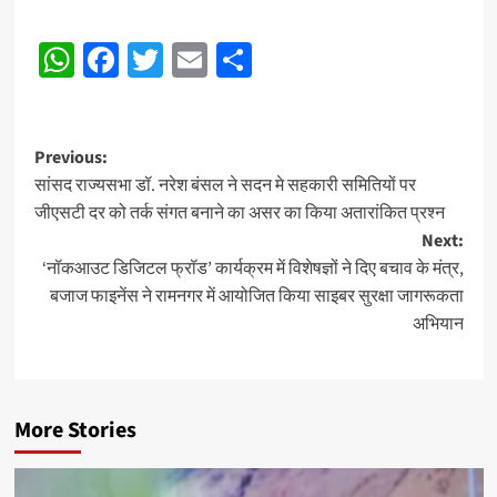
Post
WhatsApp
Facebook
Twitter
Email
Share
navigation
Post
Previous:
सांसद राज्यसभा डॉ. नरेश बंसल ने सदन मे सहकारी समितियों पर
navigation
जीएसटी दर को तर्क संगत बनाने का असर का किया अतारांकित प्रश्न
Next:
‘नॉकआउट डिजिटल फ्रॉड’ कार्यक्रम में विशेषज्ञों ने दिए बचाव के मंत्र,
बजाज फाइनेंस ने रामनगर में आयोजित किया साइबर सुरक्षा जागरूकता
अभियान
More Stories