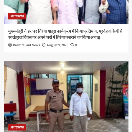
उत्तराखण्ड
मुख्यमंत्री ने हर घर तिरंगा यात्रा कार्यक्रम में किया प्रतिभाग, प्रदेशवासियों से
स्वतंत्रता दिवस पर अपने घरों में तिरंगा फहराने का किया आवाह्न
RashtraSant News
August 9, 2026
0
उत्तराखण्ड