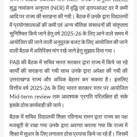
शुद्ध नामांकन अनुपात (NER) में वृद्धि एवं ड्रापआउट दर में कमी
आदि पर राज्य की सराहना की गयी। बैठक में उनके द्वारा विद्यालयों
में प्रयोगशालाओं की कमी एवं अन्य भौतिक संसाधनों की संतृप्तता
सुनिश्चित किये जाने हेतु वर्ष 2025-26 के लिए आने वाले समय में
आयोजित की जाने वाली अनुपूरक बजट के लिए आयोजित की जाने
वाली बैठक में अतिरिक्त मांग रखे जाने हेतु सुझाव दिया गया।
PAB की बैठक में सचिव भारत सरकार द्वारा राज्य में किये जा रहे
कार्यों की सराहना की गयी साथ उनके द्वारा अपेक्षा की गयी की
उत्तराखण्ड राज्य और अधिक बेहतर कर सकता है। इसलिए
वित्तीय वर्ष 2025-26 के लिए भारत सरकार स्तर पर आयोजित
Mid-term review तक आवश्यक प्रगति परिलक्षित हो सके
इसके ठोस कार्यवाही की जाये।
बैठक में सचिव विद्यालयी शिक्षा रविनाथ रामन द्वारा राज्य का पक्ष
मजबूती से रखा गया उनके द्वारा अवगत कराया गया कि राज्य में
शिक्षा में सुधार के लिए लगातार ठोस प्रयास किये जा रहे हैं। जिसमें