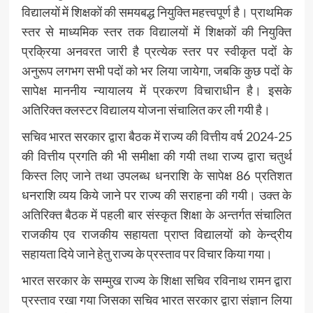
विद्यालयों में शिक्षकों की समयबद्ध नियुक्ति महत्त्वपूर्ण है। प्राथमिक
स्तर से माध्यमिक स्तर तक विद्यालयों में शिक्षकों की नियुक्ति
प्रक्रिया अनवरत जारी है प्रत्येक स्तर पर स्वीकृत पदों के
अनुरूप लगभग सभी पदों को भर लिया जायेगा, जबकि कुछ पदों के
सापेक्ष माननीय न्यायालय में प्रकरण विचाराधीन है। इसके
अतिरिक्त क्लस्टर विद्यालय योजना संचालित कर ली गयी है।
सचिव भारत सरकार द्वारा बैठक में राज्य की वित्तीय वर्ष 2024-25
की वित्तीय प्रगति की भी समीक्षा की गयी तथा राज्य द्वारा चतुर्थ
किस्त लिए जाने तथा उपलब्ध धनराशि के सापेक्ष 86 प्रतिशत
धनराशि व्यय किये जाने पर राज्य की सराहना की गयी। उक्त के
अतिरिक्त बैठक में पहली बार संस्कृत शिक्षा के अन्तर्गत संचालित
राजकीय एव राजकीय सहायता प्राप्त विद्यालयों को केन्द्रीय
सहायता दिये जाने हेतु राज्य के प्रस्ताव पर विचार किया गया।
भारत सरकार के सम्मुख राज्य के शिक्षा सचिव रविनाथ रामन द्वारा
प्रस्ताव रखा गया जिसका सचिव भारत सरकार द्वारा संज्ञान लिया