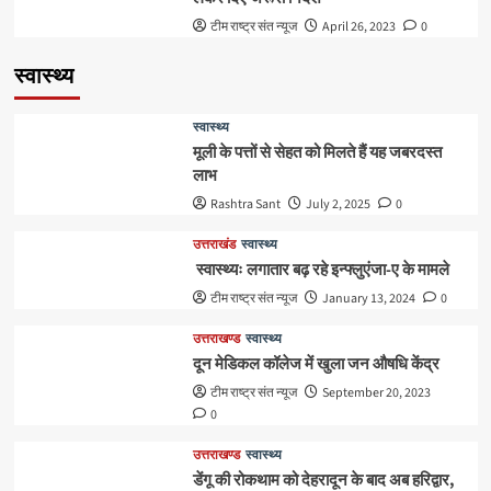
टीम राष्ट्र संत न्यूज
April 26, 2023
0
स्वास्थ्य
स्वास्थ्य
मूली के पत्तों से सेहत को मिलते हैं यह जबरदस्त
लाभ
Rashtra Sant
July 2, 2025
0
उत्तराखंड
स्वास्थ्य
स्वास्थ्यः लगातार बढ़ रहे इन्फ्लुएंजा-ए के मामले
टीम राष्ट्र संत न्यूज
January 13, 2024
0
उत्तराखण्ड
स्वास्थ्य
दून मेडिकल कॉलेज में खुला जन औषधि केंद्र
टीम राष्ट्र संत न्यूज
September 20, 2023
0
उत्तराखण्ड
स्वास्थ्य
डेंगू की रोकथाम को देहरादून के बाद अब हरिद्वार,