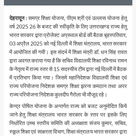
देहरादून :
समग्र शिक्षा योजना, पीएम श्री एवं उल्लास योजना हेतु
वर्ष 2025 26 के बजट की स्वीकृति के लिए उत्तराखण्ड राज्य हेतु
भारत सरकार द्वारा प्रोजेक्ट अप्रूवल बोर्ड की बैठक बृहस्पतिवार,
03 अप्रैल 2025 को नई दिल्ली में शिक्षा मंत्रालय, भारत सरकार
में आयोजित की गयी। इस संदर्भ में शिक्षा मंत्री डॉ. धन सिंह रावत
द्वारा अवगत कराया गया है कि सचिव विद्यालयी शिक्षा रविनाथ रामन
के नेतृत्व में राज्य स्तर से 15 सदस्यीय टीम द्वारा नई दिल्ली में बैठक
में प्रतिभाग किया गया। जिसमे महानिदेशक विद्यालयी शिक्षा एवं
राज्य परियोजना निदेशक समग्र शिक्षा झरना कमठान तथा अपर
राज्य परियोजना निदेशक कुलदीप गैरोला भी मौजूद रहे।
केन्द्र पोषित योजना के अन्तर्गत राज्य को बजट अनुमोदित किये
जाने हेतु शिक्षा मंत्रालय भारत सरकार के स्तर पर इसके लिए
निर्धारित उच्च स्तरीय समिति की अध्यक्षता संजय कुमार, सचिव,
स्कूल शिक्षा एवं साक्षरता विभाग, शिक्षा मंत्रालय भारत सरकार द्वारा