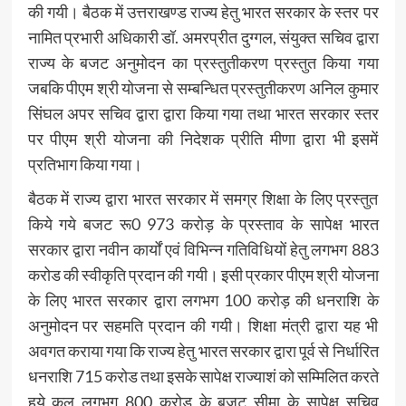
की गयी। बैठक में उत्तराखण्ड राज्य हेतु भारत सरकार के स्तर पर
नामित प्रभारी अधिकारी डॉ. अमरप्रीत दुग्गल, संयुक्त सचिव द्वारा
राज्य के बजट अनुमोदन का प्रस्तुतीकरण प्रस्तुत किया गया
जबकि पीएम श्री योजना से सम्बन्धित प्रस्तुतीकरण अनिल कुमार
सिंघल अपर सचिव द्वारा द्वारा किया गया तथा भारत सरकार स्तर
पर पीएम श्री योजना की निदेशक प्रीति मीणा द्वारा भी इसमें
प्रतिभाग किया गया।
बैठक में राज्य द्वारा भारत सरकार में समग्र शिक्षा के लिए प्रस्तुत
किये गये बजट रू0 973 करोड़ के प्रस्ताव के सापेक्ष भारत
सरकार द्वारा नवीन कार्यों एवं विभिन्न गतिविधियों हेतु लगभग 883
करोड की स्वीकृति प्रदान की गयी। इसी प्रकार पीएम श्री योजना
के लिए भारत सरकार द्वारा लगभग 100 करोड़ की धनराशि के
अनुमोदन पर सहमति प्रदान की गयी। शिक्षा मंत्री द्वारा यह भी
अवगत कराया गया कि राज्य हेतु भारत सरकार द्वारा पूर्व से निर्धारित
धनराशि 715 करोड तथा इसके सापेक्ष राज्याशं को सम्मिलित करते
हुये कुल लगभग 800 करोड़ के बजट सीमा के सापेक्ष सचिव