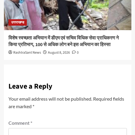
उत्तराखण्ड
विशेष स्वच्छता अभियान में डीएम एवं सचिव विधिक सेवा प्राधिकरण ने
किया प्रतिभाग, 100 से अधिक लोग बने इस अभियान का हिस्सा
RashtraSant News
August 8, 2026
0
Leave a Reply
Your email address will not be published.
Required fields
are marked
*
Comment
*