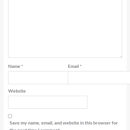
Name
*
Email
*
Website
Save my name, email, and website in this browser for
the next time I comment.