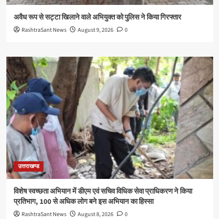
अवैध रूप से सट्टा खिलाने वाले अभियुक्त को पुलिस ने किया गिरफ्तार
RashtraSant News
August 9, 2026
0
उत्तराखण्ड
विशेष स्वच्छता अभियान में डीएम एवं सचिव विधिक सेवा प्राधिकरण ने किया
प्रतिभाग, 100 से अधिक लोग बने इस अभियान का हिस्सा
RashtraSant News
August 8, 2026
0