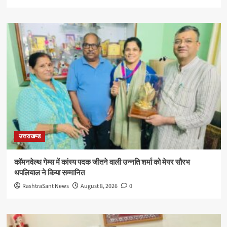
उत्तराखण्ड
कॉमनवेल्थ गेम्स में कांस्य पदक जीतने वाली उन्नति शर्मा को मेयर सौरभ
थपलियाल ने किया सम्मानित
RashtraSant News
August 8, 2026
0