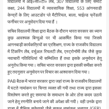
विद्यालयों में आई०सी०टी० लैब, 307 विद्यालयों के लिए समार्ट
कक्षा, 244 विद्यालयों में व्यावसायिक शिक्षा, 553 आंगनवाडी
केन्द्रों के लिए आउटडोर प्ले मैटीरियल, बाला, चाईल्ड फ्रेंडली
फर्नीचर पर अनुमोदन दिया गया हैं ।
सचिव विद्यालयी शिक्षा द्वारा बैठक के दौरान भारत सरकार का ध्यान
कुछ आवश्यक बिन्दुओ पर भी आकर्षित किया गया जिसमे
आगनबाड़ी कार्यकत्रियों का प्रशिक्षण, राज्य के राजकीय विद्यालय
में टिंकरिंग लैब, वर्चुअल रियलटी लैब, एस्ट्रोनॉमी लैब जैसे कुछ
नवाचारी गतिविधियां भी सम्मिलित हैं तथा इसके अनुमोदन हेतु
अनुरोध किया गया। सचिव भारत सरकार द्वारा इसकी समीक्षा करते
हुए तदनुसार अनुमोदन पर विचार का आश्वासन दिया गया।
PAB बैठक में भारत सरकार द्वारा जहां राज्य के राजकीय विद्यालयों
में घटते नामांकन पर चिन्ता व्यक्त की गयी तथा राज्य द्वारा इसका
विश्लेषण करते हुए समस्या के समाधान के ओर ठोस कदम उठाये
जाने हेतु रणनीति बनाये जाने की अपेक्षा की गयी। वही उनके द्वारा
राज्य में शैक्षिक सकेतको जैसे सकल नामांकन अनुपात (GER),