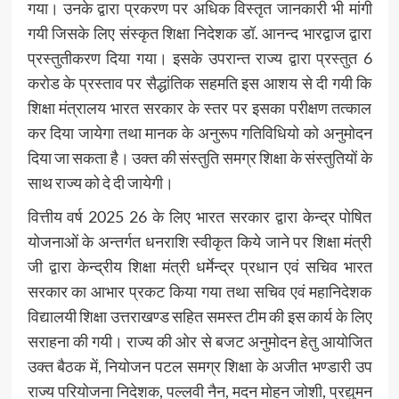
गया। उनके द्वारा प्रकरण पर अधिक विस्तृत जानकारी भी मांगी
गयी जिसके लिए संस्कृत शिक्षा निदेशक डॉ. आनन्द भारद्वाज द्वारा
प्रस्तुतीकरण दिया गया। इसके उपरान्त राज्य द्वारा प्रस्तुत 6
करोड के प्रस्ताव पर सैद्धांतिक सहमति इस आशय से दी गयी कि
शिक्षा मंत्रालय भारत सरकार के स्तर पर इसका परीक्षण तत्काल
कर दिया जायेगा तथा मानक के अनुरूप गतिविधियो को अनुमोदन
दिया जा सकता है। उक्त की संस्तुति समग्र शिक्षा के संस्तुतियों के
साथ राज्य को दे दी जायेगी।
वित्तीय वर्ष 2025 26 के लिए भारत सरकार द्वारा केन्द्र पोषित
योजनाओं के अन्तर्गत धनराशि स्वीकृत किये जाने पर शिक्षा मंत्री
जी द्वारा केन्द्रीय शिक्षा मंत्री धर्मेन्द्र प्रधान एवं सचिव भारत
सरकार का आभार प्रकट किया गया तथा सचिव एवं महानिदेशक
विद्यालयी शिक्षा उत्तराखण्ड सहित समस्त टीम की इस कार्य के लिए
सराहना की गयी। राज्य की ओर से बजट अनुमोदन हेतु आयोजित
उक्त बैठक में, नियोजन पटल समग्र शिक्षा के अजीत भण्डारी उप
राज्य परियोजना निदेशक, पल्लवी नैन, मदन मोहन जोशी, प्रद्युमन