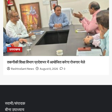
उत्तराखण्ड
तकनीकी शिक्षा विभाग प्रदेशभर में आयोजित करेगा रोजगार मेले
RashtraSant News
August 8, 2026
0
स्वामी/संपादक
बीना उपाध्याय