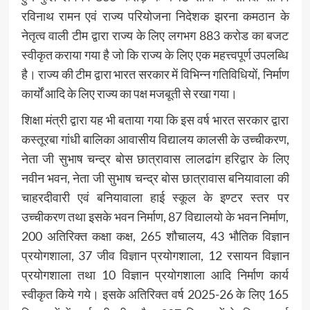
रविनाथ रामन एवं राज्य परियोजना निदेशक झरना कमठान के
नेतृत्व वाली टीम द्वारा राज्य के लिए लगभग 883 करोड का बजट
स्वीकृत कराया गया है जो कि राज्य के लिए एक महत्त्वपूर्ण उपलब्धि
है। राज्य की टीम द्वारा भारत सरकार में विभिन्न गतिविधियों, निर्माण
कार्यों आदि के लिए राज्य का पक्ष मजबूती से रखा गया।
शिक्षा मंत्री द्वारा यह भी बताया गया कि इस वर्ष भारत सरकार द्वारा
कस्तूरबा गांधी बालिका आवासीय विद्यालय कालसी के उच्चीकरण,
नेता जी सुभाष चन्द्र बोस छात्रावास लालढांग हरिद्वार के लिए
नवीन भवन, नेता जी सुभाष चन्द्र बोस छात्रावास बनियावाला की
चाहरदीवारी एवं बनियावाला हाई स्कूल के इण्टर स्तर पर
उच्चीकरण तथा इसके भवन निर्माण, 87 विद्यालयो के भवन निर्माण,
200 अतिरिक्त कक्षा कक्ष, 265 शौचालय, 43 भौतिक विज्ञान
प्रयोगशाला, 37 जीव विज्ञान प्रयोगशाला, 12 रसायन विज्ञान
प्रयोगशाला तथा 10 विज्ञान प्रयोगशाला आदि निर्माण कार्य
स्वीकृत किये गये। इसके अतिरिक्त वर्ष 2025-26 के लिए 165