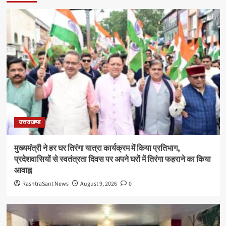
उत्तराखण्ड
मुख्यमंत्री ने हर घर तिरंगा यात्रा कार्यक्रम में किया प्रतिभाग,
प्रदेशवासियों से स्वतंत्रता दिवस पर अपने घरों में तिरंगा फहराने का किया
आवाह्न
RashtraSant News
August 9, 2026
0