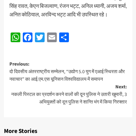
सिंह रावत, केएन बिजल्वाण, रंजन भट्ट, अनिल ध्यानी, अजय शर्मा,
अनित कोठियाल, अरविन्द भट्ट आदि भी उपस्थित रहे।
Post
WhatsApp
Facebook
Twitter
Email
Share
Navigation
Post
Previous:
दो दिवसीय अंतरराष्ट्रीय सम्मेलन, “उद्योग 5.0 युग में एआई स्थिरता और
navigation
नवाचार” का आई.एम.एस यूनिसन विश्वविद्यालय में समापन
Next:
नकली पिस्टल का प्रदर्शन करने वालों की दून पुलिस ने उतारी खुमारी, 3
अभियुक्तों को दून पुलिस ने शान्ति भंग में किया गिरफ्तार
More Stories