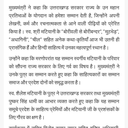
मुख्यमंत्री ने कहा कि उत्तराखण्ड सरकार राज्य के उन महान
प्रतिभाओं के योगदान को हमेशा सम्मान देती है, जिन्होंने अपनी
लेखनी, कर्म और रचनात्मकता से आने वाली पीढ़ियों को प्रेरित
किया है। स्व. श्री मटियानी के “बोरीवली से बोरीबन्दर”, “मुठभेड़”,
“अधागिनी”, “चील” सहित अनेक कथा-कृतियाँ आज भी उतनी ही
प्रासंगिक हैं और हिन्दी साहित्य में उनका महत्वपूर्ण स्थान है।
उन्होंने कहा कि मरणोपरांत यह सम्मान स्वर्गीय मटियानी के परिवार
को सौंपना राज्य सरकार के लिए गर्व का विषय है। मुख्यमंत्री ने
उनके पुत्र का सम्मान करते हुए कहा कि साहित्यकारों का सम्मान
समाज और प्रदेश दोनों को समृद्ध करता है।
स्व. शैलेश मटियानी के पुत्र ने उत्तराखण्ड सरकार तथा मुख्यमंत्री
पुष्कर सिंह धामी का आभार व्यक्त करते हुए कहा कि यह सम्मान
समूचे प्रदेश के साहित्य प्रेमियों और मटियानी जी के प्रशंसकों के
लिए गौरव का क्षण है।