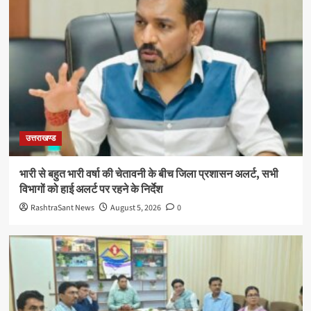
उत्तराखण्ड
भारी से बहुत भारी वर्षा की चेतावनी के बीच जिला प्रशासन अलर्ट, सभी
विभागों को हाई अलर्ट पर रहने के निर्देश
RashtraSant News
August 5, 2026
0