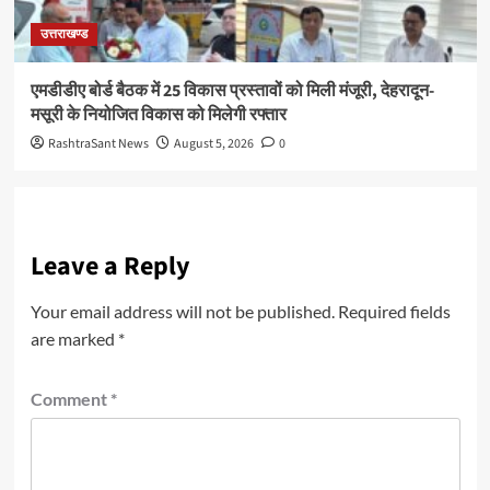
उत्तराखण्ड
एमडीडीए बोर्ड बैठक में 25 विकास प्रस्तावों को मिली मंजूरी, देहरादून-
मसूरी के नियोजित विकास को मिलेगी रफ्तार
RashtraSant News
August 5, 2026
0
Leave a Reply
Your email address will not be published.
Required fields
are marked
*
Comment
*