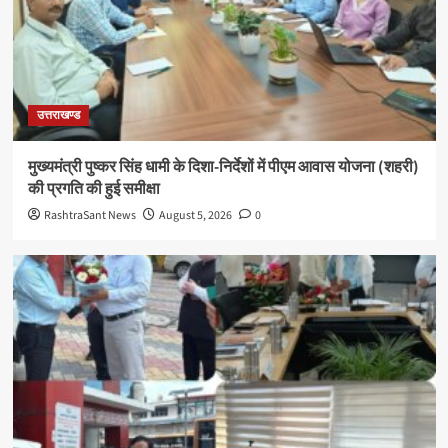
उत्तराखण्ड
मुख्यमंत्री पुष्कर सिंह धामी के दिशा-निर्देशों में पीएम आवास योजना (शहरी)
की प्रगति की हुई समीक्षा
RashtraSant News
August 5, 2026
0