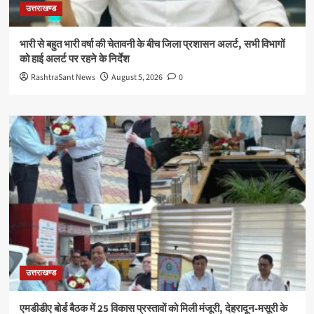
उत्तराखण्ड
भारी से बहुत भारी वर्षा की चेतावनी के बीच जिला प्रशासन अलर्ट, सभी विभागों
को हाई अलर्ट पर रहने के निर्देश
RashtraSant News
August 5, 2026
0
उत्तराखण्ड
एमडीडीए बोर्ड बैठक में 25 विकास प्रस्तावों को मिली मंजूरी, देहरादून-मसूरी के