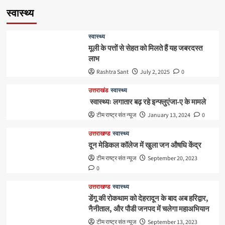
स्वास्थ्य
स्वास्थ्य
मूली के पत्तों से सेहत को मिलते हैं यह जबरदस्त
लाभ
Rashtra Sant
July 2, 2025
0
उत्तराखंड
स्वास्थ्य
स्वास्थ्यः लगातार बढ़ रहे इन्फ्लुएंजा-ए के मामले
टीम राष्ट्र संत न्यूज
January 13, 2024
0
उत्तराखण्ड
स्वास्थ्य
दून मेडिकल कॉलेज में खुला जन औषधि केंद्र
टीम राष्ट्र संत न्यूज
September 20, 2023
0
उत्तराखण्ड
स्वास्थ्य
डेंगू की रोकथाम को देहरादून के बाद अब हरिद्वार,
नैनीताल, और पौडी जनपद में चलेगा महाअभियान
टीम राष्ट्र संत न्यूज
September 13, 2023