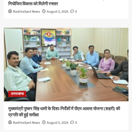
नियोजित विकास को मिलेगी रफ्तार
RashtraSant News
August 5, 2026
0
उत्तराखण्ड
मुख्यमंत्री पुष्कर सिंह धामी के दिशा-निर्देशों में पीएम आवास योजना (शहरी) की
प्रगति की हुई समीक्षा
RashtraSant News
August 5, 2026
0