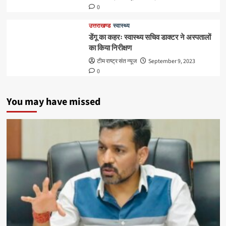
0
उत्तराखण्ड
स्वास्थ्य
डेंगू का कहरः स्वास्थ्य सचिव डाक्टर ने अस्पतालों
का किया निरीक्षण
टीम राष्ट्र संत न्यूज
September 9, 2023
0
You may have missed