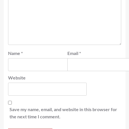
Name
*
Email
*
Website
Save my name, email, and website in this browser for
the next time I comment.