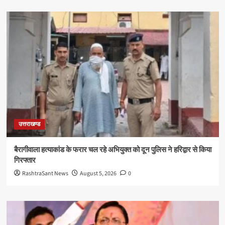
उत्तराखण्ड
बैरागीवाला हत्याकांड के फरार चल रहे अभियुक्त को दून पुलिस ने हरिद्वार से किया
गिरफ्तार
RashtraSant News
August 5, 2026
0