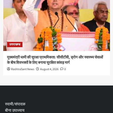
उत्तराखण्ड
मुख्यमंत्री धामी की सुरक्षा प्राथमिकता: सीसीटीवी, ड्रोन और स्वास्थ्य सेवाओं
के बीच शिवभक्तों के लिए बनाया सुरक्षित कांवड़ मार्ग
RashtraSant News
August 4, 2026
0
स्वामी/संपादक
बीना उपाध्याय