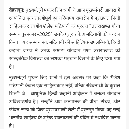
देहरादून:
मुख्यमंत्री पुष्कर सिंह धामी ने आज मुख्यमंत्री आवास में
आयोजित एक सादगीपूर्ण एवं गरिमामय समारोह में प्रख्यात हिन्दी
साहित्यकार स्वर्गीय शैलेश मटियानी को प्रदत्त “उत्तराखण्ड गौरव
सम्मान पुरस्कार–2025” उनके पुत्र राकेश मटियानी को प्रदान
किया। यह सम्मान स्व. मटियानी की साहित्यिक उपलब्धियों, हिन्दी
कहानी जगत में उनके अमूल्य योगदान तथा उत्तराखण्ड की
सांस्कृतिक विरासत को सशक्त पहचान दिलाने के लिए दिया गया
है।
मुख्यमंत्री पुष्कर सिंह धामी ने इस अवसर पर कहा कि शैलेश
मटियानी केवल एक साहित्यकार नहीं, बल्कि संवेदनाओं के कुशल
शिल्पी थे। आधुनिक हिन्दी कहानी आंदोलन में उनका योगदान
अविस्मरणीय है। उन्होंने आम जनमानस की पीड़ा, संघर्ष, और
जीवन-सत्य को जिस प्रभावशाली शैली में प्रस्तुत किया, वह उन्हें
भारतीय साहित्य के श्रेष्ठ रचनाकारों की पंक्ति में स्थापित करता
है।