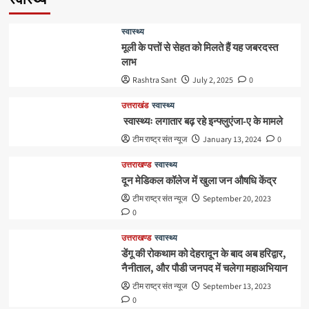
स्वास्थ्य
स्वास्थ्य
मूली के पत्तों से सेहत को मिलते हैं यह जबरदस्त
लाभ
Rashtra Sant
July 2, 2025
0
उत्तराखंड
स्वास्थ्य
स्वास्थ्यः लगातार बढ़ रहे इन्फ्लुएंजा-ए के मामले
टीम राष्ट्र संत न्यूज
January 13, 2024
0
उत्तराखण्ड
स्वास्थ्य
दून मेडिकल कॉलेज में खुला जन औषधि केंद्र
टीम राष्ट्र संत न्यूज
September 20, 2023
0
उत्तराखण्ड
स्वास्थ्य
डेंगू की रोकथाम को देहरादून के बाद अब हरिद्वार,
नैनीताल, और पौडी जनपद में चलेगा महाअभियान
टीम राष्ट्र संत न्यूज
September 13, 2023
0