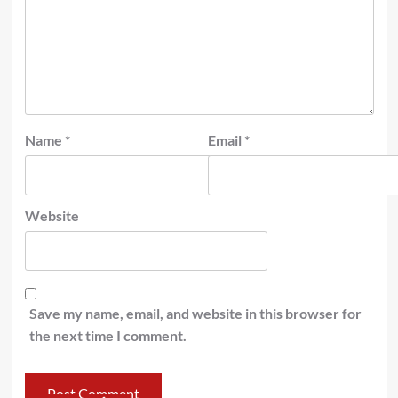
Name
*
Email
*
Website
Save my name, email, and website in this browser for
the next time I comment.