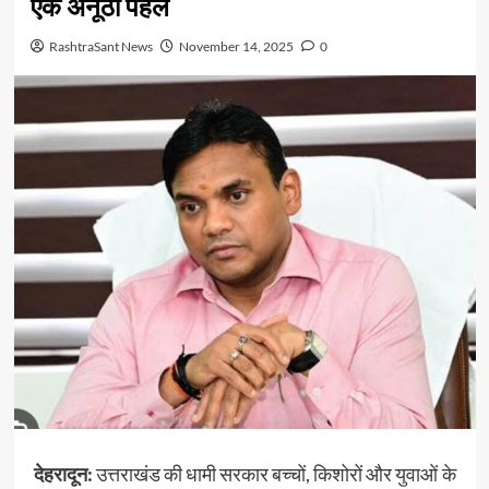
एक अनूठी पहल
RashtraSant News
November 14, 2025
0
देहरादून:
उत्तराखंड की धामी सरकार बच्चों, किशोरों और युवाओं के