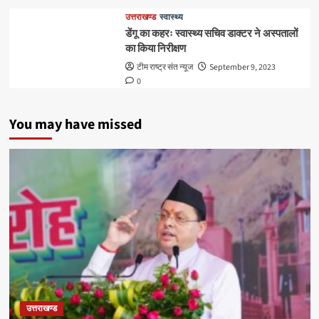
उत्तराखण्ड
स्वास्थ्य
डेंगू का कहरः स्वास्थ्य सचिव डाक्टर ने अस्पतालों
का किया निरीक्षण
टीम राष्ट्र संत न्यूज
September 9, 2023
0
You may have missed
उत्तराखण्ड