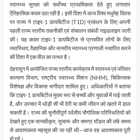
स्वास्थ्य सुरक्षा को सर्वोच्च प्राथमिकता देते हुए लगातार
ऐतिहासिक कदम उठा रही है। इसी दिशा में आज विश्व मधुमेह दिवस
पर राज्य ने टाइप-1 डायबिटीज (T1D) प्रबंधन के लिए अपनी
पहली राज्य स्तरीय तकनीकी एवं संचालन संबंधी गाइडलाइन जारी
की। यह कदम टाइप-1 डायबिटीज से प्रभावित लोगों के लिए
व्यवस्थित, वैज्ञानिक और मानवीय स्वास्थ्य प्रणाली स्थापित करने
की दिशा में एक मील का पत्थर है।
देहरादून में आयोजित राज्य स्तरीय कार्यक्रम में स्वास्थ्य एवं परिवार
कल्याण विभाग, राष्ट्रीय स्वास्थ्य मिशन (NHM), चिकित्सक
विशेषज्ञ और विकास भागीदार शामिल हुए। अधिकारियों ने बताया
कि टाइप-1 डायबिटीज मुख्य रूप से बच्चों और युवाओं में पाई जाती
है, और उपचार में थोड़ी सी भी देरी या कमी जीवन को खतरे में डाल
सकती है। राज्य की चुनौतीपूर्ण पर्वतीय भौगोलिक परिस्थितियों को
देखते हुए एक मानकीकृत, सुचारू और समग्र मॉडल की लंबे समय
से आवश्यकता महसूस की जा रही थी—आज वह आवश्यकता पूरी
हो गई।