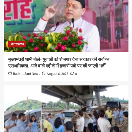
उत्तराखण्ड
मुख्यमंत्री धामी बोले- युवाओं को रोजगार देना सरकार की सर्वोच्च
प्राथमिकता, आने वाले महीनों में हजारों पदों पर की जाएगी भर्ती
RashtraSant News
August 6, 2026
0