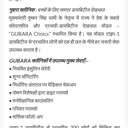
गुबारा क्लीनिक :
बच्चों के लिए समग्र डायबिटीज देखभाल
मुख्यमंत्री पुष्कर सिंह धामी के नेतृत्व में राज्य ने देश के सबसे
संवेदनशील और प्रभावी-डायबिटीज देखभाल मॉडल –
“GUBARA Clinics” स्थापित किया है। यह मॉडल टाइप-1
डायबिटीज से प्रभावित लोगों को एक ही छत के नीचे हर जरूरी सेवा
उपलब्ध कराता है।
GUBARA क्लीनिकों में उपलब्ध मुख्य सेवाएँ
—
• नियमित इंसुलिन थेरेपी
• शुगर मॉनिटरिंग
• निर्धारित अंतराल पर मेडिकल चेकअप
• पोषण विशेषज्ञों द्वारा डाइट परामर्श
• मनोवैज्ञानिक काउंसलिंग
• परिवार परामर्श
• मासिक फॉलो-अप
टाइप-1 डायबिटीज से प्रभावित 200 लोगों को चिन्हित कर