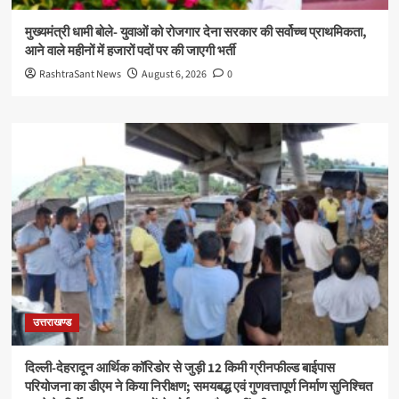
मुख्यमंत्री धामी बोले- युवाओं को रोजगार देना सरकार की सर्वोच्च प्राथमिकता,
आने वाले महीनों में हजारों पदों पर की जाएगी भर्ती
RashtraSant News
August 6, 2026
0
उत्तराखण्ड
दिल्ली-देहरादून आर्थिक कॉरिडोर से जुड़ी 12 किमी ग्रीनफील्ड बाईपास
परियोजना का डीएम ने किया निरीक्षण; समयबद्ध एवं गुणवत्तापूर्ण निर्माण सुनिश्चित