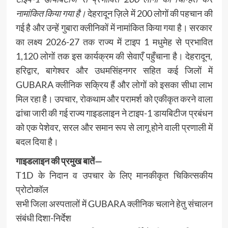
नामांकित किया गया है।
देहरादून ज़िले में 200 लोगों की पहचान की
गई है और उन्हें गुबारा क्लीनिकों में नामांकित किया गया है। सरकार
का लक्ष्य 2026-27 तक राज्य में टाइप 1 मधुमेह से प्रभावित
1,120 लोगों तक इस कार्यक्रम की सेवाएँ पहुँचाना है। देहरादून,
हरिद्वार, बागेश्वर और उधमसिंहनगर सहित कई जिलों में
GUBARA क्लीनिक सक्रिय हैं और लोगों को इसका सीधा लाभ
मिल रहा है। उपचार, रोकथाम और परामर्श को एकीकृत करने वाला
ढांचा जारी की गई राज्य गाइडलाइन ने टाइप-1 डायबिटीज प्रबंधन
को एक पेशेवर, सरल और समान रूप से लागू होने वाली प्रणाली में
बदल दिया है।
गाइडलाइन की प्रमुख बातें—
T1D के निदान व उपचार के लिए मानकीकृत चिकित्सकीय
प्रोटोकॉल
सभी जिला अस्पतालों में GUBARA क्लीनिक चलाने हेतु संचालन
संबंधी दिशा-निर्देश