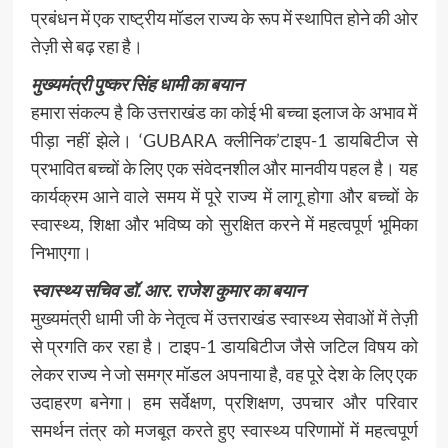
प्रबंधन में एक राष्ट्रीय मॉडल राज्य के रूप में स्थापित होने की ओर
तेज़ी से बढ़ रहा है।
मुख्यमंत्री पुष्कर सिंह धामी का बयान
हमारा संकल्प है कि उत्तराखंड का कोई भी बच्चा इलाज के अभाव में
पीड़ा नहीं झेले। ‘GUBARA क्लीनिक’टाइप-1 डायबिटीज से
प्रभावित बच्चों के लिए एक संवेदनशील और मानवीय पहल है। यह
कार्यक्रम आने वाले समय में पूरे राज्य में लागू होगा और बच्चों के
स्वास्थ्य, शिक्षा और भविष्य को सुरक्षित करने में महत्वपूर्ण भूमिका
निभाएगा।
स्वास्थ्य सचिव डॉ. आर. राजेश कुमार का बयान
मुख्यमंत्री धामी जी के नेतृत्व में उत्तराखंड स्वास्थ्य सेवाओं में तेज़ी
से प्रगति कर रहा है। टाइप-1 डायबिटीज जैसे जटिल विषय को
लेकर राज्य ने जो समग्र मॉडल अपनाया है, वह पूरे देश के लिए एक
उदाहरण बनेगा। हम सर्वेक्षण, प्रशिक्षण, उपचार और परिवार
समर्थन तंत्र को मजबूत करते हुए स्वास्थ्य परिणामों में महत्वपूर्ण