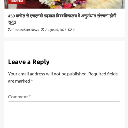
उत्तराखण्ड
459 करोड़ से एचएनबी गढ़वाल विश्वविद्यालय में अनुसंधान संरचना होगी
सुदृढ
RashtraSant News
August 6, 2026
0
Leave a Reply
Your email address will not be published.
Required fields
are marked
*
Comment
*