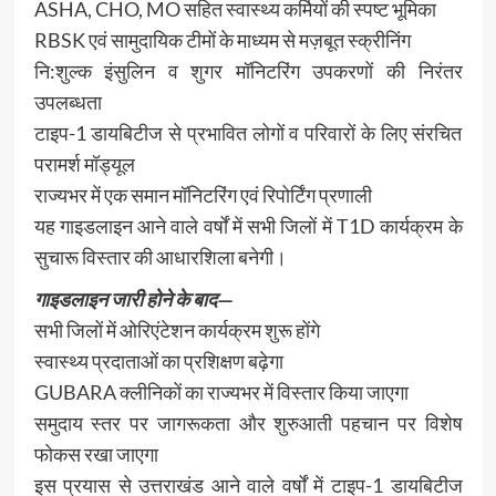
ASHA, CHO, MO सहित स्वास्थ्य कर्मियों की स्पष्ट भूमिका
RBSK एवं सामुदायिक टीमों के माध्यम से मज़बूत स्क्रीनिंग
नि:शुल्क इंसुलिन व शुगर मॉनिटरिंग उपकरणों की निरंतर
उपलब्धता
टाइप-1 डायबिटीज से प्रभावित लोगों व परिवारों के लिए संरचित
परामर्श मॉड्यूल
राज्यभर में एक समान मॉनिटरिंग एवं रिपोर्टिंग प्रणाली
यह गाइडलाइन आने वाले वर्षों में सभी जिलों में T1D कार्यक्रम के
सुचारू विस्तार की आधारशिला बनेगी।
गाइडलाइन जारी होने के बाद
—
सभी जिलों में ओरिएंटेशन कार्यक्रम शुरू होंगे
स्वास्थ्य प्रदाताओं का प्रशिक्षण बढ़ेगा
GUBARA क्लीनिकों का राज्यभर में विस्तार किया जाएगा
समुदाय स्तर पर जागरूकता और शुरुआती पहचान पर विशेष
फोकस रखा जाएगा
इस प्रयास से उत्तराखंड आने वाले वर्षों में टाइप-1 डायबिटीज