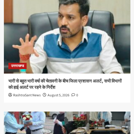
उत्तराखण्ड
भारी से बहुत भारी वर्षा की चेतावनी के बीच जिला प्रशासन अलर्ट, सभी विभागों
को हाई अलर्ट पर रहने के निर्देश
RashtraSant News
August 5, 2026
0