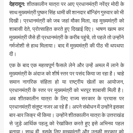
देहरादून:
शीतकालीन यात्रा पर आए प्रधानमंत्री नरेंद्र मोदी के
साथ मुख्यमंत्री पुष्कर सिंह धामी की शानदार बॉन्डिंग गुरुवार को भी
दिखी। प्रधानमंत्री को जब जहां मौका मिला, वह मुख्यमंत्री को
शाबासी देते, प्रोत्साहित करते हुए दिखाई दिए। भाषण खत्म कर
मुख्यमंत्री जैसे ही प्रधानमंत्री के करीब पहुंचे, तो पहले तो उन्होंने
गर्मजोशी से हाथ मिलाया। बाद में मुख्यमंत्री की पीठ भी थपथपा
दी।
एक के बाद एक महत्वपूर्ण फैसले लेने और उन्हें अमल में लाने के
मुख्यमंत्री के अंदाज को शीर्ष स्तर पर पसंद किया जा रहा है। चाहे
समान नागरिक संहिता हो या राष्ट्रीय खेलों का आयोजन,
प्रधानमंत्री के स्तर पर मुख्यमंत्री को भरपूर शाबासी मिली है।
अब शीतकालीन यात्रा के लिए राज्य सरकार के प्रयास पर
प्रधानमंत्री संतुष्ट नजर आ रहे हैं। अपने संबोधन में उन्होंने इसका
बार-बार जिक्र भी किया। उन्होंने शीतकालीन यात्रा के उत्तराखंड
से जुड़े आर्थिक पहलू को रेखांकित करते हुए इसे अभिनव पहल
बताया। साथ ही, इसके लिए मुख्यमंत्री और उनकी सरकार को