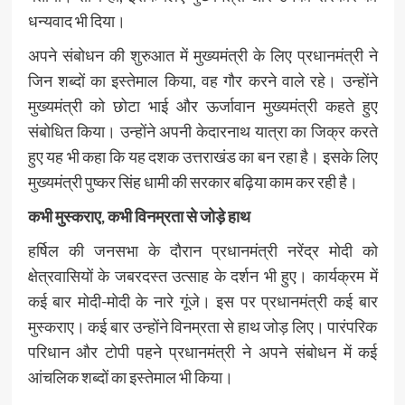
धन्यवाद भी दिया।
अपने संबोधन की शुरुआत में मुख्यमंत्री के लिए प्रधानमंत्री ने
जिन शब्दों का इस्तेमाल किया, वह गौर करने वाले रहे। उन्होंने
मुख्यमंत्री को छोटा भाई और ऊर्जावान मुख्यमंत्री कहते हुए
संबोधित किया। उन्होंने अपनी केदारनाथ यात्रा का जिक्र करते
हुए यह भी कहा कि यह दशक उत्तराखंड का बन रहा है। इसके लिए
मुख्यमंत्री पुष्कर सिंह धामी की सरकार बढ़िया काम कर रही है।
कभी मुस्कराए, कभी विनम्रता से जोड़े हाथ
हर्षिल की जनसभा के दौरान प्रधानमंत्री नरेंद्र मोदी को
क्षेत्रवासियों के जबरदस्त उत्साह के दर्शन भी हुए। कार्यक्रम में
कई बार मोदी-मोदी के नारे गूंजे। इस पर प्रधानमंत्री कई बार
मुस्कराए। कई बार उन्होंने विनम्रता से हाथ जोड़ लिए। पारंपरिक
परिधान और टोपी पहने प्रधानमंत्री ने अपने संबोधन में कई
आंचलिक शब्दों का इस्तेमाल भी किया।