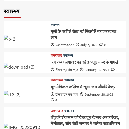
स्वास्थ्य
स्वास्थ्य
मूली के पत्तों से सेहत को मिलते हैं यह जबरदस्त
लाभ
Rashtra Sant
July 2, 2025
0
उत्तराखंड
स्वास्थ्य
स्वास्थ्यः लगातार बढ़ रहे इन्फ्लुएंजा-ए के मामले
टीम राष्ट्र संत न्यूज
January 13, 2024
0
उत्तराखण्ड
स्वास्थ्य
दून मेडिकल कॉलेज में खुला जन औषधि केंद्र
टीम राष्ट्र संत न्यूज
September 20, 2023
0
उत्तराखण्ड
स्वास्थ्य
डेंगू की रोकथाम को देहरादून के बाद अब हरिद्वार,
नैनीताल, और पौडी जनपद में चलेगा महाअभियान