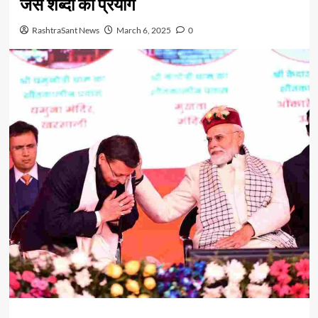
जैसे शब्दों का प्रयोग
RashtraSant News
March 6, 2025
0