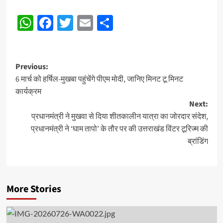
Post
WhatsApp
Facebook
Twitter
Email
Share
Navigation
Post
Previous:
6 मार्च को हर्षिल-मुखबा पहुंचेंगे पीएम मोदी, जानिए मिनट टू मिनट
navigation
कार्यक्रम
Next:
प्रधानमंत्री ने मुखवा से दिया शीतकालीन यात्रा का जोरदार संदेश,
प्रधानमंत्री ने ‘घाम तापो’ के तौर पर की उत्तराखंड विंटर टूरिज्म की
ब्रांडिंग
More Stories