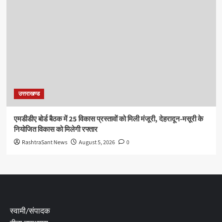
उत्तराखण्ड
एमडीडीए बोर्ड बैठक में 25 विकास प्रस्तावों को मिली मंजूरी, देहरादून-मसूरी के
नियोजित विकास को मिलेगी रफ्तार
RashtraSant News
August 5, 2026
0
स्वामी/संपादक