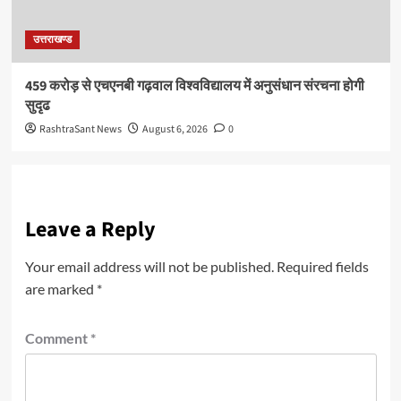
उत्तराखण्ड
459 करोड़ से एचएनबी गढ़वाल विश्वविद्यालय में अनुसंधान संरचना होगी
सुदृढ
RashtraSant News
August 6, 2026
0
Leave a Reply
Your email address will not be published.
Required fields
are marked
*
Comment
*