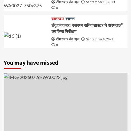
टीम राष्ट्र संत न्यूज
September 13, 2023
0
उत्तराखण्ड
स्वास्थ्य
डेंगू का कहरः स्वास्थ्य सचिव डाक्टर ने अस्पतालों
का किया निरीक्षण
टीम राष्ट्र संत न्यूज
September 9, 2023
0
You may have missed