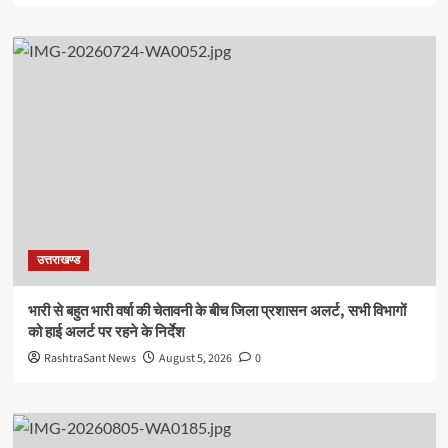
उत्तराखण्ड
भारी से बहुत भारी वर्षा की चेतावनी के बीच जिला प्रशासन अलर्ट, सभी विभागों
को हाई अलर्ट पर रहने के निर्देश
RashtraSant News
August 5, 2026
0