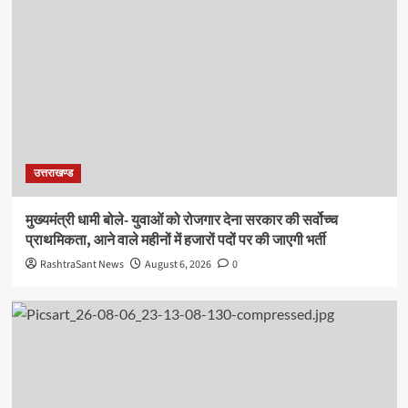
उत्तराखण्ड
मुख्यमंत्री धामी बोले- युवाओं को रोजगार देना सरकार की सर्वोच्च
प्राथमिकता, आने वाले महीनों में हजारों पदों पर की जाएगी भर्ती
RashtraSant News
August 6, 2026
0