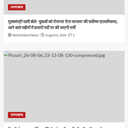
उत्तराखण्ड
मुख्यमंत्री धामी बोले- युवाओं को रोजगार देना सरकार की सर्वोच्च प्राथमिकता,
आने वाले महीनों में हजारों पदों पर की जाएगी भर्ती
RashtraSant News
August 6, 2026
0
उत्तराखण्ड