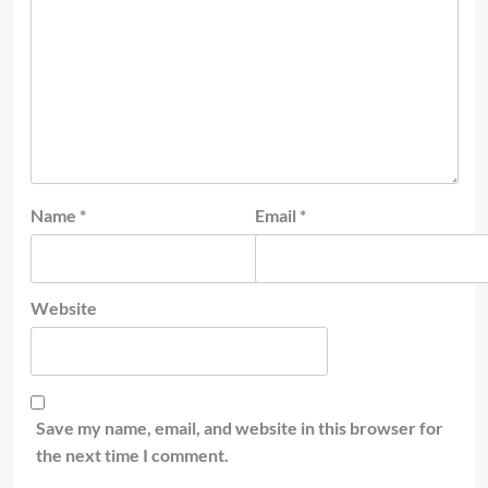
Name
*
Email
*
Website
Save my name, email, and website in this browser for
the next time I comment.