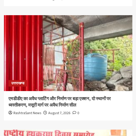
उत्तराखण्ड
एमडीडीए का अवैध प्लाटिंग और निर्माण पर बड़ा एक्शन, दो स्थानों पर
ध्वस्तीकरण, मसूरी मार्ग पर अवैध निर्माण सील
RashtraSant News
August 7, 2026
0