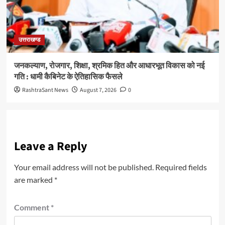
उत्तराखण्ड
जनकल्याण, रोजगार, शिक्षा, श्रमिक हित और आधारभूत विकास को नई
गति : धामी कैबिनेट के ऐतिहासिक फैसले
RashtraSant News
August 7, 2026
0
Leave a Reply
Your email address will not be published.
Required fields
are marked
*
Comment
*