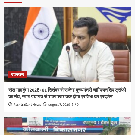
उत्तराखण्ड
खेल महाकुंभ 2026ः 01 सितंबर से सजेगा मुख्यमंत्री चौम्पियनशिप ट्रॉफी
का मंच, न्याय पंचायत से राज्य स्तर तक होगा प्रतिभा का प्रदर्शन
RashtraSant News
August 7, 2026
0