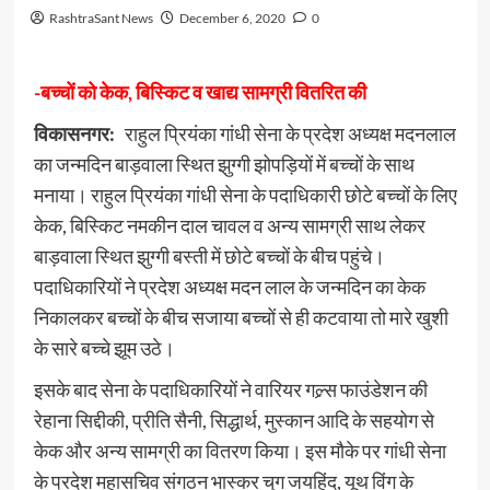
RashtraSant News
December 6, 2020
0
-बच्चों को केक, बिस्किट व खाद्य सामग्री वितरित की
विकासनगर:
राहुल प्रियंका गांधी सेना के प्रदेश अध्यक्ष मदनलाल
का जन्मदिन बाड़वाला स्थित झुग्गी झोपड़ियों में बच्चों के साथ
मनाया। राहुल प्रियंका गांधी सेना के पदाधिकारी छोटे बच्चों के लिए
केक, बिस्किट नमकीन दाल चावल व अन्य सामग्री साथ लेकर
बाड़वाला स्थित झुग्गी बस्ती में छोटे बच्चों के बीच पहुंचे।
पदाधिकारियों ने प्रदेश अध्यक्ष मदन लाल के जन्मदिन का केक
निकालकर बच्चों के बीच सजाया बच्चों से ही कटवाया तो मारे खुशी
के सारे बच्चे झूम उठे।
इसके बाद सेना के पदाधिकारियों ने वारियर गल्र्स फाउंडेशन की
रेहाना सिद्दीकी, प्रीति सैनी, सिद्धार्थ, मुस्कान आदि के सहयोग से
केक और अन्य सामग्री का वितरण किया। इस मौके पर गांधी सेना
के प्रदेश महासचिव संगठन भास्कर चुग जयहिंद, यूथ विंग के