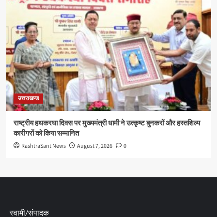
उत्तराखण्ड
राष्ट्रीय हथकरघा दिवस पर मुख्यमंत्री धामी ने उत्कृष्ट बुनकरों और हस्तशिल्प
कारीगरों को किया सम्मानित
RashtraSant News
August 7, 2026
0
स्वामी/संपादक