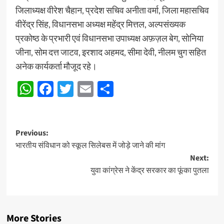
जिलाध्यक्ष वीरेश चैहान, प्रदेश सचिव अनीता वर्मा, जिला महासचिव
वीरेंद्र सिंह, विधानसभा अध्यक्ष महेंद्र मित्तल, अल्पसंख्यक
प्रकोष्ठ के प्रभारी एवं विधानसभा उपाध्यक्ष अफ़ज़ल बेग, सोनिया
जीना, सोम दत्त जाटव, इरशाद अहमद, सीमा देवी, नीलम चुग सहित
अनेक कार्यकर्ता मौजूद रहे।
WhatsApp
Facebook
Twitter
Email
Share
Post
Previous:
भारतीय संविधान को स्कूल सिलेबस में जोड़े जाने की मांग
navigation
Next:
युवा कांग्रेस ने केंद्र सरकार का फूंका पुतला
More Stories