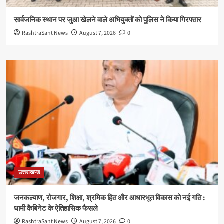
सार्वजनिक स्थान पर जुआ खेलने वाले अभियुक्तों को पुलिस ने किया गिरफ्तार
RashtraSant News
August 7, 2026
0
उत्तराखण्ड
जनकल्याण, रोजगार, शिक्षा, श्रमिक हित और आधारभूत विकास को नई गति :
धामी कैबिनेट के ऐतिहासिक फैसले
RashtraSant News
August 7, 2026
0