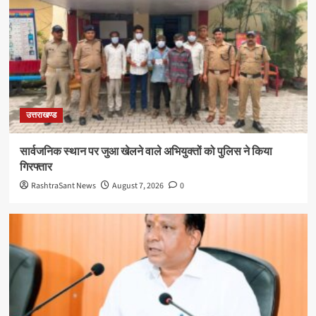
उत्तराखण्ड
सार्वजनिक स्थान पर जुआ खेलने वाले अभियुक्तों को पुलिस ने किया
गिरफ्तार
RashtraSant News
August 7, 2026
0