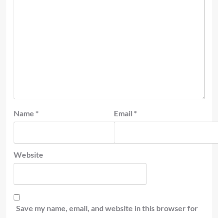
Name
*
Email
*
Website
Save my name, email, and website in this browser for