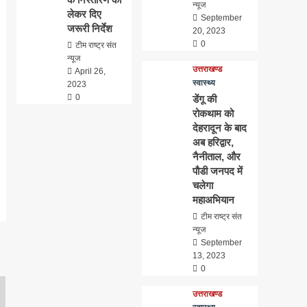
न्यूज
लेकर दिए
September
जरूरी निर्देश
20, 2023
0
टीम राष्ट्र संत
न्यूज
उत्तराखण्ड
April 26,
स्वास्थ्य
2023
0
डेंगू की
रोकथाम को
देहरादून के बाद
अब हरिद्वार,
नैनीताल, और
पौडी जनपद में
चलेगा
महाअभियान
टीम राष्ट्र संत
न्यूज
September
13, 2023
0
उत्तराखण्ड