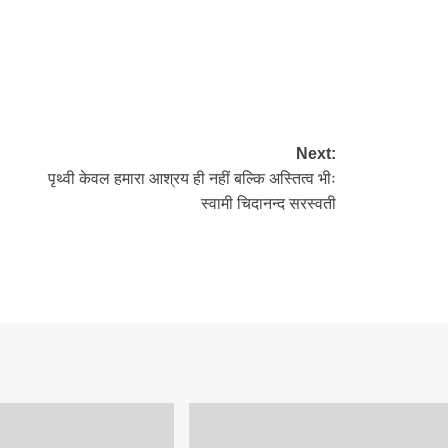
re
Next:
पृथ्वी केवल हमारा आश्रय ही नहीं बल्कि अस्तित्व भीः
स्वामी चिदानन्द सरस्वती