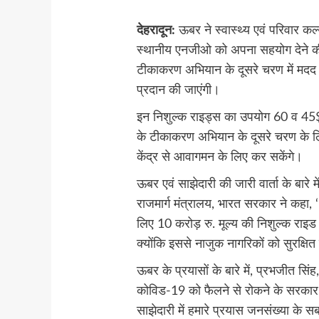
देहरादून:
ऊबर ने स्वास्थ्य एवं परिवार कल
स्थानीय एनजीओ को अपना सहयोग देने क
टीकाकरण अभियान के दूसरे चरण में मदद 
प्रदान की जाएंगी।
इन निशुल्क राइड्स का उपयोग 60 व 45$ क
के टीकाकरण अभियान के दूसरे चरण के ल
केंद्र से आवागमन के लिए कर सकेंगे।
ऊबर एवं साझेदारी की जारी वार्ता के बारे 
राजमार्ग मंत्रालय, भारत सरकार ने कहा, 
लिए 10 करोड़ रु. मूल्य की निशुल्क राइड 
क्योंकि इससे नाजुक नागरिकों को सुरक्षित
ऊबर के प्रयासों के बारे में, प्रभजीत सिंह
कोविड-19 को फैलने से रोकने के सरकार 
साझेदारी में हमारे प्रयास जनसंख्या के स