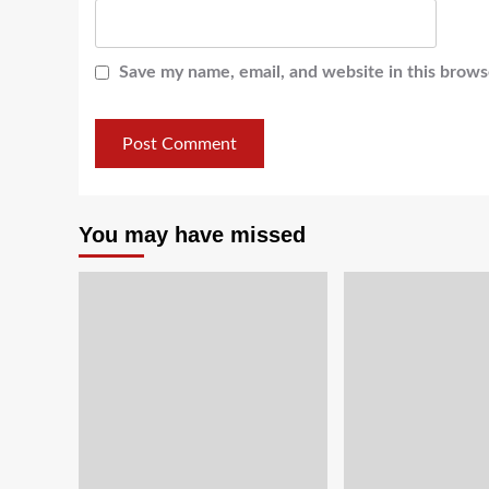
Save my name, email, and website in this brows
You may have missed