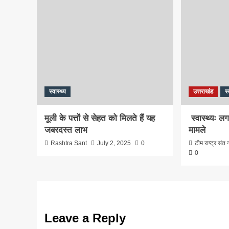
स्वास्थ्य
उत्तराखंड
स्
मूली के पत्तों से सेहत को मिलते हैं यह
स्वास्थ्यः लग
जबरदस्त लाभ
मामले
Rashtra Sant
July 2, 2025
0
टीम राष्ट्र संत न
0
Leave a Reply