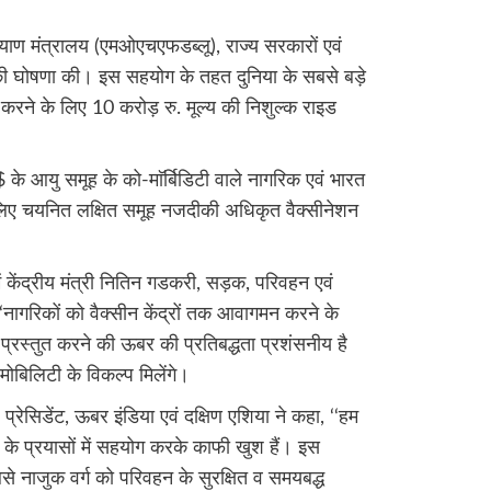
्याण मंत्रालय (एमओएचएफडब्लू), राज्य सरकारों एवं
ी घोषणा की। इस सहयोग के तहत दुनिया के सबसे बड़े
करने के लिए 10 करोड़ रु. मूल्य की निशुल्क राइड
े आयु समूह के को-माॅर्बिडिटी वाले नागरिक एवं भारत
िए चयनित लक्षित समूह नजदीकी अधिकृत वैक्सीनेशन
में केंद्रीय मंत्री नितिन गडकरी, सड़क, परिवहन एवं
‘‘नागरिकों को वैक्सीन केंद्रों तक आवागमन करने के
प्रस्तुत करने की ऊबर की प्रतिबद्धता प्रशंसनीय है
 मोबिलिटी के विकल्प मिलेंगे।
, प्रेसिडेंट, ऊबर इंडिया एवं दक्षिण एशिया ने कहा, ‘‘हम
के प्रयासों में सहयोग करके काफी खुश हैं। इस
बसे नाजुक वर्ग को परिवहन के सुरक्षित व समयबद्ध