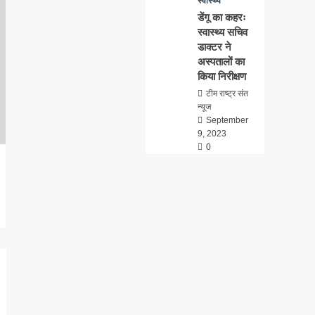
स्वास्थ्य
डेंगू का कहरः
स्वास्थ्य सचिव
डाक्टर ने
अस्पतालों का
किया निरीक्षण
टीम राष्ट्र संत
न्यूज
September
9, 2023
0