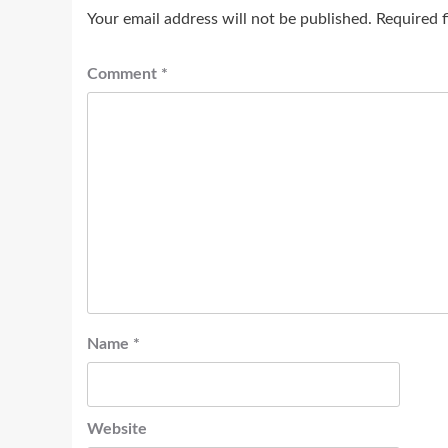
Your email address will not be published.
Required 
Comment
*
Name
*
Website