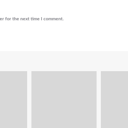
er for the next time I comment.