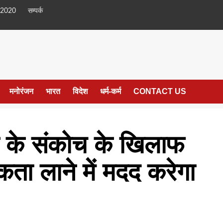
 2020
सम्पर्क
मनोरंजन
भारत
विदेश
धर्म-कर्म
CONTACT US
े के संकोच के खिलाफ
ता लाने में मदद करेगा