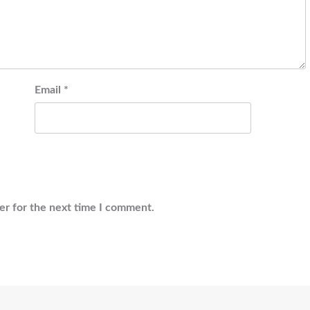
Email
*
er for the next time I comment.