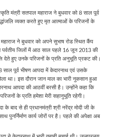
स्कृति मंत्री सतपाल महाराज ने बुधवार को 8 साल पूर्व
द्धांजलि व्यक्त करते हुए मृत आत्माओं के परिजनों के
ल महाराज ने बुधवार को अपने सुभाष रोड स्थित कैंप
ेत पर्वतीय जिलों में आठ साल पहले 16 जून 2013 की
जलि देते हुए उनके परिजनों के प्रति अनुभूति प्रकट की।
8 साल पूर्व भीषण आपदा में केदारनाथ एवं उसके
मिला था। इस दौरान जान माल का भारी नुकसान हुआ
ारनाथ आपदा की आठवीं बरसी है। उन्होंने कहा कि
रिजनों के प्रति हमेशा मेरी सहानुभूति रहेगी।
 के बाद से ही प्रधानमंत्री श्री नरेंद्र मोदी जी के
 साथ पुनर्निर्माण कार्य जोरों पर है। पहले की अपेक्षा अब
दा ने केदारनाथ में भारी तबाही मचाई थी। जलप्रलय