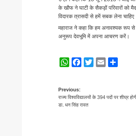
के खौफ ने घाटी के सैकड़ों परिवारों को 
विदारक त्रासदी से हमें सबक लेना चाहिए
महाराज ने कहा कि हम अनावश्यक रूप से प्
अनुरूप देवभूमि में अपना आचरण करें।
WhatsApp
Facebook
Twitter
Email
Sha
Post
Previous:
राज्य विश्वविद्यालयों के 394 पदों पर शीघ्र होगी
navigation
डा. धन सिंह रावत