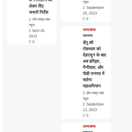
न्यूज
लेकर दिए
September
जरूरी निर्देश
20, 2023
0
टीम राष्ट्र संत
न्यूज
उत्तराखण्ड
April 26,
स्वास्थ्य
2023
0
डेंगू की
रोकथाम को
देहरादून के बाद
अब हरिद्वार,
नैनीताल, और
पौडी जनपद में
चलेगा
महाअभियान
टीम राष्ट्र संत
न्यूज
September
13, 2023
0
उत्तराखण्ड