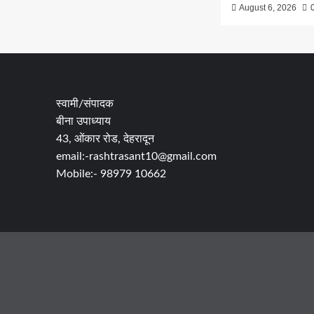
August 6, 2026
स्वामी/संपादक
बीना उपाध्याय
43, ओंकार रोड, देहरादून
email:-rashtrasant10@gmail.com
Mobile:- 98979 10662