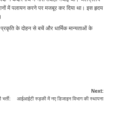
मैदानों में पलायन करने पर मजबूर कर दिया था। इस हृदय
।
रकृति के दोहन से बचें और धार्मिक मान्यताओं के
re
Next:
 भर्ती:
आईआईटी रुड़की में नए डिजाइन विभाग की स्थापना