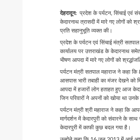
देहरादून:
प्रदेश के पर्यटन, सिंचाई एवं सं
केदारनाथ त्रासदी में मारे गए लोगों को श्र
प्रति सहानुभूति व्यक्त की।
प्रदेश के पर्यटन एवं सिंचाई मंत्री सतपा
कार्यालय पर उत्तराखंड के केदारनाथ सम
भीषण आपदा में मारे गए लोगों को श्रद्धां
पर्यटन मंत्री सतपाल महाराज ने कहा कि 
आसपास भारी तबाही का मंजर देखने को 
आपदा में हजारों लोग हताहत हुए आज केद
जिन परिवारों ने अपनों को खोया था उनके प
पर्यटन मंत्री श्री महाराज ने कहा कि आपदा
मार्गदर्शन में केदारपुरी को संवारने के साथ
केदारपुरी में काफी कुछ बदल गया है।
उन्होने कहा कि 16 जून 2013 में आई आप