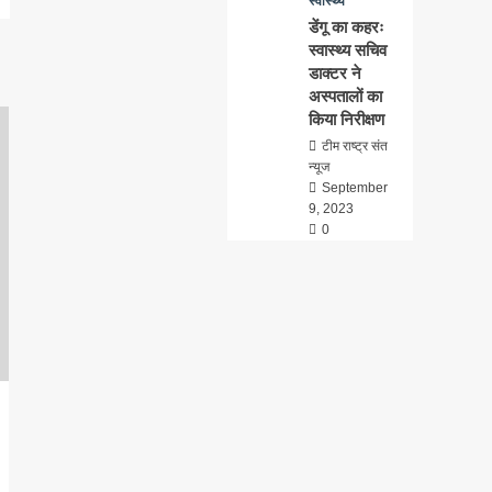
स्वास्थ्य
डेंगू का कहरः
स्वास्थ्य सचिव
डाक्टर ने
अस्पतालों का
किया निरीक्षण
टीम राष्ट्र संत
न्यूज
September
9, 2023
0