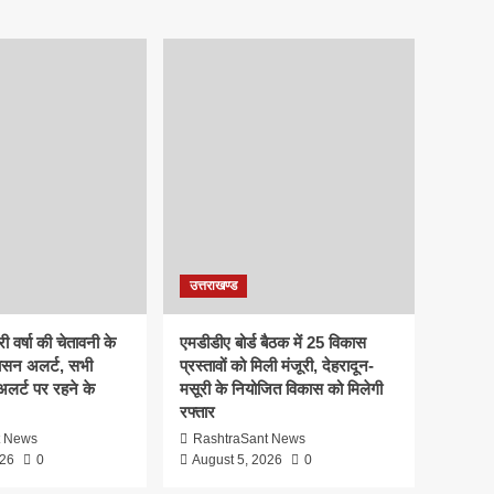
उत्तराखण्ड
ी वर्षा की चेतावनी के
एमडीडीए बोर्ड बैठक में 25 विकास
ासन अलर्ट, सभी
प्रस्तावों को मिली मंजूरी, देहरादून-
 अलर्ट पर रहने के
मसूरी के नियोजित विकास को मिलेगी
रफ्तार
t News
RashtraSant News
026
0
August 5, 2026
0