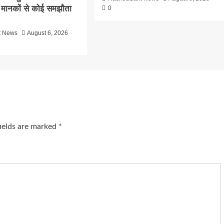
्षा मानकों से कोई समझौता
0
t News
August 6, 2026
fields are marked
*