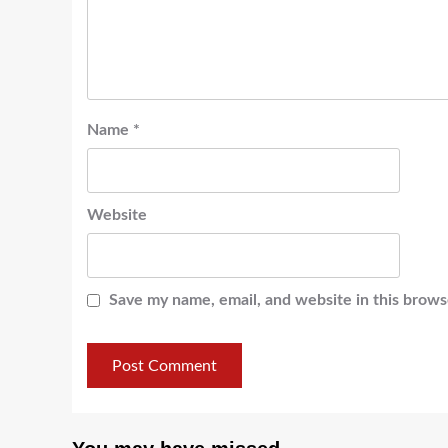
Name
*
Website
Save my name, email, and website in this brows