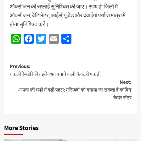
ऑक्सीजन की सप्लाई सुनिश्चित की जाए। साथ ही जिलों में
ऑक्सीजन, वेंटिलेटर, आईसीयू बेड और दवाईयां पर्याप्त मात्रा में
होना सुनिश्चित करें।
WhatsApp
Facebook
Twitter
Email
Share
Post
Previous:
नकली रेमडेसिविर इंजेक्शन बनाने वाली फैक्ट्री पकड़ी
navigation
Next:
आपदा की घड़ी में बड़ी पहल: मस्जिदों को बनाया जा सकता है कोविड
केयर सेंटर
More Stories