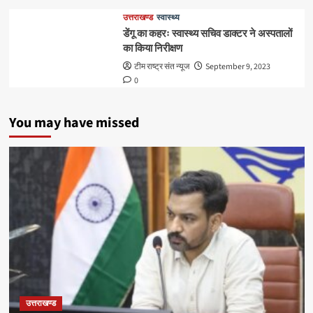
उत्तराखण्ड
स्वास्थ्य
डेंगू का कहरः स्वास्थ्य सचिव डाक्टर ने अस्पतालों
का किया निरीक्षण
टीम राष्ट्र संत न्यूज
September 9, 2023
0
You may have missed
उत्तराखण्ड