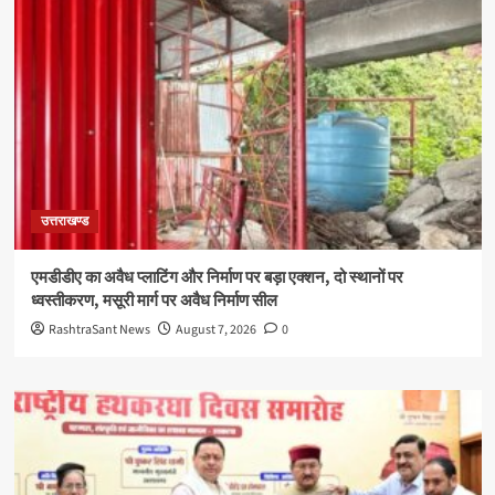
उत्तराखण्ड
एमडीडीए का अवैध प्लाटिंग और निर्माण पर बड़ा एक्शन, दो स्थानों पर
ध्वस्तीकरण, मसूरी मार्ग पर अवैध निर्माण सील
RashtraSant News
August 7, 2026
0