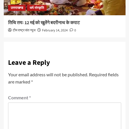
उत्तराखण्ड
धर्म-संस्कृति
तिथि तयः 12 मई को खुलेंगे बदरीनाथ के कपाट
टीम राष्ट्र संत न्यूज
February 14, 2024
0
Leave a Reply
Your email address will not be published.
Required fields
are marked
*
Comment
*