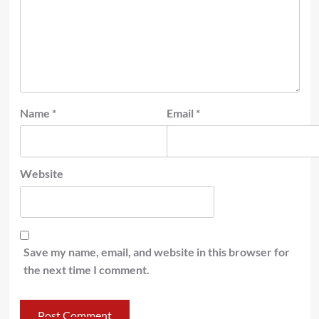
Name
*
Email
*
Website
Save my name, email, and website in this browser for
the next time I comment.