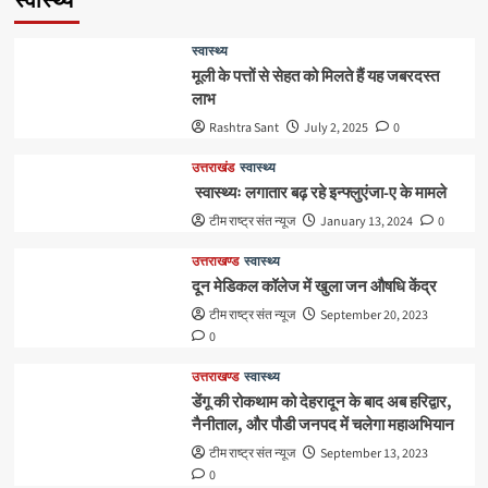
स्वास्थ्य
स्वास्थ्य
मूली के पत्तों से सेहत को मिलते हैं यह जबरदस्त
लाभ
Rashtra Sant
July 2, 2025
0
उत्तराखंड
स्वास्थ्य
स्वास्थ्यः लगातार बढ़ रहे इन्फ्लुएंजा-ए के मामले
टीम राष्ट्र संत न्यूज
January 13, 2024
0
उत्तराखण्ड
स्वास्थ्य
दून मेडिकल कॉलेज में खुला जन औषधि केंद्र
टीम राष्ट्र संत न्यूज
September 20, 2023
0
उत्तराखण्ड
स्वास्थ्य
डेंगू की रोकथाम को देहरादून के बाद अब हरिद्वार,
नैनीताल, और पौडी जनपद में चलेगा महाअभियान
टीम राष्ट्र संत न्यूज
September 13, 2023
0