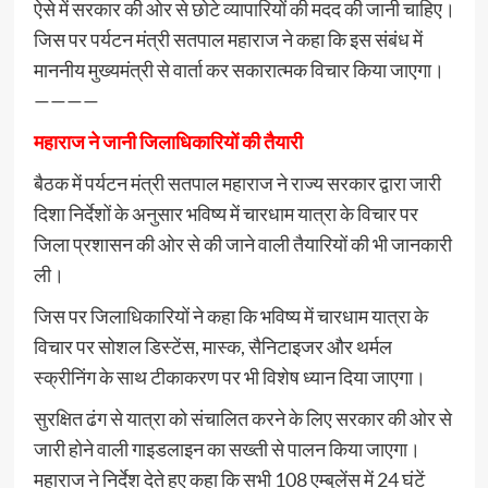
ऐसे में सरकार की ओर से छोटे व्यापारियों की मदद की जानी चाहिए।
जिस पर पर्यटन मंत्री सतपाल महाराज ने कहा कि इस संबंध में
माननीय मुख्यमंत्री से वार्ता कर सकारात्मक विचार किया जाएगा।
————
महाराज ने जानी जिलाधिकारियों की तैयारी
बैठक में पर्यटन मंत्री सतपाल महाराज ने राज्य सरकार द्वारा जारी
दिशा निर्देशों के अनुसार भविष्य में चारधाम यात्रा के विचार पर
जिला प्रशासन की ओर से की जाने वाली तैयारियों की भी जानकारी
ली।
जिस पर जिलाधिकारियों ने कहा कि भविष्य में चारधाम यात्रा के
विचार पर सोशल डिस्टेंस, मास्क, सैनिटाइजर और थर्मल
स्क्रीनिंग के साथ टीकाकरण पर भी विशेष ध्यान दिया जाएगा।
सुरक्षित ढंग से यात्रा को संचालित करने के लिए सरकार की ओर से
जारी होने वाली गाइडलाइन का सख्ती से पालन किया जाएगा।
महाराज ने निर्देश देते हुए कहा कि सभी 108 एम्बुलेंस में 24 घंटें