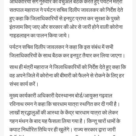
अधिकारियों संग गुरुवार को वर्चुअल बैठक करते हुए पर्यटन मंत्री
सतपाल महाराज ने पर्यटन सचिव दिलीप जावलकर को निर्देश देते
हुए कहा कि जिलाधिकारियों से इनपुट प्राप्त कर सुरक्षा के पुख्ते
इंतजाम किए जाए और सरकार की ओर से जारी होने वाली कोरोना
गाइडलाइन का पालन किया जाये।
पर्यटन सचिव दिलीप जावलकर ने कहा कि इस संबंध में सभी
जिलाधिकारियों के साथ बैठक कर इनपुट तैयार कर लिया जाएगा।
साथ ही मंत्री महाराज ने जिलाधिकारियों को निर्देश देते हुए कहा कि
वह अपने जिले में कोरोना की बीमारी को फैलने से रोकने के लिए हर
संभव कार्य करें।
मुख्य कार्यकारी अधिकारी देवस्थानम बोर्ड/आयुक्त गढ़वाल
रविनाथ रमन ने कहा कि चारधाम यात्रा स्थगित कर दी गयी है।
लाखों श्रद्धालुओं की आस्था के केंद्र चारधाम यात्रा को लेकर
गहन मंथन के बाद यह फैसला लिया गया है। किन्तु चारों धामों के
कपाट निर्धारित तिथि पर ही खुलेंगे। राज्य सरकार द्वारा जारी