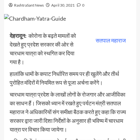
RashtraSant News
April 30, 2021
0
देहरादून:
कोरोना के बढ़ते मामलों को
सतपाल महाराज
देखते हुए प्रदेश सरकार की ओर से
चारधाम यात्रा को स्थगित कर दिया
गया है।
हालांकि धामों के कपाट निर्धारित समय पर ही खुलेंगे और तीर्थ
पुरोहित मंदिरों में नियमित रूप से पूजा अर्चना करेंगे।
चारधाम यात्रा प्रदेश के लाखों लोगों के रोजगार और आजीविका
का साधन हैं। जिसको ध्यान में रखते हुए पर्यटन मंत्री सतपाल
महाराज ने अधिकारियों संग समीक्षा बैठक करते हुए कहा कि राज्य
सरकार द्वारा जारी दिशा निर्देशों के अनुसार ही भविष्य में चारधाम
यात्रा पर विचार किया जायेगा।