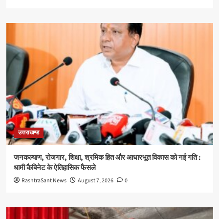
उत्तराखण्ड
जनकल्याण, रोजगार, शिक्षा, श्रमिक हित और आधारभूत विकास को नई गति :
धामी कैबिनेट के ऐतिहासिक फैसले
RashtraSant News
August 7, 2026
0