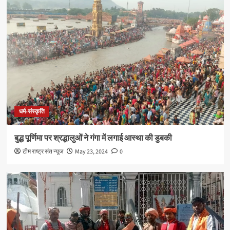
धर्म-संस्कृति
बुद्ध पूर्णिमा पर श्रद्धालुओं ने गंगा में लगाई आस्था की डुबकी
टीम राष्ट्र संत न्यूज
May 23, 2024
0