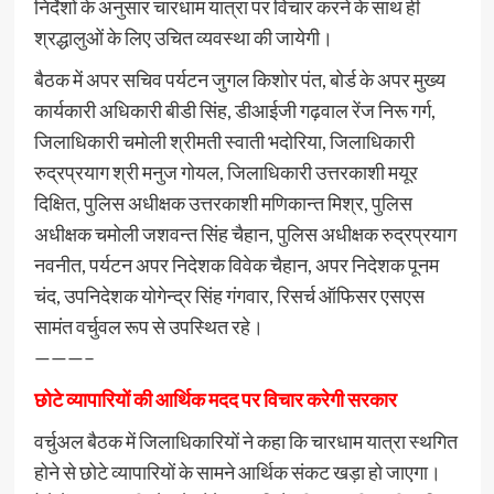
निर्देशों के अनुसार चारधाम यात्रा पर विचार करने के साथ ही
श्रद्धालुओं के लिए उचित व्यवस्था की जायेगी।
बैठक में अपर सचिव पर्यटन जुगल किशोर पंत, बोर्ड के अपर मुख्य
कार्यकारी अधिकारी बीडी सिंह, डीआईजी गढ़वाल रेंज निरू गर्ग,
जिलाधिकारी चमोली श्रीमती स्वाती भदोरिया, जिलाधिकारी
रुद्रप्रयाग श्री मनुज गोयल, जिलाधिकारी उत्तरकाशी मयूर
दिक्षित, पुलिस अधीक्षक उत्तरकाशी मणिकान्त मिश्र, पुलिस
अधीक्षक चमोली जशवन्त सिंह चैहान, पुलिस अधीक्षक रुद्रप्रयाग
नवनीत, पर्यटन अपर निदेशक विवेक चैहान, अपर निदेशक पूनम
चंद, उपनिदेशक योगेन्द्र सिंह गंगवार, रिसर्च ऑफिसर एसएस
सामंत वर्चुवल रूप से उपस्थित रहे।
———–
छोटे व्यापारियों की आर्थिक मदद पर विचार करेगी सरका
र
वर्चुअल बैठक में जिलाधिकारियों ने कहा कि चारधाम यात्रा स्थगित
होने से छोटे व्यापारियों के सामने आर्थिक संकट खड़ा हो जाएगा।