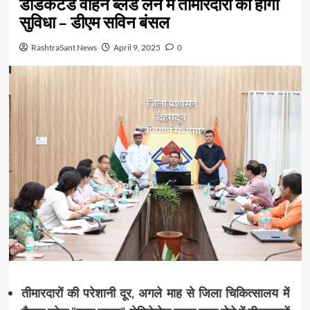
डेडिकेटेड वाहन ब्लड लेने में तीमारदारों को होगी
सुविधा – डीएम सविन बंसल
RashtraSant News
April 9, 2025
0
तीमारदारों की परेशानी दूर, अगले माह से जिला चिकित्सालय में