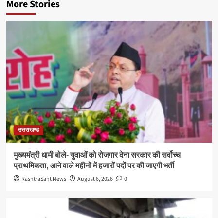
More Stories
उत्तराखण्ड
मुख्यमंत्री धामी बोले- युवाओं को रोजगार देना सरकार की सर्वोच्च
प्राथमिकता, आने वाले महीनों में हजारों पदों पर की जाएगी भर्ती
RashtraSant News
August 6, 2026
0