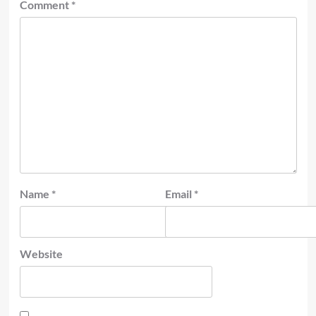
Comment
*
Name
*
Email
*
Website