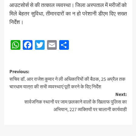
आउटसोर्स से की तत्काल व्यवस्था। जिला अस्पताल में मरीजों को
मिले बेहतर सुविधा, तीमारदारों का न हो परेशानी डीएम दिए सख्त
निर्देश।
Post
WhatsApp
Facebook
Twitter
Email
Share
Navigation
Post
Previous:
सचिव डॉ. आर राजेश कुमार ने ली अधिकारियों की बैठक, 25 अप्रैल तक
navigation
चारधाम यात्रा की सभी व्यवस्थाएं पूरी करने के दिए निर्देश
Next:
सार्वजनिक स्थानों पर जाम छलकाने वालों के खिलाफ पुलिस का
अभियान, 227 व्यक्तियों पर चालानी कार्यवाही