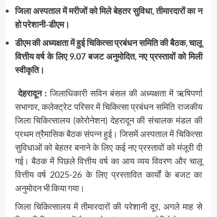
जिला अस्पताल में मरीजों को मिले बेहतर सुविधा, तीमारदारों का न
हो परेशानी-डीएम।
डीएम की अध्यक्षता में हुई चिकित्सा प्रबंधन समिति की बैठक, चालू
वित्तीय वर्ष के लिए 9.07 बजट अनुमोदित, नए प्रस्तावों को मिली
स्वीकृति।
देहरादून :
जिलाधिकारी सविन बंसल की अध्यक्षता में ऋषिपर्णा
सभागार, कलेक्ट्रेट परिसर में चिकित्सा प्रबंधन समिति राजकीय
जिला चिकित्सालय (कोरोनेशन) देहरादून की संचालक मंडल की
प्रथम त्रैमासिक बैठक संपन्न हुई। जिसमें अस्पताल में चिकित्सा
सुविधाओं को बेहतर बनाने के लिए कई नए प्रस्तावों को मंजूरी दी
गई। बैठक में पिछले वित्तीय वर्ष का आय व्यय विवरण और चालू
वित्तीय वर्ष 2025-26 के लिए प्रस्तावित कार्यों के बजट का
अनुमोदन भी किया गया।
जिला चिकित्सालय में तीमारदारों की परेशानी दूर, अगले माह से