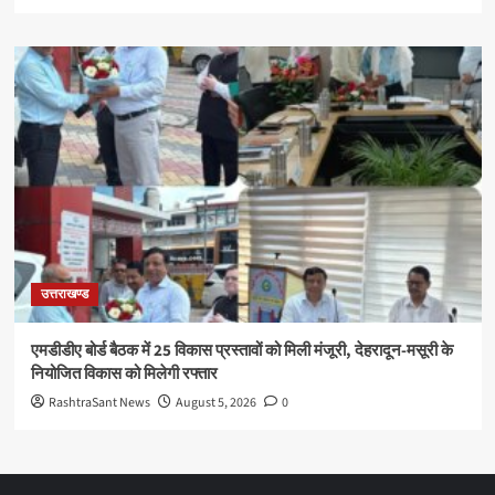
उत्तराखण्ड
एमडीडीए बोर्ड बैठक में 25 विकास प्रस्तावों को मिली मंजूरी, देहरादून-मसूरी के
नियोजित विकास को मिलेगी रफ्तार
RashtraSant News
August 5, 2026
0