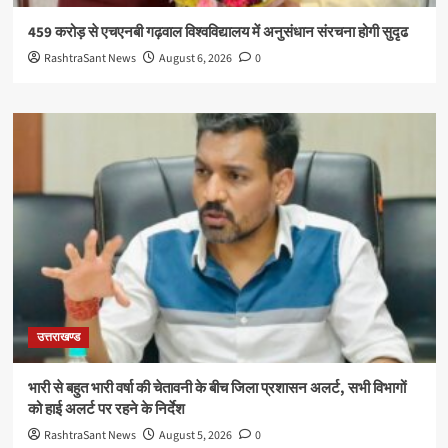
459 करोड़ से एचएनबी गढ़वाल विश्वविद्यालय में अनुसंधान संरचना होगी सुदृढ
RashtraSant News
August 6, 2026
0
उत्तराखण्ड
भारी से बहुत भारी वर्षा की चेतावनी के बीच जिला प्रशासन अलर्ट, सभी विभागों
को हाई अलर्ट पर रहने के निर्देश
RashtraSant News
August 5, 2026
0