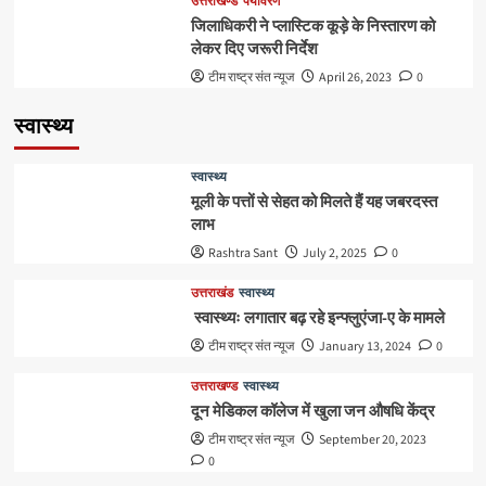
उत्तराखण्ड
पर्यावरण
जिलाधिकरी ने प्लास्टिक कूड़े के निस्तारण को
लेकर दिए जरूरी निर्देश
टीम राष्ट्र संत न्यूज
April 26, 2023
0
स्वास्थ्य
स्वास्थ्य
मूली के पत्तों से सेहत को मिलते हैं यह जबरदस्त
लाभ
Rashtra Sant
July 2, 2025
0
उत्तराखंड
स्वास्थ्य
स्वास्थ्यः लगातार बढ़ रहे इन्फ्लुएंजा-ए के मामले
टीम राष्ट्र संत न्यूज
January 13, 2024
0
उत्तराखण्ड
स्वास्थ्य
दून मेडिकल कॉलेज में खुला जन औषधि केंद्र
टीम राष्ट्र संत न्यूज
September 20, 2023
0