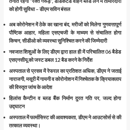
तैनात रहेगा “रक्त गरूड़”, डेडिकेटेड वाहन ब्लड लेने में तीमारदारों
को होगी सुविधा – डीएम सविन बंसल
अब कोरोनेशन में ठेके का खाना बंद, मरीजों को मिलेगा गुणवत्तापूर्ण
पौष्टिक आहार, महिला एसएचजी के माध्यम से संचालित होगा
किचन, सीडीओ को व्यवस्था सुनिश्चित करने की जिम्मेदारी
नवजात शिशुओं के लिए डीएम द्वारा हाल ही में परिचालित 06 बैडेड
एसएनसीयू को जस्ट डबल 12 बैड करने के निर्देश
अस्पताल से प्रसव में रेफरल का प्रतिशत अधिक, डीएम ने जताई
नाराजगी, मसूरी में गायनी व कोरोनोशन में निश्चेतक के क्रियाक्लाप
की विस्तृत जांच के आदेश
हिलांस कैन्टीन व ब्लड बैंक निर्माण दु्रत गति पर, जल्द होगा
उद्घाटन
अस्पताल में फार्मासिस्ट की आवश्यकता, डीएम ने आउटसोर्स से की
तत्काल व्यवस्था।