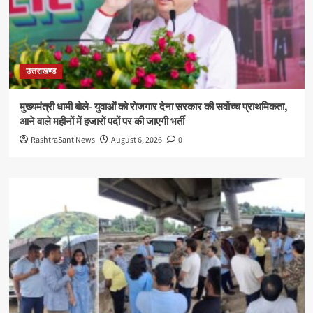
उत्तराखण्ड
मुख्यमंत्री धामी बोले- युवाओं को रोजगार देना सरकार की सर्वोच्च प्राथमिकता,
आने वाले महीनों में हजारों पदों पर की जाएगी भर्ती
RashtraSant News
August 6, 2026
0