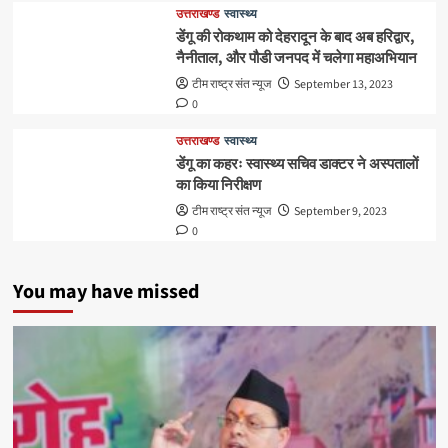
उत्तराखण्ड
स्वास्थ्य
डेंगू की रोकथाम को देहरादून के बाद अब हरिद्वार,
नैनीताल, और पौडी जनपद में चलेगा महाअभियान
टीम राष्ट्र संत न्यूज
September 13, 2023
0
उत्तराखण्ड
स्वास्थ्य
डेंगू का कहरः स्वास्थ्य सचिव डाक्टर ने अस्पतालों
का किया निरीक्षण
टीम राष्ट्र संत न्यूज
September 9, 2023
0
You may have missed