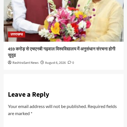
उत्तराखण्ड
459 करोड़ से एचएनबी गढ़वाल विश्वविद्यालय में अनुसंधान संरचना होगी
सुदृढ
RashtraSant News
August 6, 2026
0
Leave a Reply
Your email address will not be published.
Required fields
are marked
*