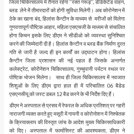
जिला चिकित्सालय में तैनात रहेगा ‘‘रक्त गरूड़’’, डेडिकेटेड वाहन,
ब्लड लेने में तीमारदारों को होगी सुविधा मिलेगी। अब कोरोनेशन में
ठेके का खाना बंद, हिलांस कैन्टीन के माध्यम से मरीजों को मिलेगा
गुणवत्तापूर्ण पौष्टिक आहार, महिला एसएचजी के माध्यम से संचालित
होगा किचन इसके लिए डीएम ने सीडीओ को व्यवस्था सुनिश्चित
करने की जिम्मेदारी दी है। हिलांस कैन्टीन व ब्लड बैंक निर्माण दु्रत
गति से जारी है जल्द ही इन कार्यों का उद्घाटन होगा। हिलांस
कैन्टीन जिला प्रशासन की नई पहल है जिसके अन्तर्गत
कलेक्ट्रेट, कोरोेनेशन चिकित्सालय, गुच्चुपानी पर्यटन स्थल पर
पोष्टिक भोजन मिलेगा। साथ ही जिला चिकित्सालय में नवजात
शिशुओं के लिए डीएम द्वारा हाल ही में परिचालित 06 बैडेड
एसएनसीयू को जस्ट डबल 12 बैड करने के भी निर्देश दिए हैं।
डीएम ने अस्पताल से प्रसव में रेफरल के अधिक प्रतिशत् पर गहरी
नाराजगी व्यक्त करते हुए मसूरी में गायनी व कोरोनोशन में निश्चेतक
के क्रियाक्लाप की विस्तृत जांच के आदेश मुख्य चिकित्साधिकारी
को दिए। अस्पताल में फार्मासिस्ट की आवश्यकता, डीएम ने