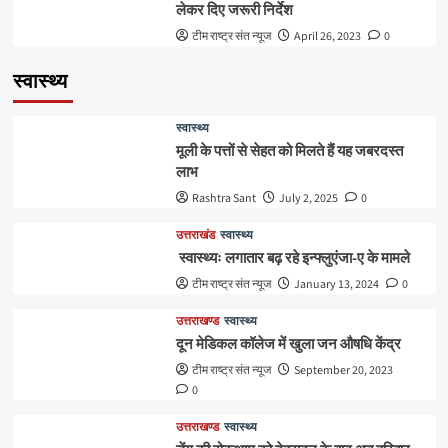
लेकर दिए जरूरी निर्देश
टीम राष्ट्र संत न्यूज
April 26, 2023
0
स्वास्थ्य
स्वास्थ्य
मूली के पत्तों से सेहत को मिलते हैं यह जबरदस्त
लाभ
Rashtra Sant
July 2, 2025
0
उत्तराखंड
स्वास्थ्य
स्वास्थ्यः लगातार बढ़ रहे इन्फ्लुएंजा-ए के मामले
टीम राष्ट्र संत न्यूज
January 13, 2024
0
उत्तराखण्ड
स्वास्थ्य
दून मेडिकल कॉलेज में खुला जन औषधि केंद्र
टीम राष्ट्र संत न्यूज
September 20, 2023
0
उत्तराखण्ड
स्वास्थ्य