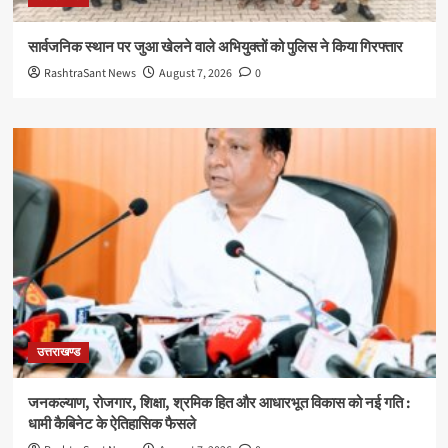
सार्वजनिक स्थान पर जुआ खेलने वाले अभियुक्तों को पुलिस ने किया गिरफ्तार
RashtraSant News
August 7, 2026
0
उत्तराखण्ड
जनकल्याण, रोजगार, शिक्षा, श्रमिक हित और आधारभूत विकास को नई गति :
धामी कैबिनेट के ऐतिहासिक फैसले