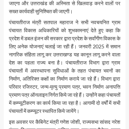
जाएगा और उत्तराखंड की अस्मिता से खिलवाड़ करने वालों पर
सख्त कार्यवाही सुनिश्चित की जाएगी।
पंचायतीराज मंत्री सतपाल महाराज ने सभी नवचयनित ग्राम
पंचायत विकास अधिकारियों को शुभकामनाएं देते हुए कहा कि
प्रदेश में डबल इंजन की सरकार द्वारा प्रदेश के सर्वांगीण विकास के
लिए अनेक योजनाएं चलाई जा रही हैं। जनवरी 2025 में समान
नागरिक संहिता लागू कर उत्तराखण्ड यह कानून लागू करने वाला
देश का पहला राज्य बना है। पंचायतीराज विभाग द्वारा ग्राम
पंचायतों में अवस्थापना सुविधाओं के तहत पंचायत भवनों का
निर्माण, अतिरिक्त कक्षों का निर्माण कराये जा रहे हैं। विभाग द्वारा
परिवार रजिस्टर, जन्म-मृत्यु प्रमाण पत्र, भवन निर्माण अनापत्ति
प्रमाण पत्र ऑनलाइन निर्गत किये जा रहे हैं। उन्होंने कहा पंचायतों
में कम्प्यूटीकरण का कार्य किया जा रहा है। आगामी दो वर्षों में सभी
पंचायतों में कम्प्यूटर स्थापित किये जायेंगे।
इस अवसर पर कैबिनेट मंत्री गणेश जोशी, राज्यसभा सांसद नरेश