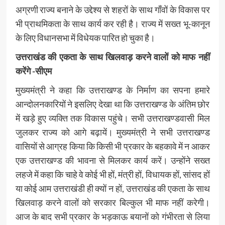
अग्रणी राज्य बनाने के उद्देश्य से शहरों के साथ गाँवों के विकास पर
भी प्राथमिकता के साथ कार्य कर रही है। राज्य में सख्त भू-कानून
के लिए विधानसभा में विधेयक पारित हो चुका है।
उत्तराखंड की एकता के साथ खिलवाड़ करने वालों को माफ नहीं
करेंगे -सीएम
मुख्यमंत्री ने कहा कि उत्तराखण्ड के निर्माण का सपना हमारे
आन्दोलनकारियों ने इसलिए देखा था कि उत्तराखण्ड के अंतिम छोर
में खड़े हुए व्यक्ति तक विकास पहुंचे। सभी उत्तराखण्डवासी मिल
जुलकर राज्य को आगे बढ़ायें। मुख्यमंत्री ने सभी उत्तराखण्ड
वासियों से आग्रह किया कि किसी भी प्रकार के बहकावे में न आकर
एक उत्तराखण्ड की भावना से मिलकर कार्य करें। उन्होंने सख्त
लहजे में कहा कि चाहे वे कोई भी हों, मंत्री हों, विधायक हों, सांसद हों
या कोई आम उत्तराखंडी ही क्यों न हों, उत्तराखंड की एकता के साथ
खिलवाड़ करने वालों को सरकार बिल्कुल भी माफ नहीं करेगी।
आज के बाद सभी प्रकार के भड़काऊ बयानों को गंभीरता से लिया