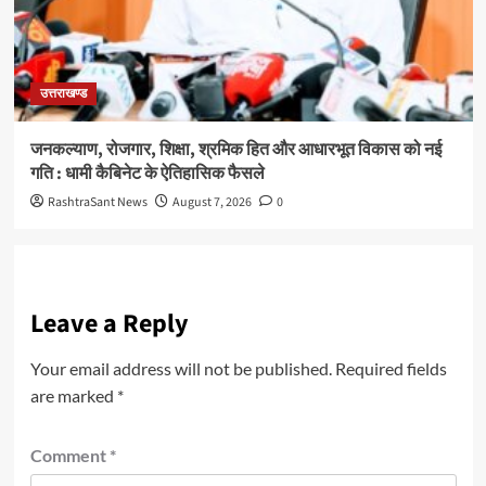
उत्तराखण्ड
जनकल्याण, रोजगार, शिक्षा, श्रमिक हित और आधारभूत विकास को नई
गति : धामी कैबिनेट के ऐतिहासिक फैसले
RashtraSant News
August 7, 2026
0
Leave a Reply
Your email address will not be published.
Required fields
are marked
*
Comment
*