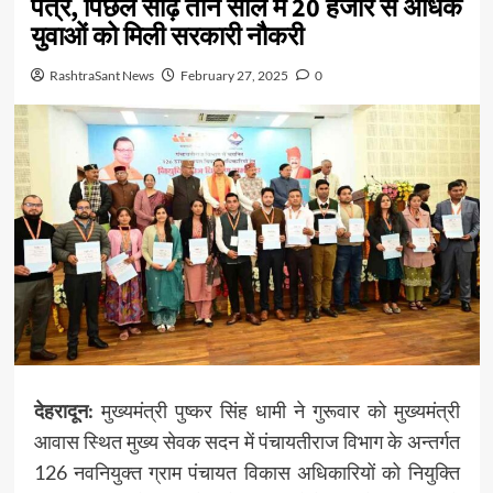
पत्र, पिछले साढ़े तीन साल में 20 हजार से अधिक
युवाओं को मिली सरकारी नौकरी
RashtraSant News
February 27, 2025
0
देहरादून:
मुख्यमंत्री पुष्कर सिंह धामी ने गुरूवार को मुख्यमंत्री
आवास स्थित मुख्य सेवक सदन में पंचायतीराज विभाग के अन्तर्गत
126 नवनियुक्त ग्राम पंचायत विकास अधिकारियों को नियुक्ति