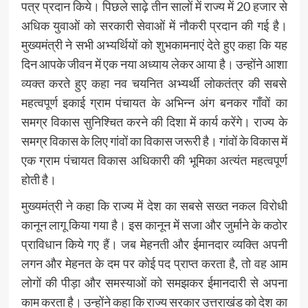
पत्र प्रदान किये। पिछले साढ़े तीन सालों में राज्य में 20 हजार से
अधिक युवाओं को सरकारी सेवाओं में नौकरी प्रदान की गई है।
मुख्यमंत्री ने सभी अभ्यर्थियों को शुभकामनाएं देते हुए कहा कि यह
दिन आपके जीवन में एक नया अध्याय लेकर आया है। उन्होंने आशा
व्यक्त करते हुए कहा नव चयनित अभ्यर्थी लोकतंत्र की सबसे
महत्वपूर्ण इकाई ग्राम पंचायत के अभिन्न अंग बनकर गाँवों का
समग्र विकास सुनिश्चित करने की दिशा में कार्य करेंगे। राज्य के
समग्र विकास के लिए गांवों का विकास जरूरी है। गांवों के विकास में
एक ग्राम पंचायत विकास अधिकारी की भूमिका अत्यंत महत्वपूर्ण
होती है।
मुख्यमंत्री ने कहा कि राज्य में देश का सबसे सख्त नकल विरोधी
कानून लागू किया गया है। इस कानून में सजा और जुर्माने के कठोर
प्राविधान किये गए हैं। जब मेहनती और ईमानदार व्यक्ति अपनी
लगन और मेहनत के दम पर कोई पद प्राप्त करता है, तो वह आम
लोगों की पीड़ा और समस्याओं को समझकर ईमानदारी से अपना
काम करता है। उन्होंने कहा कि राज्य सरकार उत्तराखंड को देश का