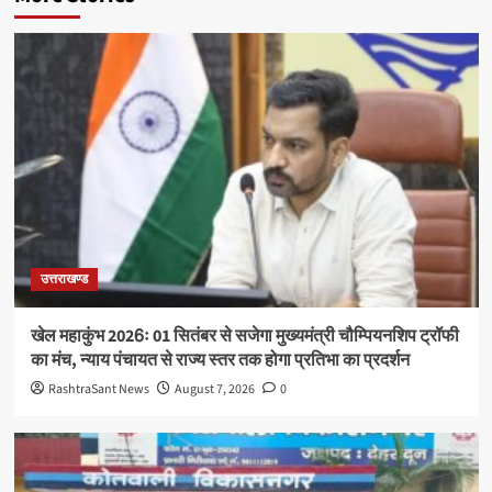
उत्तराखण्ड
खेल महाकुंभ 2026ः 01 सितंबर से सजेगा मुख्यमंत्री चौम्पियनशिप ट्रॉफी
का मंच, न्याय पंचायत से राज्य स्तर तक होगा प्रतिभा का प्रदर्शन
RashtraSant News
August 7, 2026
0