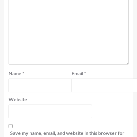
Name
*
Email
*
Website
Save my name, email, and website in this browser for