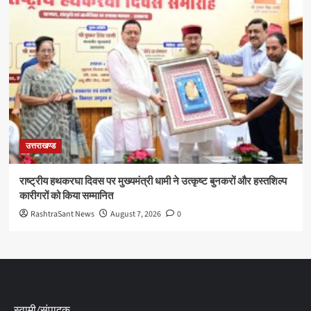
उत्तराखण्ड
राष्ट्रीय हथकरघा दिवस पर मुख्यमंत्री धामी ने उत्कृष्ट बुनकरों और हस्तशिल्प
कारीगरों को किया सम्मानित
RashtraSant News
August 7, 2026
0
स्वामी/संपादक