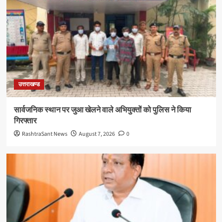
उत्तराखण्ड
सार्वजनिक स्थान पर जुआ खेलने वाले अभियुक्तों को पुलिस ने किया
गिरफ्तार
RashtraSant News
August 7, 2026
0