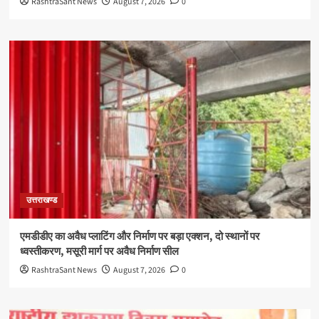
RashtraSant News
August 7, 2026
0
उत्तराखण्ड
एमडीडीए का अवैध प्लाटिंग और निर्माण पर बड़ा एक्शन, दो स्थानों पर
ध्वस्तीकरण, मसूरी मार्ग पर अवैध निर्माण सील
RashtraSant News
August 7, 2026
0