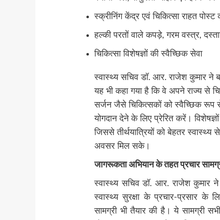
स्क्रीनिंग केंद्र एवं चिकित्सा राहत पोस्
हल्की परतों वाले कपड़े, गरम वस्त्र, दस्
चिकित्सा विशेषज्ञों की स्वैच्छिक सेवा
स्वास्थ्य सचिव डॉ. आर. राजेश कुमार ने बत
यह भी कहा गया है कि वे अपने राज्य से चि
सर्जन जैसे चिकित्सकों को स्वैच्छिक रूप से
योगदान देने के लिए प्रेरित करें। विशेषज्
जिससे तीर्थयात्रियों को बेहतर स्वास्थ्य
अवसर मिल सके।
जागरूकता अभियान के तहत प्रचार सामग्
स्वास्थ्य सचिव डॉ. आर. राजेश कुमार ने
स्वास्थ्य सुरक्षा के प्रचार-प्रसार के 
सामग्री भी तैयार की है। ये सामग्री सभी र