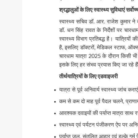
श्रद्धालुओं के लिए स्वास्थ्य सुविधाएं सर्वो
स्वास्थ्य सचिव डॉ. आर. राजेश कुमार ने कह
डॉ. धन सिंह रावत के निर्देशों पर चारधा
स्वास्थ्य विभाग प्रतिबद्ध है। यात्रियों
है, इसलिए डॉक्टरों, मेडिकल स्टाफ, ऑक्
चारधाम यात्रा 2025 के दौरान किसी भी या
इसके लिए हर संभव प्रयास किए जा रहे है
तीर्थयात्रियों के लिए एडवाइजरी
यात्रा से पूर्व अनिवार्य स्वास्थ्य जांच करा
कम से कम दो माह पूर्व पैदल चलने, प्राणा
आवश्यक दवाइयों की पर्याप्त मात्रा साथ र
स्वास्थ्य एवं पर्यटन पंजीकरण ऐप पर अनि
पर्याप्त जल, संतुलित आहार एवं हल्के गर्म 