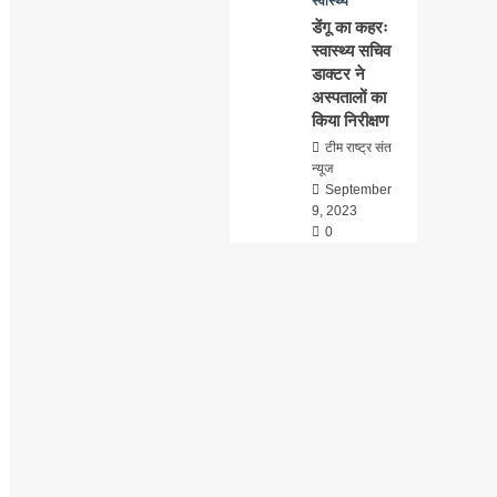
स्वास्थ्य
डेंगू का कहरः
स्वास्थ्य सचिव
डाक्टर ने
अस्पतालों का
किया निरीक्षण
टीम राष्ट्र संत
न्यूज
September
9, 2023
0