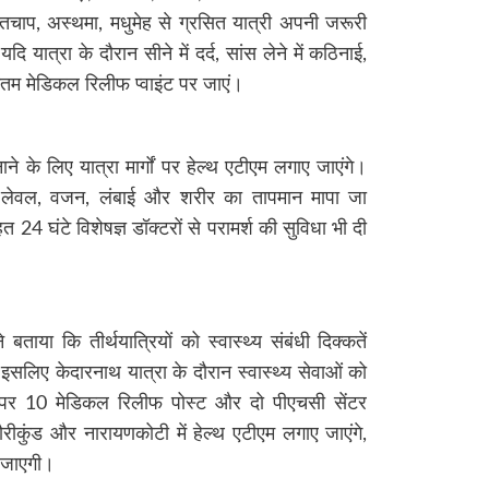
्तचाप, अस्थमा, मधुमेह से ग्रसित यात्री अपनी जरूरी
 यात्रा के दौरान सीने में दर्द, सांस लेने में कठिनाई,
टतम मेडिकल रिलीफ प्वाइंट पर जाएं।
ने के लिए यात्रा मार्गों पर हेल्थ एटीएम लगाए जाएंगे।
न लेवल, वजन, लंबाई और शरीर का तापमान मापा जा
24 घंटे विशेषज्ञ डॉक्टरों से परामर्श की सुविधा भी दी
बताया कि तीर्थयात्रियों को स्वास्थ्य संबंधी दिक्कतें
। इसलिए केदारनाथ यात्रा के दौरान स्वास्थ्य सेवाओं को
ग पर 10 मेडिकल रिलीफ पोस्ट और दो पीएचसी सेंटर
ौरीकुंड और नारायणकोटी में हेल्थ एटीएम लगाए जाएंगे,
की जाएगी।