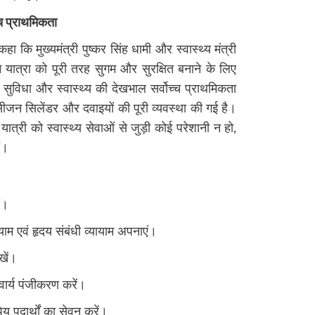
च्च प्राथमिकता
ा कि मुख्यमंत्री पुष्कर सिंह धामी और स्वास्थ्य मंत्री
म यात्रा को पूरी तरह सुगम और सुरक्षित बनाने के लिए
 की सुविधा और स्वास्थ्य की देखभाल सर्वोच्च प्राथमिकता
सीजन सिलेंडर और दवाइयों की पूरी व्यवस्था की गई है।
त्री को स्वास्थ्य सेवाओं से जुड़ी कोई परेशानी न हो,
ं।
एं।
याम एवं हृदय संबंधी व्यायाम अपनाएं।
खें।
वार्य पंजीकरण करें।
पेय पदार्थों का सेवन करें।