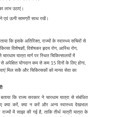
ट का लाभ उठाएं।
ताने एवं ऊनी सामग्री साथ रखें।
ाया कि इसके अतिरिक्त, राज्यों के स्वास्थ्य सचिवों से
कित्सा विशेषज्ञों, विशेषकर हृदय रोग, आस्थि रोग,
 चारधाम यात्रा मार्ग पर स्थित चिकित्सालयों में
ञों से अपेक्षित योगदान कम से कम 15 दिनों के लिए होगा,
 सेवाएं मिल सकें और चिकित्सकों को मानव सेवा का
री
 बताया कि राज्य सरकार ने चारधाम यात्रा से संबंधित
लिए क्या करें, क्या न करें और अन्य स्वास्थ्य देखभाल
ाज्यों में साझा की गई है, ताकि तीर्थ यात्री यात्रा के