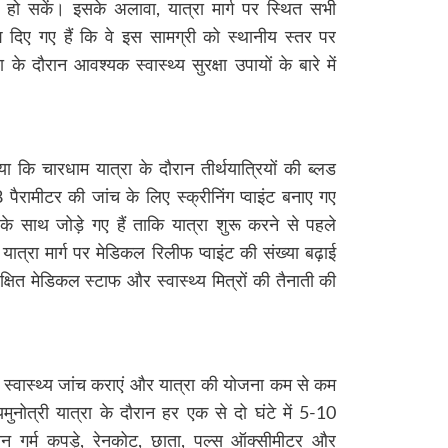
ूक हो सकें। इसके अलावा, यात्रा मार्ग पर स्थित सभी
श दिए गए हैं कि वे इस सामग्री को स्थानीय स्तर पर
 के दौरान आवश्यक स्वास्थ्य सुरक्षा उपायों के बारे में
या कि चारधाम यात्रा के दौरान तीर्थयात्रियों की ब्लड
ैरामीटर की जांच के लिए स्क्रीनिंग प्वाइंट बनाए गए
ट के साथ जोड़े गए हैं ताकि यात्रा शुरू करने से पहले
 यात्रा मार्ग पर मेडिकल रिलीफ प्वाइंट की संख्या बढ़ाई
क्षित मेडिकल स्टाफ और स्वास्थ्य मित्रों की तैनाती की
े स्वास्थ्य जांच कराएं और यात्रा की योजना कम से कम
नोत्री यात्रा के दौरान हर एक से दो घंटे में 5-10
रान गर्म कपड़े, रेनकोट, छाता, पल्स ऑक्सीमीटर और