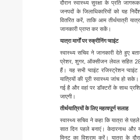
दौरान स्वास्थ्य सुरक्षा के प्रति जागर
जनपदों के जिलाधिकारियों को यह निर्दे
वितरित करें, ताकि आम तीर्थयात्री यात्रा
जानकारी प्राप्त कर सकें।
यात्रा मार्गों पर स्क्रीनिंग प्वाइंट
स्वास्थ्य सचिव ने जानकारी देते हुए बता
प्रेशर, शुगर, ऑक्सीजन लेवल सहित 28 प
हैं। यह सभी प्वाइंट रजिस्ट्रेशन प्वाइं
यात्रियों की पूरी स्वास्थ्य जांच हो सके।
गई है और वहां पर डॉक्टरों के साथ प्रशि
जाएगी।
तीर्थयात्रियों के लिए महत्वपूर्ण सलाह
स्वास्थ्य सचिव ने कहा कि यात्रा से पहल
सात दिन पहले बनाएं। केदारनाथ और यमु
मिनट का विश्राम करें। यात्रा के दौ