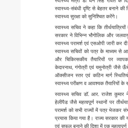
स्वास्थ्य मंत्री डॉ धन सिंह रावत के दि
स्वास्थ्य-संबंधी दृष्टि से बेहतर बनाने की
स्वास्थ्य सुरक्षा को सुनिश्चित करेंगे।
स्वास्थ्य सचिव ने कहा कि तीर्थयात्रियों
सरकार ने विभिन्न भौगोलिक और जलवायु सं
स्वास्थ्य परामर्श एवं एसओपी जारी कर दी
स्वास्थ्य सचिवों को पत्र के माध्यम से आग
और चिकित्सकीय तैयारियों पर व्याप
केदारनाथ, गंगोत्री एवं यमुनोत्री जैसे ऊँचे
ऑक्सीजन स्तर एवं कठिन मार्ग स्थितिय
स्वास्थ्य परीक्षण व आवश्यक तैयारियों के
स्वास्थ्य सचिव डॉ. आर. राजेश कुमार न
हेलीपैड जैसे महत्वपूर्ण स्थानों पर तीर
परामर्श को सभी राज्यों में पत्र भेजकर 
प्रयास किया गया है। राज्य सरकार की यह
एवं सफल बनाने की दिशा में एक महत्वपूर्