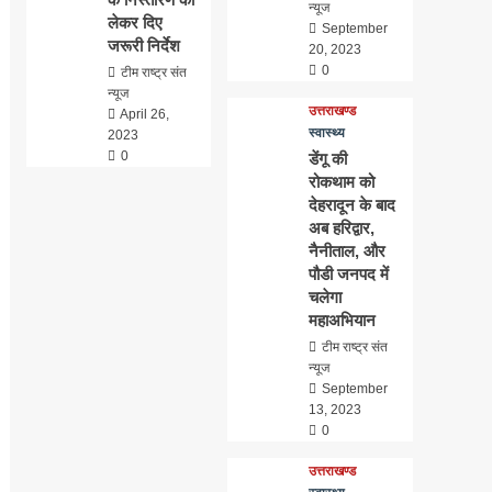
न्यूज
लेकर दिए
September
जरूरी निर्देश
20, 2023
0
टीम राष्ट्र संत
न्यूज
उत्तराखण्ड
April 26,
स्वास्थ्य
2023
0
डेंगू की
रोकथाम को
देहरादून के बाद
अब हरिद्वार,
नैनीताल, और
पौडी जनपद में
चलेगा
महाअभियान
टीम राष्ट्र संत
न्यूज
September
13, 2023
0
उत्तराखण्ड