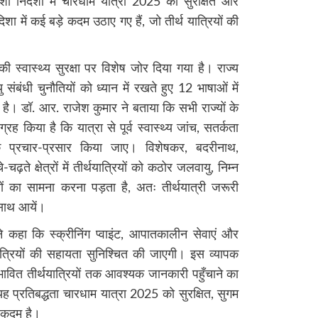
शा निर्देशों में चारधाम यात्रा 2025 को सुरक्षित और
 दिशा में कई बड़े कदम उठाए गए हैं, जो तीर्थ यात्रियों की
 की स्वास्थ्य सुरक्षा पर विशेष जोर दिया गया है। राज्य
बंधी चुनौतियों को ध्यान में रखते हुए 12 भाषाओं में
 है। डॉ. आर. राजेश कुमार ने बताया कि सभी राज्यों के
्रह किया है कि यात्रा से पूर्व स्वास्थ्य जांच, सतर्कता
क प्रचार-प्रसार किया जाए। विशेषकर, बदरीनाथ,
-चढ़ते क्षेत्रों में तीर्थयात्रियों को कठोर जलवायु, निम्न
ों का सामना करना पड़ता है, अतः तीर्थयात्री जरूरी
 साथ आयें।
े कहा कि स्क्रीनिंग प्वाइंट, आपातकालीन सेवाएं और
्थयात्रियों की सहायता सुनिश्चित की जाएगी। इस व्यापक
संभावित तीर्थयात्रियों तक आवश्यक जानकारी पहुँचाने का
 प्रतिबद्धता चारधाम यात्रा 2025 को सुरक्षित, सुगम
ण कदम है।