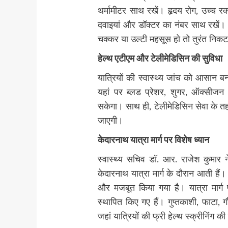
थर्मामीटर साथ रखें। हृदय रोग, उच्च रक
दवाइयां और डॉक्टर का नंबर साथ रखें। यदि
चक्कर या उल्टी महसूस हो तो तुरंत निक
हेल्थ एटीएम और टेलीमेडिसिन की सुविधा
यात्रियों की स्वास्थ्य जांच को आसान बना
यहां पर ब्लड प्रेशर, शुगर, ऑक्सीज
सकेगा। साथ ही, टेलीमेडिसिन सेवा के तहत 
जाएगी।
केदारनाथ यात्रा मार्ग पर विशेष ध्यान
स्वास्थ्य सचिव डॉ. आर. राजेश कुमार ने 
केदारनाथ यात्रा मार्ग के दौरान आती हैं
और मजबूत किया गया है। यात्रा मार्
स्थापित किए गए हैं। गुप्तकाशी, फाटा, ग
जहां यात्रियों की फ्री हेल्थ स्क्रीनिंग 