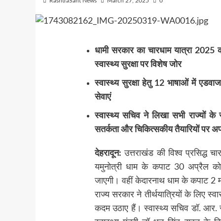
RashtraSant News
March 27, 2025
0
धामी सरकार का चारधाम यात्रा 2025 को स
स्वास्थ्य सुरक्षा पर विशेष जोर
स्वास्थ्य सुरक्षा हेतु 12 भाषाओं में एडवा
सेवाएं
स्वास्थ्य सचिव ने लिखा सभी राज्यों के स्व
सतर्कता और चिकित्सकीय तैयारियों पर अपने 
देहरादून:
उत्तराखंड की विश्व प्रसिद्ध चार
यमुनोत्री धाम के कपाट 30 अप्रैल को
जाएगी। वहीं केदारनाथ धाम के कपाट 2 म
राज्य सरकार ने तीर्थयात्रियों के लिए स्व
कदम उठाए हैं। स्वास्थ्य सचिव डॉ. आर. रा