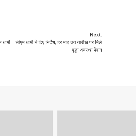
re
Next:
म धामी
सीएम धामी ने दिए निर्देश, हर माह तय तारीख पर मिले
वृद्धा अवस्था पेंशन