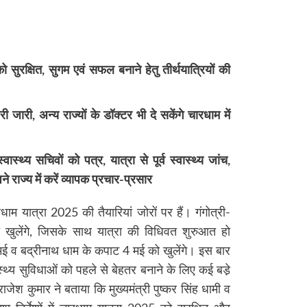
ुरक्षित, सुगम एवं सफल बनाने हेतु तीर्थयात्रियों की
जरी जारी, अन्य राज्यों के डॉक्टर भी दे सकेंगे चारधाम में
ास्थ्य सचिवों को पत्र, यात्रा से पूर्व स्वास्थ्य जांच,
राज्य में करें व्यापक प्रचार-प्रसार
धाम यात्रा 2025 की तैयारियां जोरों पर हैं। गंगोत्री-
 खुलेंगे, जिसके साथ यात्रा की विधिवत शुरुआत हो
ई व बद्रीनाथ धाम के कपाट 4 मई को खुलेंगे। इस बार
ास्थ्य सुविधाओं को पहले से बेहतर बनाने के लिए कई बडे़
जेश कुमार ने बताया कि मुख्यमंत्री पुष्कर सिंह धामी व