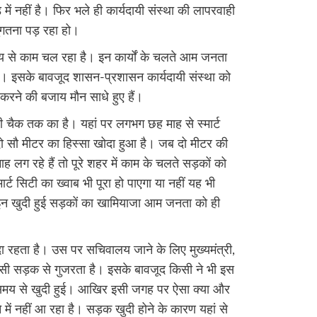
ड में नहीं है। फिर भले ही कार्यदायी संस्था की लापरवाही
ुगतना पड़ रहा हो।
समय से काम चल रहा है। इन कार्यों के चलते आम जनता
है। इसके बावजूद शासन-प्रशासन कार्यदायी संस्था को
ित करने की बजाय मौन साधे हुए हैं।
री चैक तक का है। यहां पर लगभग छह माह से स्मार्ट
 सौ मीटर का हिस्सा खोदा हुआ है। जब दो मीटर की
 लग रहे हैं तो पूरे शहर में काम के चलते सड़कों को
ार्ट सिटी का ख्वाब भी पूरा हो पाएगा या नहीं यह भी
इन खुदी हुई सड़कों का खामियाजा आम जनता को ही
दा रहता है। उस पर सचिवालय जाने के लिए मुख्यमंत्री,
सी सड़क से गुजरता है। इसके बावजूद किसी ने भी इस
 समय से खुदी हुई। आखिर इसी जगह पर ऐसा क्या और
 में नहीं आ रहा है। सड़क खुदी होने के कारण यहां से