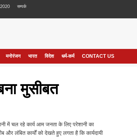
 2020
सम्पर्क
मनोरंजन
भारत
विदेश
धर्म-कर्म
CONTACT US
 बना मुसीबत
ानी में चल रहे कार्य आम जनता के लिए परेशानी का
तीब और लंबित कार्यों को देखते हुए लगता है कि कार्यदायी