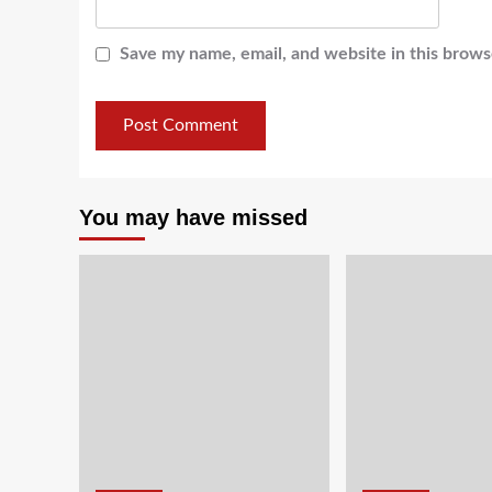
Save my name, email, and website in this brows
You may have missed