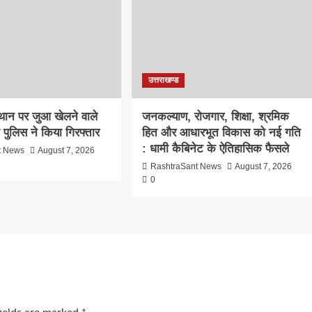
उत्तराखण्ड
्थान पर जुआ खेलने वाले
जनकल्याण, रोजगार, शिक्षा, श्रमिक
ो पुलिस ने किया गिरफ्तार
हित और आधारभूत विकास को नई गति
: धामी कैबिनेट के ऐतिहासिक फैसले
t News
August 7, 2026
RashtraSant News
August 7, 2026
0