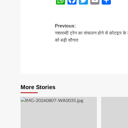
WhatsApp
Facebook
Twitter
Email
Sha
Post
Previous:
नशताब्दी ट्रेन का संचालन होने से कोटद्वार के 
navigation
को बड़ी सौगात
More Stories