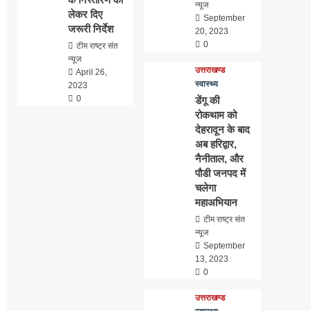
न्यूज
लेकर दिए
September
जरूरी निर्देश
20, 2023
0
टीम राष्ट्र संत
न्यूज
उत्तराखण्ड
April 26,
स्वास्थ्य
2023
0
डेंगू की
रोकथाम को
देहरादून के बाद
अब हरिद्वार,
नैनीताल, और
पौडी जनपद में
चलेगा
महाअभियान
टीम राष्ट्र संत
न्यूज
September
13, 2023
0
उत्तराखण्ड