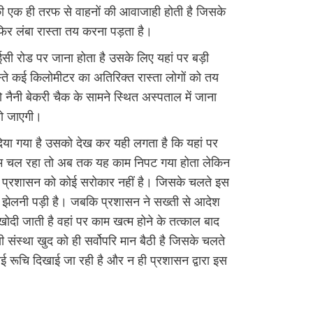
ी एक ही तरफ से वाहनों की आवाजाही होती है जिसके
 फिर लंबा रास्ता तय करना पड़ता है।
 ईसी रोड पर जाना होता है उसके लिए यहां पर बड़ी
्ते कई किलोमीटर का अतिरिक्त रास्ता लोगों को तय
 नैनी बेकरी चैक के सामने स्थित अस्पताल में जाना
हो जाएगी।
या गया है उसको देख कर यही लगता है कि यहां पर
ाम चल रहा तो अब तक यह काम निपट गया होता लेकिन
प्रशासन को कोई सरोकार नहीं है। जिसके चलते इस
त झेलनी पड़ी है। जबकि प्रशासन ने सख्ती से आदेश
 खोदी जाती है वहां पर काम खत्म होने के तत्काल बाद
संस्था खुद को ही सर्वोपरि मान बैठी है जिसके चलते
ें कोई रूचि दिखाई जा रही है और न ही प्रशासन द्वारा इस