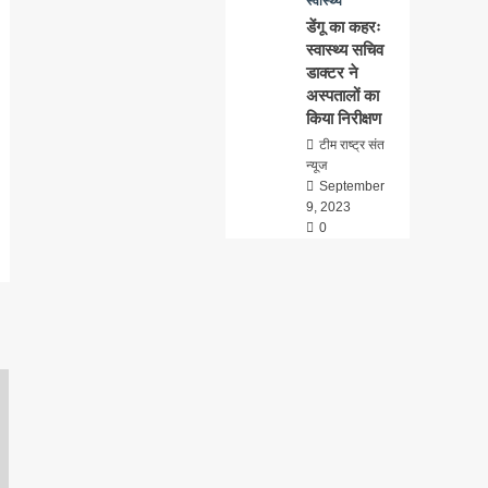
स्वास्थ्य
डेंगू का कहरः
स्वास्थ्य सचिव
डाक्टर ने
अस्पतालों का
किया निरीक्षण
टीम राष्ट्र संत
न्यूज
September
9, 2023
0