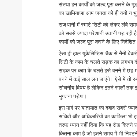
संस्था इन कार्यों को जल्द पूरा करने के मू
का खामियाजा आम जनता को ही क्यों न भ
राजधानी में स्मार्ट सिटी को लेकर लंबे 
को सबसे ज्यादा परेशानी उठानी पड़ रही 
कार्योें को जल्द पूरा करने के लिए निर्देश
ऐसा ही हाल यूकेलिप्टिस चैक से नैनी बेक
सिटी के काम के चलते सड़क का लगभग दो
सड़क पर काम के चलते इसे बनने में छह माह
बनने में कई साल लग जाएंगे। ऐसे में तो स्म
सोचनीय विषय है लेकिन इतने सालों तक 
भुगतना पड़ेगा।
इस मार्ग पर यातायात का दबाव सबसे ज्या
सचिवों और अधिकारियों का काफिला भी इ
तरफ ध्यान नहीं दिया कि यह रोड कितने
कितना काम है जो इतने समय में भी निपटने