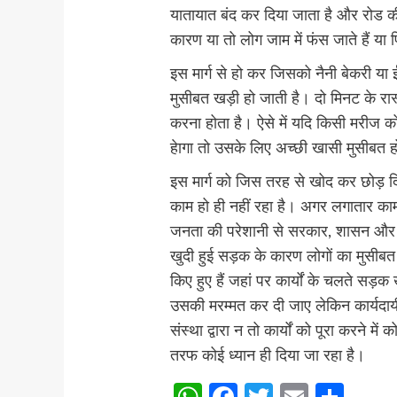
यातायात बंद कर दिया जाता है और रोड क
कारण या तो लोग जाम में फंस जाते हैं या
इस मार्ग से हो कर जिसको नैनी बेकरी या
मुसीबत खड़ी हो जाती है। दो मिनट के रास
करना होता है। ऐसे में यदि किसी मरीज को
हेागा तो उसके लिए अच्छी खासी मुसीबत 
इस मार्ग को जिस तरह से खोद कर छोड़ दि
काम हो ही नहीं रहा है। अगर लगातार क
जनता की परेशानी से सरकार, शासन और 
खुदी हुई सड़क के कारण लोगों का मुसीब
किए हुए हैं जहां पर कार्यों के चलते सड़क
उसकी मरम्मत कर दी जाए लेकिन कार्यदायी 
संस्था द्वारा न तो कार्यों को पूरा करने म
तरफ कोई ध्यान ही दिया जा रहा है।