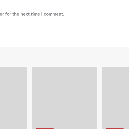
er for the next time I comment.