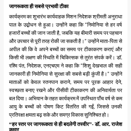
जागरूकता ही सबसे प्रभावी टीका
कार्यक्रम का शुभारंभ कार्यवाहक मिशन निदेशक श्रीमती अनुराधा
पाल के उद्बोधन से हुआ। उन्होंने कहा कि “निमोनिया से हर वर्ष
हजारों बच्चों की जान जाती है, जबकि यह बीमारी समय पर पहचान
और उपचार से पूरी तरह रोकी जा सकती है।” उन्होंने माता-पिता से
अपील की कि वे अपने बच्चों का समय पर टीकाकरण कराएं और
किसी भी लक्षण की स्थिति में चिकित्सक से तुरंत संपर्क करें। डॉ.
रश्मि पंत, निदेशक, एनएचएम ने कहा कि “शिशु देखभाल की सही
जानकारी ही निमोनिया से सुरक्षा की सबसे बड़ी कुंजी है।” उन्होंने
माताओं को केवल स्तनपान कराने, समय पर पूरक आहार देने,
स्वच्छता बनाए रखने और पीसीवी टीकाकरण की अनिवार्यता पर
बल दिया। अभियान के तहत कार्यक्रम में उपस्थित पाँच वर्ष से कम
आयु के बच्चों को पोषण किट वितरित की गईं, जिससे उनकी
प्रतिरक्षा क्षमता बढ़ सके और समग्र विकास सुनिश्चित हो।
“हर स्तर पर जागरूकता से ही बदलेगी तस्वीर”- डॉ. आर. राजेश
कुमार