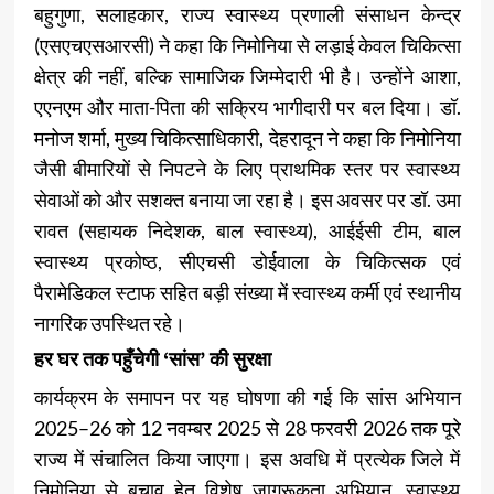
बहुगुणा, सलाहकार, राज्य स्वास्थ्य प्रणाली संसाधन केन्द्र
(एसएचएसआरसी) ने कहा कि निमोनिया से लड़ाई केवल चिकित्सा
क्षेत्र की नहीं, बल्कि सामाजिक जिम्मेदारी भी है। उन्होंने आशा,
एएनएम और माता-पिता की सक्रिय भागीदारी पर बल दिया। डॉ.
मनोज शर्मा, मुख्य चिकित्साधिकारी, देहरादून ने कहा कि निमोनिया
जैसी बीमारियों से निपटने के लिए प्राथमिक स्तर पर स्वास्थ्य
सेवाओं को और सशक्त बनाया जा रहा है। इस अवसर पर डॉ. उमा
रावत (सहायक निदेशक, बाल स्वास्थ्य), आईईसी टीम, बाल
स्वास्थ्य प्रकोष्ठ, सीएचसी डोईवाला के चिकित्सक एवं
पैरामेडिकल स्टाफ सहित बड़ी संख्या में स्वास्थ्य कर्मी एवं स्थानीय
नागरिक उपस्थित रहे।
हर घर तक पहुँचेगी ‘सांस’ की सुरक्षा
कार्यक्रम के समापन पर यह घोषणा की गई कि सांस अभियान
2025–26 को 12 नवम्बर 2025 से 28 फरवरी 2026 तक पूरे
राज्य में संचालित किया जाएगा। इस अवधि में प्रत्येक जिले में
निमोनिया से बचाव हेतु विशेष जागरूकता अभियान, स्वास्थ्य