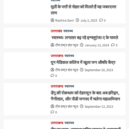
स्वास्थ्य
मूली के पत्तों से सेहत को मिलते हैं यह जबरदस्त
लाभ
Rashtra Sant
July 2, 2025
0
उत्तराखंड
स्वास्थ्य
स्वास्थ्यः लगातार बढ़ रहे इन्फ्लुएंजा-ए के मामले
टीम राष्ट्र संत न्यूज
January 13, 2024
0
उत्तराखण्ड
स्वास्थ्य
दून मेडिकल कॉलेज में खुला जन औषधि केंद्र
टीम राष्ट्र संत न्यूज
September 20, 2023
0
उत्तराखण्ड
स्वास्थ्य
डेंगू की रोकथाम को देहरादून के बाद अब हरिद्वार,
नैनीताल, और पौडी जनपद में चलेगा महाअभियान
टीम राष्ट्र संत न्यूज
September 13, 2023
0
उत्तराखण्ड
स्वास्थ्य