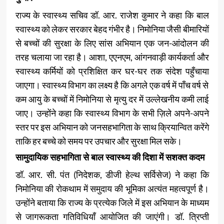
राज्य के स्वास्थ्य सचिव डॉ. आर. राजेश कुमार ने कहा कि बाल
स्वास्थ्य को लेकर सरकार बेहद गंभीर है। निमोनिया जैसी बीमारियों
से बच्चों की सुरक्षा के लिए सांस अभियान एक जन-आंदोलन की
तरह चलाया जा रहा है। आशा, एएनएम, आंगनवाड़ी कार्यकर्ता और
स्वास्थ्य कर्मियों को प्रशिक्षित कर घर-घर तक संदेश पहुँचाया
जाएगा। स्वास्थ्य विभाग का लक्ष्य है कि अगले एक वर्ष में पाँच वर्ष से
कम आयु के बच्चों में निमोनिया से मृत्यु दर में उल्लेखनीय कमी लाई
जाए। उन्होंने कहा कि स्वास्थ्य विभाग के सभी ज़िले अपने-अपने
स्तर पर इस अभियान को जनसहभागिता के साथ क्रियान्वित करेंगे
ताकि हर बच्चे को समय पर उपचार और सुरक्षा मिल सके।
सामुदायिक सहभागिता से बाल स्वास्थ्य की दिशा में सशक्त कदम
डॉ. आर. सी. पंत (निदेशक, डीजी हेल्थ सर्विसेज) ने कहा कि
निमोनिया की रोकथाम में समुदाय की भूमिका अत्यंत महत्वपूर्ण है।
उन्होंने बताया कि राज्य के प्रत्येक जिले में इस अभियान के माध्यम
से जागरूकता गतिविधियाँ आयोजित की जाएंगी। डॉ. त्रिप्ती