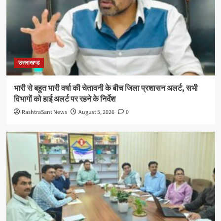
उत्तराखण्ड
भारी से बहुत भारी वर्षा की चेतावनी के बीच जिला प्रशासन अलर्ट, सभी
विभागों को हाई अलर्ट पर रहने के निर्देश
RashtraSant News
August 5, 2026
0