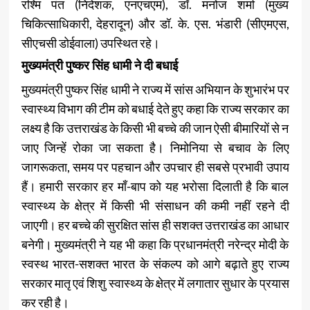
रश्मि पंत (निदेशक, एनएचएम), डॉ. मनोज शर्मा (मुख्य
चिकित्साधिकारी, देहरादून) और डॉ. के. एस. भंडारी (सीएमएस,
सीएचसी डोईवाला) उपस्थित रहे।
मुख्यमंत्री पुष्कर सिंह धामी ने दी बधाई
मुख्यमंत्री पुष्कर सिंह धामी ने राज्य में सांस अभियान के शुभारंभ पर
स्वास्थ्य विभाग की टीम को बधाई देते हुए कहा कि राज्य सरकार का
लक्ष्य है कि उत्तराखंड के किसी भी बच्चे की जान ऐसी बीमारियों से न
जाए जिन्हें रोका जा सकता है। निमोनिया से बचाव के लिए
जागरूकता, समय पर पहचान और उपचार ही सबसे प्रभावी उपाय
हैं। हमारी सरकार हर माँ-बाप को यह भरोसा दिलाती है कि बाल
स्वास्थ्य के क्षेत्र में किसी भी संसाधन की कमी नहीं रहने दी
जाएगी। हर बच्चे की सुरक्षित सांस ही सशक्त उत्तराखंड का आधार
बनेगी। मुख्यमंत्री ने यह भी कहा कि प्रधानमंत्री नरेन्द्र मोदी के
स्वस्थ भारत-सशक्त भारत के संकल्प को आगे बढ़ाते हुए राज्य
सरकार मातृ एवं शिशु स्वास्थ्य के क्षेत्र में लगातार सुधार के प्रयास
कर रही है।