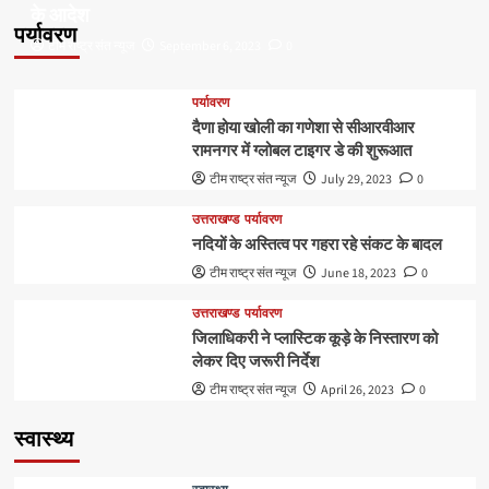
के आदेश
पर्यावरण
टीम राष्ट्र संत न्यूज
September 6, 2023
0
पर्यावरण
दैणा होया खोली का गणेशा से सीआरवीआर
रामनगर में ग्लोबल टाइगर डे की शुरूआत
टीम राष्ट्र संत न्यूज
July 29, 2023
0
उत्तराखण्ड
पर्यावरण
नदियों के अस्तित्व पर गहरा रहे संकट के बादल
टीम राष्ट्र संत न्यूज
June 18, 2023
0
उत्तराखण्ड
पर्यावरण
जिलाधिकरी ने प्लास्टिक कूड़े के निस्तारण को
लेकर दिए जरूरी निर्देश
टीम राष्ट्र संत न्यूज
April 26, 2023
0
स्वास्थ्य