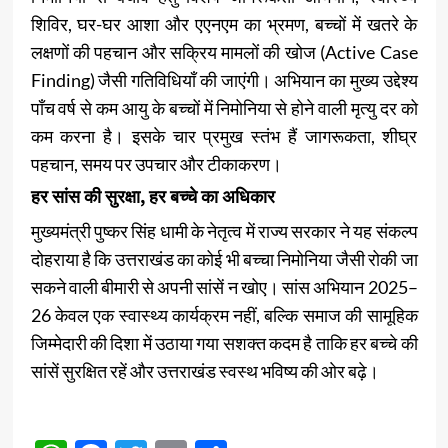
शिविर, घर-घर आशा और एएनएम का भ्रमण, बच्चों में खतरे के
लक्षणों की पहचान और सक्रिय मामलों की खोज (Active Case
Finding) जैसी गतिविधियाँ की जाएंगी। अभियान का मुख्य उद्देश्य
पाँच वर्ष से कम आयु के बच्चों में निमोनिया से होने वाली मृत्यु दर को
कम करना है। इसके चार प्रमुख स्तंभ हैं जागरूकता, शीघ्र
पहचान, समय पर उपचार और टीकाकरण।
हर सांस की सुरक्षा, हर बच्चे का अधिकार
मुख्यमंत्री पुष्कर सिंह धामी के नेतृत्व में राज्य सरकार ने यह संकल्प
दोहराया है कि उत्तराखंड का कोई भी बच्चा निमोनिया जैसी रोकी जा
सकने वाली बीमारी से अपनी सांसें न खोए। सांस अभियान 2025–
26 केवल एक स्वास्थ्य कार्यक्रम नहीं, बल्कि समाज की सामूहिक
जिम्मेदारी की दिशा में उठाया गया सशक्त कदम है ताकि हर बच्चे की
सांसें सुरक्षित रहें और उत्तराखंड स्वस्थ भविष्य की ओर बढ़े।