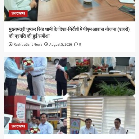
उत्तराखण्ड
मुख्यमंत्री पुष्कर सिंह धामी के दिशा-निर्देशों में पीएम आवास योजना (शहरी)
की प्रगति की हुई समीक्षा
RashtraSant News
August 5, 2026
0
उत्तराखण्ड