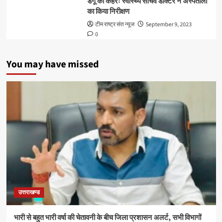
डेंगू का कहरः स्वास्थ्य सचिव डाक्टर ने अस्पतालों
का किया निरीक्षण
टीम राष्ट्र संत न्यूज
September 9, 2023
0
You may have missed
उत्तराखण्ड
भारी से बहुत भारी वर्षा की चेतावनी के बीच जिला प्रशासन अलर्ट, सभी विभागों