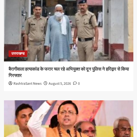
उत्तराखण्ड
बैरागीवाला हत्याकांड के फरार चल रहे अभियुक्त को दून पुलिस ने हरिद्वार से किया
गिरफ्तार
RashtraSant News
August 5, 2026
0