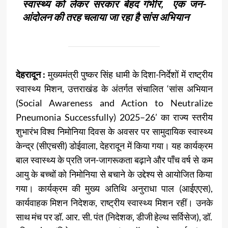
स्वास्थ्य को लेकर सरकार बेहद गंभीर, एक जन-
आंदोलन की तरह चलाया जा रहा है सांस अभियान
देहरादून :
मुख्यमंत्री पुष्कर सिंह धामी के दिशा-निर्देशों में राष्ट्रीय
स्वास्थ्य मिशन, उत्तराखंड के अंतर्गत संचालित ‘सांस अभियान
(Social Awareness and Action to Neutralize
Pneumonia Successfully) 2025–26’ का राज्य स्तरीय
शुभारंभ विश्व निमोनिया दिवस के अवसर पर सामुदायिक स्वास्थ्य
केन्द्र (सीएचसी) डोईवाला, देहरादून में किया गया। यह कार्यक्रम
बाल स्वास्थ्य के प्रति जन-जागरूकता बढ़ाने और पाँच वर्ष से कम
आयु के बच्चों को निमोनिया से बचाने के उद्देश्य से आयोजित किया
गया। कार्यक्रम की मुख्य अतिथि अनुराधा पाल (आईएएस),
कार्यवाहक मिशन निदेशक, राष्ट्रीय स्वास्थ्य मिशन रहीं। उनके
साथ मंच पर डॉ. आर. सी. पंत (निदेशक, डीजी हेल्थ सर्विसेज), डॉ.