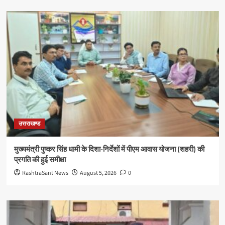
उत्तराखण्ड
मुख्यमंत्री पुष्कर सिंह धामी के दिशा-निर्देशों में पीएम आवास योजना (शहरी) की
प्रगति की हुई समीक्षा
RashtraSant News
August 5, 2026
0