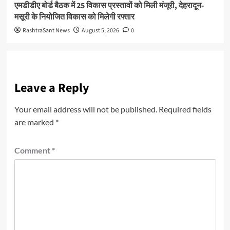
एमडीडीए बोर्ड बैठक में 25 विकास प्रस्तावों को मिली मंजूरी, देहरादून-
मसूरी के नियोजित विकास को मिलेगी रफ्तार
RashtraSant News
August 5, 2026
0
Leave a Reply
Your email address will not be published.
Required fields
are marked
*
Comment
*