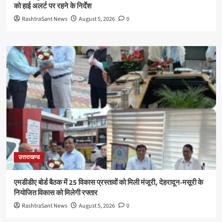
को हाई अलर्ट पर रहने के निर्देश
RashtraSant News
August 5, 2026
0
उत्तराखण्ड
एमडीडीए बोर्ड बैठक में 25 विकास प्रस्तावों को मिली मंजूरी, देहरादून-मसूरी के
नियोजित विकास को मिलेगी रफ्तार
RashtraSant News
August 5, 2026
0