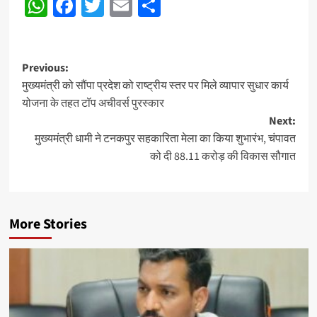
WhatsApp
Facebook
Twitter
Email
Share
Post
Previous:
मुख्यमंत्री को सौंपा प्रदेश को राष्ट्रीय स्तर पर मिले व्यापार सुधार कार्य
navigation
योजना के तहत टॉप अचीवर्स पुरस्कार
Next:
मुख्यमंत्री धामी ने टनकपुर सहकारिता मेला का किया शुभारंभ, चंपावत
को दी 88.11 करोड़ की विकास सौगात
More Stories