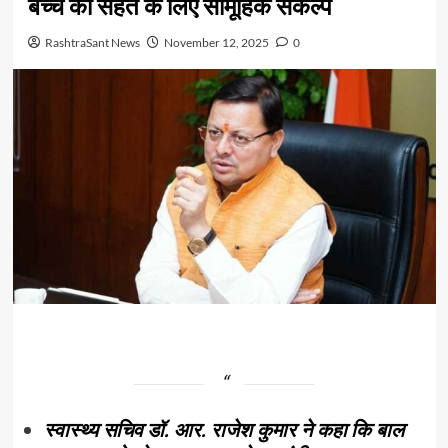
बच्चे की सेहत के लिए सामूहिक संकल्प
RashtraSant News
November 12, 2025
0
स्वास्थ्य सचिव डॉ. आर. राजेश कुमार ने कहा कि बाल