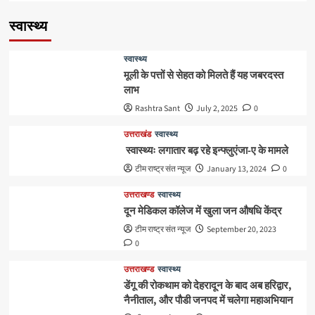
स्वास्थ्य
स्वास्थ्य
मूली के पत्तों से सेहत को मिलते हैं यह जबरदस्त
लाभ
Rashtra Sant
July 2, 2025
0
उत्तराखंड
स्वास्थ्य
स्वास्थ्यः लगातार बढ़ रहे इन्फ्लुएंजा-ए के मामले
टीम राष्ट्र संत न्यूज
January 13, 2024
0
उत्तराखण्ड
स्वास्थ्य
दून मेडिकल कॉलेज में खुला जन औषधि केंद्र
टीम राष्ट्र संत न्यूज
September 20, 2023
0
उत्तराखण्ड
स्वास्थ्य
डेंगू की रोकथाम को देहरादून के बाद अब हरिद्वार,
नैनीताल, और पौडी जनपद में चलेगा महाअभियान