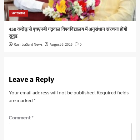
उत्तराखण्ड
459 करोड़ से एचएनबी गढ़वाल विश्वविद्यालय में अनुसंधान संरचना होगी
सुदृढ
RashtraSant News
August 6, 2026
0
Leave a Reply
Your email address will not be published.
Required fields
are marked
*
Comment
*