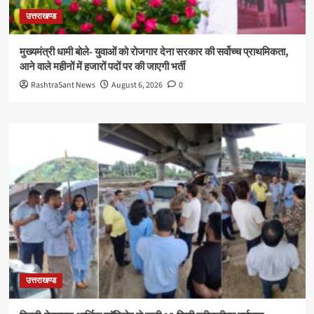
उत्तराखण्ड
मुख्यमंत्री धामी बोले- युवाओं को रोजगार देना सरकार की सर्वोच्च प्राथमिकता,
आने वाले महीनों में हजारों पदों पर की जाएगी भर्ती
RashtraSant News
August 6, 2026
0
उत्तराखण्ड