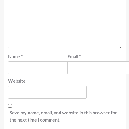
Name
*
Email
*
Website
Save my name, email, and website in this browser for
the next time I comment.