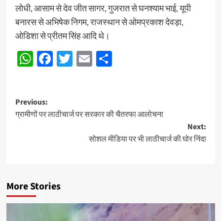
लोधी, आसाम से देव जीत सागर, गुजरात से घनश्याम भाई, यूपी
बनारस से अभिषेक निगम, राजस्थान से ओमप्रकाश देवड़ा,
ओडिशा से प्रीतम सिंह आदि थे।
WhatsApp
Facebook
Twitter
Email
Share
Post
Previous:
ग्रामीणों पर लाठीचार्ज पर सरकार की चैतरफा आलोचना
navigation
Next:
सोशल मीडिया पर भी लाठीचार्ज की घोर निंदा
More Stories