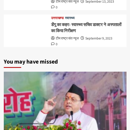
टीम राष्ट्र संत न्यूज
September 13, 2023
0
उत्तराखण्ड
स्वास्थ्य
डेंगू का कहरः स्वास्थ्य सचिव डाक्टर ने अस्पतालों
का किया निरीक्षण
टीम राष्ट्र संत न्यूज
September 9, 2023
0
You may have missed