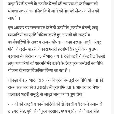
पत्र में रेडी पटरी के स्ट्रीट वेंडर्स की समस्याओं के निदान को
घोषणा पत्र में सम्मलित किये जाने की मांग को लेकर अपील की
जाएंगी।
इस अवसर पर उत्तराखंड के रेडी पटरी के (स्ट्रीट वंडर्स) लघु
व्यापारियों का प्रतिनिधित्व करते हुए नासवी की राष्ट्रीय
कार्यकारिणी के सदस्य संजय चोपड़ा ने कहा प्रधानमंत्री नरेंद्र
मोदी, केंद्रीय शहरी विकास मंत्री हरदीप सिंह पुरी के संयुत्तफ
प्रयास से कोरोना काल में भारतवर्ष के रेडी पटरी के (स्ट्रीट वेंडर्स)
लघु व्यापारियों को आत्मनिर्भर करने के लिए प्रधानमंत्री स्वनिधि
योजना के तहत विकसित किया जा रहा है।
चोपड़ा ने कहा भारत सरकार की प्रधानमंत्री स्वनिधि योजना को
राज्य सरकार को उत्तराखंड में प्राथमिकता के आधार पर मिशन
चलाकर शहरी समृद्धि से जोड़ा जाना न्याय पूर्ण होगा।
नासवी की राष्ट्रीय कार्यकारिणी की दो दिवसीय बैठक में पंजाब से
टाइगर सिंह, यूपी से गोकुल प्रसाद , मध्य प्रदेश से गोपाल सिंह