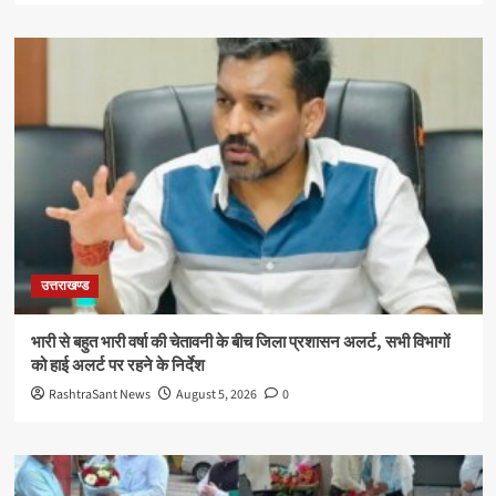
उत्तराखण्ड
भारी से बहुत भारी वर्षा की चेतावनी के बीच जिला प्रशासन अलर्ट, सभी विभागों
को हाई अलर्ट पर रहने के निर्देश
RashtraSant News
August 5, 2026
0