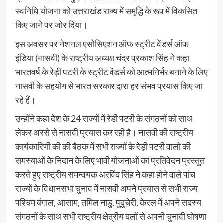
स्वनिधि योजना को उत्तराखंड राज्य में समृद्धि के रूप में विकसित
किए जाने पर जोर दिया।
इस अवसर पर नेशनल एसोसिएशन ऑफ स्ट्रीट वेंडर्स ऑफ
इंडिया (नासवी) के राष्ट्रीय अध्यक्ष चंद्र प्रकाश सिंह ने कहा
भारतवर्ष के रेड़ी पटरी के स्ट्रीट वेंडर्स को आत्मनिर्भर बनाने के लिए
नासवी के सहयोग से भारत सरकार द्वारा हर संभव प्रयास किए जा
रहे हैं।
उन्होंने कहा देश के 24 राज्यों में रेडी पटरी के संगठनों को साथ
लेकर अरसे से नासवी प्रयास कर रही है। नासवी की राष्ट्रीय
कार्यकारिणी की की बैठक में सभी राज्यों के रेड़ी पटरी वालो की
समस्याओं के निदान के लिए भावी योजनाओं का प्रतिवेदन प्रस्तुत
करते हुए राष्ट्रीय समन्वयक अरविंद सिंह ने कहा होने वाले पांच
राज्यों के विधानसभा चुनाव में नासवी अपने प्रयास से सभी राज्य
पश्चिम बंगाल, आसाम, तमिल नाडु, पुदुचेरी, केरल में अपने सदस्य
संगठनों के साथ सभी राष्ट्रीय क्षेत्रीय दलों से अपनी चुनावी घोषणा