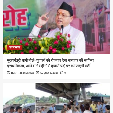
उत्तराखण्ड
मुख्यमंत्री धामी बोले- युवाओं को रोजगार देना सरकार की सर्वोच्च
प्राथमिकता, आने वाले महीनों में हजारों पदों पर की जाएगी भर्ती
RashtraSant News
August 6, 2026
0