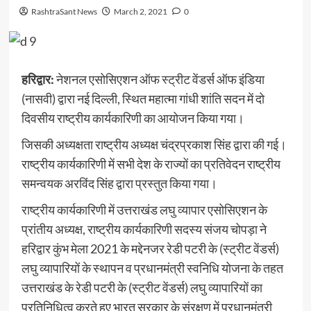
RashtraSant News
March 2, 2021
0
हरिद्वार:
नेशनल एसोसिएशन ऑफ स्ट्रीट वेंडर्स ऑफ इंडिया
(नासवी) द्वारा नई दिल्ली, स्थित महात्मा गांधी शांति सदन में दो
दिवसीय राष्ट्रीय कार्यकारिणी का आयोजन किया गया।
जिसकी अध्यक्षता राष्ट्रीय अध्यक्ष चंद्रप्रकाश सिंह द्वारा की गई।
राष्ट्रीय कार्यकारिणी में सभी देश के राज्यों का प्रतिवेदन राष्ट्रीय
समन्वयक अरविंद सिंह द्वारा प्रस्तुत किया गया।
राष्ट्रीय कार्यकारिणी में उत्तराखंड लघु व्यापार एसोसिएशन के
प्रांतीय अध्यक्ष, राष्ट्रीय कार्यकारिणी सदस्य संजय चोपड़ा ने
हरिद्वार कुंभ मेला 2021 के मद्देनजर रेडी पटरी के (स्ट्रीट वेंडर्स)
लघु व्यापारियों के स्थापन व प्रधानमंत्री स्वनिधि योजना के तहत
उत्तराखंड के रेडी पटरी के (स्ट्रीट वेंडर्स) लघु व्यापारियों का
प्रतिनिधित्व करते हुए भारत सरकार के संरक्षण में प्रधानमंत्री