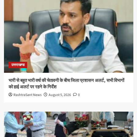
उत्तराखण्ड
भारी से बहुत भारी वर्षा की चेतावनी के बीच जिला प्रशासन अलर्ट, सभी विभागों
को हाई अलर्ट पर रहने के निर्देश
RashtraSant News
August 5, 2026
0