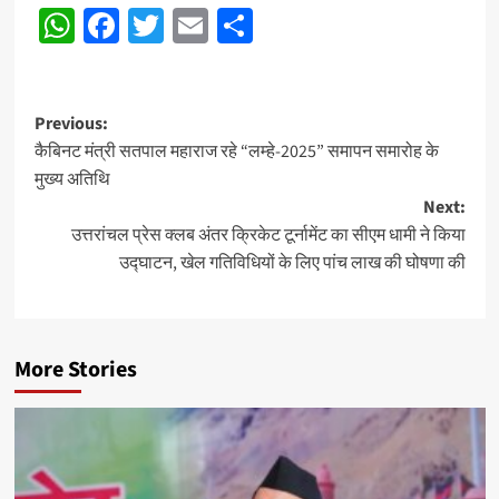
WhatsApp
Facebook
Twitter
Email
Share
Navigation
Post
Previous:
कैबिनट मंत्री सतपाल महाराज रहे “लम्हे-2025” समापन समारोह के
navigation
मुख्य अतिथि
Next:
उत्तरांचल प्रेस क्लब अंतर क्रिकेट टूर्नामेंट का सीएम धामी ने किया
उद्घाटन, खेल गतिविधियों के लिए पांच लाख की घोषणा की
More Stories