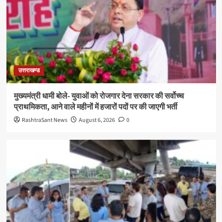
उत्तराखण्ड
मुख्यमंत्री धामी बोले- युवाओं को रोजगार देना सरकार की सर्वोच्च
प्राथमिकता, आने वाले महीनों में हजारों पदों पर की जाएगी भर्ती
RashtraSant News
August 6, 2026
0