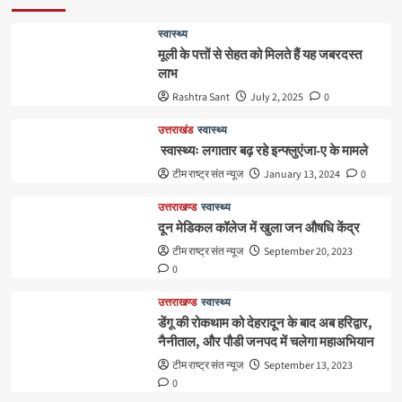
स्वास्थ्य
मूली के पत्तों से सेहत को मिलते हैं यह जबरदस्त
लाभ
Rashtra Sant
July 2, 2025
0
उत्तराखंड
स्वास्थ्य
स्वास्थ्यः लगातार बढ़ रहे इन्फ्लुएंजा-ए के मामले
टीम राष्ट्र संत न्यूज
January 13, 2024
0
उत्तराखण्ड
स्वास्थ्य
दून मेडिकल कॉलेज में खुला जन औषधि केंद्र
टीम राष्ट्र संत न्यूज
September 20, 2023
0
उत्तराखण्ड
स्वास्थ्य
डेंगू की रोकथाम को देहरादून के बाद अब हरिद्वार,
नैनीताल, और पौडी जनपद में चलेगा महाअभियान
टीम राष्ट्र संत न्यूज
September 13, 2023
0