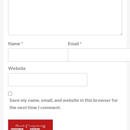
Name
*
Email
*
Website
Save my name, email, and website in this browser for
the next time I comment.
उत्तराखण्ड
पर्यावरण