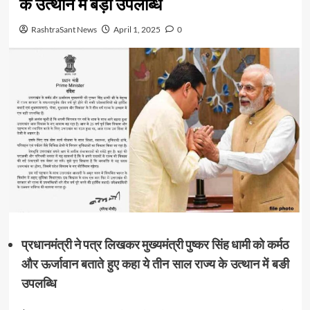
के उत्थान में बड़ी उपलब्धि
RashtraSant News
April 1, 2025
0
प्रधानमंत्री ने पत्र लिखकर मुख्यमंत्री पुष्कर सिंह धामी को कर्मठ
और ऊर्जावान बताते हुए कहा ये तीन साल राज्य के उत्थान में बङी
उपलब्धि