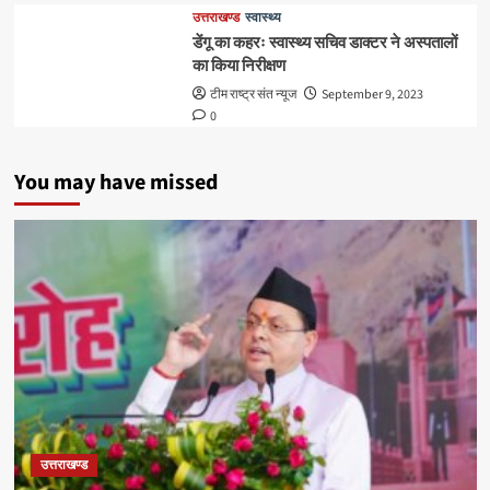
उत्तराखण्ड
स्वास्थ्य
डेंगू का कहरः स्वास्थ्य सचिव डाक्टर ने अस्पतालों
का किया निरीक्षण
टीम राष्ट्र संत न्यूज
September 9, 2023
0
You may have missed
उत्तराखण्ड