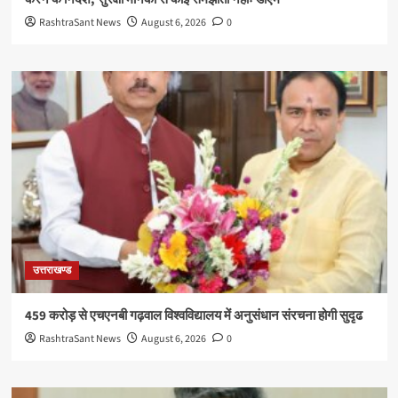
RashtraSant News
August 6, 2026
0
उत्तराखण्ड
459 करोड़ से एचएनबी गढ़वाल विश्वविद्यालय में अनुसंधान संरचना होगी सुदृढ
RashtraSant News
August 6, 2026
0