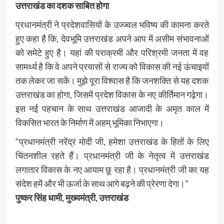
उत्तराखंड का दशक साबित होगा
प्रधानमंत्री ने प्रदेशवासियों के उज्ज्वल भविष्य की कामना करते
हुए कहा है कि, देवभूमि उत्तराखंड अपने आप में असीम संभावनाओं
को समेटे हुए है। यहां की पराक्रमी और परिश्रमी जनता में वह
सामर्थ्य है कि वे अपने प्रयासों से राज्य को विकास की नई ऊंचाइयों
तक लेकर जा सकें। मुझे पूरा विश्वास है कि जनशक्ति से यह दशक
उत्तराखंड का होगा, जिसमें प्रदेश विकास के नए कीर्तिमान गढ़ेगा।
इस नई पहचान के साथ उत्तराखंड आजादी के अमृत काल में
विकसित भारत के निर्माण में अहम् भूमिका निभाएगा।
“प्रधानमंत्री नरेंद्र मोदी जी, हमेशा उत्तराखंड के हितों के लिए
चिंतनशील रहते हैं। प्रधानमंत्री जी के नेतृत्व में उत्तराखंड
लगातार विकास के नए आयाम छू रहा है। प्रधानमंत्री जी का यह
संदेश हमें और भी ऊर्जा के साथ आगे बढ़ने की प्रेरणा देगा।”
पुष्कर सिंह धामी, मुख्यमंत्री, उत्तराखंड
Post