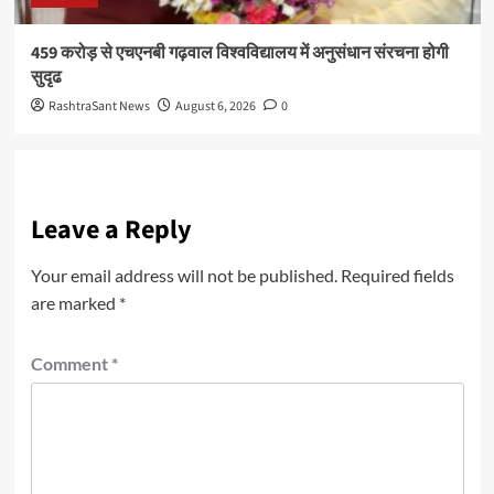
459 करोड़ से एचएनबी गढ़वाल विश्वविद्यालय में अनुसंधान संरचना होगी
सुदृढ
RashtraSant News
August 6, 2026
0
Leave a Reply
Your email address will not be published.
Required fields
are marked
*
Comment
*