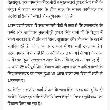
देहरादून:
प्रधानमंत्री नरेंद्र मोदी ने मुख्यमंत्री पुष्कर सिंह धामी के
नेतृत्व में राज्य सरकार के तीन साल के सफल कार्यकाल पर
प्रदेशवासियों को बधाई और शुभकामनाएं दी हैं।
अपने बधाई संदेश में प्रधानमंत्री मोदी ने कहा है कि उत्तराखंड के
कर्मठ और ऊर्जावान मुख्यमंत्री पुष्कर सिंह धामी जी के नेतृत्व में
राज्य सरकार के ये तीन वर्ष ‘सेवा, सुशासन और विकास’ के रूप में
समर्पित रहे हैं, जो राज्य के उत्थान में एक बड़ी उपलब्धि है।
प्रधानमंत्री ने कहा है कि अपनी विरासत पर गर्व के भाव के साथ
आगे बढ़ता हुआ उत्तराखंड आज विकास के नए आयाम गढ़ रहा है।
आज से 25 वर्ष पूर्व जिस विकास और पहचान को स्थापित करने के
लिए उत्तराखंड का गठन हुआ था, आज राज्य उस दिशा में तेजी से
अग्रसर है।
इसके लिए एक ठोस कार्य योजना के साथ शिक्षा, स्वास्थ्य, बुनियादी
ढांचे, परिवहन एवं पर्यटन जैसे विभिन्न क्षेत्रों में निरंतर सुविधाओं का
विकास किया जा रहा है।